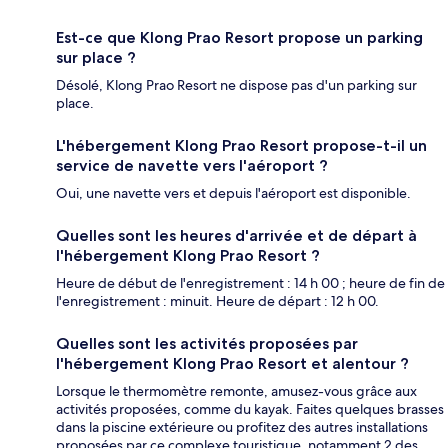
Est-ce que Klong Prao Resort propose un parking
sur place ?
Désolé, Klong Prao Resort ne dispose pas d'un parking sur
place.
L'hébergement Klong Prao Resort propose-t-il un
service de navette vers l'aéroport ?
Oui, une navette vers et depuis l'aéroport est disponible.
Quelles sont les heures d'arrivée et de départ à
l'hébergement Klong Prao Resort ?
Heure de début de l'enregistrement : 14 h 00 ; heure de fin de
l'enregistrement : minuit. Heure de départ : 12 h 00.
Quelles sont les activités proposées par
l'hébergement Klong Prao Resort et alentour ?
Lorsque le thermomètre remonte, amusez-vous grâce aux
activités proposées, comme du kayak. Faites quelques brasses
dans la piscine extérieure ou profitez des autres installations
proposées par ce complexe touristique, notamment 2 des