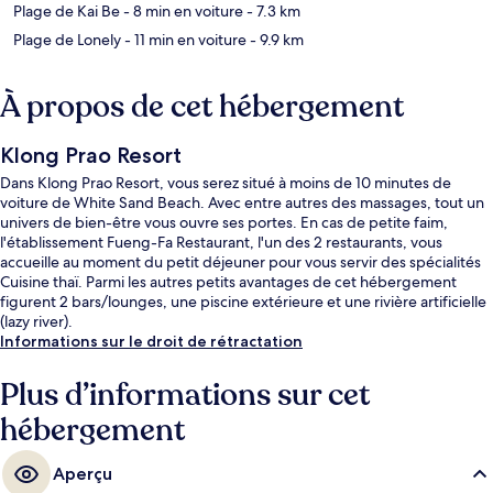
Plage de Kai Be
- 8 min en voiture
- 7.3 km
Plage de Lonely
- 11 min en voiture
- 9.9 km
À propos de cet hébergement
Klong Prao Resort
Dans Klong Prao Resort, vous serez situé à moins de 10 minutes de
voiture de White Sand Beach. Avec entre autres des massages, tout un
univers de bien-être vous ouvre ses portes. En cas de petite faim,
l'établissement Fueng-Fa Restaurant, l'un des 2 restaurants, vous
accueille au moment du petit déjeuner pour vous servir des spécialités
Cuisine thaï. Parmi les autres petits avantages de cet hébergement
figurent 2 bars/lounges, une piscine extérieure et une rivière artificielle
(lazy river).
Informations sur le droit de rétractation
Plus d’informations sur cet
hébergement
Aperçu