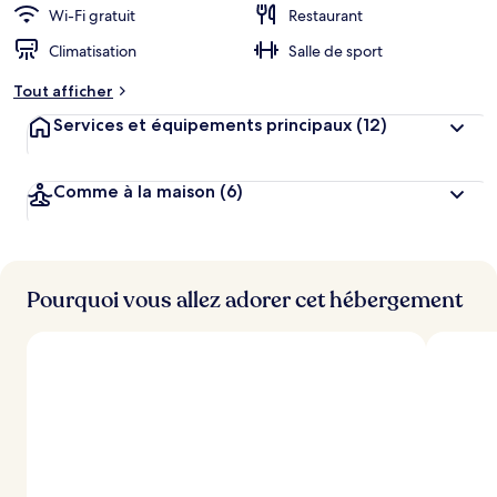
Wi-Fi gratuit
Restaurant
Climatisation
Salle de sport
Tout afficher
Services et équipements principaux
(12)
Comme à la maison
(6)
Pourquoi vous allez adorer cet hébergement