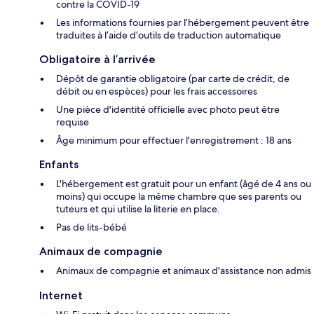
contre la COVID-19
Les informations fournies par l’hébergement peuvent être
traduites à l’aide d’outils de traduction automatique
Obligatoire à l’arrivée
Dépôt de garantie obligatoire (par carte de crédit, de
débit ou en espèces) pour les frais accessoires
Une pièce d'identité officielle avec photo peut être
requise
Âge minimum pour effectuer l'enregistrement : 18 ans
Enfants
L'hébergement est gratuit pour un enfant (âgé de 4 ans ou
moins) qui occupe la même chambre que ses parents ou
tuteurs et qui utilise la literie en place.
Pas de lits-bébé
Animaux de compagnie
Animaux de compagnie et animaux d'assistance non admis
Internet