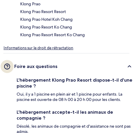
Klong Prao
Klong Prao Resort Resort
Klong Prao Hotel Koh Chang
Klong Prao Resort Ko Chang
Klong Prao Resort Resort Ko Chang
Informations sur le droit de rétractation
Foire aux questions
L'hébergement Klong Prao Resort dispose-t-il d'une
piscine ?
Oui, il y a 1 piscine en plein air et 1 piscine pour enfants. La
piscine est ouverte de 08 h 00 à 20 h 00 pour les clients.
L'hébergement accepte-t-il les animaux de
compagnie ?
Désolé, les animaux de compagnie et d'assistance ne sont pas
admis.