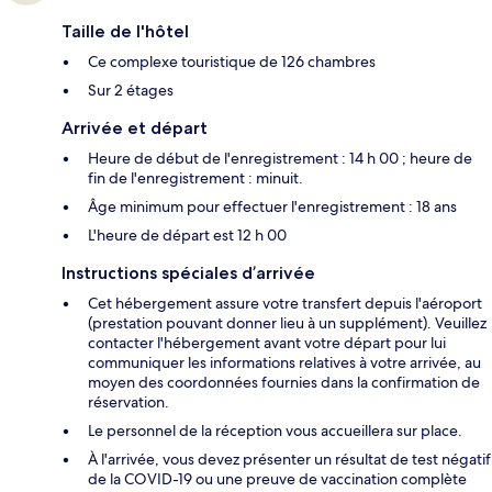
Taille de l'hôtel
Ce complexe touristique de 126 chambres
Sur 2 étages
Arrivée et départ
Heure de début de l'enregistrement : 14 h 00 ; heure de
fin de l'enregistrement : minuit.
Âge minimum pour effectuer l'enregistrement : 18 ans
L'heure de départ est 12 h 00
Instructions spéciales d’arrivée
Cet hébergement assure votre transfert depuis l'aéroport
(prestation pouvant donner lieu à un supplément). Veuillez
contacter l'hébergement avant votre départ pour lui
communiquer les informations relatives à votre arrivée, au
moyen des coordonnées fournies dans la confirmation de
réservation.
Le personnel de la réception vous accueillera sur place.
À l'arrivée, vous devez présenter un résultat de test négatif
de la COVID-19 ou une preuve de vaccination complète