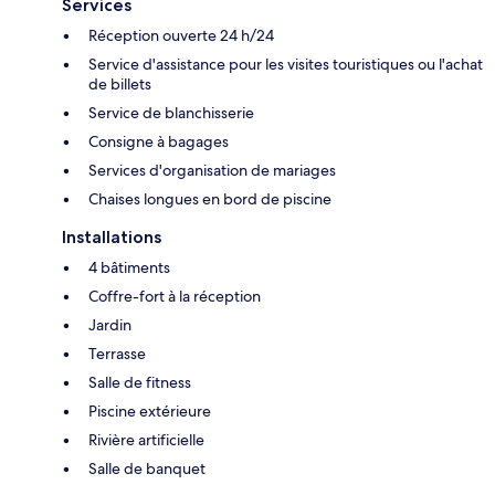
Services
Réception ouverte 24 h/24
Service d'assistance pour les visites touristiques ou l'achat
de billets
Service de blanchisserie
Consigne à bagages
Services d'organisation de mariages
Chaises longues en bord de piscine
Installations
4 bâtiments
Coffre-fort à la réception
Jardin
Terrasse
Salle de fitness
Piscine extérieure
Rivière artificielle
Salle de banquet