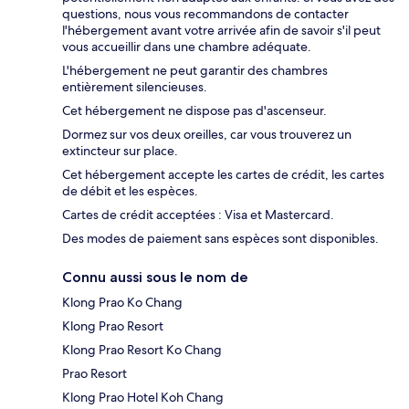
questions, nous vous recommandons de contacter
l'hébergement avant votre arrivée afin de savoir s'il peut
vous accueillir dans une chambre adéquate.
L'hébergement ne peut garantir des chambres
entièrement silencieuses.
Cet hébergement ne dispose pas d'ascenseur.
Dormez sur vos deux oreilles, car vous trouverez un
extincteur sur place.
Cet hébergement accepte les cartes de crédit, les cartes
de débit et les espèces.
Cartes de crédit acceptées : Visa et Mastercard.
Des modes de paiement sans espèces sont disponibles.
Connu aussi sous le nom de
Klong Prao Ko Chang
Klong Prao Resort
Klong Prao Resort Ko Chang
Prao Resort
Klong Prao Hotel Koh Chang