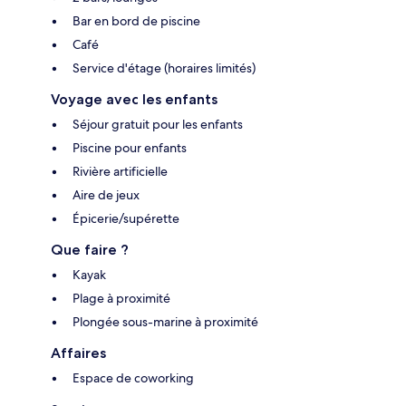
Bar en bord de piscine
Café
Service d'étage (horaires limités)
Voyage avec les enfants
Séjour gratuit pour les enfants
Piscine pour enfants
Rivière artificielle
Aire de jeux
Épicerie/supérette
Que faire ?
Kayak
Plage à proximité
Plongée sous-marine à proximité
Affaires
Espace de coworking