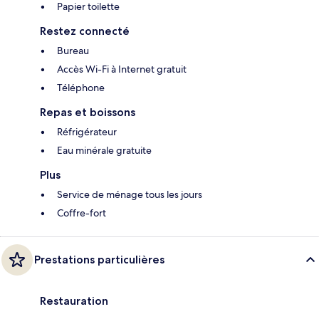
Papier toilette
Restez connecté
Bureau
Accès Wi-Fi à Internet gratuit
Téléphone
Repas et boissons
Réfrigérateur
Eau minérale gratuite
Plus
Service de ménage tous les jours
Coffre-fort
Prestations particulières
Restauration