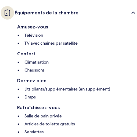
Équipements de la chambre
Amusez-vous
Télévision
TV avec chaînes par satellite
Confort
Climatisation
Chaussons
Dormez bien
Lits pliants/supplémentaires (en supplément)
Draps
Rafraîchissez-vous
Salle de bain privée
Articles de toilette gratuits
Serviettes