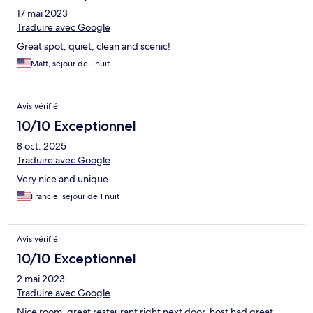
17 mai 2023
Traduire avec Google
Great spot, quiet, clean and scenic!
Matt, séjour de 1 nuit
Avis vérifié
10/10 Exceptionnel
8 oct. 2025
Traduire avec Google
Very nice and unique
Francie, séjour de 1 nuit
Avis vérifié
10/10 Exceptionnel
2 mai 2023
Traduire avec Google
Nice room, great restaurant right next door, host had great