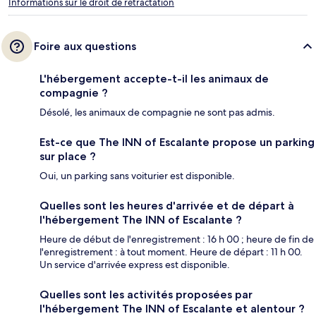
Informations sur le droit de rétractation
Foire aux questions
L'hébergement accepte-t-il les animaux de
compagnie ?
Désolé, les animaux de compagnie ne sont pas admis.
Est-ce que The INN of Escalante propose un parking
sur place ?
Oui, un parking sans voiturier est disponible.
Quelles sont les heures d'arrivée et de départ à
l'hébergement The INN of Escalante ?
Heure de début de l'enregistrement : 16 h 00 ; heure de fin de
l'enregistrement : à tout moment. Heure de départ : 11 h 00.
Un service d'arrivée express est disponible.
Quelles sont les activités proposées par
l'hébergement The INN of Escalante et alentour ?