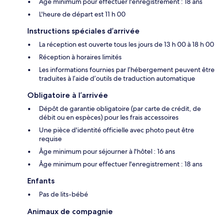
Âge minimum pour effectuer l'enregistrement : 18 ans
L'heure de départ est 11 h 00
Instructions spéciales d’arrivée
La réception est ouverte tous les jours de 13 h 00 à 18 h 00
Réception à horaires limités
Les informations fournies par l’hébergement peuvent être
traduites à l’aide d’outils de traduction automatique
Obligatoire à l’arrivée
Dépôt de garantie obligatoire (par carte de crédit, de
débit ou en espèces) pour les frais accessoires
Une pièce d'identité officielle avec photo peut être
requise
Âge minimum pour séjourner à l'hôtel : 16 ans
Âge minimum pour effectuer l'enregistrement : 18 ans
Enfants
Pas de lits-bébé
Animaux de compagnie