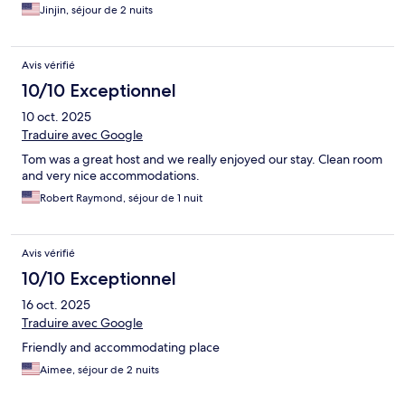
Jinjin, séjour de 2 nuits
Avis vérifié
10/10 Exceptionnel
10 oct. 2025
Traduire avec Google
Tom was a great host and we really enjoyed our stay. Clean room
and very nice accommodations.
Robert Raymond, séjour de 1 nuit
Avis vérifié
10/10 Exceptionnel
16 oct. 2025
Traduire avec Google
Friendly and accommodating place
Aimee, séjour de 2 nuits