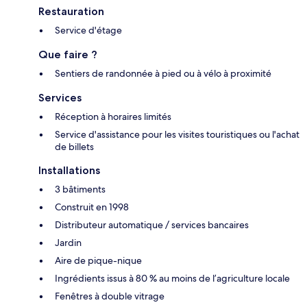
Restauration
Service d'étage
Que faire ?
Sentiers de randonnée à pied ou à vélo à proximité
Services
Réception à horaires limités
Service d'assistance pour les visites touristiques ou l'achat
de billets
Installations
3 bâtiments
Construit en 1998
Distributeur automatique / services bancaires
Jardin
Aire de pique-nique
Ingrédients issus à 80 % au moins de l’agriculture locale
Fenêtres à double vitrage