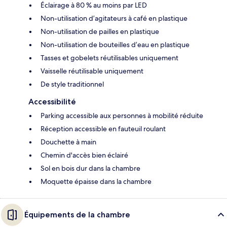
Éclairage à 80 % au moins par LED
Non-utilisation d’agitateurs à café en plastique
Non-utilisation de pailles en plastique
Non-utilisation de bouteilles d’eau en plastique
Tasses et gobelets réutilisables uniquement
Vaisselle réutilisable uniquement
De style traditionnel
Accessibilité
Parking accessible aux personnes à mobilité réduite
Réception accessible en fauteuil roulant
Douchette à main
Chemin d'accès bien éclairé
Sol en bois dur dans la chambre
Moquette épaisse dans la chambre
Équipements de la chambre