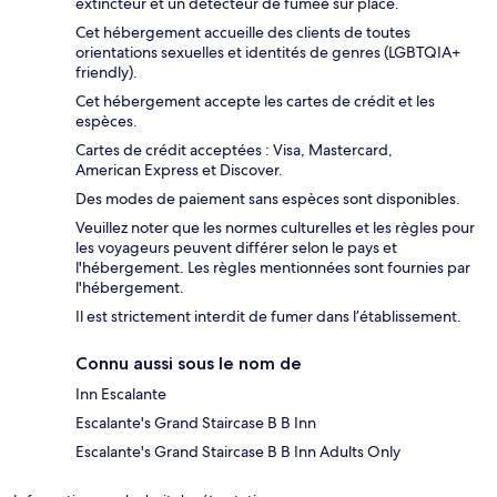
extincteur et un détecteur de fumée sur place.
Cet hébergement accueille des clients de toutes
orientations sexuelles et identités de genres (LGBTQIA+
friendly).
Cet hébergement accepte les cartes de crédit et les
espèces.
Cartes de crédit acceptées : Visa, Mastercard,
American Express et Discover.
Des modes de paiement sans espèces sont disponibles.
Veuillez noter que les normes culturelles et les règles pour
les voyageurs peuvent différer selon le pays et
l'hébergement. Les règles mentionnées sont fournies par
l'hébergement.
Il est strictement interdit de fumer dans l’établissement.
Connu aussi sous le nom de
Inn Escalante
Escalante's Grand Staircase B B Inn
Escalante's Grand Staircase B B Inn Adults Only