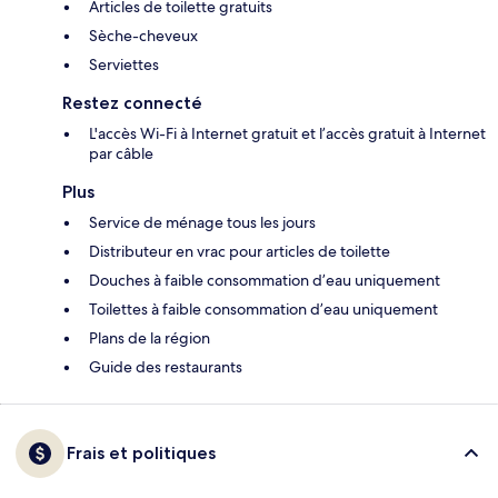
Articles de toilette gratuits
Sèche-cheveux
Serviettes
Restez connecté
L'accès Wi-Fi à Internet gratuit et l’accès gratuit à Internet
par câble
Plus
Service de ménage tous les jours
Distributeur en vrac pour articles de toilette
Douches à faible consommation d’eau uniquement
Toilettes à faible consommation d’eau uniquement
Plans de la région
Guide des restaurants
Frais et politiques