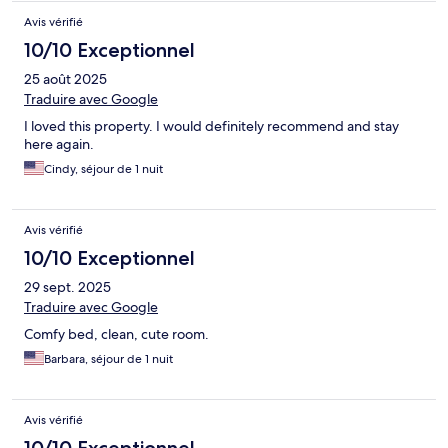
Avis vérifié
10/10 Exceptionnel
25 août 2025
Traduire avec Google
I loved this property. I would definitely recommend and stay
here again.
Cindy, séjour de 1 nuit
Avis vérifié
10/10 Exceptionnel
29 sept. 2025
Traduire avec Google
Comfy bed, clean, cute room.
Barbara, séjour de 1 nuit
Avis vérifié