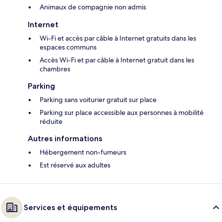
Animaux de compagnie non admis
Internet
Wi-Fi et accès par câble à Internet gratuits dans les
espaces communs
Accès Wi-Fi et par câble à Internet gratuit dans les
chambres
Parking
Parking sans voiturier gratuit sur place
Parking sur place accessible aux personnes à mobilité
réduite
Autres informations
Hébergement non-fumeurs
Est réservé aux adultes
Services et équipements