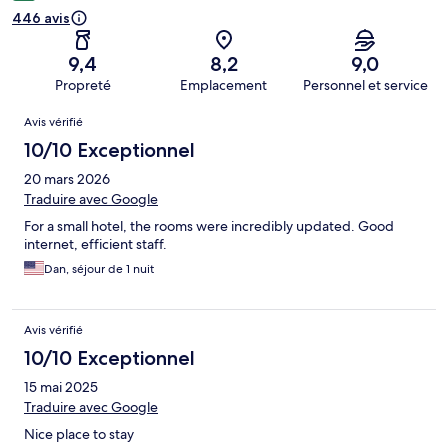
446 avis
9,4
8,2
9,0
Propreté
Emplacement
Personnel et service
Avis
Avis vérifié
10/10 Exceptionnel
20 mars 2026
Traduire avec Google
For a small hotel, the rooms were incredibly updated. Good
internet, efficient staff.
Dan, séjour de 1 nuit
Avis vérifié
10/10 Exceptionnel
15 mai 2025
Traduire avec Google
Nice place to stay