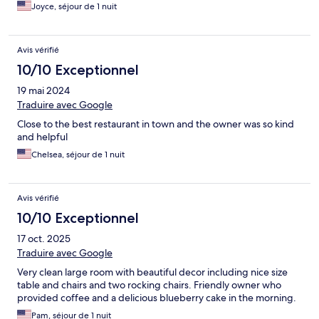
Joyce, séjour de 1 nuit
Avis vérifié
10/10 Exceptionnel
19 mai 2024
Traduire avec Google
Close to the best restaurant in town and the owner was so kind
and helpful
Chelsea, séjour de 1 nuit
Avis vérifié
10/10 Exceptionnel
17 oct. 2025
Traduire avec Google
Very clean large room with beautiful decor including nice size
table and chairs and two rocking chairs. Friendly owner who
provided coffee and a delicious blueberry cake in the morning.
Pam, séjour de 1 nuit