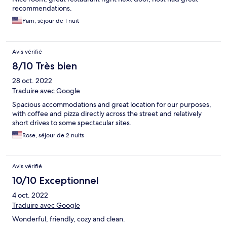
recommendations.
Pam, séjour de 1 nuit
Avis vérifié
8/10 Très bien
28 oct. 2022
Traduire avec Google
Spacious accommodations and great location for our purposes,
with coffee and pizza directly across the street and relatively
short drives to some spectacular sites.
Rose, séjour de 2 nuits
Avis vérifié
10/10 Exceptionnel
4 oct. 2022
Traduire avec Google
Wonderful, friendly, cozy and clean.