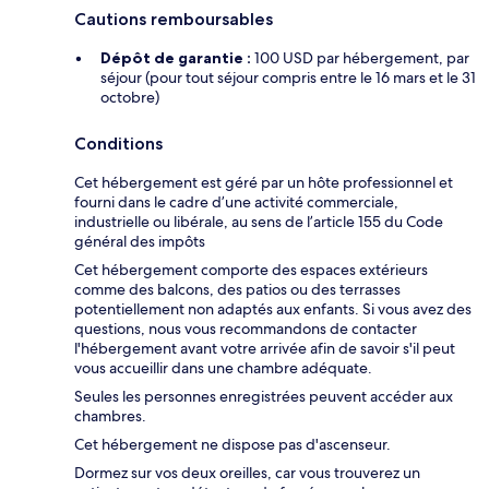
Cautions remboursables
Dépôt de garantie :
100 USD par hébergement, par
séjour (pour tout séjour compris entre le 16 mars et le 31
octobre)
Conditions
Cet hébergement est géré par un hôte professionnel et
fourni dans le cadre d’une activité commerciale,
industrielle ou libérale, au sens de l’article 155 du Code
général des impôts
Cet hébergement comporte des espaces extérieurs
comme des balcons, des patios ou des terrasses
potentiellement non adaptés aux enfants. Si vous avez des
questions, nous vous recommandons de contacter
l'hébergement avant votre arrivée afin de savoir s'il peut
vous accueillir dans une chambre adéquate.
Seules les personnes enregistrées peuvent accéder aux
chambres.
Cet hébergement ne dispose pas d'ascenseur.
Dormez sur vos deux oreilles, car vous trouverez un