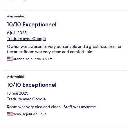
Avis vérifié
10/10 Exceptionnel
6 juil. 2025
Traduire avec Google
Owner was awesome, very personable and a great resource for
the area. Room was very clean and comfortable
brenda, séjour de 3 nuits
Avis vérifié
10/10 Exceptionnel
18 mai 2025
Traduire avec Google
Room was very nice and clean . Staff was awsome.
dean, séjour de 1 nuit