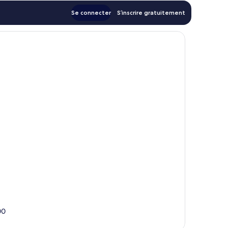
Se connecter
S’inscrire gratuitement
00