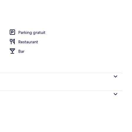
Parking gratuit
Restaurant
Bar