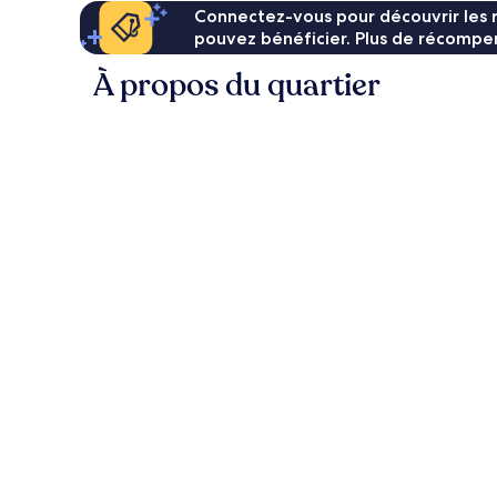
Connectez-vous pour découvrir les 
pouvez bénéficier. Plus de récompen
À propos du quartier