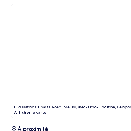
Old National Coastal Road, Melissi, Xylokastro-Evrostina, Pelo
Afficher la carte
À proximité