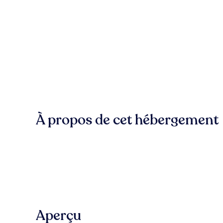
À propos de cet hébergement
Aperçu