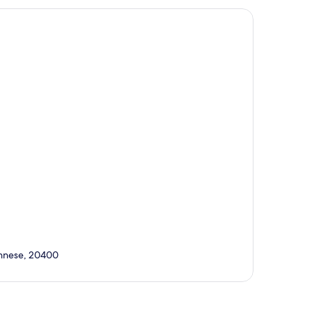
ponnese, 20400