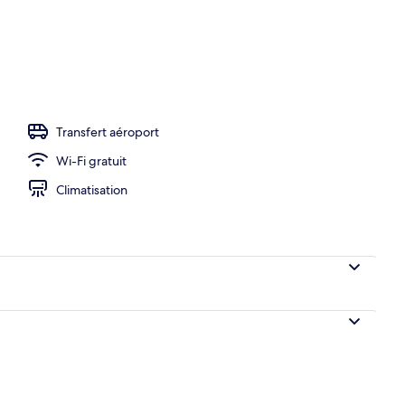
Transfert aéroport
Wi-Fi gratuit
Climatisation