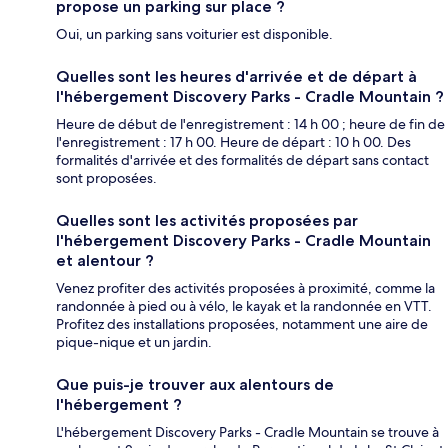
propose un parking sur place ?
Oui, un parking sans voiturier est disponible.
Quelles sont les heures d'arrivée et de départ à
l'hébergement Discovery Parks - Cradle Mountain ?
Heure de début de l'enregistrement : 14 h 00 ; heure de fin de
l'enregistrement : 17 h 00. Heure de départ : 10 h 00. Des
formalités d'arrivée et des formalités de départ sans contact
sont proposées.
Quelles sont les activités proposées par
l'hébergement Discovery Parks - Cradle Mountain
et alentour ?
Venez profiter des activités proposées à proximité, comme la
randonnée à pied ou à vélo, le kayak et la randonnée en VTT.
Profitez des installations proposées, notamment une aire de
pique-nique et un jardin.
Que puis-je trouver aux alentours de
l'hébergement ?
L'hébergement Discovery Parks - Cradle Mountain se trouve à