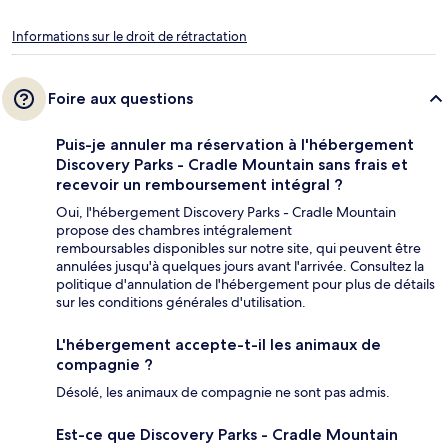
Informations sur le droit de rétractation
Foire aux questions
Puis-je annuler ma réservation à l'hébergement
Discovery Parks - Cradle Mountain sans frais et
recevoir un remboursement intégral ?
Oui, l'hébergement Discovery Parks - Cradle Mountain
propose des chambres intégralement
remboursables disponibles sur notre site, qui peuvent être
annulées jusqu'à quelques jours avant l'arrivée. Consultez la
politique d'annulation de l'hébergement pour plus de détails
sur les conditions générales d'utilisation.
L'hébergement accepte-t-il les animaux de
compagnie ?
Désolé, les animaux de compagnie ne sont pas admis.
Est-ce que Discovery Parks - Cradle Mountain