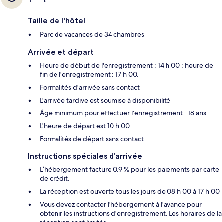
Taille de l'hôtel
Parc de vacances de 34 chambres
Arrivée et départ
Heure de début de l'enregistrement : 14 h 00 ; heure de
fin de l'enregistrement : 17 h 00.
Formalités d'arrivée sans contact
L'arrivée tardive est soumise à disponibilité
Âge minimum pour effectuer l'enregistrement : 18 ans
L'heure de départ est 10 h 00
Formalités de départ sans contact
Instructions spéciales d’arrivée
L’hébergement facture 0.9 % pour les paiements par carte
de crédit.
La réception est ouverte tous les jours de 08 h 00 à 17 h 00
Vous devez contacter l'hébergement à l'avance pour
obtenir les instructions d'enregistrement. Les horaires de la