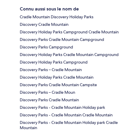
Connu aussi sous le nom de
Cradle Mountain Discovery Holiday Parks
Discovery Cradle Mountain
Discovery Holiday Parks Campground Cradle Mountain
Discovery Parks Cradle Mountain Campground
Discovery Parks Campground
Discovery Holiday Parks Cradle Mountain Campground
Discovery Holiday Parks Campground
Discovery Parks – Cradle Mountain
Discovery Holiday Parks Cradle Mountain
Discovery Parks Cradle Mountain Campsite
Discovery Parks – Cradle Moun
Discovery Parks Cradle Mountain
Discovery Parks - Cradle Mountain Holiday park
Discovery Parks - Cradle Mountain Cradle Mountain
Discovery Parks - Cradle Mountain Holiday park Cradle
Mountain