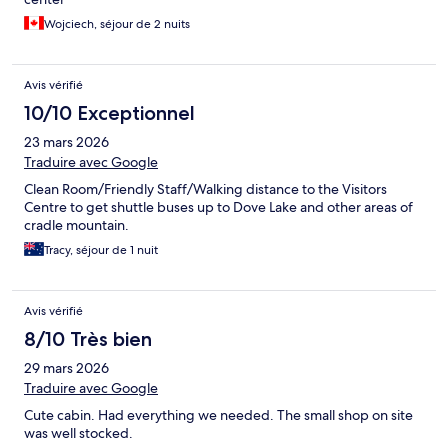
Wojciech, séjour de 2 nuits
Avis vérifié
10/10 Exceptionnel
23 mars 2026
Traduire avec Google
Clean Room/Friendly Staff/Walking distance to the Visitors
Centre to get shuttle buses up to Dove Lake and other areas of
cradle mountain.
Tracy, séjour de 1 nuit
Avis vérifié
8/10 Très bien
29 mars 2026
Traduire avec Google
Cute cabin. Had everything we needed. The small shop on site
was well stocked.