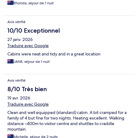
Rhonda, séjour de 1 nuit
Avis vérifié
10/10 Exceptionnel
27 janv. 2026
Traduire avec Google
Cabins were neat and tidy and in a great location
JANE, séjour de 1 nuit
Avis vérifié
8/10 Très bien
19 avr. 2026
Traduire avec Google
Clean and well equipped (standard) cabin. A bit cramped for a
family of 4 but fine for two nights. Heating excellent. Walking
distance ~400m to visitor centre and shuttles to craddle
mountain.
Michelle, séjour de 2 nuits