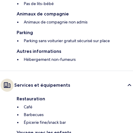
Pas de lits-bébé
Animaux de compagnie
Animaux de compagnie non admis
Parking
Parking sans voiturier gratuit sécurisé sur place
Autres informations
Hébergement non-fumeurs
Services et équipements
Restauration
Café
Barbecues
Épicerie fine/snack bar
Voyage avec les enfants