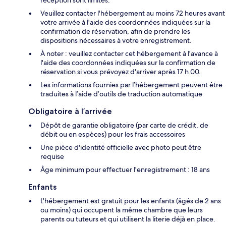
réception sont limités.
Veuillez contacter l'hébergement au moins 72 heures avant
votre arrivée à l'aide des coordonnées indiquées sur la
confirmation de réservation, afin de prendre les
dispositions nécessaires à votre enregistrement.
À noter : veuillez contacter cet hébergement à l'avance à
l'aide des coordonnées indiquées sur la confirmation de
réservation si vous prévoyez d'arriver après 17 h 00.
Les informations fournies par l’hébergement peuvent être
traduites à l’aide d’outils de traduction automatique
Obligatoire à l’arrivée
Dépôt de garantie obligatoire (par carte de crédit, de
débit ou en espèces) pour les frais accessoires
Une pièce d'identité officielle avec photo peut être
requise
Âge minimum pour effectuer l'enregistrement : 18 ans
Enfants
L'hébergement est gratuit pour les enfants (âgés de 2 ans
ou moins) qui occupent la même chambre que leurs
parents ou tuteurs et qui utilisent la literie déjà en place.