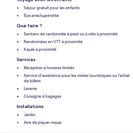
Séjour gratuit pour les enfants
Épicerie/supérette
Que faire ?
Sentiers de randonnée à pied ou à vélo à proximité
Randonnées en VTT à proximité
Kayak à proximité
Services
Réception à horaires limités
Service d'assistance pour les visites touristiques ou l'achat
de billets
Laverie
Consigne à bagages
Installations
Jardin
Aire de pique-nique