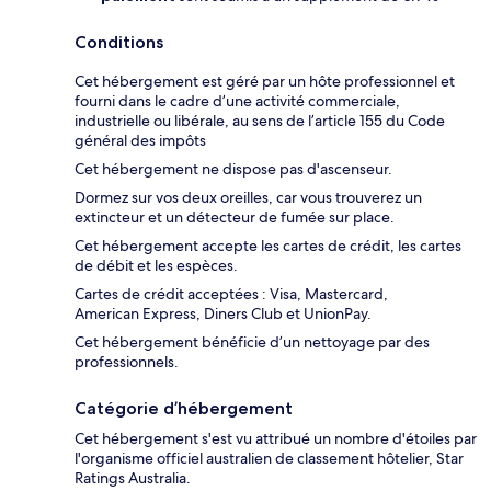
Conditions
Cet hébergement est géré par un hôte professionnel et
fourni dans le cadre d’une activité commerciale,
industrielle ou libérale, au sens de l’article 155 du Code
général des impôts
Cet hébergement ne dispose pas d'ascenseur.
Dormez sur vos deux oreilles, car vous trouverez un
extincteur et un détecteur de fumée sur place.
Cet hébergement accepte les cartes de crédit, les cartes
de débit et les espèces.
Cartes de crédit acceptées : Visa, Mastercard,
American Express, Diners Club et UnionPay.
Cet hébergement bénéficie d’un nettoyage par des
professionnels.
Catégorie d’hébergement
Cet hébergement s'est vu attribué un nombre d'étoiles par
l'organisme officiel australien de classement hôtelier, Star
Ratings Australia.