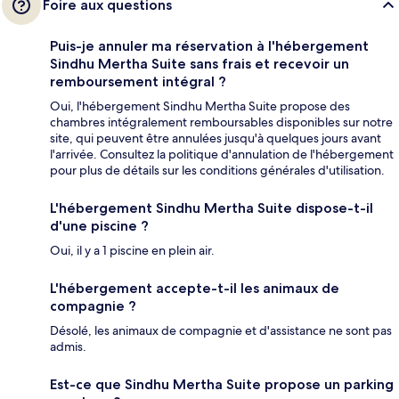
Foire aux questions
Puis-je annuler ma réservation à l'hébergement
Sindhu Mertha Suite sans frais et recevoir un
remboursement intégral ?
Oui, l'hébergement Sindhu Mertha Suite propose des
chambres intégralement remboursables disponibles sur notre
site, qui peuvent être annulées jusqu'à quelques jours avant
l'arrivée. Consultez la politique d'annulation de l'hébergement
pour plus de détails sur les conditions générales d'utilisation.
L'hébergement Sindhu Mertha Suite dispose-t-il
d'une piscine ?
Oui, il y a 1 piscine en plein air.
L'hébergement accepte-t-il les animaux de
compagnie ?
Désolé, les animaux de compagnie et d'assistance ne sont pas
admis.
Est-ce que Sindhu Mertha Suite propose un parking