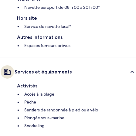
Navette aéroport de 08 h 00 à 20 h 00*
Hors site
Service de navette local*
Autres informations
Espaces fumeurs prévus
Services et équipements
Activités
Accès à la plage
Pêche
Sentiers de randonnée à pied ou à vélo
Plongée sous-marine
Snorkeling