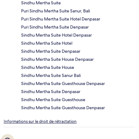
Sindhu Mertha Suite
Puri Sindhu Mertha Suite Sanur, Bali
Puri Sindhu Mertha Suite Hotel Denpasar
Puri Sindhu Mertha Suite Denpasar
Sindhu Mertha Suite Hotel Denpasar
Sindhu Mertha Suite Hotel
Sindhu Mertha Suite Denpasar
Sindhu Mertha Suite House Denpasar
Sindhu Mertha Suite House
Sindhu Mertha Suite Sanur Bali
Sindhu Mertha Suite Guesthouse Denpasar
Sindhu Mertha Suite Denpasar
Sindhu Mertha Suite Guesthouse
Sindhu Mertha Suite Guesthouse Denpasar
Informations sur le droit de rétractation