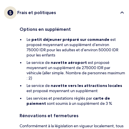
Frais et politiques
Options en supplément
Le
petit déjeuner préparé sur commande
est
proposé moyennant un supplément d’environ
75000 IDR pour les adultes et d’environ 50000 IDR
pour les enfants
Le service de
navette aéroport
est proposé
moyennant un supplément de 275000 IDR par
véhicule (aller simple. Nombre de personnes maximum
: 2)
Le service de
navette vers les attractions locales
est proposé moyennant un supplément
Les services et prestations réglés par
carte de
paiement
sont soumis à un supplément de 3 %
Rénovations et fermetures
Conformément à la législation en vigueur localement, tous