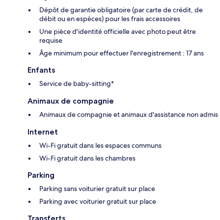
Dépôt de garantie obligatoire (par carte de crédit, de
débit ou en espèces) pour les frais accessoires
Une pièce d'identité officielle avec photo peut être
requise
Âge minimum pour effectuer l'enregistrement : 17 ans
Enfants
Service de baby-sitting*
Animaux de compagnie
Animaux de compagnie et animaux d'assistance non admis
Internet
Wi-Fi gratuit dans les espaces communs
Wi-Fi gratuit dans les chambres
Parking
Parking sans voiturier gratuit sur place
Parking avec voiturier gratuit sur place
Transferts