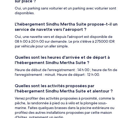
sur place ?
Oui, un parking sans voiturier et un parking avec voiturier sont
disponibles.
L'hébergement Sindhu Mertha Suite propose-t-il un
service de navette vers l'aéroport ?
Oui, une navette vers et depuis l'aéroport est disponible de
08 h 00 à 20 h 00 sur demande. Le prix s'élève à 275000 IDR
par véhicule pour un aller simple.
Quelles sont les heures d'arrivée et de départ à
l'hébergement Sindhu Mertha Suite ?
Heure de début de l'enregistrement : 14 h 00 ; heure de fin de
l'enregistrement : minuit. Heure de départ : 12 h 00.
Quelles sont les activités proposées par
l'hébergement Sindhu Mertha Suite et alentour ?
Venez profiter des activités proposées à proximité, comme la
pêche, la randonnée à pied ou à vélo et la plongée sous-
marine. Faites quelques brasses dans la piscine extérieure ou
profitez des autres installations proposées par cette maison
d'hôtes, notamment un jardin.