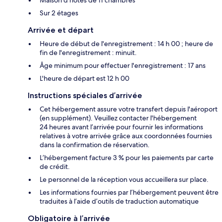
Sur 2 étages
Arrivée et départ
Heure de début de l'enregistrement : 14 h 00 ; heure de
fin de l'enregistrement : minuit.
Âge minimum pour effectuer l'enregistrement : 17 ans
L'heure de départ est 12 h 00
Instructions spéciales d’arrivée
Cet hébergement assure votre transfert depuis l'aéroport
(en supplément). Veuillez contacter l'hébergement
24 heures avant l’arrivée pour fournir les informations
relatives à votre arrivée grâce aux coordonnées fournies
dans la confirmation de réservation.
L’hébergement facture 3 % pour les paiements par carte
de crédit.
Le personnel de la réception vous accueillera sur place.
Les informations fournies par l’hébergement peuvent être
traduites à l’aide d’outils de traduction automatique
Obligatoire à l’arrivée