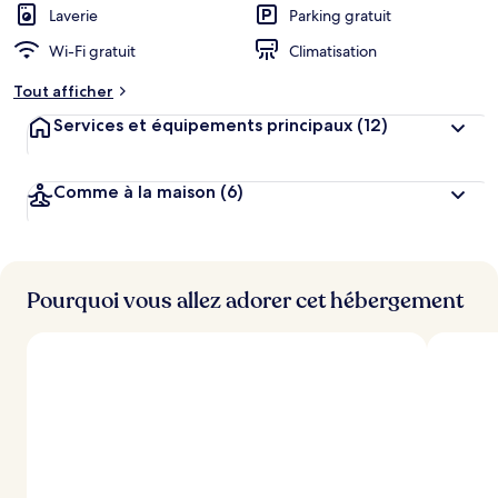
Laverie
Parking gratuit
Wi-Fi gratuit
Climatisation
Tout afficher
Services et équipements principaux
(12)
Comme à la maison
(6)
Pourquoi vous allez adorer cet hébergement