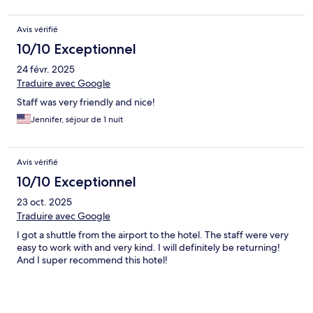
Avis vérifié
10/10 Exceptionnel
24 févr. 2025
Traduire avec Google
Staff was very friendly and nice!
Jennifer, séjour de 1 nuit
Avis vérifié
10/10 Exceptionnel
23 oct. 2025
Traduire avec Google
I got a shuttle from the airport to the hotel. The staff were very
easy to work with and very kind. I will definitely be returning!
And I super recommend this hotel!