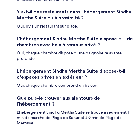
Y a-t-il des restaurants dans l'hébergement Sindhu
Mertha Suite ou à proximité ?
Oui, il y a un restaurant sur place.
L’hébergement Sindhu Mertha Suite dispose-t-il de
chambres avec bain à remous privé ?
Oui, chaque chambre dispose d'une baignoire relaxante
profonde.
L'hébergement Sindhu Mertha Suite dispose-t-il
d'espaces privés en extérieur ?
Oui, chaque chambre comprend un balcon.
Que puis-je trouver aux alentours de
l'hébergement ?
L'hébergement Sindhu Mertha Suite se trouve à seulement 11
min de marche de Plage de Sanur et à 9 min de Plage de
Mertasari.