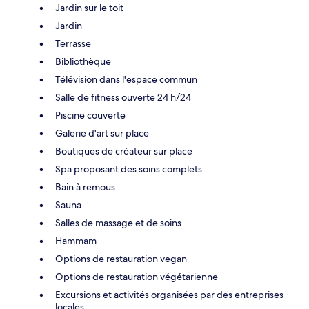
Jardin sur le toit
Jardin
Terrasse
Bibliothèque
Télévision dans l'espace commun
Salle de fitness ouverte 24 h/24
Piscine couverte
Galerie d'art sur place
Boutiques de créateur sur place
Spa proposant des soins complets
Bain à remous
Sauna
Salles de massage et de soins
Hammam
Options de restauration vegan
Options de restauration végétarienne
Excursions et activités organisées par des entreprises
locales