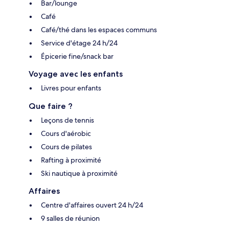
Bar/lounge
Café
Café/thé dans les espaces communs
Service d'étage 24 h/24
Épicerie fine/snack bar
Voyage avec les enfants
Livres pour enfants
Que faire ?
Leçons de tennis
Cours d'aérobic
Cours de pilates
Rafting à proximité
Ski nautique à proximité
Affaires
Centre d'affaires ouvert 24 h/24
9 salles de réunion