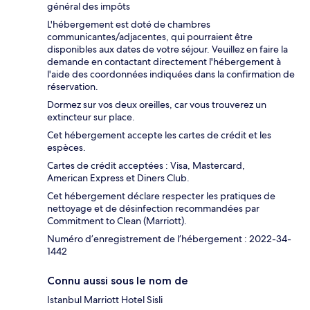
général des impôts
L'hébergement est doté de chambres
communicantes/adjacentes, qui pourraient être
disponibles aux dates de votre séjour. Veuillez en faire la
demande en contactant directement l'hébergement à
l'aide des coordonnées indiquées dans la confirmation de
réservation.
Dormez sur vos deux oreilles, car vous trouverez un
extincteur sur place.
Cet hébergement accepte les cartes de crédit et les
espèces.
Cartes de crédit acceptées : Visa, Mastercard,
American Express et Diners Club.
Cet hébergement déclare respecter les pratiques de
nettoyage et de désinfection recommandées par
Commitment to Clean (Marriott).
Numéro d’enregistrement de l’hébergement : 2022-34-
1442
Connu aussi sous le nom de
Istanbul Marriott Hotel Sisli