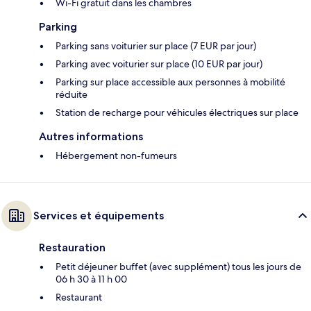
Wi-Fi gratuit dans les chambres
Parking
Parking sans voiturier sur place (7 EUR par jour)
Parking avec voiturier sur place (10 EUR par jour)
Parking sur place accessible aux personnes à mobilité
réduite
Station de recharge pour véhicules électriques sur place
Autres informations
Hébergement non-fumeurs
Services et équipements
Restauration
Petit déjeuner buffet (avec supplément) tous les jours de
06 h 30 à 11 h 00
Restaurant