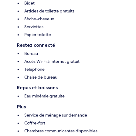
Bidet
Articles de toilette gratuits
Sèche-cheveux
Serviettes
Papier toilette
Restez connecté
Bureau
Accès Wi-Fi à Internet gratuit
Téléphone
Chaise de bureau
Repas et boissons
Eau minérale gratuite
Plus
Service de ménage sur demande
Coffre-fort
Chambres communicantes disponibles