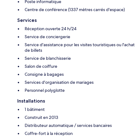
Poste informatique
Centre de conférence (1337 mètres carrés d'espace)
Services
Réception ouverte 24 h/24
Service de conciergerie
Service d'assistance pour les visites touristiques ou l'achat
de billets
Service de blanchisserie
Salon de coiffure
Consigne à bagages
Services d'organisation de mariages
Personnel polyglotte
Installations
1 bâtiment
Construit en 2013
Distributeur automatique / services bancaires
Coffre-fort à la réception