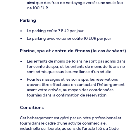
ainsi que des frais de nettoyage versés une seule fois
de 100 EUR
Parking
Le parking coûte 7 EUR par jour
Le parking avec voiturier coûte 10 EUR par jour
Piscine, spa et centre de fitness (le cas échéant)
Les enfants de moins de 16 ans ne sont pas admis dans
l'enceinte du spa, et les enfants de moins de 16 ans ne
sont admis que sous la surveillance d'un adulte
Pour les massages et les soins spa, les réservations
doivent être effectuées en contactant l'hébergement
avant votre arrivée, au moyen des coordonnées
fournies dans la confirmation de réservation
Conditions
Cet hébergement est géré par un hôte professionnel et
fourni dans le cadre d’une activité commerciale,
industrielle ou libérale, au sens de l’article 155 du Code