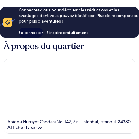
Connectez-vous pour découvrir les réductions et les
avantages dont vous pouvez bénéficier. Plus de récompenses
pour plus d’aventures !
Se connecter
S’inscrire gratuitement
À propos du quartier
Abide-i Hurriyet Caddesi No: 142, Sisli, Istanbul, Istanbul, 34380
Afficher la carte