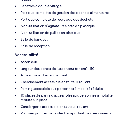
Fenêtres à double vitrage
Politique complète de gestion des déchets alimentaires
Politique complète de recyclage des déchets
Non-utilisation d’agitateurs à café en plastique
Non-utilisation de pailles en plastique
Salle de banquet
Salle de réception
Accessibilité
Ascenseur
Largeur des portes de l’ascenseur (en cm) : 110
Accessible en fauteuil roulant
Cheminement accessible en fauteuil roulant
Parking accessible aux personnes à mobilité réduite
10 places de parking accessibles aux personnes à mobilité
réduite sur place
Conciergerie accessible en fauteuil roulant
Voiturier pour les véhicules transportant des personnes à