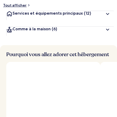
Tout afficher
Services et équipements principaux
(12)
Comme à la maison
(6)
Pourquoi vous allez adorer cet hébergement