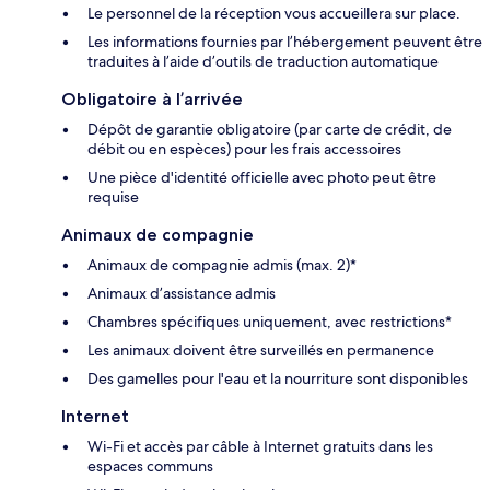
Le personnel de la réception vous accueillera sur place.
Les informations fournies par l’hébergement peuvent être
traduites à l’aide d’outils de traduction automatique
Obligatoire à l’arrivée
Dépôt de garantie obligatoire (par carte de crédit, de
débit ou en espèces) pour les frais accessoires
Une pièce d'identité officielle avec photo peut être
requise
Animaux de compagnie
Animaux de compagnie admis (max. 2)*
Animaux d’assistance admis
Chambres spécifiques uniquement, avec restrictions*
Les animaux doivent être surveillés en permanence
Des gamelles pour l'eau et la nourriture sont disponibles
Internet
Wi-Fi et accès par câble à Internet gratuits dans les
espaces communs