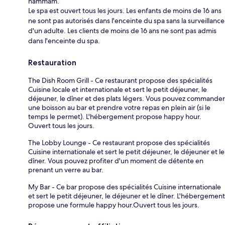
hammam.
Le spa est ouvert tous les jours. Les enfants de moins de 16 ans
ne sont pas autorisés dans l'enceinte du spa sans la surveillance
d'un adulte. Les clients de moins de 16 ans ne sont pas admis
dans l'enceinte du spa.
Restauration
The Dish Room Grill - Ce restaurant propose des spécialités
Cuisine locale et internationale et sert le petit déjeuner, le
déjeuner, le dîner et des plats légers. Vous pouvez commander
une boisson au bar et prendre votre repas en plein air (si le
temps le permet). L'hébergement propose happy hour.
Ouvert tous les jours.
The Lobby Lounge - Ce restaurant propose des spécialités
Cuisine internationale et sert le petit déjeuner, le déjeuner et le
dîner. Vous pouvez profiter d'un moment de détente en
prenant un verre au bar.
My Bar - Ce bar propose des spécialités Cuisine internationale
et sert le petit déjeuner, le déjeuner et le dîner. L'hébergement
propose une formule happy hour.Ouvert tous les jours.