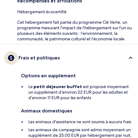
Récompenses et affiliations
Hébergement écocertifié
Cet hébergement fait partie du programme Clé Verte, un
programme mesurant l’impact de l’hébergement sur l’un ou
plusieurs des éléments suivants : l’environnement, la
communauté, le patrimoine culturel et l’économie locale.
Frais et politiques
Options en supplément
Le
petit déjeuner buffet
est proposé moyennant
un supplément d’environ 22 EUR pour les adultes et
d’environ 11 EUR pour les enfants
Animaux domestiques
Les animaux d'assistance ne sont soumis à aucuns frais
Les animaux de compagnie sont admis moyennant un
supplément de 25.00 EUR par hébergement par nuit,