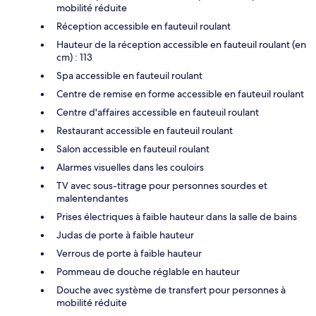
mobilité réduite
Réception accessible en fauteuil roulant
Hauteur de la réception accessible en fauteuil roulant (en
cm) : 113
Spa accessible en fauteuil roulant
Centre de remise en forme accessible en fauteuil roulant
Centre d'affaires accessible en fauteuil roulant
Restaurant accessible en fauteuil roulant
Salon accessible en fauteuil roulant
Alarmes visuelles dans les couloirs
TV avec sous-titrage pour personnes sourdes et
malentendantes
Prises électriques à faible hauteur dans la salle de bains
Judas de porte à faible hauteur
Verrous de porte à faible hauteur
Pommeau de douche réglable en hauteur
Douche avec système de transfert pour personnes à
mobilité réduite