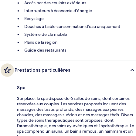
Accès par des couloirs extérieurs
Interrupteurs à économie d'énergie
Recyclage
Douches à faible consommation d’eau uniquement
Système de clé mobile
Plans de la région
Guide des restaurants
Prestations particulières
Spa
Sur place, le spa dispose de 6 salles de soins, dont certaines
réservées aux couples. Les services proposés incluent des
massages des tissus profonds, des massages aux pierres
chaudes, des massages suédois et des massages thaïs. Divers
types de soins thérapeutiques sont proposés, dont
l'aromathérapie, des soins ayurvédiques et l'hydrothérapie. Le
spa comprend un sauna, un bain à remous, un hammam et un