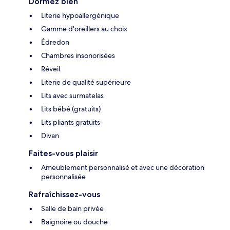
Dormez bien
Literie hypoallergénique
Gamme d'oreillers au choix
Édredon
Chambres insonorisées
Réveil
Literie de qualité supérieure
Lits avec surmatelas
Lits bébé (gratuits)
Lits pliants gratuits
Divan
Faites-vous plaisir
Ameublement personnalisé et avec une décoration
personnalisée
Rafraîchissez-vous
Salle de bain privée
Baignoire ou douche