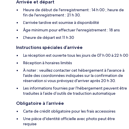
Arrivée et départ
Heure de début de l'enregistrement : 14 h 00 ; heure de
fin de l'enregistrement : 21 h 30.
L'arrivée tardive est soumise à disponibilité
Âge minimum pour effectuer l'enregistrement : 18 ans
L'heure de départ est 11 h 30
Instructions spéciales d’arrivée
La réception est ouverte tous les jours de 07 h 00 à 22 h 00
Réception à horaires limités
À noter : veuillez contacter cet hébergement à l'avance à
l'aide des coordonnées indiquées sur la confirmation de
réservation si vous prévoyez d'arriver après 20 h 30.
Les informations fournies par l’hébergement peuvent être
traduites à l’aide d’outils de traduction automatique
Obligatoire à l’arrivée
Carte de crédit obligatoire pour les frais accessoires
Une pièce d'identité officielle avec photo peut être
requise