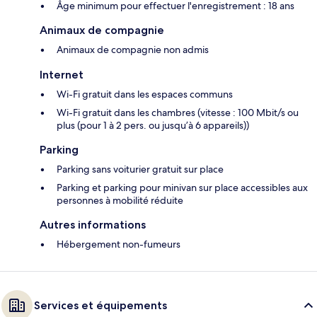
Âge minimum pour effectuer l'enregistrement : 18 ans
Animaux de compagnie
Animaux de compagnie non admis
Internet
Wi-Fi gratuit dans les espaces communs
Wi-Fi gratuit dans les chambres (vitesse : 100 Mbit/s ou
plus (pour 1 à 2 pers. ou jusqu’à 6 appareils))
Parking
Parking sans voiturier gratuit sur place
Parking et parking pour minivan sur place accessibles aux
personnes à mobilité réduite
Autres informations
Hébergement non-fumeurs
Services et équipements