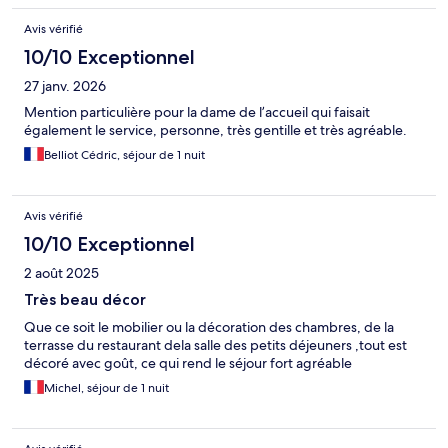
Avis vérifié
10/10 Exceptionnel
27 janv. 2026
Mention particulière pour la dame de l’accueil qui faisait
également le service, personne, très gentille et très agréable.
Belliot Cédric, séjour de 1 nuit
Avis vérifié
10/10 Exceptionnel
2 août 2025
Très beau décor
Que ce soit le mobilier ou la décoration des chambres, de la
terrasse du restaurant dela salle des petits déjeuners ,tout est
décoré avec goût, ce qui rend le séjour fort agréable
Michel, séjour de 1 nuit