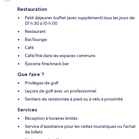
Restauration
Petit déjeuner buffet (avec supplément) tous les jours de
07 h 30 à 10 h 00
Restaurant
Bar/lounge
Café
Café/thé dans les espaces communs
Épicerie fine/snack bar
Que faire ?
Privilèges de golf
Leçons de golf avec un professionnel
Sentiers de randonnée à pied ou à vélo à proximité
Services
Réception à horaires limités
Service d'assistance pour les visites touristiques ou l'achat
de billets