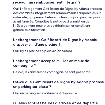
recevoir un remboursement intégral ?
Oui, l'hébergement Golf Resort de Digne by Adonis propose
des chambres intégralement remboursables disponibles sur
notre site, qui peuvent être annulées jusqu'à quelques jours
avant l'arrivée. Consultez la politique d'annulation de
l'hébergement pour plus de détails sur les conditions
générales d'utilisation.
L'hébergement Golf Resort de Digne by Adonis
dispose-t-il d'une piscine ?
Oui, il y a 1 piscine en plein air (en saison).
L'hébergement accepte-t-il les animaux de
compagnie ?
Désolé, les animaux de compagnie ne sont pas admis.
Est-ce que Golf Resort de Digne by Adonis propose
un parking sur place ?
Oui, un parking sans voiturier est disponible.
Quelles sont les heures d'arrivée et de départ à