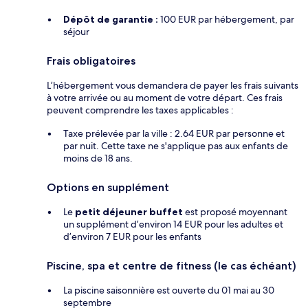
Dépôt de garantie :
100 EUR par hébergement, par
séjour
Frais obligatoires
L’hébergement vous demandera de payer les frais suivants
à votre arrivée ou au moment de votre départ. Ces frais
peuvent comprendre les taxes applicables :
Taxe prélevée par la ville : 2.64 EUR par personne et
par nuit. Cette taxe ne s'applique pas aux enfants de
moins de 18 ans.
Options en supplément
Le
petit déjeuner buffet
est proposé moyennant
un supplément d’environ 14 EUR pour les adultes et
d’environ 7 EUR pour les enfants
Piscine, spa et centre de fitness (le cas échéant)
La piscine saisonnière est ouverte du 01 mai au 30
septembre