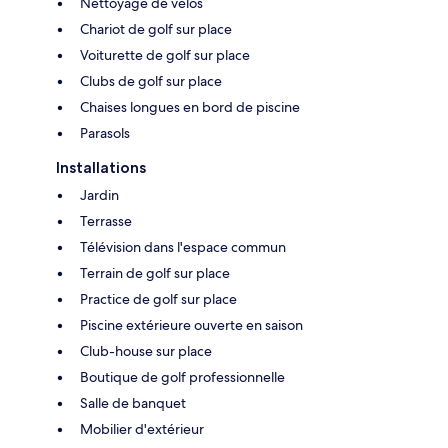
Nettoyage de vélos
Chariot de golf sur place
Voiturette de golf sur place
Clubs de golf sur place
Chaises longues en bord de piscine
Parasols
Installations
Jardin
Terrasse
Télévision dans l'espace commun
Terrain de golf sur place
Practice de golf sur place
Piscine extérieure ouverte en saison
Club-house sur place
Boutique de golf professionnelle
Salle de banquet
Mobilier d'extérieur