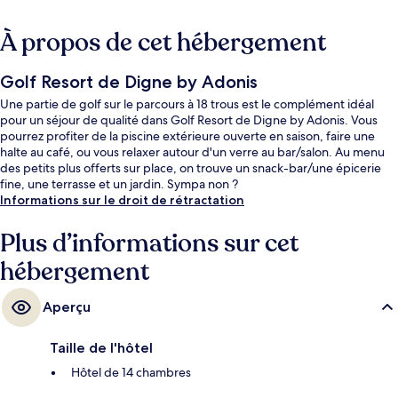
À propos de cet hébergement
Golf Resort de Digne by Adonis
Une partie de golf sur le parcours à 18 trous est le complément idéal
pour un séjour de qualité dans Golf Resort de Digne by Adonis. Vous
pourrez profiter de la piscine extérieure ouverte en saison, faire une
halte au café, ou vous relaxer autour d'un verre au bar/salon. Au menu
des petits plus offerts sur place, on trouve un snack-bar/une épicerie
fine, une terrasse et un jardin. Sympa non ?
Informations sur le droit de rétractation
Plus d’informations sur cet
hébergement
Aperçu
Taille de l'hôtel
Hôtel de 14 chambres