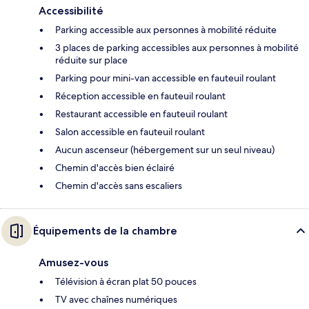
Accessibilité
Parking accessible aux personnes à mobilité réduite
3 places de parking accessibles aux personnes à mobilité
réduite sur place
Parking pour mini-van accessible en fauteuil roulant
Réception accessible en fauteuil roulant
Restaurant accessible en fauteuil roulant
Salon accessible en fauteuil roulant
Aucun ascenseur (hébergement sur un seul niveau)
Chemin d'accès bien éclairé
Chemin d'accès sans escaliers
Équipements de la chambre
Amusez-vous
Télévision à écran plat 50 pouces
TV avec chaînes numériques