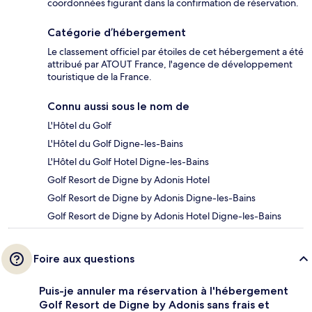
coordonnées figurant dans la confirmation de réservation.
Catégorie d’hébergement
Le classement officiel par étoiles de cet hébergement a été
attribué par ATOUT France, l'agence de développement
touristique de la France.
Connu aussi sous le nom de
L'Hôtel du Golf
L'Hôtel du Golf Digne-les-Bains
L'Hôtel du Golf Hotel Digne-les-Bains
Golf Resort de Digne by Adonis Hotel
Golf Resort de Digne by Adonis Digne-les-Bains
Golf Resort de Digne by Adonis Hotel Digne-les-Bains
Foire aux questions
Puis-je annuler ma réservation à l'hébergement
Golf Resort de Digne by Adonis sans frais et