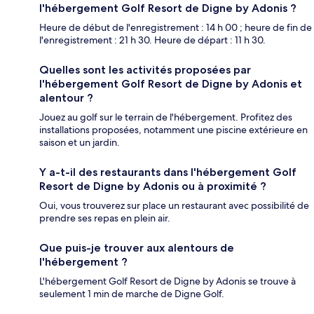
l'hébergement Golf Resort de Digne by Adonis ?
Heure de début de l'enregistrement : 14 h 00 ; heure de fin de
l'enregistrement : 21 h 30. Heure de départ : 11 h 30.
Quelles sont les activités proposées par
l'hébergement Golf Resort de Digne by Adonis et
alentour ?
Jouez au golf sur le terrain de l'hébergement. Profitez des
installations proposées, notamment une piscine extérieure en
saison et un jardin.
Y a-t-il des restaurants dans l'hébergement Golf
Resort de Digne by Adonis ou à proximité ?
Oui, vous trouverez sur place un restaurant avec possibilité de
prendre ses repas en plein air.
Que puis-je trouver aux alentours de
l'hébergement ?
L'hébergement Golf Resort de Digne by Adonis se trouve à
seulement 1 min de marche de Digne Golf.