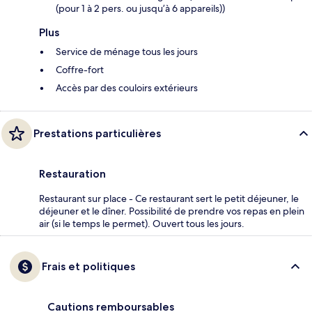
(pour 1 à 2 pers. ou jusqu’à 6 appareils))
Plus
Service de ménage tous les jours
Coffre-fort
Accès par des couloirs extérieurs
Prestations particulières
Restauration
Restaurant sur place - Ce restaurant sert le petit déjeuner, le
déjeuner et le dîner. Possibilité de prendre vos repas en plein
air (si le temps le permet). Ouvert tous les jours.
Frais et politiques
Cautions remboursables