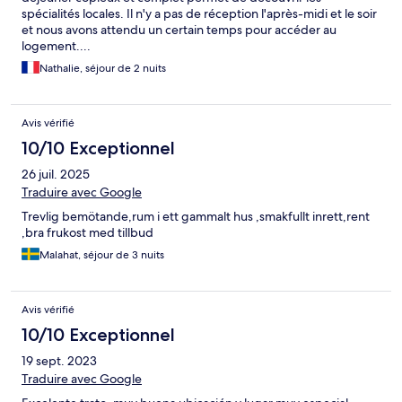
spécialités locales. Il n'y a pas de réception l'après-midi et le soir
et nous avons attendu un certain temps pour accéder au
logement....
Nathalie, séjour de 2 nuits
Avis vérifié
10/10 Exceptionnel
26 juil. 2025
Traduire avec Google
Trevlig bemötande,rum i ett gammalt hus ,smakfullt inrett,rent
,bra frukost med tillbud
Malahat, séjour de 3 nuits
Avis vérifié
10/10 Exceptionnel
19 sept. 2023
Traduire avec Google