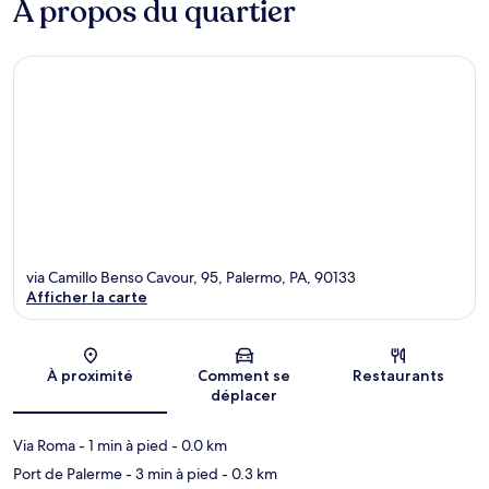
À propos du quartier
via Camillo Benso Cavour, 95, Palermo, PA, 90133
Afficher la carte
Carte
À proximité
Comment se
Restaurants
déplacer
Via Roma
- 1 min à pied
- 0.0 km
Port de Palerme
- 3 min à pied
- 0.3 km