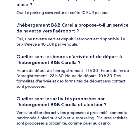
place ?
Oui. Le parking sans voiturier coûte 10 EUR par jour.
L'hébergement B&B Carella propose-t-il un service
de navette vers l'aéroport ?
Oui, une navette vers et depuis l'aéroport est disponible. Le
prix s'élève à 40 EUR par véhicule.
Quelles sont les heures d'arrivée et de départ à
l'hébergement B&B Carella ?
Heure de début de l'enregistrement : 11 h 30 ; heure de fin de
l'enregistrement : 23 h 30. Heure de départ : 10 h 30. Des
formalités d'arrivée et des formalités de départ sans contact
sont proposées.
Quelles sont les activités proposées par
l'hébergement B&B Carella et alentour ?
Venez profiter des activités proposées à proximité, comme la
randonnée à pied ou à vélo et le snorkeling. D'autres activités
sont proposées à proximité, comme jouer au casino.