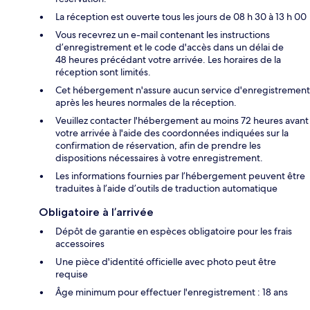
La réception est ouverte tous les jours de 08 h 30 à 13 h 00
Vous recevrez un e-mail contenant les instructions
d’enregistrement et le code d'accès dans un délai de
48 heures précédant votre arrivée. Les horaires de la
réception sont limités.
Cet hébergement n'assure aucun service d'enregistrement
après les heures normales de la réception.
Veuillez contacter l'hébergement au moins 72 heures avant
votre arrivée à l'aide des coordonnées indiquées sur la
confirmation de réservation, afin de prendre les
dispositions nécessaires à votre enregistrement.
Les informations fournies par l’hébergement peuvent être
traduites à l’aide d’outils de traduction automatique
Obligatoire à l’arrivée
Dépôt de garantie en espèces obligatoire pour les frais
accessoires
Une pièce d'identité officielle avec photo peut être
requise
Âge minimum pour effectuer l'enregistrement : 18 ans