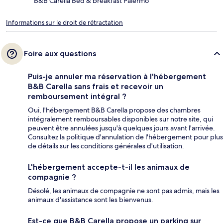
B&B Carella Bed & breakfast Palermo
Informations sur le droit de rétractation
Foire aux questions
Puis-je annuler ma réservation à l'hébergement
B&B Carella sans frais et recevoir un
remboursement intégral ?
Oui, l'hébergement B&B Carella propose des chambres
intégralement remboursables disponibles sur notre site, qui
peuvent être annulées jusqu'à quelques jours avant l'arrivée.
Consultez la politique d'annulation de l'hébergement pour plus
de détails sur les conditions générales d'utilisation.
L'hébergement accepte-t-il les animaux de
compagnie ?
Désolé, les animaux de compagnie ne sont pas admis, mais les
animaux d'assistance sont les bienvenus.
Est-ce que B&B Carella propose un parking sur