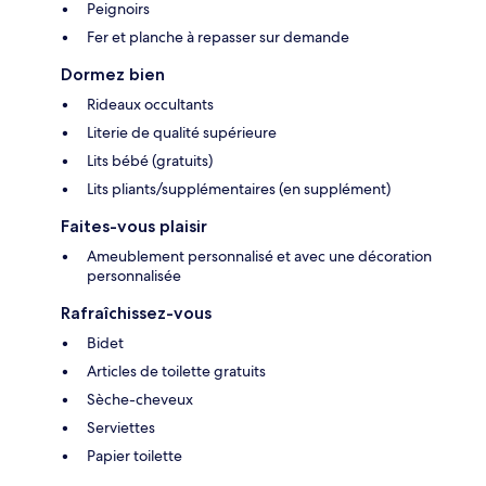
Peignoirs
Fer et planche à repasser sur demande
Dormez bien
Rideaux occultants
Literie de qualité supérieure
Lits bébé (gratuits)
Lits pliants/supplémentaires (en supplément)
Faites-vous plaisir
Ameublement personnalisé et avec une décoration
personnalisée
Rafraîchissez-vous
Bidet
Articles de toilette gratuits
Sèche-cheveux
Serviettes
Papier toilette