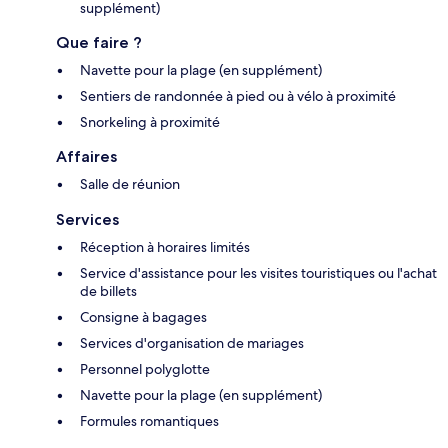
supplément)
Que faire ?
Navette pour la plage (en supplément)
Sentiers de randonnée à pied ou à vélo à proximité
Snorkeling à proximité
Affaires
Salle de réunion
Services
Réception à horaires limités
Service d'assistance pour les visites touristiques ou l'achat
de billets
Consigne à bagages
Services d'organisation de mariages
Personnel polyglotte
Navette pour la plage (en supplément)
Formules romantiques