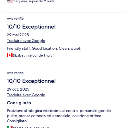
mary ann, séjour de 2 nuits
Avis vérifié
10/10 Exceptionnel
29 mai 2025
Traduire avec Google
Friendly staff. Good location. Clean, quiet.
Elizabeth, séjour de 1 nuit
Avis vérifié
10/10 Exceptionnel
29 oct. 2023
Traduire avec Google
Consigliato
Posizione strategica vicinissima al centro, personale gentile,
pulito, stanza comoda ed essenziale, colazione ottima.
Consigliato!
andrea, séjour de 1 nuit