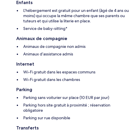
Enfants
L'hébergement est gratuit pour un enfant (âgé de 4 ans ou
moins) qui occupe la même chambre que ses parents ou
tuteurs et qui utilise la literie en place.
Service de baby-sitting*
Animaux de compagnie
Animaux de compagnie non admis
Animaux d’assistance admis
Internet
Wi-Fi gratuit dans les espaces communs
Wi-Fi gratuit dans les chambres
Parking
Parking sans voiturier sur place (10 EUR par jour)
Parking hors site gratuit à proximité ; réservation
obligatoire
Parking sur rue disponible
Transferts