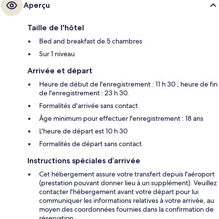
Aperçu
Taille de l'hôtel
Bed and breakfast de 5 chambres
Sur 1 niveau
Arrivée et départ
Heure de début de l'enregistrement : 11 h 30 ; heure de fin
de l'enregistrement : 23 h 30.
Formalités d'arrivée sans contact
Âge minimum pour effectuer l'enregistrement : 18 ans
L'heure de départ est 10 h 30
Formalités de départ sans contact
Instructions spéciales d’arrivée
Cet hébergement assure votre transfert depuis l'aéroport
(prestation pouvant donner lieu à un supplément). Veuillez
contacter l'hébergement avant votre départ pour lui
communiquer les informations relatives à votre arrivée, au
moyen des coordonnées fournies dans la confirmation de
réservation.