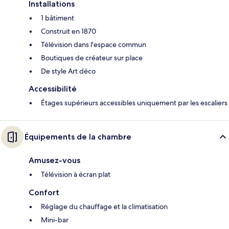
Installations
1 bâtiment
Construit en 1870
Télévision dans l'espace commun
Boutiques de créateur sur place
De style Art déco
Accessibilité
Étages supérieurs accessibles uniquement par les escaliers
Équipements de la chambre
Amusez-vous
Télévision à écran plat
Confort
Réglage du chauffage et la climatisation
Mini-bar