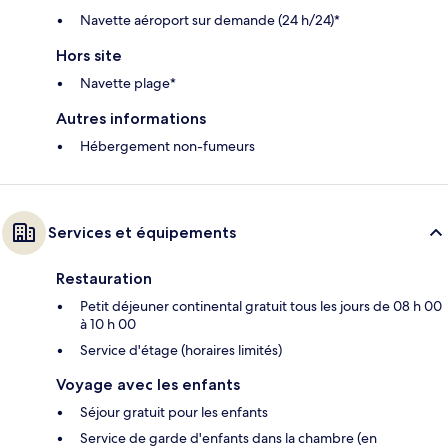
Navette aéroport sur demande (24 h/24)*
Hors site
Navette plage*
Autres informations
Hébergement non-fumeurs
Services et équipements
Restauration
Petit déjeuner continental gratuit tous les jours de 08 h 00
à 10 h 00
Service d'étage (horaires limités)
Voyage avec les enfants
Séjour gratuit pour les enfants
Service de garde d'enfants dans la chambre (en