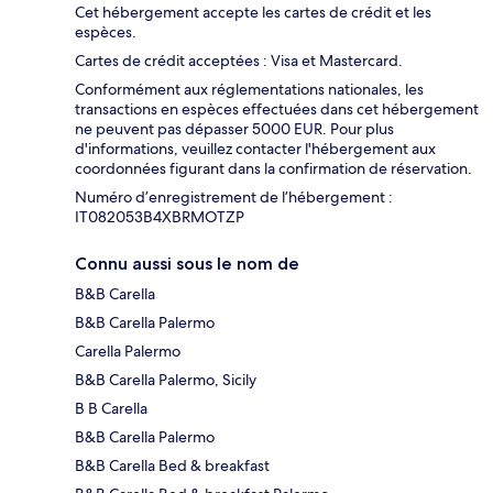
Cet hébergement accepte les cartes de crédit et les
espèces.
Cartes de crédit acceptées : Visa et Mastercard.
Conformément aux réglementations nationales, les
transactions en espèces effectuées dans cet hébergement
ne peuvent pas dépasser 5000 EUR. Pour plus
d'informations, veuillez contacter l'hébergement aux
coordonnées figurant dans la confirmation de réservation.
Numéro d’enregistrement de l’hébergement :
IT082053B4XBRMOTZP
Connu aussi sous le nom de
B&B Carella
B&B Carella Palermo
Carella Palermo
B&B Carella Palermo, Sicily
B B Carella
B&B Carella Palermo
B&B Carella Bed & breakfast