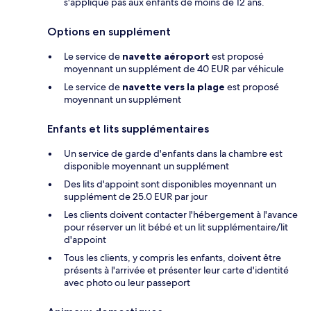
s'applique pas aux enfants de moins de 12 ans.
Options en supplément
Le service de
navette aéroport
est proposé
moyennant un supplément de 40 EUR par véhicule
Le service de
navette vers la plage
est proposé
moyennant un supplément
Enfants et lits supplémentaires
Un service de garde d'enfants dans la chambre est
disponible moyennant un supplément
Des lits d'appoint sont disponibles moyennant un
supplément de 25.0 EUR par jour
Les clients doivent contacter l'hébergement à l'avance
pour réserver un lit bébé et un lit supplémentaire/lit
d'appoint
Tous les clients, y compris les enfants, doivent être
présents à l'arrivée et présenter leur carte d'identité
avec photo ou leur passeport