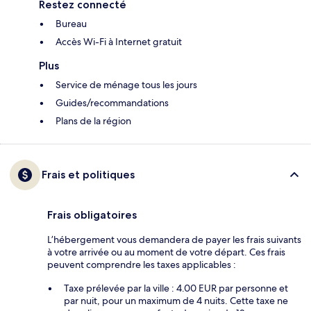
Restez connecté
Bureau
Accès Wi-Fi à Internet gratuit
Plus
Service de ménage tous les jours
Guides/recommandations
Plans de la région
Frais et politiques
Frais obligatoires
L’hébergement vous demandera de payer les frais suivants
à votre arrivée ou au moment de votre départ. Ces frais
peuvent comprendre les taxes applicables :
Taxe prélevée par la ville : 4.00 EUR par personne et
par nuit, pour un maximum de 4 nuits. Cette taxe ne