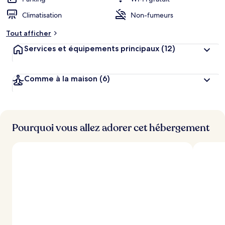
Climatisation
Non-fumeurs
Tout afficher
Services et équipements principaux
(12)
Comme à la maison
(6)
Pourquoi vous allez adorer cet hébergement