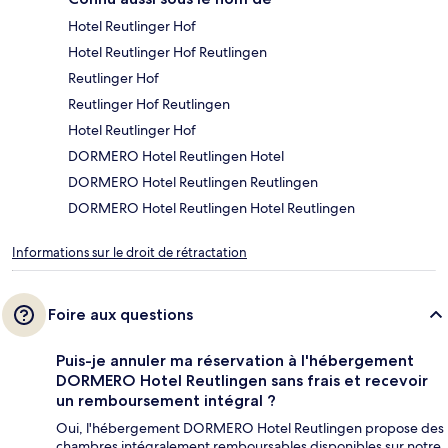
Hotel Reutlinger Hof
Hotel Reutlinger Hof Reutlingen
Reutlinger Hof
Reutlinger Hof Reutlingen
Hotel Reutlinger Hof
DORMERO Hotel Reutlingen Hotel
DORMERO Hotel Reutlingen Reutlingen
DORMERO Hotel Reutlingen Hotel Reutlingen
Informations sur le droit de rétractation
Foire aux questions
Puis-je annuler ma réservation à l'hébergement
DORMERO Hotel Reutlingen sans frais et recevoir
un remboursement intégral ?
Oui, l'hébergement DORMERO Hotel Reutlingen propose des
chambres intégralement remboursables disponibles sur notre