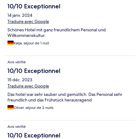
10/10 Exceptionnel
14 janv. 2024
Traduire avec Google
Schönes Hotel mit ganz freundlichem Personal und
Willkommenskultur.
Katja, séjour de 1 nuit
Avis vérifié
10/10 Exceptionnel
15 déc. 2023
Traduire avec Google
Das hotel war sehr sauber und gemütlich. Das Personal sehr
freundlich und das Frühstück herausragend
Oliver, séjour de 2 nuits
Avis vérifié
10/10 Exceptionnel