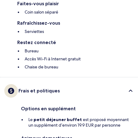
Faites-vous plaisir
Coin salon séparé
Rafraîchissez-vous
Serviettes
Restez connecté
Bureau
Accès Wi-Fi à Internet gratuit
Chaise de bureau
Frais et politiques
Options en supplément
Le
petit déjeuner buffet
est proposé moyennant
un supplément d’environ 19.9 EUR par personne