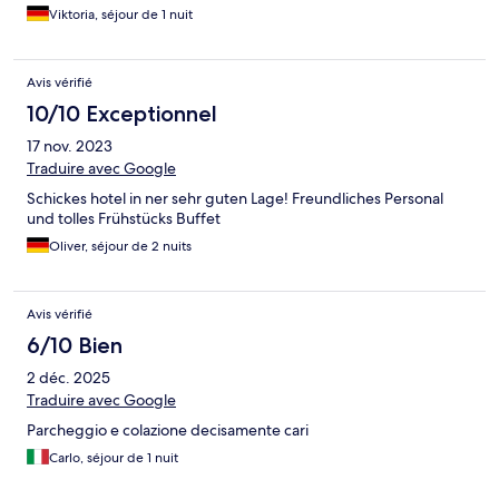
Viktoria, séjour de 1 nuit
Avis vérifié
10/10 Exceptionnel
17 nov. 2023
Traduire avec Google
Schickes hotel in ner sehr guten Lage! Freundliches Personal
und tolles Frühstücks Buffet
Oliver, séjour de 2 nuits
Avis vérifié
6/10 Bien
2 déc. 2025
Traduire avec Google
Parcheggio e colazione decisamente cari
Carlo, séjour de 1 nuit