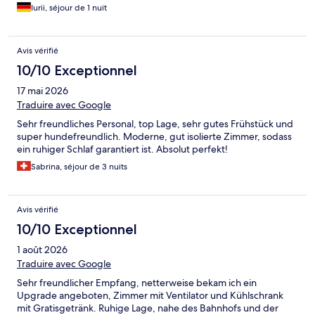
Iurii, séjour de 1 nuit
Avis vérifié
10/10 Exceptionnel
17 mai 2026
Traduire avec Google
Sehr freundliches Personal, top Lage, sehr gutes Frühstück und
super hundefreundlich. Moderne, gut isolierte Zimmer, sodass
ein ruhiger Schlaf garantiert ist. Absolut perfekt!
Sabrina, séjour de 3 nuits
Avis vérifié
10/10 Exceptionnel
1 août 2026
Traduire avec Google
Sehr freundlicher Empfang, netterweise bekam ich ein
Upgrade angeboten, Zimmer mit Ventilator und Kühlschrank
mit Gratisgetränk. Ruhige Lage, nahe des Bahnhofs und der