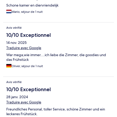
Schone kamer en diervriendelijk
Mario, séjour de 1 nuit
Avis vérifié
10/10 Exceptionnel
14 nov. 2025
Traduire avec Google
War mega,wie immer....ich liebe die Zimmer, die goodies und
das Frühstück
Oliver, séjour de 1 nuit
Avis vérifié
10/10 Exceptionnel
28 janv. 2024
Traduire avec Google
Freundliches Personal, toller Service, schöne Zimmer und ein
leckeres Frühstück.