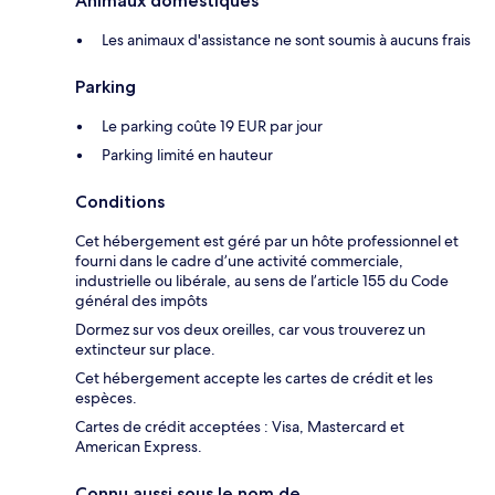
Animaux domestiques
Les animaux d'assistance ne sont soumis à aucuns frais
Parking
Le parking coûte 19 EUR par jour
Parking limité en hauteur
Conditions
Cet hébergement est géré par un hôte professionnel et
fourni dans le cadre d’une activité commerciale,
industrielle ou libérale, au sens de l’article 155 du Code
général des impôts
Dormez sur vos deux oreilles, car vous trouverez un
extincteur sur place.
Cet hébergement accepte les cartes de crédit et les
espèces.
Cartes de crédit acceptées : Visa, Mastercard et
American Express.
Connu aussi sous le nom de