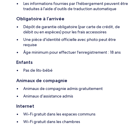
Les informations fournies par l’hébergement peuvent être
traduites à l’aide d’outils de traduction automatique
Obligatoire à l’arrivée
Dépôt de garantie obligatoire (par carte de crédit, de
débit ou en espèces) pour les frais accessoires
Une pièce d'identité officielle avec photo peut être
requise
Âge minimum pour effectuer l'enregistrement : 18 ans
Enfants
Pas de lits-bébé
Animaux de compagnie
Animaux de compagnie admis gratuitement
Animaux d’assistance admis
Internet
Wi-Fi gratuit dans les espaces communs
Wi-Fi gratuit dans les chambres