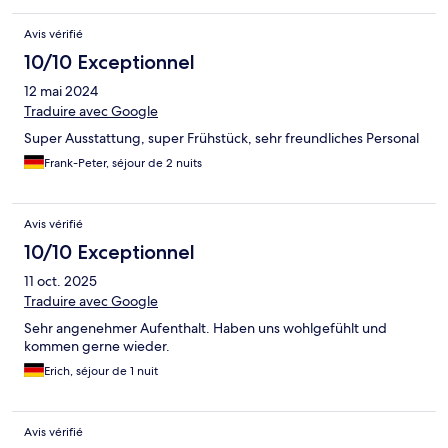
Avis vérifié
10/10 Exceptionnel
12 mai 2024
Traduire avec Google
Super Ausstattung, super Frühstück, sehr freundliches Personal
Frank-Peter, séjour de 2 nuits
Avis vérifié
10/10 Exceptionnel
11 oct. 2025
Traduire avec Google
Sehr angenehmer Aufenthalt. Haben uns wohlgefühlt und
kommen gerne wieder.
Erich, séjour de 1 nuit
Avis vérifié