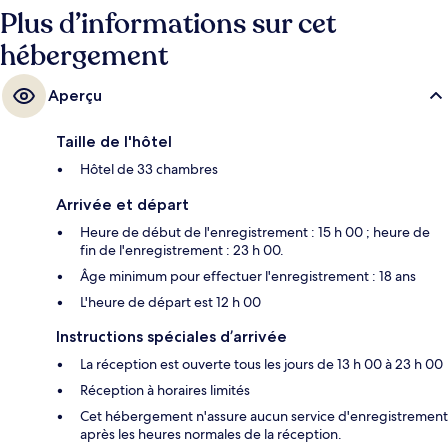
Plus d’informations sur cet
hébergement
Aperçu
Taille de l'hôtel
Hôtel de 33 chambres
Arrivée et départ
Heure de début de l'enregistrement : 15 h 00 ; heure de
fin de l'enregistrement : 23 h 00.
Âge minimum pour effectuer l'enregistrement : 18 ans
L'heure de départ est 12 h 00
Instructions spéciales d’arrivée
La réception est ouverte tous les jours de 13 h 00 à 23 h 00
Réception à horaires limités
Cet hébergement n'assure aucun service d'enregistrement
après les heures normales de la réception.