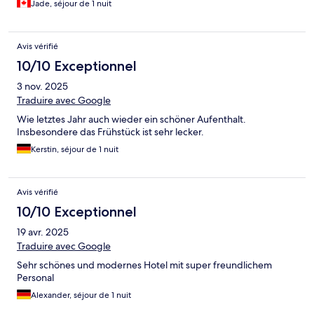
Jade, séjour de 1 nuit
Avis vérifié
10/10 Exceptionnel
3 nov. 2025
Traduire avec Google
Wie letztes Jahr auch wieder ein schöner Aufenthalt.
Insbesondere das Frühstück ist sehr lecker.
Kerstin, séjour de 1 nuit
Avis vérifié
10/10 Exceptionnel
19 avr. 2025
Traduire avec Google
Sehr schönes und modernes Hotel mit super freundlichem
Personal
Alexander, séjour de 1 nuit