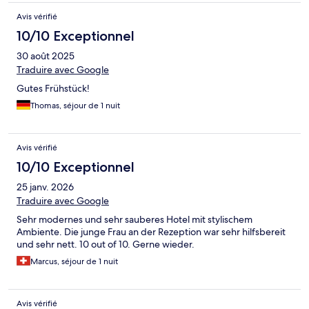
Avis vérifié
10/10 Exceptionnel
30 août 2025
Traduire avec Google
Gutes Frühstück!
Thomas, séjour de 1 nuit
Avis vérifié
10/10 Exceptionnel
25 janv. 2026
Traduire avec Google
Sehr modernes und sehr sauberes Hotel mit stylischem
Ambiente. Die junge Frau an der Rezeption war sehr hilfsbereit
und sehr nett. 10 out of 10. Gerne wieder.
Marcus, séjour de 1 nuit
Avis vérifié