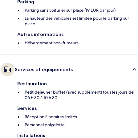
Parking
Parking sans voiturier sur place (19 EUR par jour)
La hauteur des véhicules est limitée pour le parking sur
place
Autres informations
Hébergement non-fumeurs
Services et équipements
Restauration
Petit déjeuner buffet (avec supplément) tous les jours de
06 h 30 à 10 h 30
Services
Réception à horaires limités
Personnel polyglotte
Installations