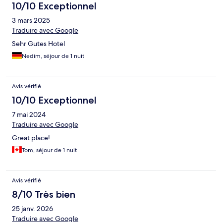
10/10 Exceptionnel
3 mars 2025
Traduire avec Google
Sehr Gutes Hotel
Nedim, séjour de 1 nuit
Avis vérifié
10/10 Exceptionnel
7 mai 2024
Traduire avec Google
Great place!
Tom, séjour de 1 nuit
Avis vérifié
8/10 Très bien
25 janv. 2026
Traduire avec Google