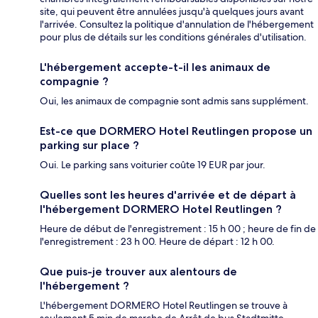
site, qui peuvent être annulées jusqu'à quelques jours avant
l'arrivée. Consultez la politique d'annulation de l'hébergement
pour plus de détails sur les conditions générales d'utilisation.
L'hébergement accepte-t-il les animaux de
compagnie ?
Oui, les animaux de compagnie sont admis sans supplément.
Est-ce que DORMERO Hotel Reutlingen propose un
parking sur place ?
Oui. Le parking sans voiturier coûte 19 EUR par jour.
Quelles sont les heures d'arrivée et de départ à
l'hébergement DORMERO Hotel Reutlingen ?
Heure de début de l'enregistrement : 15 h 00 ; heure de fin de
l'enregistrement : 23 h 00. Heure de départ : 12 h 00.
Que puis-je trouver aux alentours de
l'hébergement ?
L'hébergement DORMERO Hotel Reutlingen se trouve à