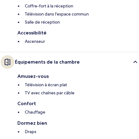
Coffre-fort à la réception
Télévision dans l'espace commun
Salle de réception
Accessibilité
Ascenseur
Équipements de la chambre
Amusez-vous
Télévision à écran plat
TV avec chaînes par câble
Confort
Chauffage
Dormez bien
Draps