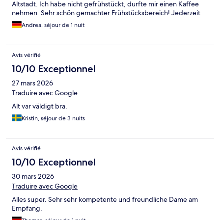
Altstadt. Ich habe nicht gefrühstückt, durfte mir einen Kaffee
nehmen. Sehr schön gemachter Frühstücksbereich! Jederzeit
wieder :-)
Andrea, séjour de 1 nuit
Avis vérifié
10/10 Exceptionnel
27 mars 2026
Traduire avec Google
Alt var väldigt bra.
Kristin, séjour de 3 nuits
Avis vérifié
10/10 Exceptionnel
30 mars 2026
Traduire avec Google
Alles super. Sehr sehr kompetente und freundliche Dame am
Empfang.