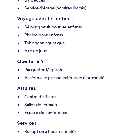
Service d'étage (horaires limités)
Voyage avec les enfants
Séjour gratuit pour les enfants
Piscine pour enfants
Toboggan aquatique
Aire de jeux
Que faire ?
Racquetball/squash
Accès à une piscine extérieure à proximité
Affaires
Centre d'affaires
Salles de réunion
Espace de conférence
Services
Réception à horaires limités