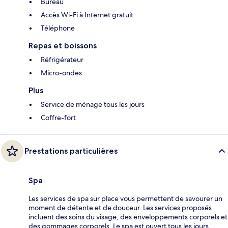
Bureau
Accès Wi-Fi à Internet gratuit
Téléphone
Repas et boissons
Réfrigérateur
Micro-ondes
Plus
Service de ménage tous les jours
Coffre-fort
Prestations particulières
Spa
Les services de spa sur place vous permettent de savourer un
moment de détente et de douceur. Les services proposés
incluent des soins du visage, des enveloppements corporels et
des gommages corporels. Le spa est ouvert tous les jours.