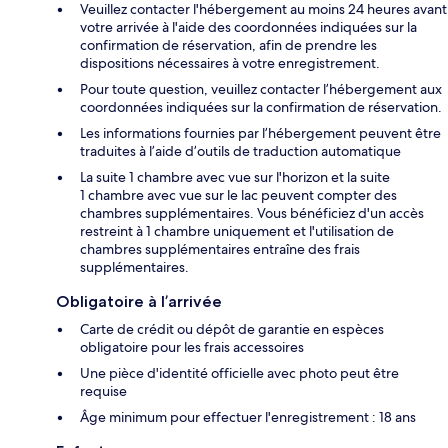
Veuillez contacter l'hébergement au moins 24 heures avant
votre arrivée à l'aide des coordonnées indiquées sur la
confirmation de réservation, afin de prendre les
dispositions nécessaires à votre enregistrement.
Pour toute question, veuillez contacter l’hébergement aux
coordonnées indiquées sur la confirmation de réservation.
Les informations fournies par l’hébergement peuvent être
traduites à l’aide d’outils de traduction automatique
La suite 1 chambre avec vue sur l'horizon et la suite
1 chambre avec vue sur le lac peuvent compter des
chambres supplémentaires. Vous bénéficiez d'un accès
restreint à 1 chambre uniquement et l'utilisation de
chambres supplémentaires entraîne des frais
supplémentaires.
Obligatoire à l’arrivée
Carte de crédit ou dépôt de garantie en espèces
obligatoire pour les frais accessoires
Une pièce d'identité officielle avec photo peut être
requise
Âge minimum pour effectuer l'enregistrement : 18 ans