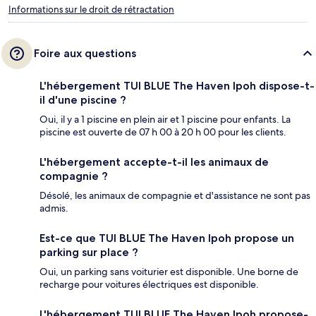
Informations sur le droit de rétractation
Foire aux questions
L'hébergement TUI BLUE The Haven Ipoh dispose-t-
il d'une piscine ?
Oui, il y a 1 piscine en plein air et 1 piscine pour enfants. La
piscine est ouverte de 07 h 00 à 20 h 00 pour les clients.
L'hébergement accepte-t-il les animaux de
compagnie ?
Désolé, les animaux de compagnie et d'assistance ne sont pas
admis.
Est-ce que TUI BLUE The Haven Ipoh propose un
parking sur place ?
Oui, un parking sans voiturier est disponible. Une borne de
recharge pour voitures électriques est disponible.
L'hébergement TUI BLUE The Haven Ipoh propose-