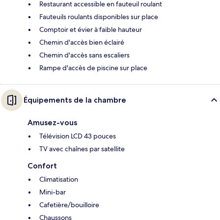
Restaurant accessible en fauteuil roulant
Fauteuils roulants disponibles sur place
Comptoir et évier à faible hauteur
Chemin d'accès bien éclairé
Chemin d'accès sans escaliers
Rampe d'accès de piscine sur place
Équipements de la chambre
Amusez-vous
Télévision LCD 43 pouces
TV avec chaînes par satellite
Confort
Climatisation
Mini-bar
Cafetière/bouilloire
Chaussons