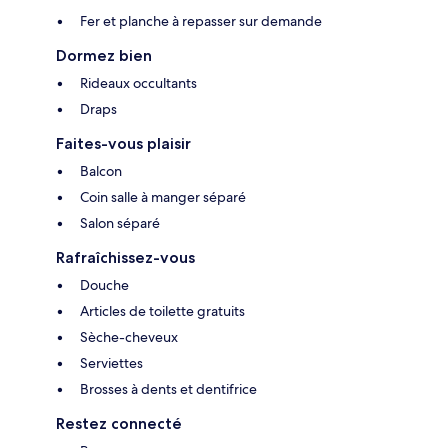
Fer et planche à repasser sur demande
Dormez bien
Rideaux occultants
Draps
Faites-vous plaisir
Balcon
Coin salle à manger séparé
Salon séparé
Rafraîchissez-vous
Douche
Articles de toilette gratuits
Sèche-cheveux
Serviettes
Brosses à dents et dentifrice
Restez connecté