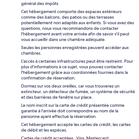
général des impôts
Cet hébergement comporte des espaces extérieurs
comme des balcons, des patios ou des terrasses
potentiellement non adaptés aux enfants. Si vous avez des
questions, nous vous recommandons de contacter
l'hébergement avant votre arrivée afin de savoir s'il peut
vous accueillir dans une chambre adéquate.
Seules les personnes enregistrées peuvent accéder aux
chambres.
L'accès à certaines infrastructures peut être restreint. Pour
plus d'informations à ce sujet, vous pouvez contacter
l'hébergement grâce aux coordonnées fournies dans la
confirmation de réservation.
Dormez sur vos deux oreilles, car vous trouverez un
extincteur, un détecteur de fumée, un système de sécurité
et des barrières de fenêtre sur place.
Le nom inscrit sur la carte de crédit présentée comme
garantie à l'arrivée doit correspondre au nom de la
personne ayant effectué la réservation.
Cet hébergement accepte les cartes de crédit, les cartes
de débit et les espèces.
Cartes de crédit acceptées : Visa, Mastercard,