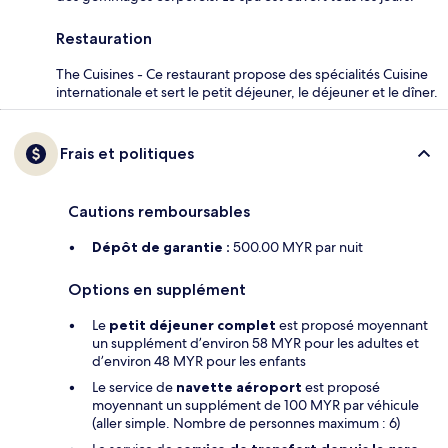
Restauration
The Cuisines - Ce restaurant propose des spécialités Cuisine
internationale et sert le petit déjeuner, le déjeuner et le dîner.
Frais et politiques
Cautions remboursables
Dépôt de garantie :
500.00 MYR par nuit
Options en supplément
Le
petit déjeuner complet
est proposé moyennant
un supplément d’environ 58 MYR pour les adultes et
d’environ 48 MYR pour les enfants
Le service de
navette aéroport
est proposé
moyennant un supplément de 100 MYR par véhicule
(aller simple. Nombre de personnes maximum : 6)