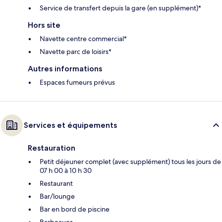
Service de transfert depuis la gare (en supplément)*
Hors site
Navette centre commercial*
Navette parc de loisirs*
Autres informations
Espaces fumeurs prévus
Services et équipements
Restauration
Petit déjeuner complet (avec supplément) tous les jours de
07 h 00 à 10 h 30
Restaurant
Bar/lounge
Bar en bord de piscine
Barbecues