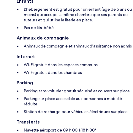
Enfants
L'hébergement est gratuit pour un enfant (âgé de 5 ans ou
moins) qui occupe la même chambre que ses parents ou
tuteurs et qui utilise la literie en place.
Pas de lits-bébé
Animaux de compagnie
Animaux de compagnie et animaux d'assistance non admis
Internet
Wi-Fi gratuit dans les espaces communs
Wi-Fi gratuit dans les chambres
Parking
Parking sans voiturier gratuit sécurisé et couvert sur place
Parking sur place accessible aux personnes à mobilité
réduite
Station de recharge pour véhicules électriques sur place
Transferts
Navette aéroport de 09 h 00 à 18 h 00*