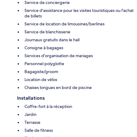
Service de conciergerie
Service d'assistance pour les visites touristiques ou l'achat
de billets
Service de location de limousines/berlines
Service de blanchisserie
Journaux gratuits dans le hall
Consigne à bagages
Services d'organisation de mariages
Personnel polyglotte
Bagagiste/groom
Location de vélos
Chaises longues en bord de piscine
Installations
Coffre-fort à la réception
Jardin
Terrasse
Salle de fitness