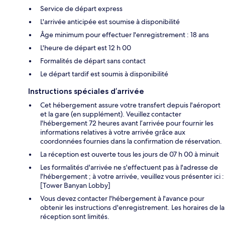
Service de départ express
L'arrivée anticipée est soumise à disponibilité
Âge minimum pour effectuer l'enregistrement : 18 ans
L'heure de départ est 12 h 00
Formalités de départ sans contact
Le départ tardif est soumis à disponibilité
Instructions spéciales d’arrivée
Cet hébergement assure votre transfert depuis l'aéroport
et la gare (en supplément). Veuillez contacter
l'hébergement 72 heures avant l’arrivée pour fournir les
informations relatives à votre arrivée grâce aux
coordonnées fournies dans la confirmation de réservation.
La réception est ouverte tous les jours de 07 h 00 à minuit
Les formalités d'arrivée ne s'effectuent pas à l'adresse de
l'hébergement ; à votre arrivée, veuillez vous présenter ici :
[Tower Banyan Lobby]
Vous devez contacter l'hébergement à l'avance pour
obtenir les instructions d'enregistrement. Les horaires de la
réception sont limités.