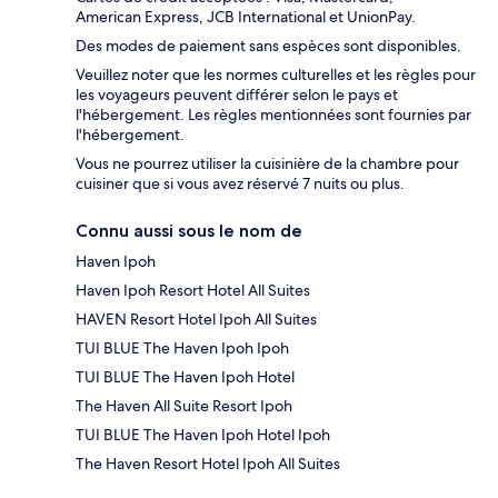
American Express, JCB International et UnionPay.
Des modes de paiement sans espèces sont disponibles.
Veuillez noter que les normes culturelles et les règles pour
les voyageurs peuvent différer selon le pays et
l'hébergement. Les règles mentionnées sont fournies par
l'hébergement.
Vous ne pourrez utiliser la cuisinière de la chambre pour
cuisiner que si vous avez réservé 7 nuits ou plus.
Connu aussi sous le nom de
Haven Ipoh
Haven Ipoh Resort Hotel All Suites
HAVEN Resort Hotel Ipoh All Suites
TUI BLUE The Haven Ipoh Ipoh
TUI BLUE The Haven Ipoh Hotel
The Haven All Suite Resort Ipoh
TUI BLUE The Haven Ipoh Hotel Ipoh
The Haven Resort Hotel Ipoh All Suites