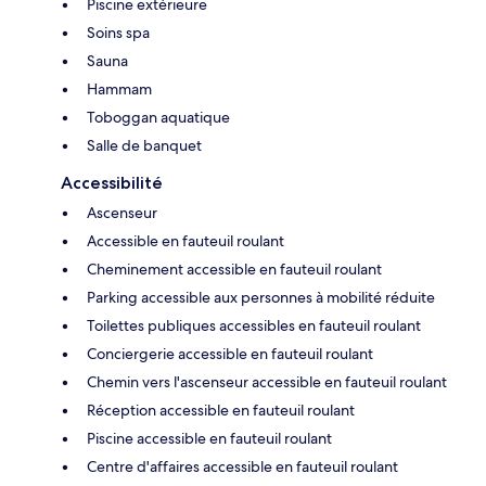
Piscine extérieure
Soins spa
Sauna
Hammam
Toboggan aquatique
Salle de banquet
Accessibilité
Ascenseur
Accessible en fauteuil roulant
Cheminement accessible en fauteuil roulant
Parking accessible aux personnes à mobilité réduite
Toilettes publiques accessibles en fauteuil roulant
Conciergerie accessible en fauteuil roulant
Chemin vers l'ascenseur accessible en fauteuil roulant
Réception accessible en fauteuil roulant
Piscine accessible en fauteuil roulant
Centre d'affaires accessible en fauteuil roulant