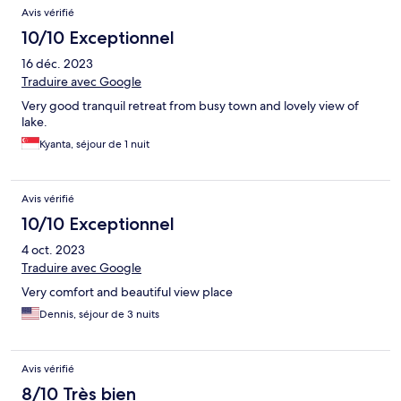
Avis vérifié
10/10 Exceptionnel
16 déc. 2023
Traduire avec Google
Very good tranquil retreat from busy town and lovely view of
lake.
Kyanta, séjour de 1 nuit
Avis vérifié
10/10 Exceptionnel
4 oct. 2023
Traduire avec Google
Very comfort and beautiful view place
Dennis, séjour de 3 nuits
Avis vérifié
8/10 Très bien