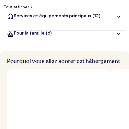
Tout afficher
Services et équipements principaux
(12)
Pour la famille
(6)
Pourquoi vous allez adorer cet hébergement