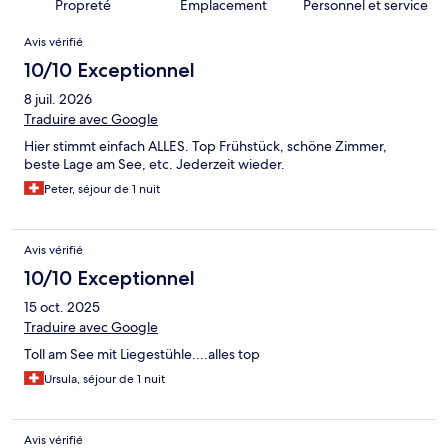
Propreté
Emplacement
Personnel et service
Avis
Avis vérifié
10/10 Exceptionnel
8 juil. 2026
Traduire avec Google
Hier stimmt einfach ALLES. Top Frühstück, schöne Zimmer,
beste Lage am See, etc. Jederzeit wieder.
Peter, séjour de 1 nuit
Avis vérifié
10/10 Exceptionnel
15 oct. 2025
Traduire avec Google
Toll am See mit Liegestühle....alles top
Ursula, séjour de 1 nuit
Avis vérifié