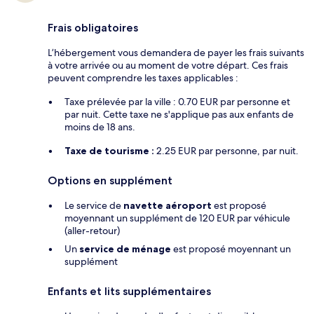
Frais obligatoires
L’hébergement vous demandera de payer les frais suivants
à votre arrivée ou au moment de votre départ. Ces frais
peuvent comprendre les taxes applicables :
Taxe prélevée par la ville : 0.70 EUR par personne et
par nuit. Cette taxe ne s'applique pas aux enfants de
moins de 18 ans.
Taxe de tourisme :
2.25 EUR par personne, par nuit.
Options en supplément
Le service de
navette aéroport
est proposé
moyennant un supplément de 120 EUR par véhicule
(aller-retour)
Un
service de ménage
est proposé moyennant un
supplément
Enfants et lits supplémentaires