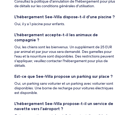
Consultez la politique d'annulation de l'hébergement pour plus
de détails sur les conditions générales d'utilisation.
L'hébergement See-Villa dispose-t-il d'une piscine ?
Oui, il y a 1 piscine pour enfants.
L'hébergement accepte-t-il les animaux de
compagnie ?
Oui, les chiens sont les bienvenus. Un supplément de 25 EUR
par animal et par jour vous sera demandé. Des gamelles pour
l'eau et la nourriture sont disponibles. Des restrictions peuvent
s'appliquer, veuillez contacter l'hébergement pour plus de
détails.
Est-ce que See-Villa propose un parking sur place ?
Oui, un parking sans voiturier et un parking avec voiturier sont
disponibles. Une borne de recharge pour voitures électriques
est disponible.
L'hébergement See-Villa propose-t-il un service de
navette vers l'aéroport ?