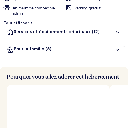
Animaux de compagnie
Parking gratuit
admis
Tout afficher
Services et équipements principaux
(12)
Pour la famille
(6)
Pourquoi vous allez adorer cet hébergement