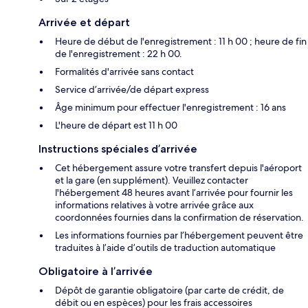
Arrivée et départ
Heure de début de l'enregistrement : 11 h 00 ; heure de fin
de l'enregistrement : 22 h 00.
Formalités d'arrivée sans contact
Service d’arrivée/de départ express
Âge minimum pour effectuer l'enregistrement : 16 ans
L'heure de départ est 11 h 00
Instructions spéciales d’arrivée
Cet hébergement assure votre transfert depuis l'aéroport
et la gare (en supplément). Veuillez contacter
l'hébergement 48 heures avant l’arrivée pour fournir les
informations relatives à votre arrivée grâce aux
coordonnées fournies dans la confirmation de réservation.
Les informations fournies par l’hébergement peuvent être
traduites à l’aide d’outils de traduction automatique
Obligatoire à l’arrivée
Dépôt de garantie obligatoire (par carte de crédit, de
débit ou en espèces) pour les frais accessoires