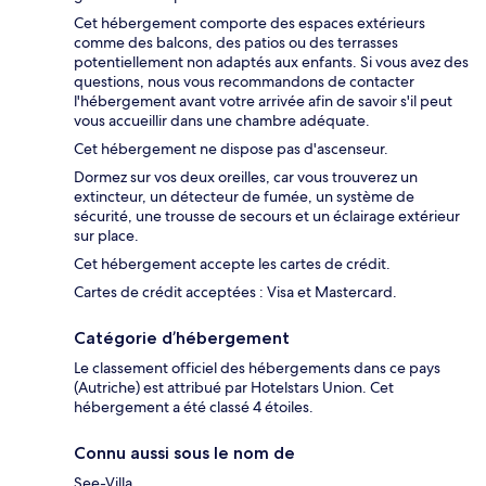
Cet hébergement comporte des espaces extérieurs
comme des balcons, des patios ou des terrasses
potentiellement non adaptés aux enfants. Si vous avez des
questions, nous vous recommandons de contacter
l'hébergement avant votre arrivée afin de savoir s'il peut
vous accueillir dans une chambre adéquate.
Cet hébergement ne dispose pas d'ascenseur.
Dormez sur vos deux oreilles, car vous trouverez un
extincteur, un détecteur de fumée, un système de
sécurité, une trousse de secours et un éclairage extérieur
sur place.
Cet hébergement accepte les cartes de crédit.
Cartes de crédit acceptées : Visa et Mastercard.
Catégorie d’hébergement
Le classement officiel des hébergements dans ce pays
(Autriche) est attribué par Hotelstars Union. Cet
hébergement a été classé 4 étoiles.
Connu aussi sous le nom de
See-Villa