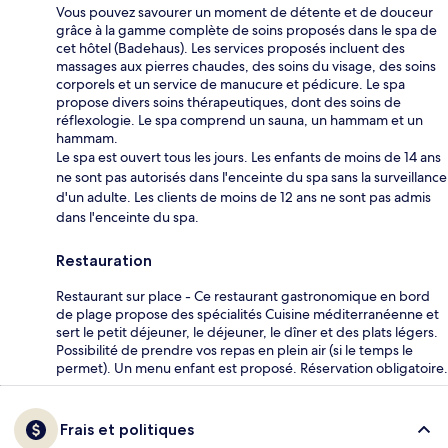
Vous pouvez savourer un moment de détente et de douceur
grâce à la gamme complète de soins proposés dans le spa de
cet hôtel (Badehaus). Les services proposés incluent des
massages aux pierres chaudes, des soins du visage, des soins
corporels et un service de manucure et pédicure. Le spa
propose divers soins thérapeutiques, dont des soins de
réflexologie. Le spa comprend un sauna, un hammam et un
hammam.
Le spa est ouvert tous les jours. Les enfants de moins de 14 ans
ne sont pas autorisés dans l'enceinte du spa sans la surveillance
d'un adulte. Les clients de moins de 12 ans ne sont pas admis
dans l'enceinte du spa.
Restauration
Restaurant sur place - Ce restaurant gastronomique en bord
de plage propose des spécialités Cuisine méditerranéenne et
sert le petit déjeuner, le déjeuner, le dîner et des plats légers.
Possibilité de prendre vos repas en plein air (si le temps le
permet). Un menu enfant est proposé. Réservation obligatoire.
Frais et politiques