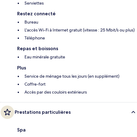
Serviettes
Restez connecté
Bureau
L'accès Wi-Fi à Internet gratuit (vitesse : 25 Mbit/s ou plus)
Téléphone
Repas et boissons
Eau minérale gratuite
Plus
Service de ménage tous les jours (en supplément)
Coffre-fort
Accès par des couloirs extérieurs
Prestations particulières
Spa