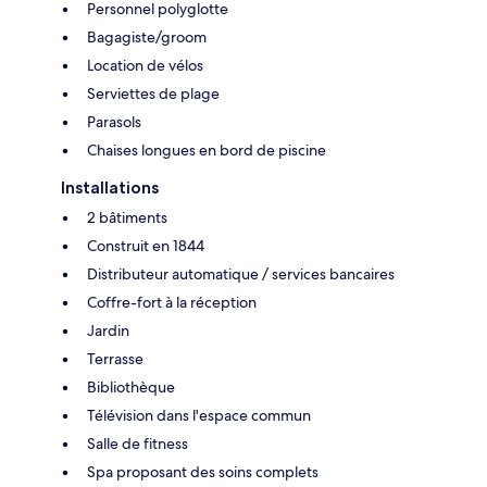
Personnel polyglotte
Bagagiste/groom
Location de vélos
Serviettes de plage
Parasols
Chaises longues en bord de piscine
Installations
2 bâtiments
Construit en 1844
Distributeur automatique / services bancaires
Coffre-fort à la réception
Jardin
Terrasse
Bibliothèque
Télévision dans l'espace commun
Salle de fitness
Spa proposant des soins complets