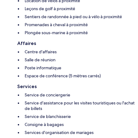
Location de vélos à proximité
Leçons de golf à proximité
Sentiers de randonnée à pied ou à vélo à proximité
Promenades à cheval à proximité
Plongée sous-marine à proximité
Affaires
Centre d'affaires
Salle de réunion
Poste informatique
Espace de conférence (5 mètres carrés)
Services
Service de conciergerie
Service d'assistance pour les visites touristiques ou l'achat
de billets
Service de blanchisserie
Consigne à bagages
Services d'organisation de mariages