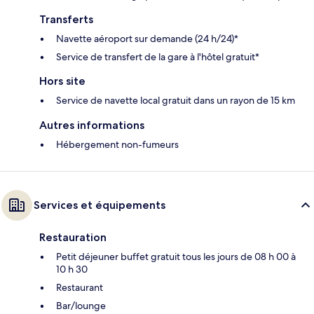
Transferts
Navette aéroport sur demande (24 h/24)*
Service de transfert de la gare à l'hôtel gratuit*
Hors site
Service de navette local gratuit dans un rayon de 15 km
Autres informations
Hébergement non-fumeurs
Services et équipements
Restauration
Petit déjeuner buffet gratuit tous les jours de 08 h 00 à
10 h 30
Restaurant
Bar/lounge