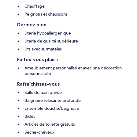
Chauffage
Peignoirs et chaussons
Dormez bien
Literie hypoallergénique
Literie de qualité supérieure
Lits avec surmatelas
Faites-vous plaisir
Ameublement personnalisé et avec une décoration
personnalisée
Rafraîchissez-vous
Salle de bain privée
Baignoire relaxante profonde
Ensemble douche/baignoire
Bidet
Articles de toilette gratuits
Sèche-cheveux