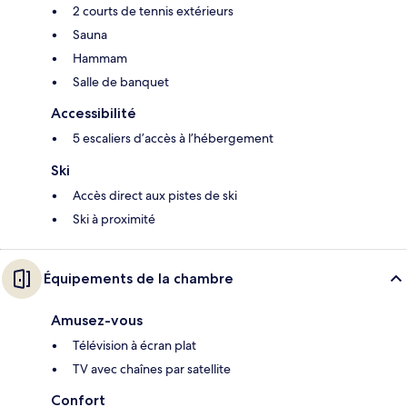
2 courts de tennis extérieurs
Sauna
Hammam
Salle de banquet
Accessibilité
5 escaliers d’accès à l’hébergement
Ski
Accès direct aux pistes de ski
Ski à proximité
Équipements de la chambre
Amusez-vous
Télévision à écran plat
TV avec chaînes par satellite
Confort