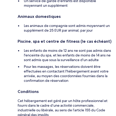
Un service de garde d'enfants est disponible
moyennant un supplément
Animaux domestiques
Les animaux de compagnie sont admis moyennant un
supplément de 25 EUR par animal, par jour
Piscine, spa et centre de fitness (le cas échéant)
Les enfants de moins de 12 ans ne sont pas admis dans
l'enceinte du spa, et les enfants de moins de 14 ans ne
sont admis que sous la surveillance d'un adulte
Pour les massages, les réservations doivent être
effectuées en contactant l'hébergement avant votre
arrivée, au moyen des coordonnées fournies dans la
confirmation de réservation
Conditions
Cet hébergement est géré par un hôte professionnel et
fourni dans le cadre d’une activité commerciale,
industrielle ou libérale, au sens de l’article 155 du Code
général des impôts