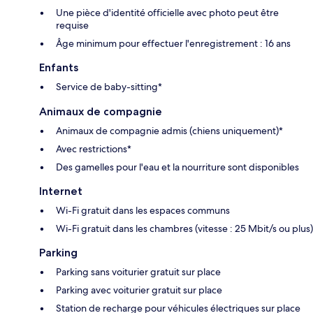
Une pièce d'identité officielle avec photo peut être
requise
Âge minimum pour effectuer l'enregistrement : 16 ans
Enfants
Service de baby-sitting*
Animaux de compagnie
Animaux de compagnie admis (chiens uniquement)*
Avec restrictions*
Des gamelles pour l'eau et la nourriture sont disponibles
Internet
Wi-Fi gratuit dans les espaces communs
Wi-Fi gratuit dans les chambres (vitesse : 25 Mbit/s ou plus)
Parking
Parking sans voiturier gratuit sur place
Parking avec voiturier gratuit sur place
Station de recharge pour véhicules électriques sur place