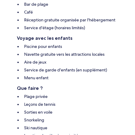
Bar de plage
Café
Réception gratuite organisée par l'hébergement
Service d'étage (horaires limités)
Voyage avec les enfants
Piscine pour enfants
Navette gratuite vers les attractions locales
Aire de jeux
Service de garde d'enfants (en supplément)
Menu enfant
Que faire ?
Plage privée
Leçons de tennis
Sorties en voile
Snorkeling
Ski nautique