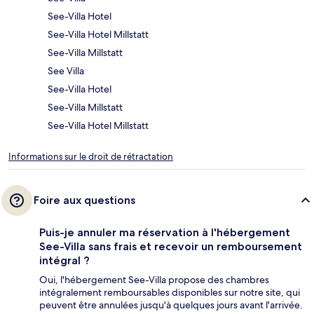
See-Villa Hotel
See-Villa Hotel Millstatt
See-Villa Millstatt
See Villa
See-Villa Hotel
See-Villa Millstatt
See-Villa Hotel Millstatt
Informations sur le droit de rétractation
Foire aux questions
Puis-je annuler ma réservation à l'hébergement
See-Villa sans frais et recevoir un remboursement
intégral ?
Oui, l'hébergement See-Villa propose des chambres
intégralement remboursables disponibles sur notre site, qui
peuvent être annulées jusqu'à quelques jours avant l'arrivée.