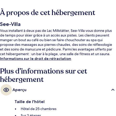
À propos de cet hébergement
See-Villa
Vous installant à deux pas de Lac Millstätter, See-Villa vous donne plus
de temps pour skier grâce à un accès aux pistes. Les clients peuvent
manger un bout au café ou bien se faire chouchouter au spa qui
propose des massages aux pierres chaudes, des soins de réflexologie
et des soins de manucure et pédicure. Parmi les avantages offerts par
cet hébergement : un bar à la plage, une salle de fitness et un sauna.
Informations sur le droit de rétractation
Plus d’informations sur cet
hébergement
Aperçu
Taille de l'hôtel
Hôtel de 25 chambres
Sur 2 étages