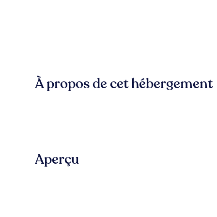
À propos de cet hébergement
Aperçu