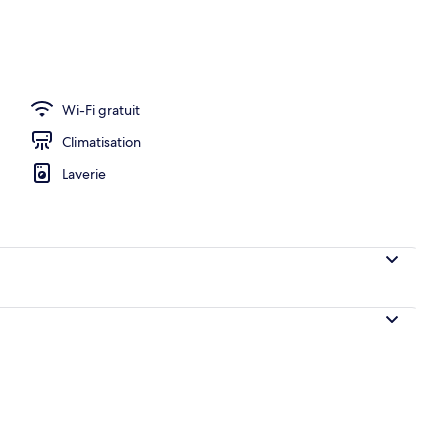
o
Wi-Fi gratuit
Climatisation
Laverie