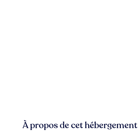
À propos de cet hébergement