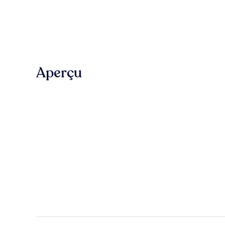
Aperçu