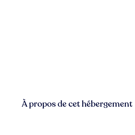
À propos de cet hébergement