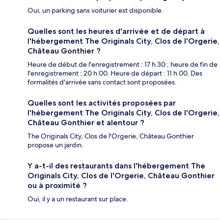
Oui, un parking sans voiturier est disponible.
Quelles sont les heures d'arrivée et de départ à
l'hébergement The Originals City, Clos de l'Orgerie,
Château Gonthier ?
Heure de début de l'enregistrement : 17 h 30 ; heure de fin de
l'enregistrement : 20 h 00. Heure de départ : 11 h 00. Des
formalités d'arrivée sans contact sont proposées.
Quelles sont les activités proposées par
l'hébergement The Originals City, Clos de l'Orgerie,
Château Gonthier et alentour ?
The Originals City, Clos de l'Orgerie, Château Gonthier
propose un jardin.
Y a-t-il des restaurants dans l'hébergement The
Originals City, Clos de l'Orgerie, Château Gonthier
ou à proximité ?
Oui, il y a un restaurant sur place.