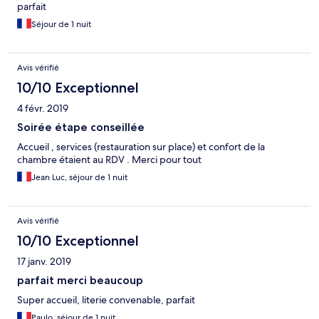
parfait
Séjour de 1 nuit
Avis vérifié
10/10 Exceptionnel
4 févr. 2019
Soirée étape conseillée
Accueil , services (restauration sur place) et confort de la
chambre étaient au RDV . Merci pour tout
Jean Luc, séjour de 1 nuit
Avis vérifié
10/10 Exceptionnel
17 janv. 2019
parfait merci beaucoup
Super accueil, literie convenable, parfait
Paulo, séjour de 1 nuit