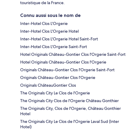
touristique de la France.
Connu aussi sous le nom de
Inter-Hotel Clos L'Orgerie
Inter-Hotel Clos L'Orgerie Hotel
Inter-Hotel Clos L'Orgerie Hotel Saint-Fort
Inter-Hotel Clos L'Orgerie Saint-Fort
Hotel Originals Château-Gontier Clos l'Orgerie Saint-Fort
Hotel Originals Château-Gontier Clos l'Orgerie
Originals Château-Gontier Clos l'Orgerie Saint-Fort
Originals Château-Gontier Clos l'Orgerie
Originals ChâteauGontier Clos
The Originals City Le Clos de l'Orgerie
The Originals City Clos de l'Orgerie Château Gonthier
The Originals City, Clos de l'Orgerie, Château Gonthier
Hotel
The Originals City Le Clos de l'Orgerie Laval Sud (Inter
Hotel)