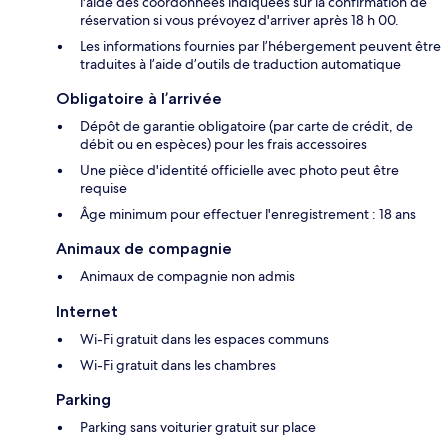
l'aide des coordonnées indiquées sur la confirmation de
réservation si vous prévoyez d'arriver après 18 h 00.
Les informations fournies par l’hébergement peuvent être
traduites à l’aide d’outils de traduction automatique
Obligatoire à l’arrivée
Dépôt de garantie obligatoire (par carte de crédit, de
débit ou en espèces) pour les frais accessoires
Une pièce d'identité officielle avec photo peut être
requise
Âge minimum pour effectuer l'enregistrement : 18 ans
Animaux de compagnie
Animaux de compagnie non admis
Internet
Wi-Fi gratuit dans les espaces communs
Wi-Fi gratuit dans les chambres
Parking
Parking sans voiturier gratuit sur place