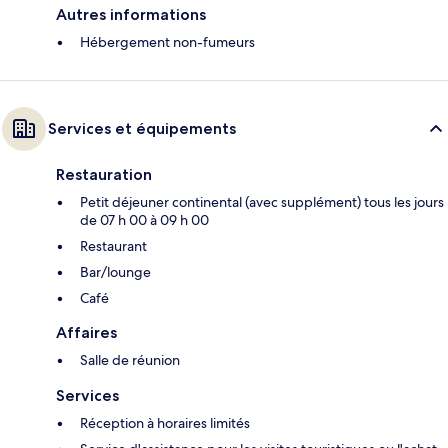
Autres informations
Hébergement non-fumeurs
Services et équipements
Restauration
Petit déjeuner continental (avec supplément) tous les jours
de 07 h 00 à 09 h 00
Restaurant
Bar/lounge
Café
Affaires
Salle de réunion
Services
Réception à horaires limités