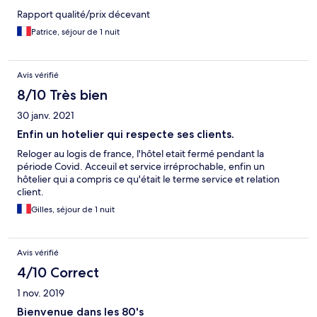
Rapport qualité/prix décevant
Patrice, séjour de 1 nuit
Avis vérifié
8/10 Très bien
30 janv. 2021
Enfin un hotelier qui respecte ses clients.
Reloger au logis de france, l'hôtel etait fermé pendant la
période Covid. Acceuil et service irréprochable, enfin un
hôtelier qui a compris ce qu'était le terme service et relation
client.
Gilles, séjour de 1 nuit
Avis vérifié
4/10 Correct
1 nov. 2019
Bienvenue dans les 80's