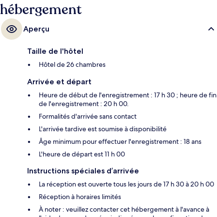
hébergement
Aperçu
Taille de l'hôtel
Hôtel de 26 chambres
Arrivée et départ
Heure de début de l'enregistrement : 17 h 30 ; heure de fin
de l'enregistrement : 20 h 00.
Formalités d'arrivée sans contact
L'arrivée tardive est soumise à disponibilité
Âge minimum pour effectuer l'enregistrement : 18 ans
L'heure de départ est 11 h 00
Instructions spéciales d’arrivée
La réception est ouverte tous les jours de 17 h 30 à 20 h 00
Réception à horaires limités
À noter : veuillez contacter cet hébergement à l'avance à