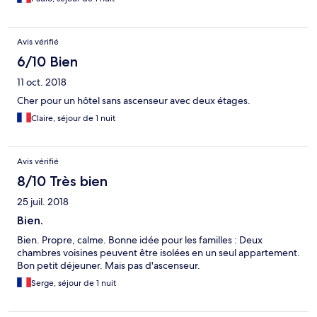
Avis vérifié
6/10 Bien
11 oct. 2018
Cher pour un hôtel sans ascenseur avec deux étages.
Claire, séjour de 1 nuit
Avis vérifié
8/10 Très bien
25 juil. 2018
Bien.
Bien. Propre, calme. Bonne idée pour les familles : Deux
chambres voisines peuvent être isolées en un seul appartement.
Bon petit déjeuner. Mais pas d'ascenseur.
Serge, séjour de 1 nuit