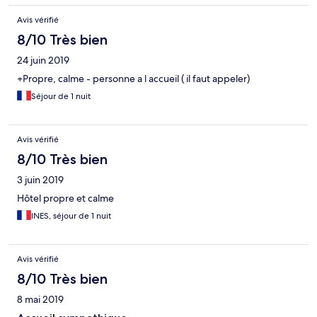
Avis vérifié
8/10 Très bien
24 juin 2019
+Propre, calme - personne a l accueil ( il faut appeler)
Séjour de 1 nuit
Avis vérifié
8/10 Très bien
3 juin 2019
Hôtel propre et calme
INES, séjour de 1 nuit
Avis vérifié
8/10 Très bien
8 mai 2019