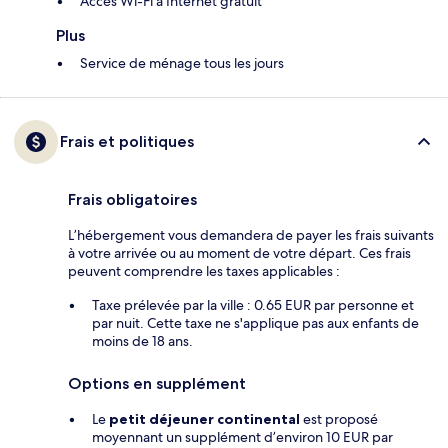
Accès Wi-Fi à Internet gratuit
Plus
Service de ménage tous les jours
Frais et politiques
Frais obligatoires
L’hébergement vous demandera de payer les frais suivants
à votre arrivée ou au moment de votre départ. Ces frais
peuvent comprendre les taxes applicables :
Taxe prélevée par la ville : 0.65 EUR par personne et
par nuit. Cette taxe ne s'applique pas aux enfants de
moins de 18 ans.
Options en supplément
Le
petit déjeuner continental
est proposé
moyennant un supplément d’environ 10 EUR par