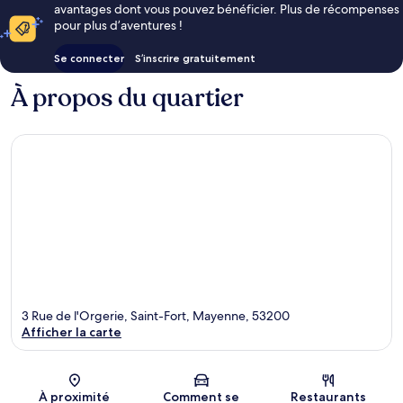
avantages dont vous pouvez bénéficier. Plus de récompenses
pour plus d’aventures !
Se connecter
S’inscrire gratuitement
À propos du quartier
3 Rue de l'Orgerie, Saint-Fort, Mayenne, 53200
Afficher la carte
Carte
À proximité
Comment se
Restaurants