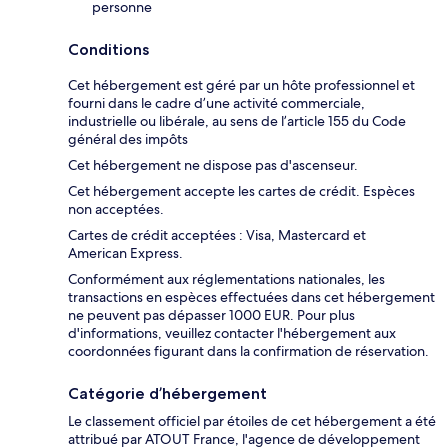
personne
Conditions
Cet hébergement est géré par un hôte professionnel et
fourni dans le cadre d’une activité commerciale,
industrielle ou libérale, au sens de l’article 155 du Code
général des impôts
Cet hébergement ne dispose pas d'ascenseur.
Cet hébergement accepte les cartes de crédit. Espèces
non acceptées.
Cartes de crédit acceptées : Visa, Mastercard et
American Express.
Conformément aux réglementations nationales, les
transactions en espèces effectuées dans cet hébergement
ne peuvent pas dépasser 1000 EUR. Pour plus
d'informations, veuillez contacter l'hébergement aux
coordonnées figurant dans la confirmation de réservation.
Catégorie d’hébergement
Le classement officiel par étoiles de cet hébergement a été
attribué par ATOUT France, l'agence de développement