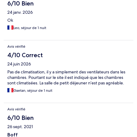
6/10 Bien
24 janv. 2026
Ok
Leo, séjour de 1 nuit
Avis vérifié
4/10 Correct
24 juin 2026
Pas de climatisation, il y a simplement des ventilateurs dans les
chambres. Pourtant sur le site il est indiqué que les chambres
sont climatisées. La salle de petit déjeuner n’est pas agréable.
Gaetan, séjour de 1 nuit
Avis vérifié
6/10 Bien
26 sept. 2021
Boff