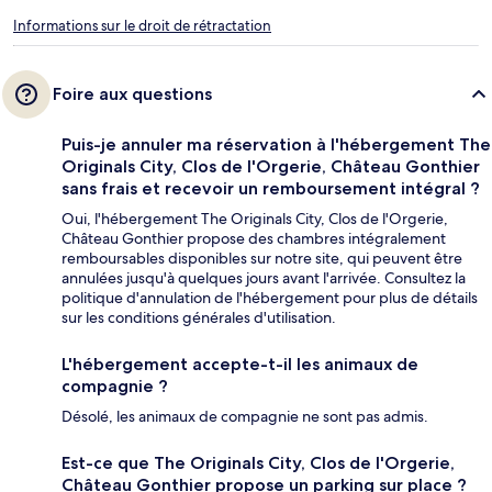
Informations sur le droit de rétractation
Foire aux questions
Puis-je annuler ma réservation à l'hébergement The
Originals City, Clos de l'Orgerie, Château Gonthier
sans frais et recevoir un remboursement intégral ?
Oui, l'hébergement The Originals City, Clos de l'Orgerie,
Château Gonthier propose des chambres intégralement
remboursables disponibles sur notre site, qui peuvent être
annulées jusqu'à quelques jours avant l'arrivée. Consultez la
politique d'annulation de l'hébergement pour plus de détails
sur les conditions générales d'utilisation.
L'hébergement accepte-t-il les animaux de
compagnie ?
Désolé, les animaux de compagnie ne sont pas admis.
Est-ce que The Originals City, Clos de l'Orgerie,
Château Gonthier propose un parking sur place ?