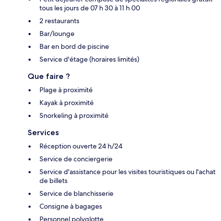
tous les jours de 07 h 30 à 11 h 00
2 restaurants
Bar/lounge
Bar en bord de piscine
Service d'étage (horaires limités)
Que faire ?
Plage à proximité
Kayak à proximité
Snorkeling à proximité
Services
Réception ouverte 24 h/24
Service de conciergerie
Service d'assistance pour les visites touristiques ou l'achat
de billets
Service de blanchisserie
Consigne à bagages
Personnel polyglotte