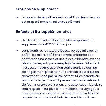
Options en supplément
Le service de
navette vers les attractions locales
est proposé moyennant un supplément
Enfants et lits supplémentaires
Des lits d'appoint sont disponibles moyennant un
supplément de 450.0 BRL par jour
Les parents ou les tuteurs légaux voyageant avec un
enfant de moins de 18 ans doivent présenter son
certificat de naissance et une pièce d'identité avec sa
photo (passeport, par exemple) à l'arrivée. Si l'enfant
n'est accompagné que d'un seul parent, ce dernier
doit également présenter un certificat d'autorisation
de voyager signé par l'autre parent. Si les parents ou
les tuteurs légaux ne sont pas en mesure ou refusent
de fournir cette autorisation, une autorisation judiciaire
sera requise. Pour plus d'informations, les voyageurs
étrangers accompagnés d'un enfant sont invités à se
rapprocher du consulat brésilien avant leur départ.