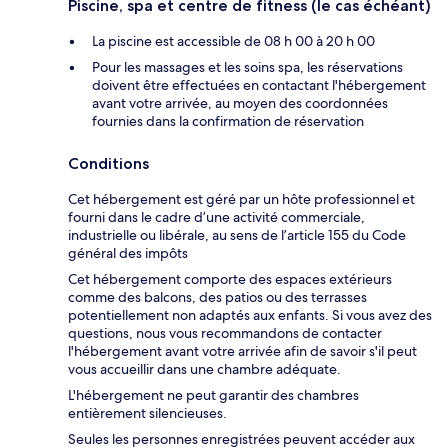
Piscine, spa et centre de fitness (le cas échéant)
La piscine est accessible de 08 h 00 à 20 h 00
Pour les massages et les soins spa, les réservations
doivent être effectuées en contactant l'hébergement
avant votre arrivée, au moyen des coordonnées
fournies dans la confirmation de réservation
Conditions
Cet hébergement est géré par un hôte professionnel et
fourni dans le cadre d’une activité commerciale,
industrielle ou libérale, au sens de l’article 155 du Code
général des impôts
Cet hébergement comporte des espaces extérieurs
comme des balcons, des patios ou des terrasses
potentiellement non adaptés aux enfants. Si vous avez des
questions, nous vous recommandons de contacter
l'hébergement avant votre arrivée afin de savoir s'il peut
vous accueillir dans une chambre adéquate.
L'hébergement ne peut garantir des chambres
entièrement silencieuses.
Seules les personnes enregistrées peuvent accéder aux