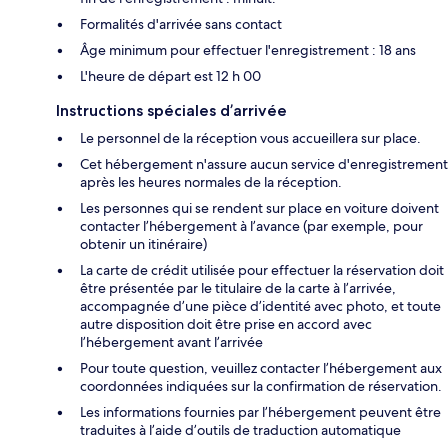
Formalités d'arrivée sans contact
Âge minimum pour effectuer l'enregistrement : 18 ans
L'heure de départ est 12 h 00
Instructions spéciales d’arrivée
Le personnel de la réception vous accueillera sur place.
Cet hébergement n'assure aucun service d'enregistrement
après les heures normales de la réception.
Les personnes qui se rendent sur place en voiture doivent
contacter l’hébergement à l’avance (par exemple, pour
obtenir un itinéraire)
La carte de crédit utilisée pour effectuer la réservation doit
être présentée par le titulaire de la carte à l’arrivée,
accompagnée d’une pièce d’identité avec photo, et toute
autre disposition doit être prise en accord avec
l’hébergement avant l’arrivée
Pour toute question, veuillez contacter l’hébergement aux
coordonnées indiquées sur la confirmation de réservation.
Les informations fournies par l’hébergement peuvent être
traduites à l’aide d’outils de traduction automatique