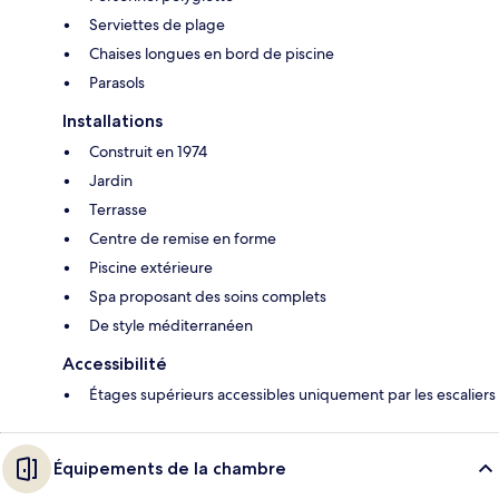
Serviettes de plage
Chaises longues en bord de piscine
Parasols
Installations
Construit en 1974
Jardin
Terrasse
Centre de remise en forme
Piscine extérieure
Spa proposant des soins complets
De style méditerranéen
Accessibilité
Étages supérieurs accessibles uniquement par les escaliers
Équipements de la chambre