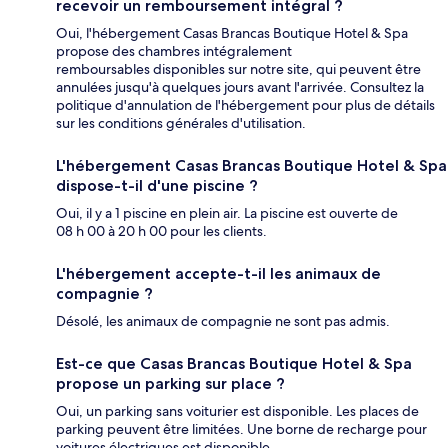
recevoir un remboursement intégral ?
Oui, l'hébergement Casas Brancas Boutique Hotel & Spa
propose des chambres intégralement
remboursables disponibles sur notre site, qui peuvent être
annulées jusqu'à quelques jours avant l'arrivée. Consultez la
politique d'annulation de l'hébergement pour plus de détails
sur les conditions générales d'utilisation.
L'hébergement Casas Brancas Boutique Hotel & Spa
dispose-t-il d'une piscine ?
Oui, il y a 1 piscine en plein air. La piscine est ouverte de
08 h 00 à 20 h 00 pour les clients.
L'hébergement accepte-t-il les animaux de
compagnie ?
Désolé, les animaux de compagnie ne sont pas admis.
Est-ce que Casas Brancas Boutique Hotel & Spa
propose un parking sur place ?
Oui, un parking sans voiturier est disponible. Les places de
parking peuvent être limitées. Une borne de recharge pour
voitures électriques est disponible.