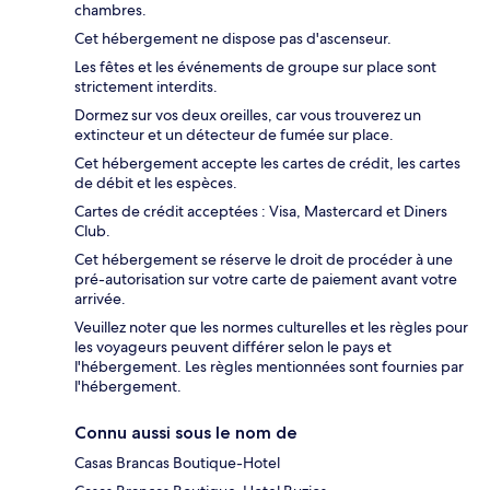
chambres.
Cet hébergement ne dispose pas d'ascenseur.
Les fêtes et les événements de groupe sur place sont
strictement interdits.
Dormez sur vos deux oreilles, car vous trouverez un
extincteur et un détecteur de fumée sur place.
Cet hébergement accepte les cartes de crédit, les cartes
de débit et les espèces.
Cartes de crédit acceptées : Visa, Mastercard et Diners
Club.
Cet hébergement se réserve le droit de procéder à une
pré-autorisation sur votre carte de paiement avant votre
arrivée.
Veuillez noter que les normes culturelles et les règles pour
les voyageurs peuvent différer selon le pays et
l'hébergement. Les règles mentionnées sont fournies par
l'hébergement.
Connu aussi sous le nom de
Casas Brancas Boutique-Hotel