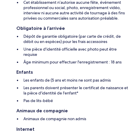
Cet établissement n’autorise aucune fête, événement
professionnel ou social, photo, enregistrement vidéo,
interview ni aucune autre activité de tournage à des fins
privées ou commerciales sans autorisation préalable.
Obligatoire à l’arrivée
Dépôt de garantie obligatoire (par carte de crédit, de
débit ou en espèces) pour les frais accessoires
Une pièce d'identité officielle avec photo peut être
requise
Âge minimum pour effectuer l'enregistrement : 18 ans
Enfants
Les enfants de (5 ans et moins ne sont pas admis
Les parents doivent présenter le certificat de naissance et
la pièce d'identité de l'enfant*
Pas de lits-bébé
Animaux de compagnie
Animaux de compagnie non admis
Internet