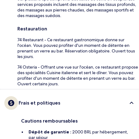
services proposés incluent des massages des tissus profonds,
des massages aux pierres chaudes, des massages sportifs et
des massages suédois.
Restauration
74 Restaurant - Ce restaurant gastronomique donne sur
l'océan. Vous pouvez profiter d'un moment de détente en
prenant un verre au bar. Réservation obligatoire. Ouvert tous
les jours.
74 Osteria - Offrant une vue sur l'océan, ce restaurant propose
des spécialités Cuisine italienne et sert le dîner. Vous pouvez
profiter d'un moment de détente en prenant un verre au bar.
Ouvert certains jours.
Frais et politiques
Cautions remboursables
Dépôt de garantie :
2000 BRL par hébergement,
par séjour