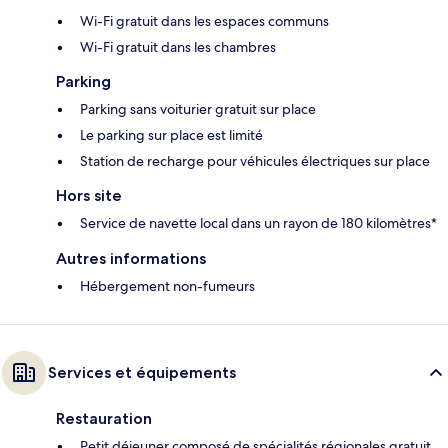
Wi-Fi gratuit dans les espaces communs
Wi-Fi gratuit dans les chambres
Parking
Parking sans voiturier gratuit sur place
Le parking sur place est limité
Station de recharge pour véhicules électriques sur place
Hors site
Service de navette local dans un rayon de 180 kilomètres*
Autres informations
Hébergement non-fumeurs
Services et équipements
Restauration
Petit déjeuner composé de spécialités régionales gratuit