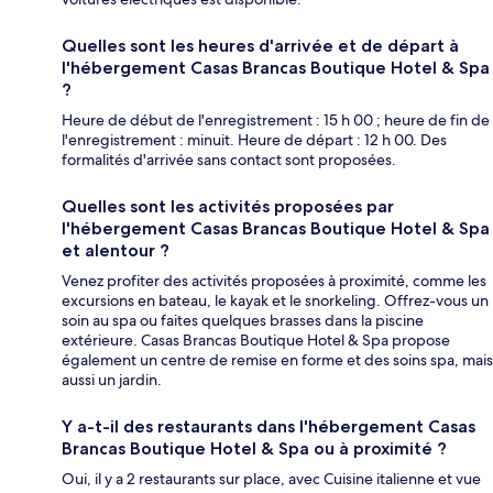
Quelles sont les heures d'arrivée et de départ à
l'hébergement Casas Brancas Boutique Hotel & Spa
?
Heure de début de l'enregistrement : 15 h 00 ; heure de fin de
l'enregistrement : minuit. Heure de départ : 12 h 00. Des
formalités d'arrivée sans contact sont proposées.
Quelles sont les activités proposées par
l'hébergement Casas Brancas Boutique Hotel & Spa
et alentour ?
Venez profiter des activités proposées à proximité, comme les
excursions en bateau, le kayak et le snorkeling. Offrez-vous un
soin au spa ou faites quelques brasses dans la piscine
extérieure. Casas Brancas Boutique Hotel & Spa propose
également un centre de remise en forme et des soins spa, mais
aussi un jardin.
Y a-t-il des restaurants dans l'hébergement Casas
Brancas Boutique Hotel & Spa ou à proximité ?
Oui, il y a 2 restaurants sur place, avec Cuisine italienne et vue