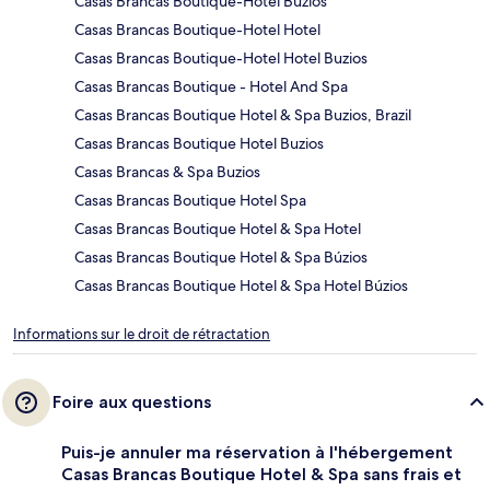
Casas Brancas Boutique-Hotel Buzios
Casas Brancas Boutique-Hotel Hotel
Casas Brancas Boutique-Hotel Hotel Buzios
Casas Brancas Boutique - Hotel And Spa
Casas Brancas Boutique Hotel & Spa Buzios, Brazil
Casas Brancas Boutique Hotel Buzios
Casas Brancas & Spa Buzios
Casas Brancas Boutique Hotel Spa
Casas Brancas Boutique Hotel & Spa Hotel
Casas Brancas Boutique Hotel & Spa Búzios
Casas Brancas Boutique Hotel & Spa Hotel Búzios
Informations sur le droit de rétractation
Foire aux questions
Puis-je annuler ma réservation à l'hébergement
Casas Brancas Boutique Hotel & Spa sans frais et