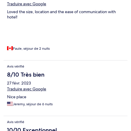
Traduire avec Google
Loved the size, location and the ease of communication with
hotel!
Paule, séjour de 2 nuits
Avis vérifié
8/10 Très bien
27 févr. 2023
Traduire avec Google
Nice place
Jeremy, séjour de 6 nuits
Avis vérifié
10/10 Exceptionnel