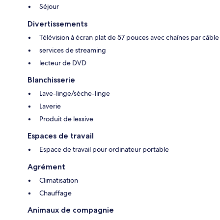
Séjour
Divertissements
Télévision à écran plat de 57 pouces avec chaînes par câble
services de streaming
lecteur de DVD
Blanchisserie
Lave-linge/sèche-linge
Laverie
Produit de lessive
Espaces de travail
Espace de travail pour ordinateur portable
Agrément
Climatisation
Chauffage
Animaux de compagnie