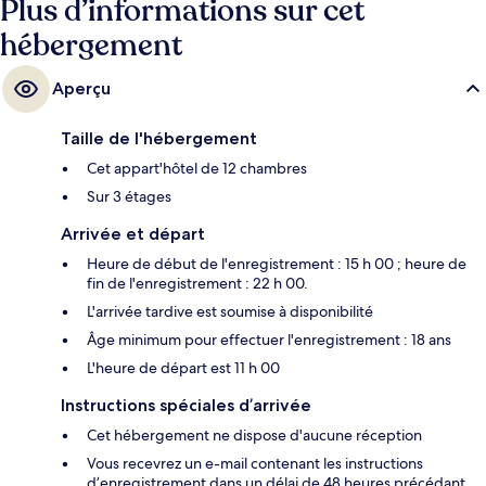
Plus d’informations sur cet
hébergement
Aperçu
Taille de l'hébergement
Cet appart'hôtel de 12 chambres
Sur 3 étages
Arrivée et départ
Heure de début de l'enregistrement : 15 h 00 ; heure de
fin de l'enregistrement : 22 h 00.
L'arrivée tardive est soumise à disponibilité
Âge minimum pour effectuer l'enregistrement : 18 ans
L'heure de départ est 11 h 00
Instructions spéciales d’arrivée
Cet hébergement ne dispose d'aucune réception
Vous recevrez un e-mail contenant les instructions
d’enregistrement dans un délai de 48 heures précédant