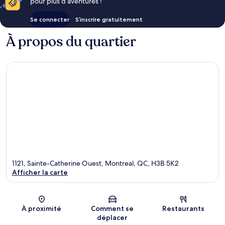
pour plus d’aventures !
Se connecter
S’inscrire gratuitement
À propos du quartier
1121, Sainte-Catherine Ouest, Montreal, QC, H3B 5K2
Afficher la carte
Carte
À proximité
Comment se
Restaurants
déplacer