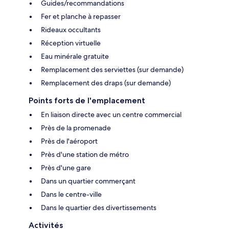
Guides/recommandations
Fer et planche à repasser
Rideaux occultants
Réception virtuelle
Eau minérale gratuite
Remplacement des serviettes (sur demande)
Remplacement des draps (sur demande)
Points forts de l'emplacement
En liaison directe avec un centre commercial
Près de la promenade
Près de l'aéroport
Près d'une station de métro
Près d'une gare
Dans un quartier commerçant
Dans le centre-ville
Dans le quartier des divertissements
Activités