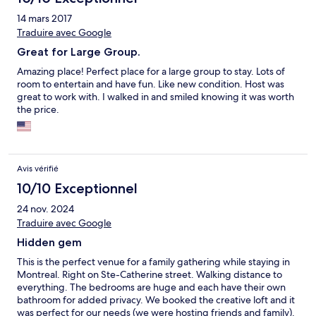
14 mars 2017
Traduire avec Google
Great for Large Group.
Amazing place! Perfect place for a large group to stay. Lots of
room to entertain and have fun. Like new condition. Host was
great to work with. I walked in and smiled knowing it was worth
the price.
Avis vérifié
10/10 Exceptionnel
24 nov. 2024
Traduire avec Google
Hidden gem
This is the perfect venue for a family gathering while staying in
Montreal. Right on Ste-Catherine street. Walking distance to
everything. The bedrooms are huge and each have their own
bathroom for added privacy. We booked the creative loft and it
was perfect for our needs (we were hosting friends and family).