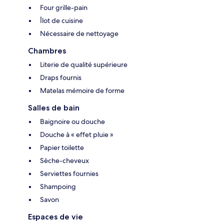
Four grille-pain
Îlot de cuisine
Nécessaire de nettoyage
Chambres
Literie de qualité supérieure
Draps fournis
Matelas mémoire de forme
Salles de bain
Baignoire ou douche
Douche à « effet pluie »
Papier toilette
Sèche-cheveux
Serviettes fournies
Shampoing
Savon
Espaces de vie