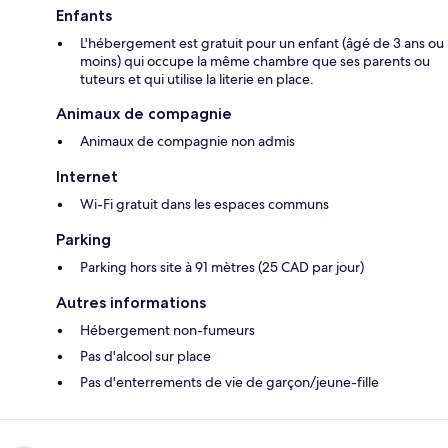
Enfants
L'hébergement est gratuit pour un enfant (âgé de 3 ans ou
moins) qui occupe la même chambre que ses parents ou
tuteurs et qui utilise la literie en place.
Animaux de compagnie
Animaux de compagnie non admis
Internet
Wi-Fi gratuit dans les espaces communs
Parking
Parking hors site à 91 mètres (25 CAD par jour)
Autres informations
Hébergement non-fumeurs
Pas d'alcool sur place
Pas d'enterrements de vie de garçon/jeune-fille