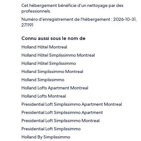
Cet hébergement bénéficie d’un nettoyage par des
professionnels.
Numéro d’enregistrement de l’hébergement : 2026-10-31,
271191
Connu aussi sous le nom de
Holland Hôtel Montreal
Holland Hôtel Simplissimmo Montreal
Holland Hôtel Simplissimmo
Holland Simplissimmo Montreal
Holland Simplissimmo
Holland Lofts Apartment Montreal
Holland Lofts Montreal
Presidential Loft Simplissimmo Apartment Montreal
Presidential Loft Simplissimmo Apartment
Presidential Loft Simplissimmo Montreal
Presidential Loft Simplissimmo
Holland By Simplissimmo