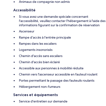
Animaux de compagnie non admis
Accessibilité
Si vous avez une demande spéciale concernant
l'accessibilité, veuillez contacter l'hébergement à l'aide des
informations figurant sur la confirmation de réservation
Ascenseur
Rampe d’accès à l’entrée principale
Rampes dans les escaliers
Logements insonorisés
Chemin d'accès sans escaliers
Chemin d'accès bien éclairé
Accessible aux personnes à mobilité réduite
Chemin vers l'ascenseur accessible en fauteuil roulant
Portes permettant le passage des fauteuils roulants
Hébergement non-fumeurs
Services et équipements
Service d'entretien sur demande