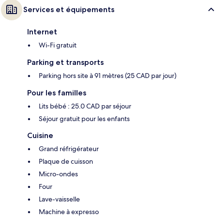
Services et équipements
Internet
Wi-Fi gratuit
Parking et transports
Parking hors site à 91 mètres (25 CAD par jour)
Pour les familles
Lits bébé : 25.0 CAD par séjour
Séjour gratuit pour les enfants
Cuisine
Grand réfrigérateur
Plaque de cuisson
Micro-ondes
Four
Lave-vaisselle
Machine à expresso