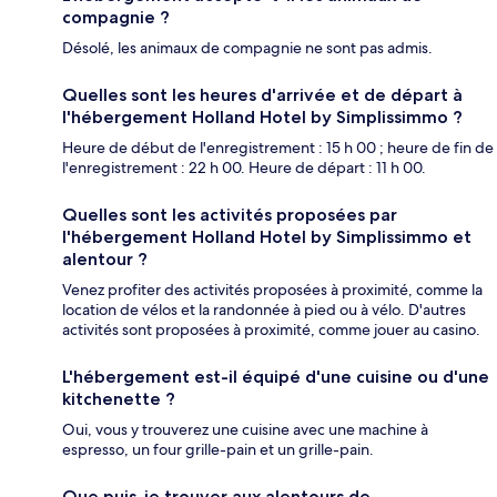
compagnie ?
Désolé, les animaux de compagnie ne sont pas admis.
Quelles sont les heures d'arrivée et de départ à
l'hébergement Holland Hotel by Simplissimmo ?
Heure de début de l'enregistrement : 15 h 00 ; heure de fin de
l'enregistrement : 22 h 00. Heure de départ : 11 h 00.
Quelles sont les activités proposées par
l'hébergement Holland Hotel by Simplissimmo et
alentour ?
Venez profiter des activités proposées à proximité, comme la
location de vélos et la randonnée à pied ou à vélo. D'autres
activités sont proposées à proximité, comme jouer au casino.
L'hébergement est-il équipé d'une cuisine ou d'une
kitchenette ?
Oui, vous y trouverez une cuisine avec une machine à
espresso, un four grille-pain et un grille-pain.
Que puis-je trouver aux alentours de