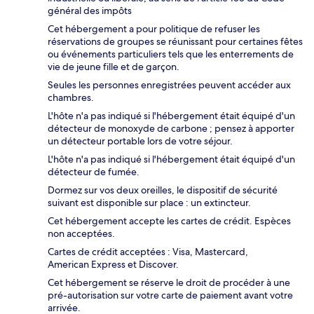
général des impôts
Cet hébergement a pour politique de refuser les
réservations de groupes se réunissant pour certaines fêtes
ou événements particuliers tels que les enterrements de
vie de jeune fille et de garçon.
Seules les personnes enregistrées peuvent accéder aux
chambres.
L'hôte n'a pas indiqué si l'hébergement était équipé d'un
détecteur de monoxyde de carbone ; pensez à apporter
un détecteur portable lors de votre séjour.
L'hôte n'a pas indiqué si l'hébergement était équipé d'un
détecteur de fumée.
Dormez sur vos deux oreilles, le dispositif de sécurité
suivant est disponible sur place : un extincteur.
Cet hébergement accepte les cartes de crédit. Espèces
non acceptées.
Cartes de crédit acceptées : Visa, Mastercard,
American Express et Discover.
Cet hébergement se réserve le droit de procéder à une
pré-autorisation sur votre carte de paiement avant votre
arrivée.