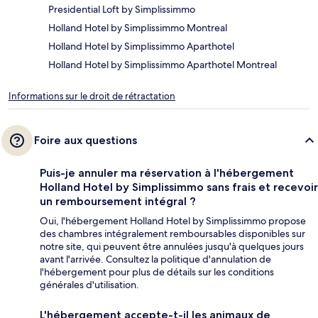
Presidential Loft by Simplissimmo
Holland Hotel by Simplissimmo Montreal
Holland Hotel by Simplissimmo Aparthotel
Holland Hotel by Simplissimmo Aparthotel Montreal
Informations sur le droit de rétractation
Foire aux questions
Puis-je annuler ma réservation à l'hébergement
Holland Hotel by Simplissimmo sans frais et recevoir
un remboursement intégral ?
Oui, l'hébergement Holland Hotel by Simplissimmo propose
des chambres intégralement remboursables disponibles sur
notre site, qui peuvent être annulées jusqu'à quelques jours
avant l'arrivée. Consultez la politique d'annulation de
l'hébergement pour plus de détails sur les conditions
générales d'utilisation.
L'hébergement accepte-t-il les animaux de