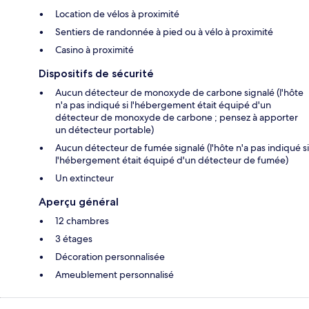
Location de vélos à proximité
Sentiers de randonnée à pied ou à vélo à proximité
Casino à proximité
Dispositifs de sécurité
Aucun détecteur de monoxyde de carbone signalé (l'hôte
n'a pas indiqué si l'hébergement était équipé d'un
détecteur de monoxyde de carbone ; pensez à apporter
un détecteur portable)
Aucun détecteur de fumée signalé (l'hôte n'a pas indiqué si
l'hébergement était équipé d'un détecteur de fumée)
Un extincteur
Aperçu général
12 chambres
3 étages
Décoration personnalisée
Ameublement personnalisé