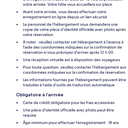
votre arrivée. Votre hôte vous accueillera sur place.
Avant votre arrivée, vous devez effectuer votre
enregistrement en ligne depuis un lien sécurisé
Le personnel de l’hébergement vous demandera une
copie de votre pièce d’identité officielle avec photo après
votre réservation
À noter : veuillez contacter cet hébergement à l'avance à
l'aide des coordonnées indiquées sur la confirmation de
réservation si vous prévoyez d'arriver après 12 h 00.
Une réception virtuelle est à disposition des voyageurs
Pour toute question, veuillez contacter l’hébergement aux
coordonnées indiquées sur la confirmation de réservation.
Les informations fournies par l’hébergement peuvent être
traduites à l’aide d’outils de traduction automatique
Obligatoire à l’arrivée
Carte de crédit obligatoire pour les frais accessoires
Une pièce d'identité officielle avec photo peut être
requise
Âge minimum pour effectuer l'enregistrement : 18 ans