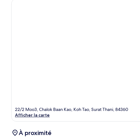
22/2 Moo3, Chalok Baan Kao, Koh Tao, Surat Thani, 84360
Afficher la carte
À proximité