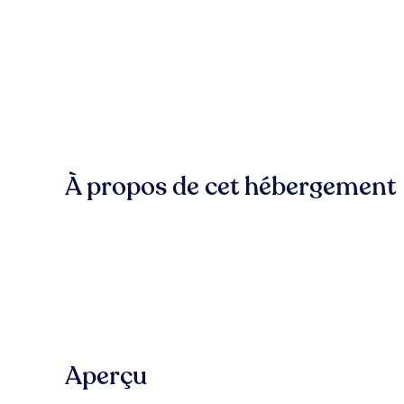
À propos de cet hébergement
Aperçu