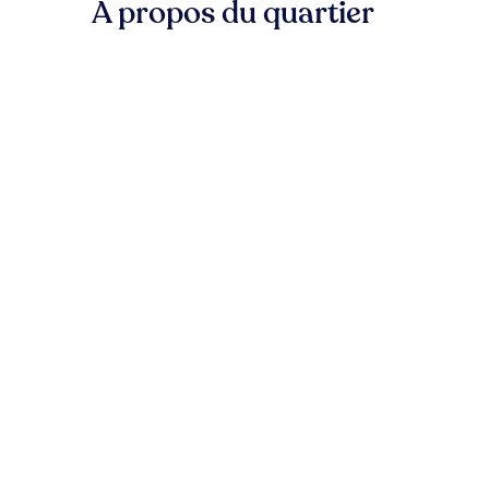
À propos du quartier