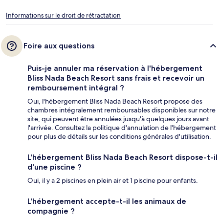
Informations sur le droit de rétractation
Foire aux questions
Puis-je annuler ma réservation à l'hébergement
Bliss Nada Beach Resort sans frais et recevoir un
remboursement intégral ?
Oui, l'hébergement Bliss Nada Beach Resort propose des
chambres intégralement remboursables disponibles sur notre
site, qui peuvent être annulées jusqu'à quelques jours avant
l'arrivée. Consultez la politique d'annulation de l'hébergement
pour plus de détails sur les conditions générales d'utilisation.
L'hébergement Bliss Nada Beach Resort dispose-t-il
d'une piscine ?
Oui, il y a 2 piscines en plein air et 1 piscine pour enfants.
L'hébergement accepte-t-il les animaux de
compagnie ?