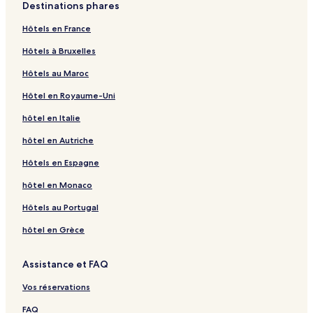
Destinations phares
Hôtels en France
Hôtels à Bruxelles
Hôtels au Maroc
Hôtel en Royaume-Uni
hôtel en Italie
hôtel en Autriche
Hôtels en Espagne
hôtel en Monaco
Hôtels au Portugal
hôtel en Grèce
Assistance et FAQ
Vos réservations
FAQ