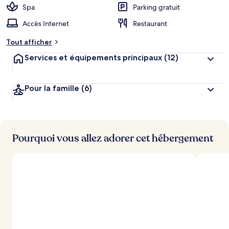
Spa
Parking gratuit
Accès Internet
Restaurant
Tout afficher
Services et équipements principaux
(12)
Pour la famille
(6)
Pourquoi vous allez adorer cet hébergement