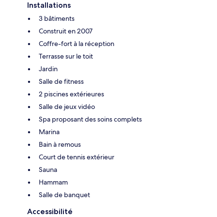
Installations
3 bâtiments
Construit en 2007
Coffre-fort à la réception
Terrasse sur le toit
Jardin
Salle de fitness
2 piscines extérieures
Salle de jeux vidéo
Spa proposant des soins complets
Marina
Bain à remous
Court de tennis extérieur
Sauna
Hammam
Salle de banquet
Accessibilité