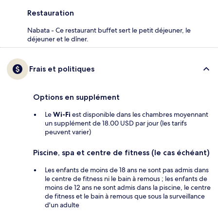
Restauration
Nabata - Ce restaurant buffet sert le petit déjeuner, le
déjeuner et le dîner.
Frais et politiques
Options en supplément
Le
Wi-Fi
est disponible dans les chambres moyennant
un supplément de 18.00 USD par jour (les tarifs
peuvent varier)
Piscine, spa et centre de fitness (le cas échéant)
Les enfants de moins de 18 ans ne sont pas admis dans
le centre de fitness ni le bain à remous ; les enfants de
moins de 12 ans ne sont admis dans la piscine, le centre
de fitness et le bain à remous que sous la surveillance
d'un adulte