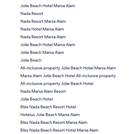
Jolie Beach Hotel Marsa Alam
Nada Resort
Nada Resort Marsa Alam
Nada Hotel Marsa Alam
Nada Resort Marsa Alam
Jolie Beach Hotel Marsa Alam
Jolie Beach Marsa Alam
Jolie Beach
All-inclusive property Jolie Beach Hotel Marsa Alam
Marsa Alam Jolie Beach Hotel All-inclusive property
All-inclusive property Jolie Beach Hotel
Nada Marsa Alam Resort
Jolie Beach Hotel
Bliss Nada Beach Resort Hotel
Hotelux Jolie Beach Marsa Alam
Bliss Nada Beach Resort Marsa Alam
Bliss Nada Beach Resort Hotel Marsa Alam