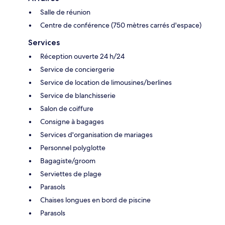
Salle de réunion
Centre de conférence (750 mètres carrés d'espace)
Services
Réception ouverte 24 h/24
Service de conciergerie
Service de location de limousines/berlines
Service de blanchisserie
Salon de coiffure
Consigne à bagages
Services d'organisation de mariages
Personnel polyglotte
Bagagiste/groom
Serviettes de plage
Parasols
Chaises longues en bord de piscine
Parasols