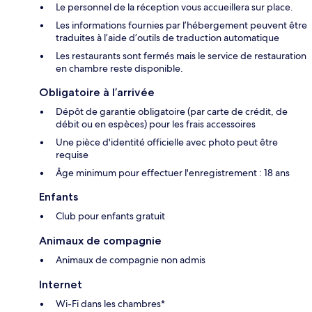
Le personnel de la réception vous accueillera sur place.
Les informations fournies par l’hébergement peuvent être
traduites à l’aide d’outils de traduction automatique
Les restaurants sont fermés mais le service de restauration
en chambre reste disponible.
Obligatoire à l’arrivée
Dépôt de garantie obligatoire (par carte de crédit, de
débit ou en espèces) pour les frais accessoires
Une pièce d'identité officielle avec photo peut être
requise
Âge minimum pour effectuer l'enregistrement : 18 ans
Enfants
Club pour enfants gratuit
Animaux de compagnie
Animaux de compagnie non admis
Internet
Wi-Fi dans les chambres*