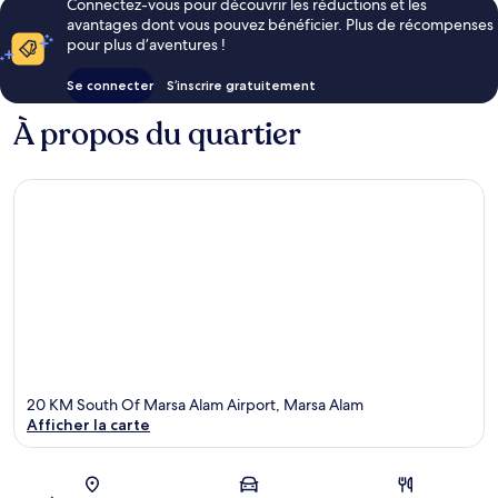
Connectez-vous pour découvrir les réductions et les
avantages dont vous pouvez bénéficier. Plus de récompenses
pour plus d’aventures !
Se connecter
S’inscrire gratuitement
À propos du quartier
20 KM South Of Marsa Alam Airport, Marsa Alam
Afficher la carte
Carte