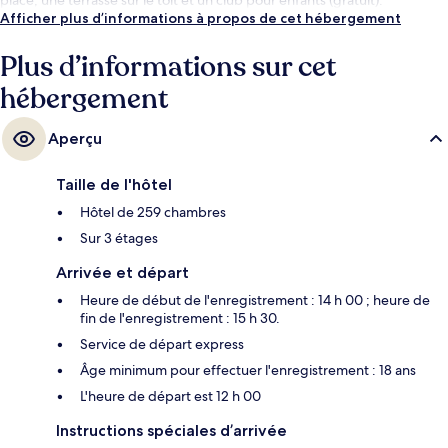
Afficher plus d’informations à propos de cet hébergement
Plus d’informations sur cet
hébergement
Aperçu
Taille de l'hôtel
Hôtel de 259 chambres
Sur 3 étages
Arrivée et départ
Heure de début de l'enregistrement : 14 h 00 ; heure de
fin de l'enregistrement : 15 h 30.
Service de départ express
Âge minimum pour effectuer l'enregistrement : 18 ans
L'heure de départ est 12 h 00
Instructions spéciales d’arrivée