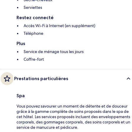
Serviettes
Restez connecté
Accès Wi-Fi à Internet (en supplément)
Téléphone
Plus
Service de ménage tous les jours
Coffre-fort
Prestations particulières
Spa
Vous pouvez savourer un moment de détente et de douceur
grâce à la gamme complète de soins proposés dans le spa de
cet hôtel. Les services proposés incluent des enveloppements
corporels, des gommages corporels, des soins corporels et un
service de manucure et pédicure.