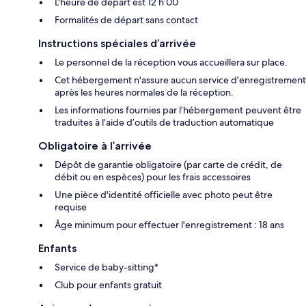
L'heure de départ est 12 h 00
Formalités de départ sans contact
Instructions spéciales d’arrivée
Le personnel de la réception vous accueillera sur place.
Cet hébergement n'assure aucun service d'enregistrement
après les heures normales de la réception.
Les informations fournies par l’hébergement peuvent être
traduites à l’aide d’outils de traduction automatique
Obligatoire à l’arrivée
Dépôt de garantie obligatoire (par carte de crédit, de
débit ou en espèces) pour les frais accessoires
Une pièce d'identité officielle avec photo peut être
requise
Âge minimum pour effectuer l'enregistrement : 18 ans
Enfants
Service de baby-sitting*
Club pour enfants gratuit