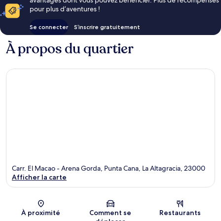
pour plus d’aventures !
Se connecter
S’inscrire gratuitement
À propos du quartier
Carr. El Macao - Arena Gorda, Punta Cana, La Altagracia, 23000
Afficher la carte
Carte
À proximité
Comment se
Restaurants