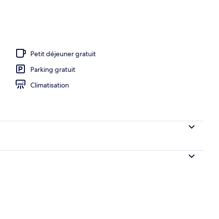
’hébergement
Petit déjeuner gratuit
Parking gratuit
Climatisation