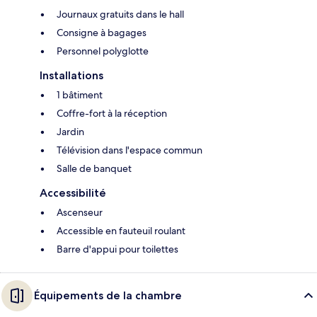
Journaux gratuits dans le hall
Consigne à bagages
Personnel polyglotte
Installations
1 bâtiment
Coffre-fort à la réception
Jardin
Télévision dans l'espace commun
Salle de banquet
Accessibilité
Ascenseur
Accessible en fauteuil roulant
Barre d'appui pour toilettes
Équipements de la chambre