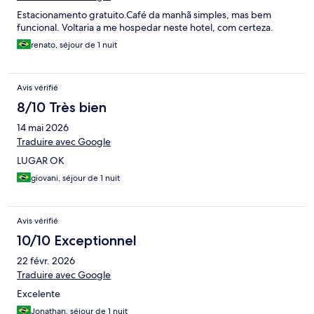
Estacionamento gratuito.Café da manhã simples, mas bem
funcional. Voltaria a me hospedar neste hotel, com certeza.
renato, séjour de 1 nuit
Avis vérifié
8/10 Très bien
14 mai 2026
Traduire avec Google
LUGAR OK
giovani, séjour de 1 nuit
Avis vérifié
10/10 Exceptionnel
22 févr. 2026
Traduire avec Google
Excelente
Jonathan, séjour de 1 nuit