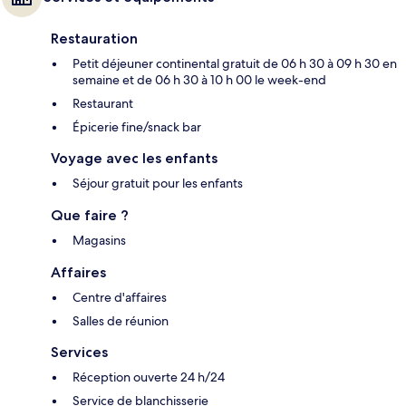
Restauration
Petit déjeuner continental gratuit de 06 h 30 à 09 h 30 en
semaine et de 06 h 30 à 10 h 00 le week-end
Restaurant
Épicerie fine/snack bar
Voyage avec les enfants
Séjour gratuit pour les enfants
Que faire ?
Magasins
Affaires
Centre d'affaires
Salles de réunion
Services
Réception ouverte 24 h/24
Service de blanchisserie