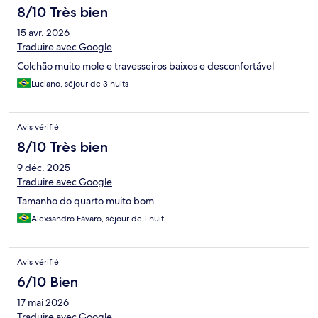
8/10 Très bien
15 avr. 2026
Traduire avec Google
Colchão muito mole e travesseiros baixos e desconfortável
Luciano, séjour de 3 nuits
Avis vérifié
8/10 Très bien
9 déc. 2025
Traduire avec Google
Tamanho do quarto muito bom.
Alexsandro Fávaro, séjour de 1 nuit
Avis vérifié
6/10 Bien
17 mai 2026
Traduire avec Google