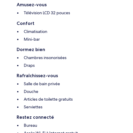
Amusez-vous
Télévision LCD 32 pouces
Confort
Climatisation
Mini-bar
Dormez bien
Chambres insonorisées
Draps
Rafraîchissez-vous
Salle de bain privée
Douche
Articles de toilette gratuits
Serviettes
Restez connecté
Bureau