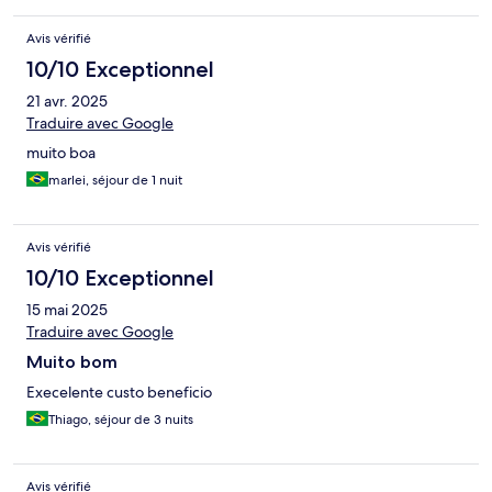
Avis vérifié
10/10 Exceptionnel
21 avr. 2025
Traduire avec Google
muito boa
marlei, séjour de 1 nuit
Avis vérifié
10/10 Exceptionnel
15 mai 2025
Traduire avec Google
Muito bom
Execelente custo beneficio
Thiago, séjour de 3 nuits
Avis vérifié