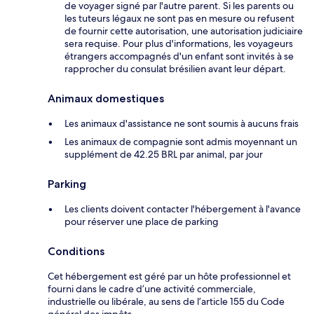
de voyager signé par l'autre parent. Si les parents ou
les tuteurs légaux ne sont pas en mesure ou refusent
de fournir cette autorisation, une autorisation judiciaire
sera requise. Pour plus d'informations, les voyageurs
étrangers accompagnés d'un enfant sont invités à se
rapprocher du consulat brésilien avant leur départ.
Animaux domestiques
Les animaux d'assistance ne sont soumis à aucuns frais
Les animaux de compagnie sont admis moyennant un
supplément de 42.25 BRL par animal, par jour
Parking
Les clients doivent contacter l'hébergement à l'avance
pour réserver une place de parking
Conditions
Cet hébergement est géré par un hôte professionnel et
fourni dans le cadre d’une activité commerciale,
industrielle ou libérale, au sens de l’article 155 du Code