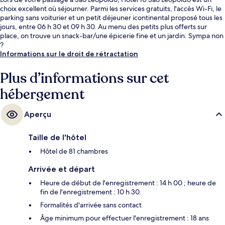
choix excellent où séjourner. Parmi les services gratuits, l'accès Wi-Fi, le
parking sans voiturier et un petit déjeuner icontinental proposé tous les
jours, entre 06 h 30 et 09 h 30. Au menu des petits plus offerts sur
place, on trouve un snack-bar/une épicerie fine et un jardin. Sympa non
?
Informations sur le droit de rétractation
Plus d’informations sur cet
hébergement
Aperçu
Taille de l'hôtel
Hôtel de 81 chambres
Arrivée et départ
Heure de début de l'enregistrement : 14 h 00 ; heure de
fin de l'enregistrement : 10 h 30.
Formalités d'arrivée sans contact
Âge minimum pour effectuer l'enregistrement : 18 ans