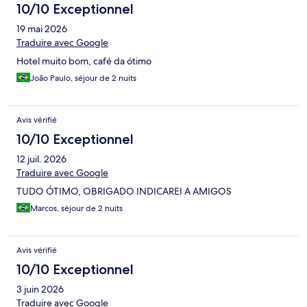
10/10 Exceptionnel
19 mai 2026
Traduire avec Google
Hotel muito bom, café da ótimo
João Paulo, séjour de 2 nuits
Avis vérifié
10/10 Exceptionnel
12 juil. 2026
Traduire avec Google
TUDO ÓTIMO, OBRIGADO INDICAREI A AMIGOS
Marcos, séjour de 2 nuits
Avis vérifié
10/10 Exceptionnel
3 juin 2026
Traduire avec Google