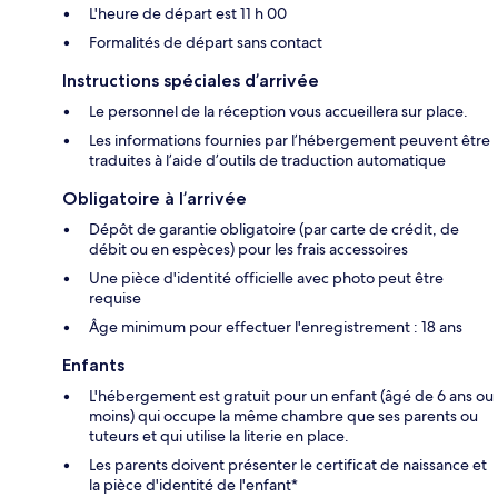
L'heure de départ est 11 h 00
Formalités de départ sans contact
Instructions spéciales d’arrivée
Le personnel de la réception vous accueillera sur place.
Les informations fournies par l’hébergement peuvent être
traduites à l’aide d’outils de traduction automatique
Obligatoire à l’arrivée
Dépôt de garantie obligatoire (par carte de crédit, de
débit ou en espèces) pour les frais accessoires
Une pièce d'identité officielle avec photo peut être
requise
Âge minimum pour effectuer l'enregistrement : 18 ans
Enfants
L'hébergement est gratuit pour un enfant (âgé de 6 ans ou
moins) qui occupe la même chambre que ses parents ou
tuteurs et qui utilise la literie en place.
Les parents doivent présenter le certificat de naissance et
la pièce d'identité de l'enfant*