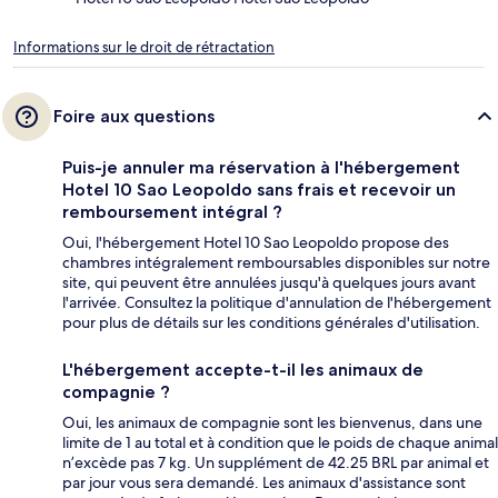
Informations sur le droit de rétractation
Foire aux questions
Puis-je annuler ma réservation à l'hébergement
Hotel 10 Sao Leopoldo sans frais et recevoir un
remboursement intégral ?
Oui, l'hébergement Hotel 10 Sao Leopoldo propose des
chambres intégralement remboursables disponibles sur notre
site, qui peuvent être annulées jusqu'à quelques jours avant
l'arrivée. Consultez la politique d'annulation de l'hébergement
pour plus de détails sur les conditions générales d'utilisation.
L'hébergement accepte-t-il les animaux de
compagnie ?
Oui, les animaux de compagnie sont les bienvenus, dans une
limite de 1 au total et à condition que le poids de chaque animal
n’excède pas 7 kg. Un supplément de 42.25 BRL par animal et
par jour vous sera demandé. Les animaux d'assistance sont