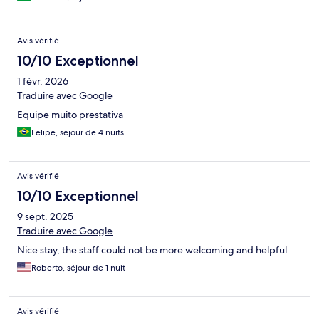
Avis vérifié
10/10 Exceptionnel
1 févr. 2026
Traduire avec Google
Equipe muito prestativa
Felipe, séjour de 4 nuits
Avis vérifié
10/10 Exceptionnel
9 sept. 2025
Traduire avec Google
Nice stay, the staff could not be more welcoming and helpful.
Roberto, séjour de 1 nuit
Avis vérifié