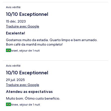
Avis vérifié
10/10 Exceptionnel
15 déc. 2023
Traduire avec Google
Excelente!
Gostamos muito da estadia. Quarto limpo e bem arrumado.
Bom café da manhã muito completo!
Israel, séjour de 1 nuit
Avis vérifié
10/10 Exceptionnel
29 juil. 2025
Traduire avec Google
Atendeu as expectativas
Muito bom. Ótimo custo benefício.
Anee, séjour de 1 nuit