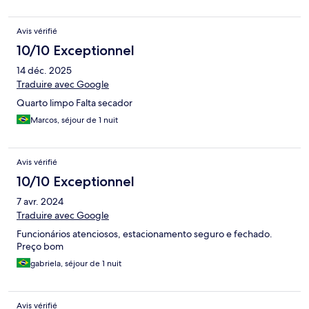
Avis vérifié
10/10 Exceptionnel
14 déc. 2025
Traduire avec Google
Quarto limpo Falta secador
Marcos, séjour de 1 nuit
Avis vérifié
10/10 Exceptionnel
7 avr. 2024
Traduire avec Google
Funcionários atenciosos, estacionamento seguro e fechado.
Preço bom
gabriela, séjour de 1 nuit
Avis vérifié