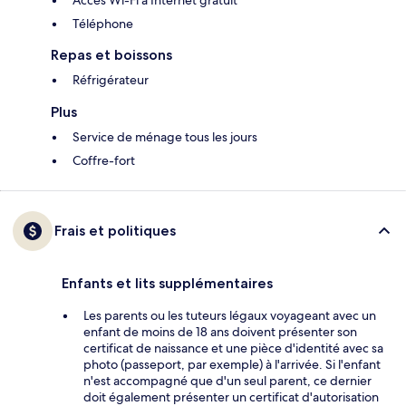
Accès Wi-Fi à Internet gratuit
Téléphone
Repas et boissons
Réfrigérateur
Plus
Service de ménage tous les jours
Coffre-fort
Frais et politiques
Enfants et lits supplémentaires
Les parents ou les tuteurs légaux voyageant avec un
enfant de moins de 18 ans doivent présenter son
certificat de naissance et une pièce d'identité avec sa
photo (passeport, par exemple) à l'arrivée. Si l'enfant
n'est accompagné que d'un seul parent, ce dernier
doit également présenter un certificat d'autorisation