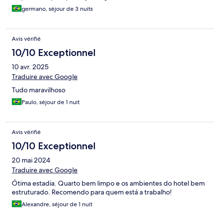
germano, séjour de 3 nuits
Avis vérifié
10/10 Exceptionnel
10 avr. 2025
Traduire avec Google
Tudo maravilhoso
Paulo, séjour de 1 nuit
Avis vérifié
10/10 Exceptionnel
20 mai 2024
Traduire avec Google
Ótima estadia. Quarto bem limpo e os ambientes do hotel bem
estruturado. Recomendo para quem está a trabalho!
Alexandre, séjour de 1 nuit