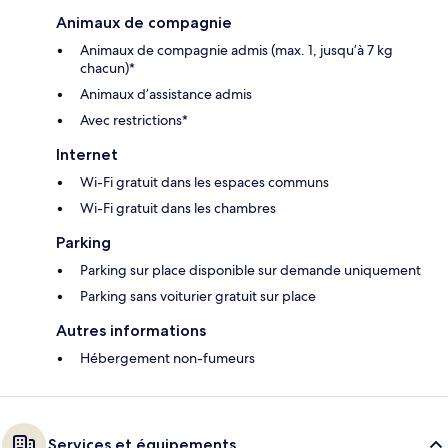
Animaux de compagnie
Animaux de compagnie admis (max. 1, jusqu’à 7 kg
chacun)*
Animaux d’assistance admis
Avec restrictions*
Internet
Wi-Fi gratuit dans les espaces communs
Wi-Fi gratuit dans les chambres
Parking
Parking sur place disponible sur demande uniquement
Parking sans voiturier gratuit sur place
Autres informations
Hébergement non-fumeurs
Services et équipements