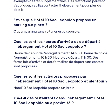
exemptés de frais supplémentaires. Des restrictions peuvent
s'appliquer, veuillez contacter l'hébergement pour plus de
détails.
Est-ce que Hotel 10 Sao Leopoldo propose un
parking sur place ?
Oui, un parking sans voiturier est disponible.
Quelles sont les heures d'arrivée et de départ à
l'hébergement Hotel 10 Sao Leopoldo ?
Heure de début de l'enregistrement : 14 h 00 ; heure de fin de
l'enregistrement : 10 h 30. Heure de départ : 11 h 00. Des
formalités d'arrivée et des formalités de départ sans contact
sont proposées.
Quelles sont les activités proposées par
l'hébergement Hotel 10 Sao Leopoldo et alentour ?
Hotel 10 Sao Leopoldo propose un jardin.
Y a-t-il des restaurants dans l'hébergement Hotel
10 Sao Leopoldo ou à proximité ?