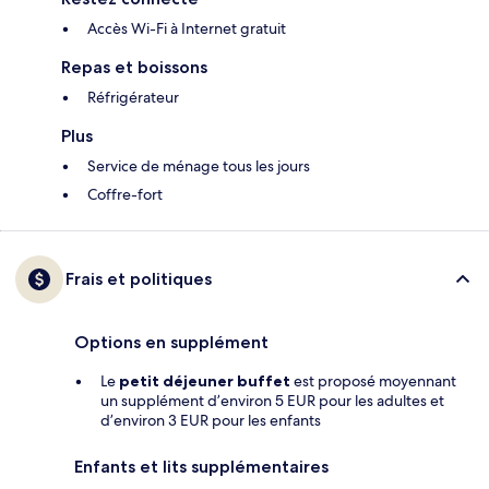
Accès Wi-Fi à Internet gratuit
Repas et boissons
Réfrigérateur
Plus
Service de ménage tous les jours
Coffre-fort
Frais et politiques
Options en supplément
Le
petit déjeuner buffet
est proposé moyennant
un supplément d’environ 5 EUR pour les adultes et
d’environ 3 EUR pour les enfants
Enfants et lits supplémentaires