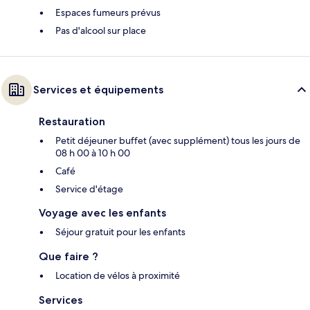
Espaces fumeurs prévus
Pas d'alcool sur place
Services et équipements
Restauration
Petit déjeuner buffet (avec supplément) tous les jours de
08 h 00 à 10 h 00
Café
Service d'étage
Voyage avec les enfants
Séjour gratuit pour les enfants
Que faire ?
Location de vélos à proximité
Services