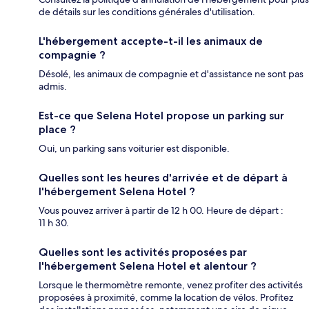
de détails sur les conditions générales d'utilisation.
L'hébergement accepte-t-il les animaux de
compagnie ?
Désolé, les animaux de compagnie et d'assistance ne sont pas
admis.
Est-ce que Selena Hotel propose un parking sur
place ?
Oui, un parking sans voiturier est disponible.
Quelles sont les heures d'arrivée et de départ à
l'hébergement Selena Hotel ?
Vous pouvez arriver à partir de 12 h 00. Heure de départ :
11 h 30.
Quelles sont les activités proposées par
l'hébergement Selena Hotel et alentour ?
Lorsque le thermomètre remonte, venez profiter des activités
proposées à proximité, comme la location de vélos. Profitez