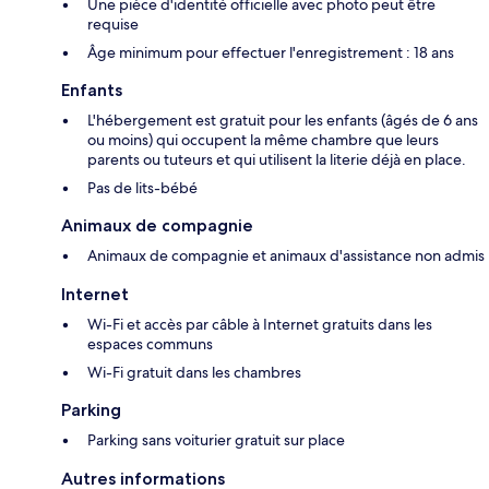
Une pièce d'identité officielle avec photo peut être
requise
Âge minimum pour effectuer l'enregistrement : 18 ans
Enfants
L'hébergement est gratuit pour les enfants (âgés de 6 ans
ou moins) qui occupent la même chambre que leurs
parents ou tuteurs et qui utilisent la literie déjà en place.
Pas de lits-bébé
Animaux de compagnie
Animaux de compagnie et animaux d'assistance non admis
Internet
Wi-Fi et accès par câble à Internet gratuits dans les
espaces communs
Wi-Fi gratuit dans les chambres
Parking
Parking sans voiturier gratuit sur place
Autres informations