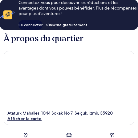
Connectez-vous pour découvrir les réductions et les
avantages dont vous pouvez bénéficier. Plus de récompenses
pour plus d’aventures !
Se connecter
S’inscrire gratuitement
À propos du quartier
Ataturk Mahallesi 1044 Sokak No 7, Selçuk, izmir, 35920
Afficher la carte
Carte