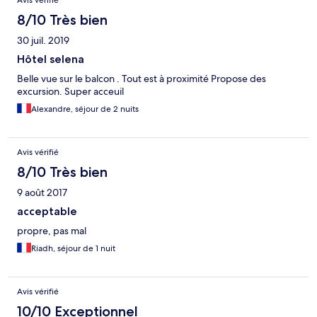
Avis vérifié
8/10 Très bien
30 juil. 2019
Hôtel selena
Belle vue sur le balcon . Tout est à proximité Propose des
excursion. Super acceuil
Alexandre, séjour de 2 nuits
Avis vérifié
8/10 Très bien
9 août 2017
acceptable
propre, pas mal
Riadh, séjour de 1 nuit
Avis vérifié
10/10 Exceptionnel