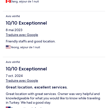
Gang, séjour de 1 nuit
Avis vérifié
10/10 Exceptionnel
8 mai 2023
Traduire avec Google
Friendly staffs and good location.
Yeong, séjour de 1 nuit
Avis vérifié
10/10 Exceptionnel
7 oct. 2024
Traduire avec Google
Great location, excellent services.
Great location with great services. Owner was very helpful and
knowledgeable for what you would like to know while traveling
in Turkey. We had a good stay.