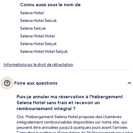
Connu aussi sous le nom de
Selena Hotel
Selena Hotel Selcuk
Selena Selcuk
Selena Hotel Hotel
Selena Hotel Selçuk
Selena Hotel Hotel Selçuk
Informations sur le droit de rétractation
Foire aux questions
Puis-je annuler ma réservation à l'hébergement
Selena Hotel sans frais et recevoir un
remboursement intégral ?
Oui, l'hébergement Selena Hotel propose des chambres
intégralement remboursables disponibles sur notre site, qui
peuvent être annulées jusqu'à quelques jours avant l'arrivée.
Consultez la politique d'annulation de l'hébergement pour plus