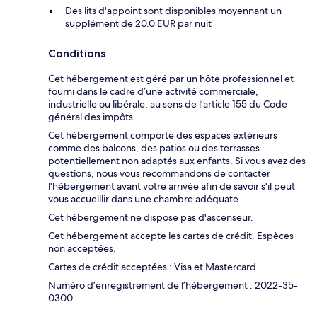
Des lits d'appoint sont disponibles moyennant un
supplément de 20.0 EUR par nuit
Conditions
Cet hébergement est géré par un hôte professionnel et
fourni dans le cadre d’une activité commerciale,
industrielle ou libérale, au sens de l’article 155 du Code
général des impôts
Cet hébergement comporte des espaces extérieurs
comme des balcons, des patios ou des terrasses
potentiellement non adaptés aux enfants. Si vous avez des
questions, nous vous recommandons de contacter
l'hébergement avant votre arrivée afin de savoir s'il peut
vous accueillir dans une chambre adéquate.
Cet hébergement ne dispose pas d'ascenseur.
Cet hébergement accepte les cartes de crédit. Espèces
non acceptées.
Cartes de crédit acceptées : Visa et Mastercard.
Numéro d’enregistrement de l’hébergement : 2022-35-
0300