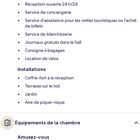
Réception ouverte 24 h/24
Service de conciergerie
Service d'assistance pour les visites touristiques ou l'achat
de billets
Service de blanchisserie
Journaux gratuits dans le hall
Consigne à bagages
Location de vélos
Installations
Coffre-fort à la réception
Terrasse sur le toit
Jardin
Aire de pique-nique
Équipements de la chambre
Amusez-vous