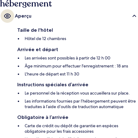
hébergement
Aperçu
Taille de l'hôtel
Hôtel de 12 chambres
Arrivée et départ
Les arrivées sont possibles à partir de 12 h 00
Âge minimum pour effectuer l'enregistrement : 18 ans
L'heure de départ est 11 h 30
Instructions spéciales d’arrivée
Le personnel de la réception vous accueillera sur place.
Les informations fournies par l’hébergement peuvent être
traduites à l’aide d’outils de traduction automatique
Obligatoire à l’arrivée
Carte de crédit ou dépôt de garantie en espèces
obligatoire pour les frais accessoires