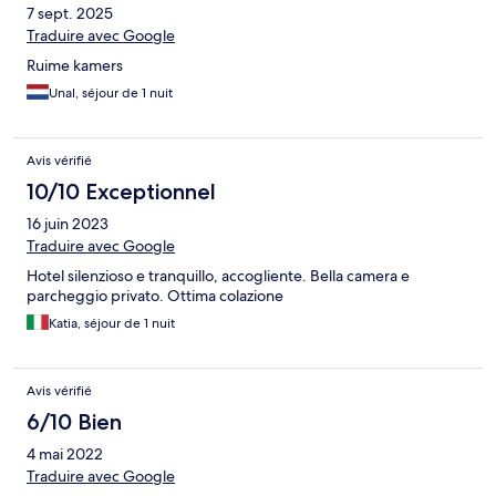
7 sept. 2025
Traduire avec Google
Ruime kamers
Unal, séjour de 1 nuit
Avis vérifié
10/10 Exceptionnel
16 juin 2023
Traduire avec Google
Hotel silenzioso e tranquillo, accogliente. Bella camera e
parcheggio privato. Ottima colazione
Katia, séjour de 1 nuit
Avis vérifié
6/10 Bien
4 mai 2022
Traduire avec Google