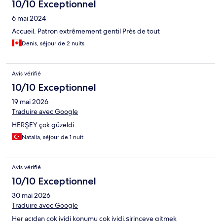
10/10 Exceptionnel
6 mai 2024
Accueil. Patron extrêmement gentil Près de tout
Denis, séjour de 2 nuits
Avis vérifié
10/10 Exceptionnel
19 mai 2026
Traduire avec Google
HERŞEY çok güzeldi
Natalia, séjour de 1 nuit
Avis vérifié
10/10 Exceptionnel
30 mai 2026
Traduire avec Google
Her açıdan çok iyidi konumu çok iyidi.şirinceye gitmek