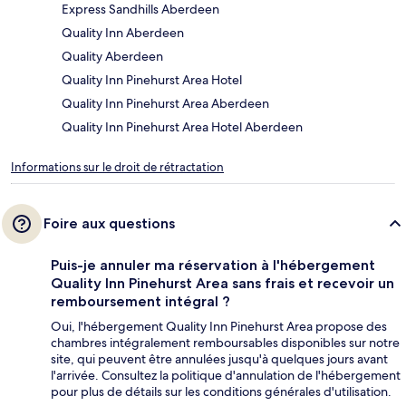
Express Sandhills Aberdeen
Quality Inn Aberdeen
Quality Aberdeen
Quality Inn Pinehurst Area Hotel
Quality Inn Pinehurst Area Aberdeen
Quality Inn Pinehurst Area Hotel Aberdeen
Informations sur le droit de rétractation
Foire aux questions
Puis-je annuler ma réservation à l'hébergement
Quality Inn Pinehurst Area sans frais et recevoir un
remboursement intégral ?
Oui, l'hébergement Quality Inn Pinehurst Area propose des
chambres intégralement remboursables disponibles sur notre
site, qui peuvent être annulées jusqu'à quelques jours avant
l'arrivée. Consultez la politique d'annulation de l'hébergement
pour plus de détails sur les conditions générales d'utilisation.