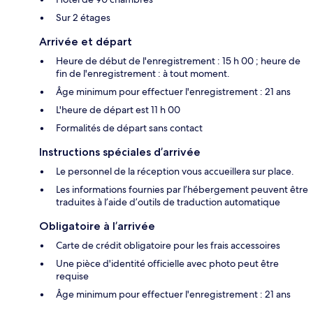
Sur 2 étages
Arrivée et départ
Heure de début de l'enregistrement : 15 h 00 ; heure de
fin de l'enregistrement : à tout moment.
Âge minimum pour effectuer l'enregistrement : 21 ans
L'heure de départ est 11 h 00
Formalités de départ sans contact
Instructions spéciales d’arrivée
Le personnel de la réception vous accueillera sur place.
Les informations fournies par l’hébergement peuvent être
traduites à l’aide d’outils de traduction automatique
Obligatoire à l’arrivée
Carte de crédit obligatoire pour les frais accessoires
Une pièce d'identité officielle avec photo peut être
requise
Âge minimum pour effectuer l'enregistrement : 21 ans