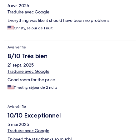
6 avr. 2026
Traduire avec Google
Everything was like it should have been no problems
Christy, séjour de 1 nuit
Avis vérifié
8/10 Très bien
21 sept. 2025
Traduire avec Google
Good room for the price
Timothy, séjour de 2 nuits
Avis vérifié
10/10 Exceptionnel
5 mai 2025
Traduire avec Google
Enjoyed the stay thanks so much!