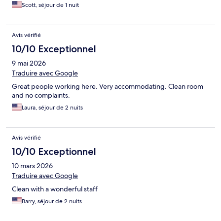
Scott, séjour de 1 nuit
Avis vérifié
10/10 Exceptionnel
9 mai 2026
Traduire avec Google
Great people working here. Very accommodating. Clean room
and no complaints.
Laura, séjour de 2 nuits
Avis vérifié
10/10 Exceptionnel
10 mars 2026
Traduire avec Google
Clean with a wonderful staff
Barry, séjour de 2 nuits