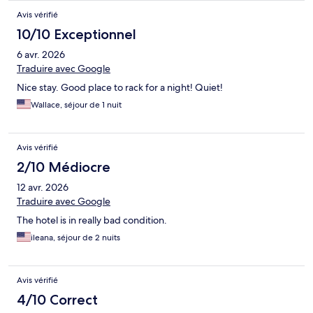
Avis vérifié
10/10 Exceptionnel
6 avr. 2026
Traduire avec Google
Nice stay. Good place to rack for a night! Quiet!
Wallace, séjour de 1 nuit
Avis vérifié
2/10 Médiocre
12 avr. 2026
Traduire avec Google
The hotel is in really bad condition.
ileana, séjour de 2 nuits
Avis vérifié
4/10 Correct