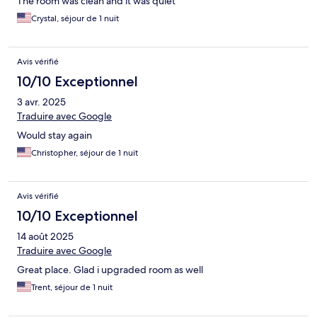
The room was clean and it was quiet
Crystal, séjour de 1 nuit
Avis vérifié
10/10 Exceptionnel
3 avr. 2025
Traduire avec Google
Would stay again
Christopher, séjour de 1 nuit
Avis vérifié
10/10 Exceptionnel
14 août 2025
Traduire avec Google
Great place. Glad i upgraded room as well
Trent, séjour de 1 nuit