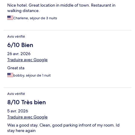
Nice hotel. Great location in middle of town. Restaurant in
walking distance.
Charlene, séjour de 3 nuits
Avis vérifié
6/10 Bien
26 avr. 2026
Traduire avec Google
Great sta
bobby, séjour de 1 nuit
Avis vérifié
8/10 Très bien
5 avr. 2026
Traduire avec Google
Was a good stay. Clean, good parking infront of my room. Id
stay here again