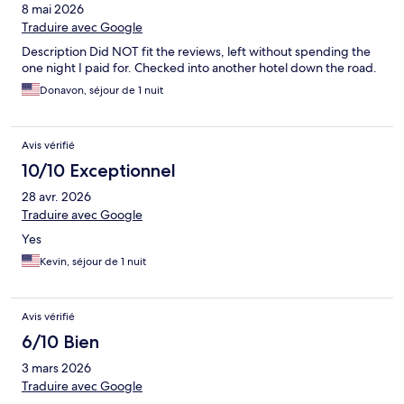
8 mai 2026
Traduire avec Google
Description Did NOT fit the reviews, left without spending the
one night I paid for. Checked into another hotel down the road.
Donavon, séjour de 1 nuit
Avis vérifié
10/10 Exceptionnel
28 avr. 2026
Traduire avec Google
Yes
Kevin, séjour de 1 nuit
Avis vérifié
6/10 Bien
3 mars 2026
Traduire avec Google