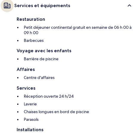
Services et équipements
Restauration
Petit déjeuner continental gratuit en semaine de 06 h 00 à
09 h 00
Barbecues
Voyage avec les enfants
Barrière de piscine
Affaires
Centre d'affaires
Services
Réception ouverte 24 h/24
Laverie
Chaises longues en bord de piscine
Parasols
Installations