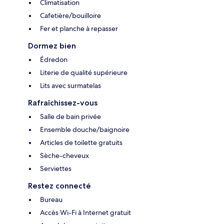
Climatisation
Cafetière/bouilloire
Fer et planche à repasser
Dormez bien
Édredon
Literie de qualité supérieure
Lits avec surmatelas
Rafraîchissez-vous
Salle de bain privée
Ensemble douche/baignoire
Articles de toilette gratuits
Sèche-cheveux
Serviettes
Restez connecté
Bureau
Accès Wi-Fi à Internet gratuit