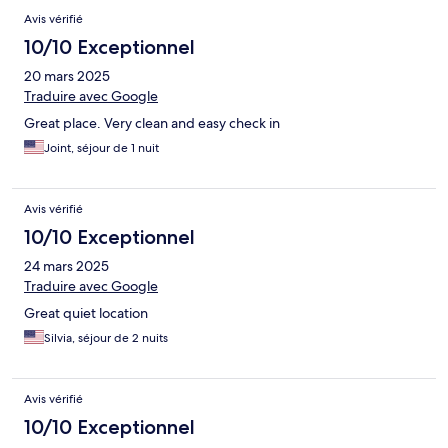
Avis vérifié
10/10 Exceptionnel
20 mars 2025
Traduire avec Google
Great place. Very clean and easy check in
Joint, séjour de 1 nuit
Avis vérifié
10/10 Exceptionnel
24 mars 2025
Traduire avec Google
Great quiet location
Silvia, séjour de 2 nuits
Avis vérifié
10/10 Exceptionnel