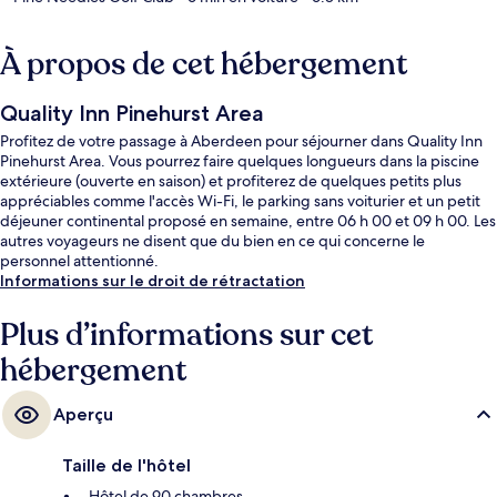
À propos de cet hébergement
Quality Inn Pinehurst Area
Profitez de votre passage à Aberdeen pour séjourner dans Quality Inn
Pinehurst Area. Vous pourrez faire quelques longueurs dans la piscine
extérieure (ouverte en saison) et profiterez de quelques petits plus
appréciables comme l'accès Wi-Fi, le parking sans voiturier et un petit
déjeuner continental proposé en semaine, entre 06 h 00 et 09 h 00. Les
autres voyageurs ne disent que du bien en ce qui concerne le
personnel attentionné.
Informations sur le droit de rétractation
Plus d’informations sur cet
hébergement
Aperçu
Taille de l'hôtel
Hôtel de 90 chambres