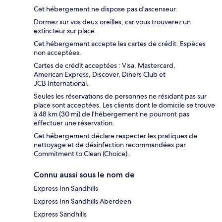
Cet hébergement ne dispose pas d'ascenseur.
Dormez sur vos deux oreilles, car vous trouverez un
extincteur sur place.
Cet hébergement accepte les cartes de crédit. Espèces
non acceptées.
Cartes de crédit acceptées : Visa, Mastercard,
American Express, Discover, Diners Club et
JCB International.
Seules les réservations de personnes ne résidant pas sur
place sont acceptées. Les clients dont le domicile se trouve
à 48 km (30 mi) de l'hébergement ne pourront pas
effectuer une réservation.
Cet hébergement déclare respecter les pratiques de
nettoyage et de désinfection recommandées par
Commitment to Clean (Choice).
Connu aussi sous le nom de
Express Inn Sandhills
Express Inn Sandhills Aberdeen
Express Sandhills