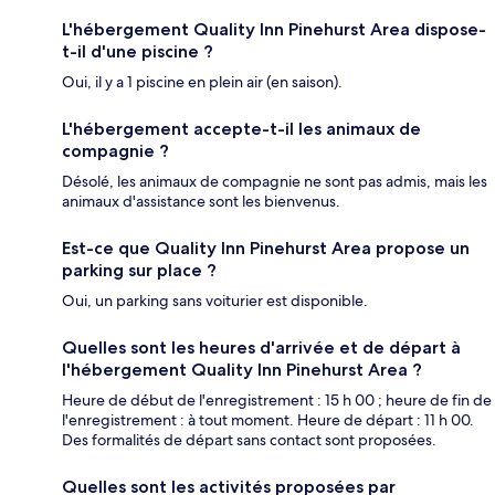
L'hébergement Quality Inn Pinehurst Area dispose-
t-il d'une piscine ?
Oui, il y a 1 piscine en plein air (en saison).
L'hébergement accepte-t-il les animaux de
compagnie ?
Désolé, les animaux de compagnie ne sont pas admis, mais les
animaux d'assistance sont les bienvenus.
Est-ce que Quality Inn Pinehurst Area propose un
parking sur place ?
Oui, un parking sans voiturier est disponible.
Quelles sont les heures d'arrivée et de départ à
l'hébergement Quality Inn Pinehurst Area ?
Heure de début de l'enregistrement : 15 h 00 ; heure de fin de
l'enregistrement : à tout moment. Heure de départ : 11 h 00.
Des formalités de départ sans contact sont proposées.
Quelles sont les activités proposées par