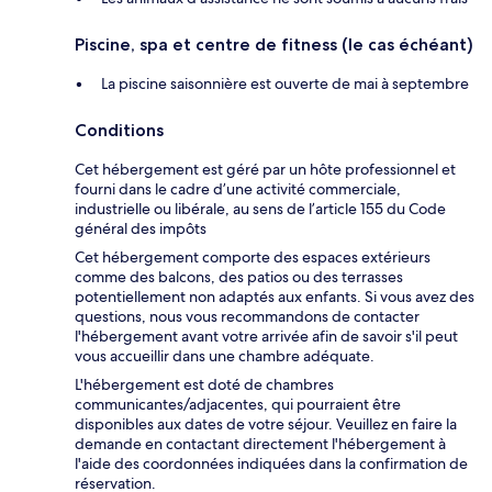
Piscine, spa et centre de fitness (le cas échéant)
La piscine saisonnière est ouverte de mai à septembre
Conditions
Cet hébergement est géré par un hôte professionnel et
fourni dans le cadre d’une activité commerciale,
industrielle ou libérale, au sens de l’article 155 du Code
général des impôts
Cet hébergement comporte des espaces extérieurs
comme des balcons, des patios ou des terrasses
potentiellement non adaptés aux enfants. Si vous avez des
questions, nous vous recommandons de contacter
l'hébergement avant votre arrivée afin de savoir s'il peut
vous accueillir dans une chambre adéquate.
L'hébergement est doté de chambres
communicantes/adjacentes, qui pourraient être
disponibles aux dates de votre séjour. Veuillez en faire la
demande en contactant directement l'hébergement à
l'aide des coordonnées indiquées dans la confirmation de
réservation.