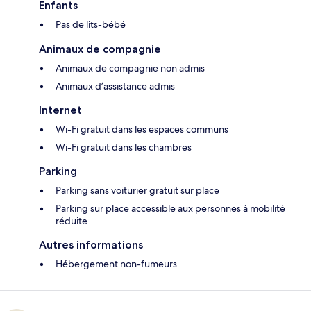
Enfants
Pas de lits-bébé
Animaux de compagnie
Animaux de compagnie non admis
Animaux d’assistance admis
Internet
Wi-Fi gratuit dans les espaces communs
Wi-Fi gratuit dans les chambres
Parking
Parking sans voiturier gratuit sur place
Parking sur place accessible aux personnes à mobilité
réduite
Autres informations
Hébergement non-fumeurs