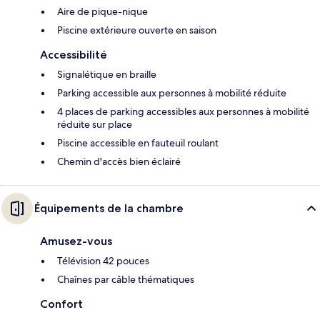
Aire de pique-nique
Piscine extérieure ouverte en saison
Accessibilité
Signalétique en braille
Parking accessible aux personnes à mobilité réduite
4 places de parking accessibles aux personnes à mobilité
réduite sur place
Piscine accessible en fauteuil roulant
Chemin d'accès bien éclairé
Équipements de la chambre
Amusez-vous
Télévision 42 pouces
Chaînes par câble thématiques
Confort