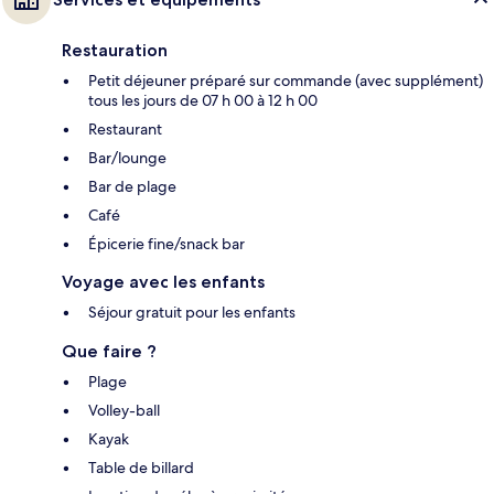
Restauration
Petit déjeuner préparé sur commande (avec supplément)
tous les jours de 07 h 00 à 12 h 00
Restaurant
Bar/lounge
Bar de plage
Café
Épicerie fine/snack bar
Voyage avec les enfants
Séjour gratuit pour les enfants
Que faire ?
Plage
Volley-ball
Kayak
Table de billard