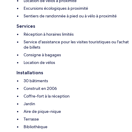
Location de vélos à proximité
Excursions écologiques à proximité
Sentiers de randonnée à pied ou à vélo à proximité
Services
Réception à horaires limités
Service d'assistance pour les visites touristiques ou l'achat
de billets
Consigne à bagages
Location de vélos
Installations
30 bâtiments
Construit en 2006
Coffre-fort à la réception
Jardin
Aire de pique-nique
Terrasse
Bibliothèque