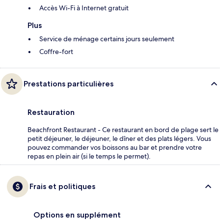
Accès Wi-Fi à Internet gratuit
Plus
Service de ménage certains jours seulement
Coffre-fort
Prestations particulières
Restauration
Beachfront Restaurant - Ce restaurant en bord de plage sert le
petit déjeuner, le déjeuner, le dîner et des plats légers. Vous
pouvez commander vos boissons au bar et prendre votre
repas en plein air (si le temps le permet).
Frais et politiques
Options en supplément