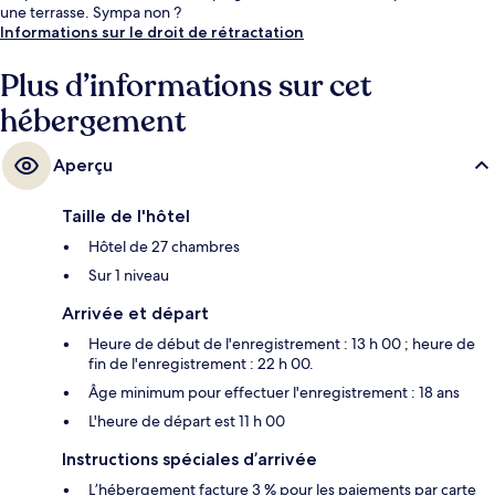
une terrasse. Sympa non ?
Informations sur le droit de rétractation
Plus d’informations sur cet
hébergement
Aperçu
Taille de l'hôtel
Hôtel de 27 chambres
Sur 1 niveau
Arrivée et départ
Heure de début de l'enregistrement : 13 h 00 ; heure de
fin de l'enregistrement : 22 h 00.
Âge minimum pour effectuer l'enregistrement : 18 ans
L'heure de départ est 11 h 00
Instructions spéciales d’arrivée
L’hébergement facture 3 % pour les paiements par carte