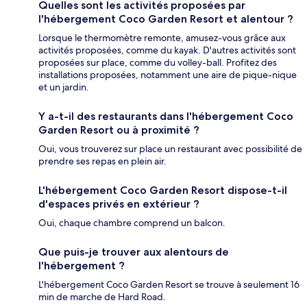
Quelles sont les activités proposées par
l'hébergement Coco Garden Resort et alentour ?
Lorsque le thermomètre remonte, amusez-vous grâce aux
activités proposées, comme du kayak. D'autres activités sont
proposées sur place, comme du volley-ball. Profitez des
installations proposées, notamment une aire de pique-nique
et un jardin.
Y a-t-il des restaurants dans l'hébergement Coco
Garden Resort ou à proximité ?
Oui, vous trouverez sur place un restaurant avec possibilité de
prendre ses repas en plein air.
L'hébergement Coco Garden Resort dispose-t-il
d'espaces privés en extérieur ?
Oui, chaque chambre comprend un balcon.
Que puis-je trouver aux alentours de
l'hébergement ?
L'hébergement Coco Garden Resort se trouve à seulement 16
min de marche de Hard Road.