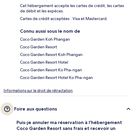
Cet hébergement accepte les cartes de crédit, les cartes
de débit et les espèces.
Cartes de crédit acceptées : Visa et Mastercard.
Connu aussi sous le nom de
Coco Garden Koh Phangan
Coco Garden Resort
Coco Garden Resort Koh Phangan
Coco Garden Resort Hotel
Coco Garden Resort Ko Pha-ngan
Coco Garden Resort Hotel Ko Pha-ngan
Informations sur le droit de rétractation
Foire aux questions
Puis-je annuler ma réservation à l'hébergement
Coco Garden Resort sans frais et recevoir un