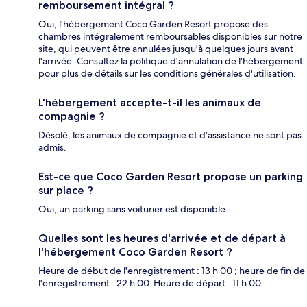
remboursement intégral ?
Oui, l'hébergement Coco Garden Resort propose des
chambres intégralement remboursables disponibles sur notre
site, qui peuvent être annulées jusqu'à quelques jours avant
l'arrivée. Consultez la politique d'annulation de l'hébergement
pour plus de détails sur les conditions générales d'utilisation.
L'hébergement accepte-t-il les animaux de
compagnie ?
Désolé, les animaux de compagnie et d'assistance ne sont pas
admis.
Est-ce que Coco Garden Resort propose un parking
sur place ?
Oui, un parking sans voiturier est disponible.
Quelles sont les heures d'arrivée et de départ à
l'hébergement Coco Garden Resort ?
Heure de début de l'enregistrement : 13 h 00 ; heure de fin de
l'enregistrement : 22 h 00. Heure de départ : 11 h 00.