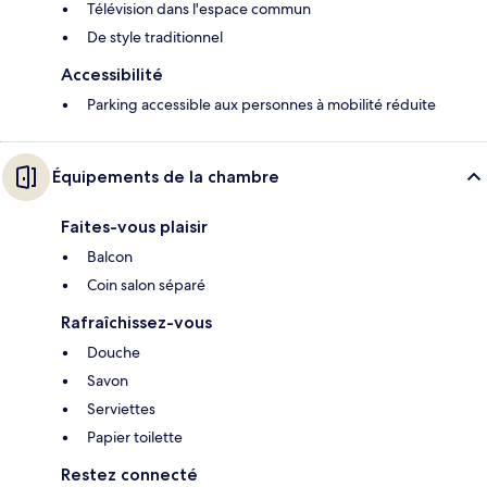
Télévision dans l'espace commun
De style traditionnel
Accessibilité
Parking accessible aux personnes à mobilité réduite
Équipements de la chambre
Faites-vous plaisir
Balcon
Coin salon séparé
Rafraîchissez-vous
Douche
Savon
Serviettes
Papier toilette
Restez connecté