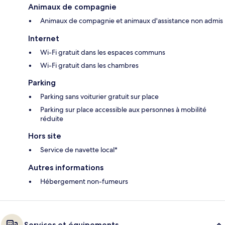
Animaux de compagnie
Animaux de compagnie et animaux d'assistance non admis
Internet
Wi-Fi gratuit dans les espaces communs
Wi-Fi gratuit dans les chambres
Parking
Parking sans voiturier gratuit sur place
Parking sur place accessible aux personnes à mobilité
réduite
Hors site
Service de navette local*
Autres informations
Hébergement non-fumeurs
Services et équipements