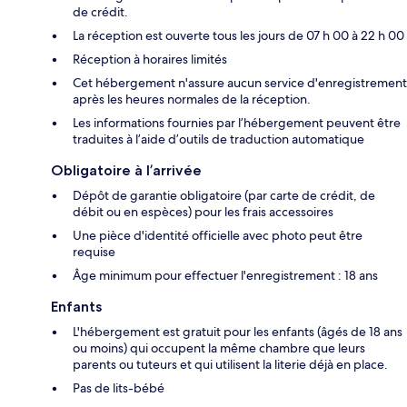
de crédit.
La réception est ouverte tous les jours de 07 h 00 à 22 h 00
Réception à horaires limités
Cet hébergement n'assure aucun service d'enregistrement
après les heures normales de la réception.
Les informations fournies par l’hébergement peuvent être
traduites à l’aide d’outils de traduction automatique
Obligatoire à l’arrivée
Dépôt de garantie obligatoire (par carte de crédit, de
débit ou en espèces) pour les frais accessoires
Une pièce d'identité officielle avec photo peut être
requise
Âge minimum pour effectuer l'enregistrement : 18 ans
Enfants
L'hébergement est gratuit pour les enfants (âgés de 18 ans
ou moins) qui occupent la même chambre que leurs
parents ou tuteurs et qui utilisent la literie déjà en place.
Pas de lits-bébé