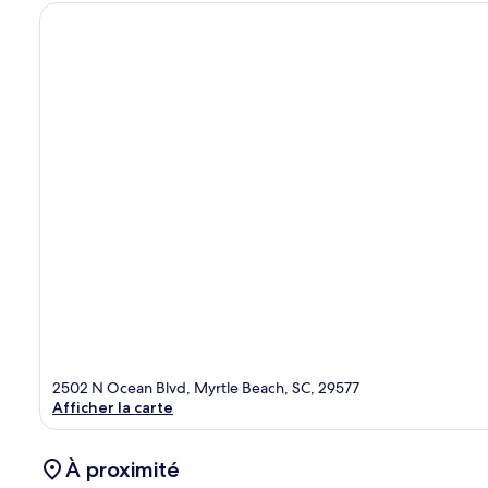
2502 N Ocean Blvd, Myrtle Beach, SC, 29577
Afficher la carte
À proximité