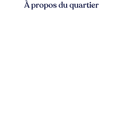
À propos du quartier