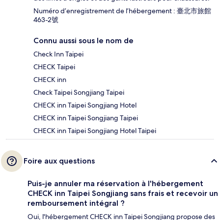
Numéro d’enregistrement de l’hébergement : 臺北市旅館
463-2號
Connu aussi sous le nom de
Check Inn Taipei
CHECK Taipei
CHECK inn
Check Taipei Songjiang Taipei
CHECK inn Taipei Songjiang Hotel
CHECK inn Taipei Songjiang Taipei
CHECK inn Taipei Songjiang Hotel Taipei
Foire aux questions
Puis-je annuler ma réservation à l'hébergement
CHECK inn Taipei Songjiang sans frais et recevoir un
remboursement intégral ?
Oui, l'hébergement CHECK inn Taipei Songjiang propose des