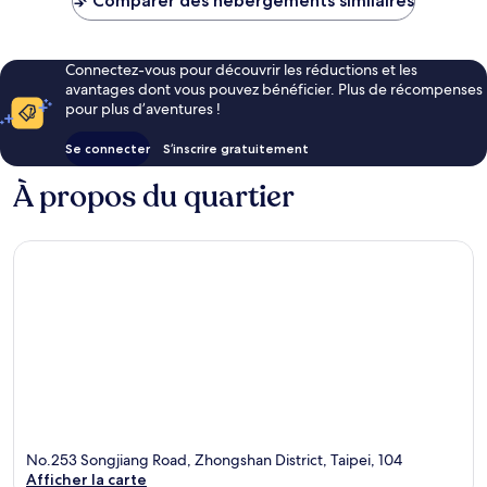
Comparer des hébergements similaires
27 €
Connectez-vous pour découvrir les réductions et les
avantages dont vous pouvez bénéficier. Plus de récompenses
pour plus d’aventures !
Se connecter
S’inscrire gratuitement
À propos du quartier
No.253 Songjiang Road, Zhongshan District, Taipei, 104
Afficher la carte