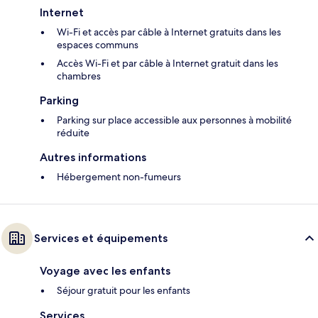
Internet
Wi-Fi et accès par câble à Internet gratuits dans les
espaces communs
Accès Wi-Fi et par câble à Internet gratuit dans les
chambres
Parking
Parking sur place accessible aux personnes à mobilité
réduite
Autres informations
Hébergement non-fumeurs
Services et équipements
Voyage avec les enfants
Séjour gratuit pour les enfants
Services