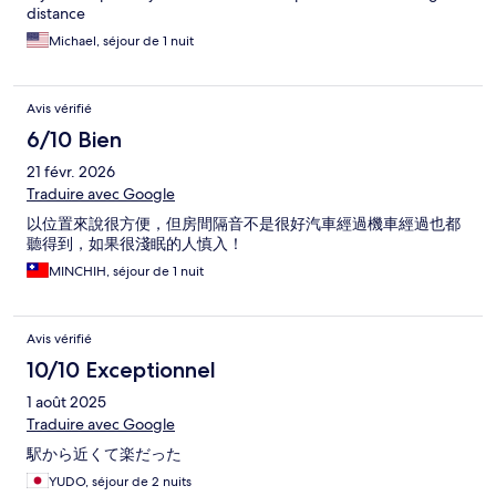
distance
Michael, séjour de 1 nuit
Avis vérifié
6/10 Bien
21 févr. 2026
Traduire avec Google
以位置來說很方便，但房間隔音不是很好汽車經過機車經過也都
聽得到，如果很淺眠的人慎入！
MINCHIH, séjour de 1 nuit
Avis vérifié
10/10 Exceptionnel
1 août 2025
Traduire avec Google
駅から近くて楽だった
YUDO, séjour de 2 nuits