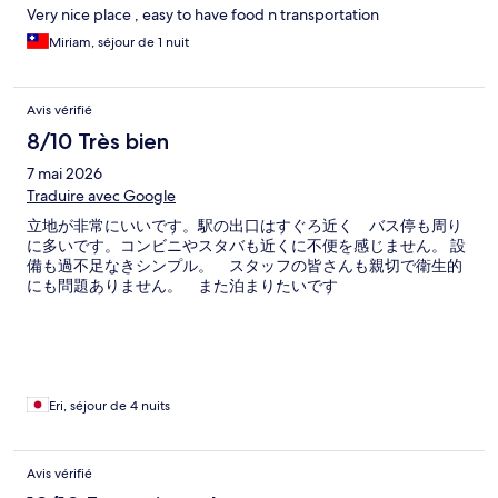
Very nice place , easy to have food n transportation
Miriam, séjour de 1 nuit
Avis vérifié
8/10 Très bien
7 mai 2026
Traduire avec Google
立地が非常にいいです。駅の出口はすぐろ近く バス停も周り
に多いです。コンビニやスタバも近くに不便を感じません。 設
備も過不足なきシンプル。 スタッフの皆さんも親切で衛生的
にも問題ありません。 また泊まりたいです
Eri, séjour de 4 nuits
Avis vérifié