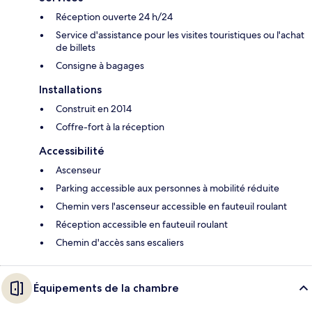
Réception ouverte 24 h/24
Service d'assistance pour les visites touristiques ou l'achat
de billets
Consigne à bagages
Installations
Construit en 2014
Coffre-fort à la réception
Accessibilité
Ascenseur
Parking accessible aux personnes à mobilité réduite
Chemin vers l'ascenseur accessible en fauteuil roulant
Réception accessible en fauteuil roulant
Chemin d'accès sans escaliers
Équipements de la chambre