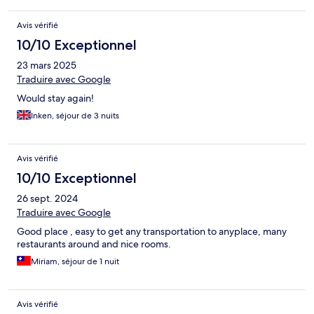
Avis vérifié
10/10 Exceptionnel
23 mars 2025
Traduire avec Google
Would stay again!
Inken, séjour de 3 nuits
Avis vérifié
10/10 Exceptionnel
26 sept. 2024
Traduire avec Google
Good place , easy to get any transportation to anyplace, many
restaurants around and nice rooms.
Miriam, séjour de 1 nuit
Avis vérifié