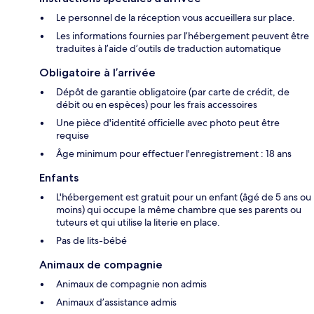
Le personnel de la réception vous accueillera sur place.
Les informations fournies par l’hébergement peuvent être
traduites à l’aide d’outils de traduction automatique
Obligatoire à l’arrivée
Dépôt de garantie obligatoire (par carte de crédit, de
débit ou en espèces) pour les frais accessoires
Une pièce d'identité officielle avec photo peut être
requise
Âge minimum pour effectuer l'enregistrement : 18 ans
Enfants
L'hébergement est gratuit pour un enfant (âgé de 5 ans ou
moins) qui occupe la même chambre que ses parents ou
tuteurs et qui utilise la literie en place.
Pas de lits-bébé
Animaux de compagnie
Animaux de compagnie non admis
Animaux d’assistance admis