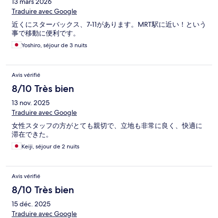
13 mars 2026
Traduire avec Google
近くにスターバックス、7-11があります。MRT駅に近い！という
事で移動に便利です。
Yoshiro, séjour de 3 nuits
Avis vérifié
8/10 Très bien
13 nov. 2025
Traduire avec Google
女性スタッフの方がとても親切で、立地も非常に良く、快適に
滞在できた。
Keiji, séjour de 2 nuits
Avis vérifié
8/10 Très bien
15 déc. 2025
Traduire avec Google