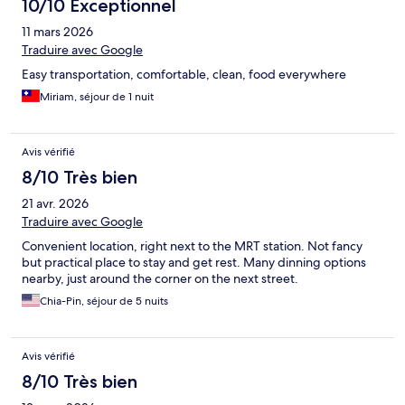
10/10 Exceptionnel
11 mars 2026
Traduire avec Google
Easy transportation, comfortable, clean, food everywhere
Miriam, séjour de 1 nuit
Avis vérifié
8/10 Très bien
21 avr. 2026
Traduire avec Google
Convenient location, right next to the MRT station. Not fancy
but practical place to stay and get rest. Many dinning options
nearby, just around the corner on the next street.
Chia-Pin, séjour de 5 nuits
Avis vérifié
8/10 Très bien