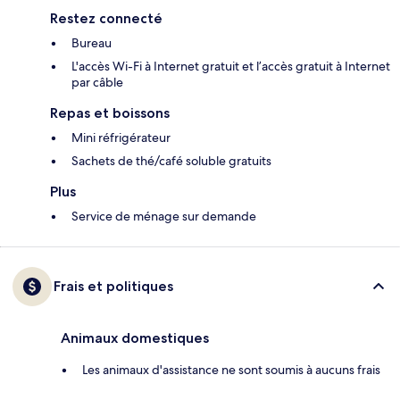
Restez connecté
Bureau
L'accès Wi-Fi à Internet gratuit et l’accès gratuit à Internet
par câble
Repas et boissons
Mini réfrigérateur
Sachets de thé/café soluble gratuits
Plus
Service de ménage sur demande
Frais et politiques
Animaux domestiques
Les animaux d'assistance ne sont soumis à aucuns frais