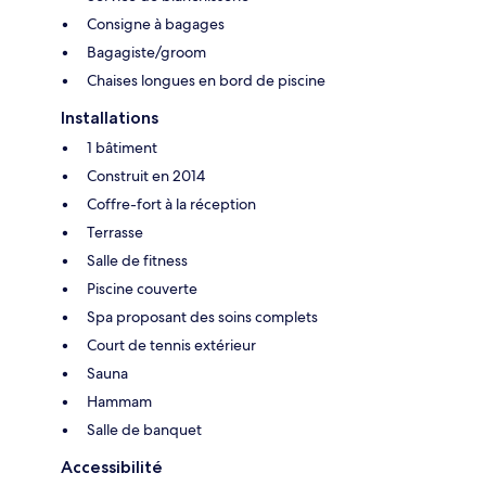
Consigne à bagages
Bagagiste/groom
Chaises longues en bord de piscine
Installations
1 bâtiment
Construit en 2014
Coffre-fort à la réception
Terrasse
Salle de fitness
Piscine couverte
Spa proposant des soins complets
Court de tennis extérieur
Sauna
Hammam
Salle de banquet
Accessibilité