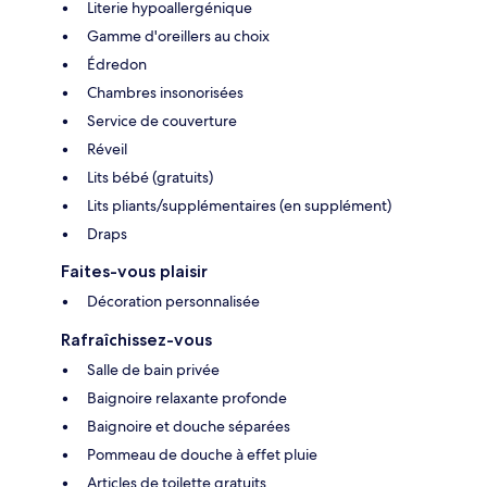
Literie hypoallergénique
Gamme d'oreillers au choix
Édredon
Chambres insonorisées
Service de couverture
Réveil
Lits bébé (gratuits)
Lits pliants/supplémentaires (en supplément)
Draps
Faites-vous plaisir
Décoration personnalisée
Rafraîchissez-vous
Salle de bain privée
Baignoire relaxante profonde
Baignoire et douche séparées
Pommeau de douche à effet pluie
Articles de toilette gratuits