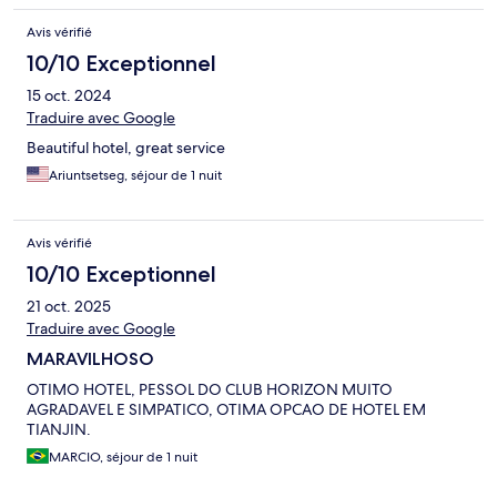
Avis vérifié
10/10 Exceptionnel
15 oct. 2024
Traduire avec Google
Beautiful hotel, great service
Ariuntsetseg, séjour de 1 nuit
Avis vérifié
10/10 Exceptionnel
21 oct. 2025
Traduire avec Google
MARAVILHOSO
OTIMO HOTEL, PESSOL DO CLUB HORIZON MUITO
AGRADAVEL E SIMPATICO, OTIMA OPCAO DE HOTEL EM
TIANJIN.
MARCIO, séjour de 1 nuit