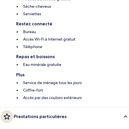
Sèche-cheveux
Serviettes
Restez connecté
Bureau
Accès Wi-Fi à Internet gratuit
Téléphone
Repas et boissons
Eau minérale gratuite
Plus
Service de ménage tous les jours
Coffre-fort
Accès par des couloirs extérieurs
Prestations particulières