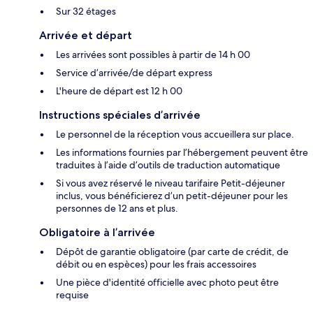
Sur 32 étages
Arrivée et départ
Les arrivées sont possibles à partir de 14 h 00
Service d’arrivée/de départ express
L'heure de départ est 12 h 00
Instructions spéciales d’arrivée
Le personnel de la réception vous accueillera sur place.
Les informations fournies par l’hébergement peuvent être
traduites à l’aide d’outils de traduction automatique
Si vous avez réservé le niveau tarifaire Petit-déjeuner
inclus, vous bénéficierez d’un petit-déjeuner pour les
personnes de 12 ans et plus.
Obligatoire à l’arrivée
Dépôt de garantie obligatoire (par carte de crédit, de
débit ou en espèces) pour les frais accessoires
Une pièce d'identité officielle avec photo peut être
requise