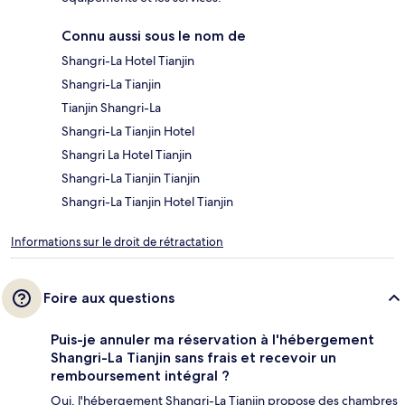
Connu aussi sous le nom de
Shangri-La Hotel Tianjin
Shangri-La Tianjin
Tianjin Shangri-La
Shangri-La Tianjin Hotel
Shangri La Hotel Tianjin
Shangri-La Tianjin Tianjin
Shangri-La Tianjin Hotel Tianjin
Informations sur le droit de rétractation
Foire aux questions
Puis-je annuler ma réservation à l'hébergement
Shangri-La Tianjin sans frais et recevoir un
remboursement intégral ?
Oui, l'hébergement Shangri-La Tianjin propose des chambres