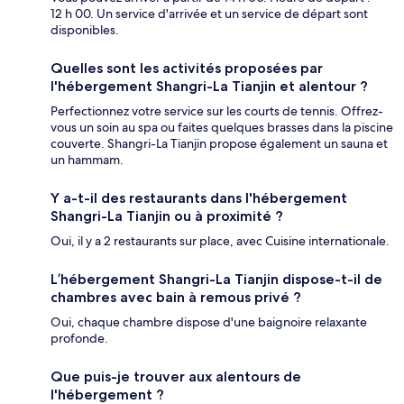
12 h 00. Un service d'arrivée et un service de départ sont
disponibles.
Quelles sont les activités proposées par
l'hébergement Shangri-La Tianjin et alentour ?
Perfectionnez votre service sur les courts de tennis. Offrez-
vous un soin au spa ou faites quelques brasses dans la piscine
couverte. Shangri-La Tianjin propose également un sauna et
un hammam.
Y a-t-il des restaurants dans l'hébergement
Shangri-La Tianjin ou à proximité ?
Oui, il y a 2 restaurants sur place, avec Cuisine internationale.
L’hébergement Shangri-La Tianjin dispose-t-il de
chambres avec bain à remous privé ?
Oui, chaque chambre dispose d'une baignoire relaxante
profonde.
Que puis-je trouver aux alentours de
l'hébergement ?