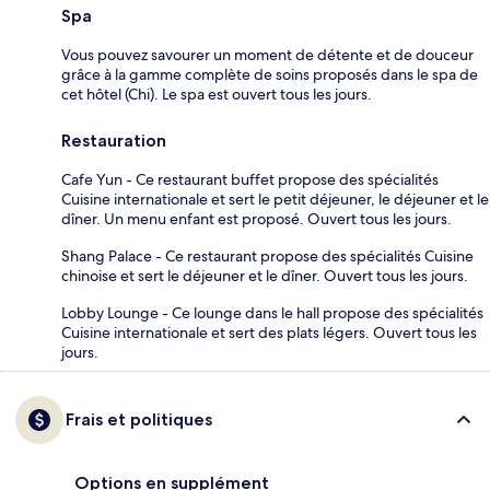
Spa
Vous pouvez savourer un moment de détente et de douceur
grâce à la gamme complète de soins proposés dans le spa de
cet hôtel (Chi). Le spa est ouvert tous les jours.
Restauration
Cafe Yun - Ce restaurant buffet propose des spécialités
Cuisine internationale et sert le petit déjeuner, le déjeuner et le
dîner. Un menu enfant est proposé. Ouvert tous les jours.
Shang Palace - Ce restaurant propose des spécialités Cuisine
chinoise et sert le déjeuner et le dîner. Ouvert tous les jours.
Lobby Lounge - Ce lounge dans le hall propose des spécialités
Cuisine internationale et sert des plats légers. Ouvert tous les
jours.
Frais et politiques
Options en supplément