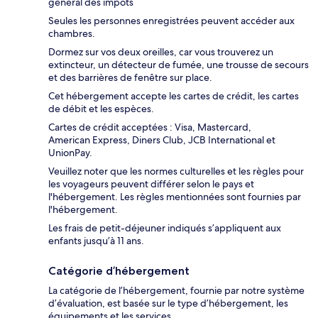
général des impôts
Seules les personnes enregistrées peuvent accéder aux
chambres.
Dormez sur vos deux oreilles, car vous trouverez un
extincteur, un détecteur de fumée, une trousse de secours
et des barrières de fenêtre sur place.
Cet hébergement accepte les cartes de crédit, les cartes
de débit et les espèces.
Cartes de crédit acceptées : Visa, Mastercard,
American Express, Diners Club, JCB International et
UnionPay.
Veuillez noter que les normes culturelles et les règles pour
les voyageurs peuvent différer selon le pays et
l'hébergement. Les règles mentionnées sont fournies par
l'hébergement.
Les frais de petit-déjeuner indiqués s’appliquent aux
enfants jusqu’à 11 ans.
Catégorie d’hébergement
La catégorie de l’hébergement, fournie par notre système
d’évaluation, est basée sur le type d’hébergement, les
équipements et les services.