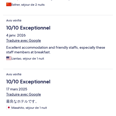
Esther, séjour de 2 nuits
Avis vérifié
10/10 Exceptionnel
4 janv. 2026
Traduire avec Google
Excellent accommodation and friendly staffs, especially these
staff members at breakfast.
Liantao, séjour de 1 nuit
Avis vérifié
10/10 Exceptionnel
17 mars 2025
Traduire avec Google
最良なホテルです。
Masahito, séjour de 1 nuit