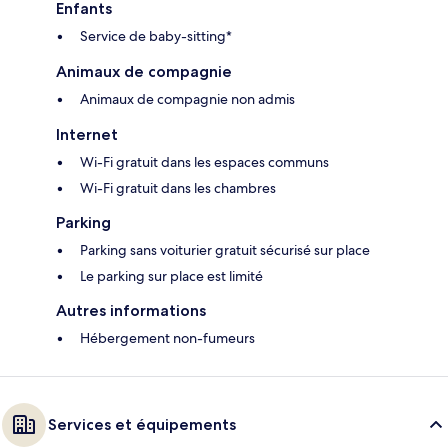
Enfants
Service de baby-sitting*
Animaux de compagnie
Animaux de compagnie non admis
Internet
Wi-Fi gratuit dans les espaces communs
Wi-Fi gratuit dans les chambres
Parking
Parking sans voiturier gratuit sécurisé sur place
Le parking sur place est limité
Autres informations
Hébergement non-fumeurs
Services et équipements