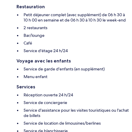
Restauration
Petit déjeuner complet (avec supplément) de 06 h 30 à
10 h 00 en semaine et de 06 h 30 à 10 h 30 le week-end
2 restaurants
Bar/lounge
Café
Service d'étage 24 h/24
Voyage avec les enfants
Service de garde d'enfants (en supplément)
Menu enfant
Services
Réception ouverte 24 h/24
Service de conciergerie
Service d'assistance pour les visites touristiques ou l'achat
de billets
Service de location de limousines/berlines
Service de blanchisserie