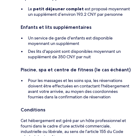
Le
petit déjeuner complet
est proposé moyennant
un supplément d’environ 193.2 CNY par personne
Enfants et lits supplémentaires
Un service de garde d'enfants est disponible
moyennant un supplément
Des lits d'appoint sont disponibles moyennant un
supplément de 350 CNY par nuit
Piscine, spa et centre de fitness (le cas échéant)
Pour les massages et les soins spa, les réservations
doivent être effectuées en contactant l'hébergement
avant votre arrivée, au moyen des coordonnées
fournies dans la confirmation de réservation
Conditions
Cet hébergement est géré par un hôte professionnel et
fourni dans le cadre d’une activité commerciale,
industrielle ou libérale, au sens de l’article 155 du Code