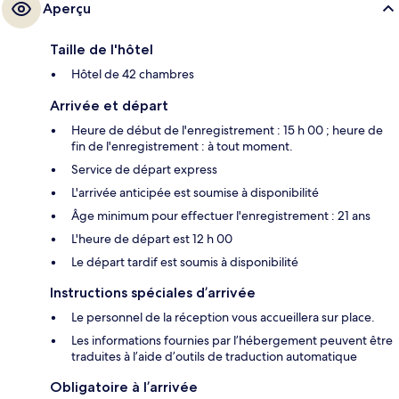
Aperçu
Taille de l'hôtel
Hôtel de 42 chambres
Arrivée et départ
Heure de début de l'enregistrement : 15 h 00 ; heure de
fin de l'enregistrement : à tout moment.
Service de départ express
L'arrivée anticipée est soumise à disponibilité
Âge minimum pour effectuer l'enregistrement : 21 ans
L'heure de départ est 12 h 00
Le départ tardif est soumis à disponibilité
Instructions spéciales d’arrivée
Le personnel de la réception vous accueillera sur place.
Les informations fournies par l’hébergement peuvent être
traduites à l’aide d’outils de traduction automatique
Obligatoire à l’arrivée