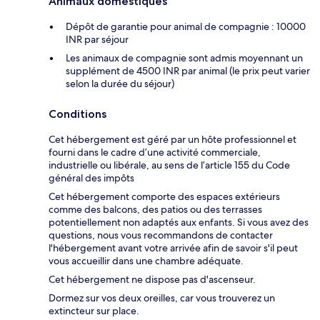
Animaux domestiques
Dépôt de garantie pour animal de compagnie : 10000
INR par séjour
Les animaux de compagnie sont admis moyennant un
supplément de 4500 INR par animal (le prix peut varier
selon la durée du séjour)
Conditions
Cet hébergement est géré par un hôte professionnel et
fourni dans le cadre d’une activité commerciale,
industrielle ou libérale, au sens de l’article 155 du Code
général des impôts
Cet hébergement comporte des espaces extérieurs
comme des balcons, des patios ou des terrasses
potentiellement non adaptés aux enfants. Si vous avez des
questions, nous vous recommandons de contacter
l'hébergement avant votre arrivée afin de savoir s'il peut
vous accueillir dans une chambre adéquate.
Cet hébergement ne dispose pas d'ascenseur.
Dormez sur vos deux oreilles, car vous trouverez un
extincteur sur place.