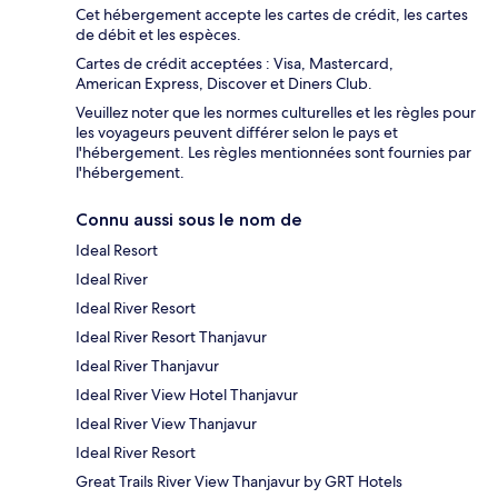
Cet hébergement accepte les cartes de crédit, les cartes
de débit et les espèces.
Cartes de crédit acceptées : Visa, Mastercard,
American Express, Discover et Diners Club.
Veuillez noter que les normes culturelles et les règles pour
les voyageurs peuvent différer selon le pays et
l'hébergement. Les règles mentionnées sont fournies par
l'hébergement.
Connu aussi sous le nom de
Ideal Resort
Ideal River
Ideal River Resort
Ideal River Resort Thanjavur
Ideal River Thanjavur
Ideal River View Hotel Thanjavur
Ideal River View Thanjavur
Ideal River Resort
Great Trails River View Thanjavur by GRT Hotels