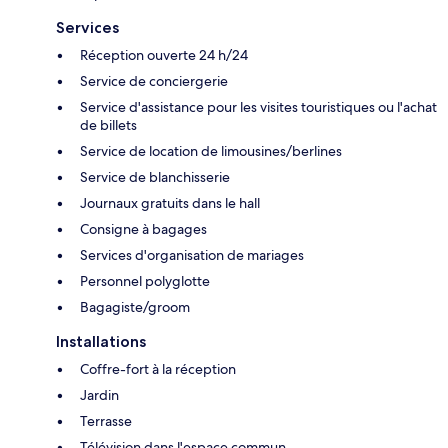
Services
Réception ouverte 24 h/24
Service de conciergerie
Service d'assistance pour les visites touristiques ou l'achat
de billets
Service de location de limousines/berlines
Service de blanchisserie
Journaux gratuits dans le hall
Consigne à bagages
Services d'organisation de mariages
Personnel polyglotte
Bagagiste/groom
Installations
Coffre-fort à la réception
Jardin
Terrasse
Télévision dans l'espace commun