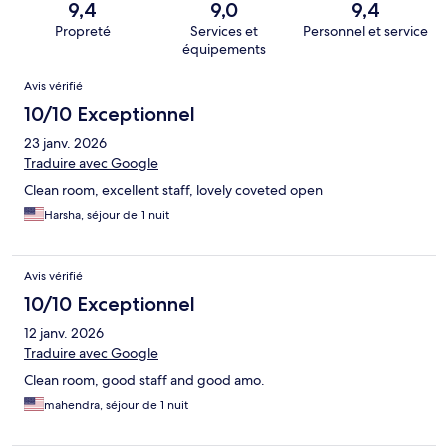
9,4
9,0
9,4
Propreté
Services et
Personnel et service
équipements
Avis
Avis vérifié
10/10 Exceptionnel
23 janv. 2026
Traduire avec Google
Clean room, excellent staff, lovely coveted open
Harsha, séjour de 1 nuit
Avis vérifié
10/10 Exceptionnel
12 janv. 2026
Traduire avec Google
Clean room, good staff and good amo.
mahendra, séjour de 1 nuit