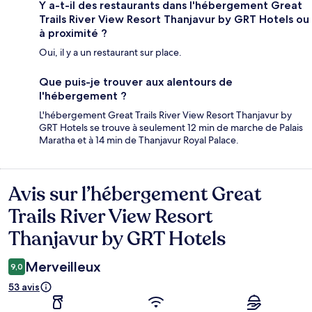
Y a-t-il des restaurants dans l'hébergement Great
Trails River View Resort Thanjavur by GRT Hotels ou
à proximité ?
Oui, il y a un restaurant sur place.
Que puis-je trouver aux alentours de
l'hébergement ?
L'hébergement Great Trails River View Resort Thanjavur by
GRT Hotels se trouve à seulement 12 min de marche de Palais
Maratha et à 14 min de Thanjavur Royal Palace.
Avis sur l’hébergement Great
Avis
Trails River View Resort
Thanjavur by GRT Hotels
Merveilleux
9,0
53 avis