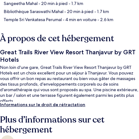
Sangeetha Mahal
- 20 min à pied
- 1.7 km
Bibliothèque Saraswathi Mahal
- 20 min à pied
- 1.7 km
Temple Sri Venkatesa Perumal
- 4 min en voiture
- 2.6 km
À propos de cet hébergement
Great Trails River View Resort Thanjavur by GRT
Hotels
Non loin d'une gare, Great Trails River View Resort Thanjavur by GRT
Hotels est un choix excellent pour un séjour à Thanjavur. Vous pouvez
vous offrir un bon repas au restaurant ou bien vous gâter de massages
des tissus profonds, d'enveloppements corporels ou de soins
d'aromathérapie qui vous sont proposés au spa. Une piscine extérieure,
un bar / salon et une terrasse figurent également parmi les petits plus
offerts.
Informations sur le droit de rétractation
Plus d’informations sur cet
hébergement