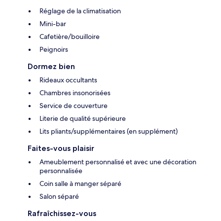
Réglage de la climatisation
Mini-bar
Cafetière/bouilloire
Peignoirs
Dormez bien
Rideaux occultants
Chambres insonorisées
Service de couverture
Literie de qualité supérieure
Lits pliants/supplémentaires (en supplément)
Faites-vous plaisir
Ameublement personnalisé et avec une décoration
personnalisée
Coin salle à manger séparé
Salon séparé
Rafraîchissez-vous