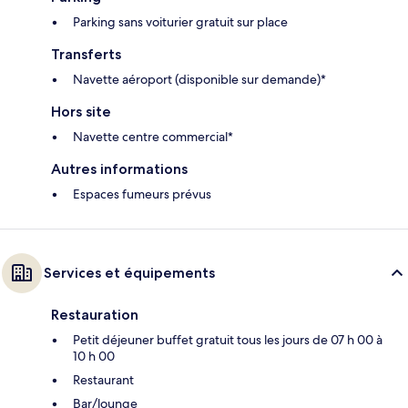
Parking sans voiturier gratuit sur place
Transferts
Navette aéroport (disponible sur demande)*
Hors site
Navette centre commercial*
Autres informations
Espaces fumeurs prévus
Services et équipements
Restauration
Petit déjeuner buffet gratuit tous les jours de 07 h 00 à
10 h 00
Restaurant
Bar/lounge