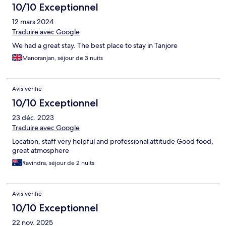
10/10 Exceptionnel
12 mars 2024
Traduire avec Google
We had a great stay. The best place to stay in Tanjore
Manoranjan, séjour de 3 nuits
Avis vérifié
10/10 Exceptionnel
23 déc. 2023
Traduire avec Google
Location, staff very helpful and professional attitude Good food,
great atmosphere
Ravindra, séjour de 2 nuits
Avis vérifié
10/10 Exceptionnel
22 nov. 2025