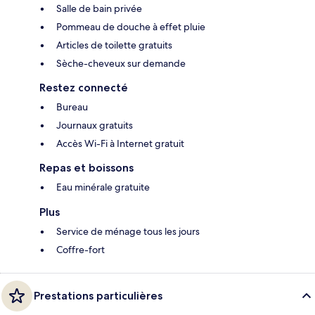
Salle de bain privée
Pommeau de douche à effet pluie
Articles de toilette gratuits
Sèche-cheveux sur demande
Restez connecté
Bureau
Journaux gratuits
Accès Wi-Fi à Internet gratuit
Repas et boissons
Eau minérale gratuite
Plus
Service de ménage tous les jours
Coffre-fort
Prestations particulières