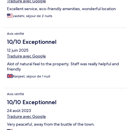
Traduire avec Google
Excellent service, eco-friendly amenities, wonderful location
vaidehi, séjour de 2 nuits
Avis vérifié
10/10 Exceptionnel
12 juin 2025
Traduire avec Google
Alot of natural feel to the property. Staff was really helpful and
friendly
Ranjeet, séjour de 1 nuit
Avis vérifié
10/10 Exceptionnel
24 août 2023
Traduire avec Google
Very peaceful, away from the bustle of the town.