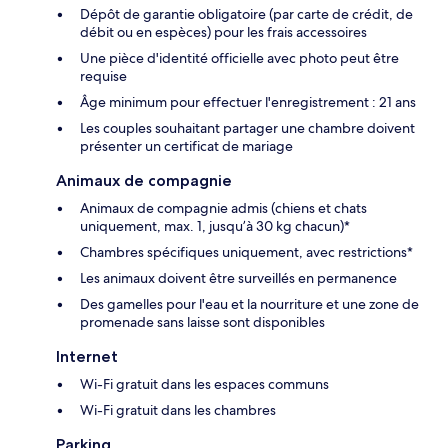
Dépôt de garantie obligatoire (par carte de crédit, de
débit ou en espèces) pour les frais accessoires
Une pièce d'identité officielle avec photo peut être
requise
Âge minimum pour effectuer l'enregistrement : 21 ans
Les couples souhaitant partager une chambre doivent
présenter un certificat de mariage
Animaux de compagnie
Animaux de compagnie admis (chiens et chats
uniquement, max. 1, jusqu’à 30 kg chacun)*
Chambres spécifiques uniquement, avec restrictions*
Les animaux doivent être surveillés en permanence
Des gamelles pour l'eau et la nourriture et une zone de
promenade sans laisse sont disponibles
Internet
Wi-Fi gratuit dans les espaces communs
Wi-Fi gratuit dans les chambres
Parking