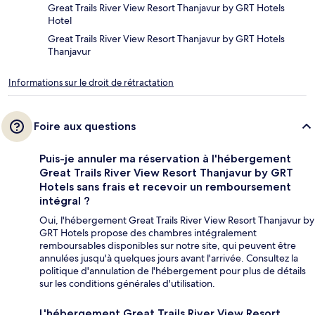
Great Trails River View Resort Thanjavur by GRT Hotels
Hotel
Great Trails River View Resort Thanjavur by GRT Hotels
Thanjavur
Informations sur le droit de rétractation
Foire aux questions
Puis-je annuler ma réservation à l'hébergement
Great Trails River View Resort Thanjavur by GRT
Hotels sans frais et recevoir un remboursement
intégral ?
Oui, l'hébergement Great Trails River View Resort Thanjavur by
GRT Hotels propose des chambres intégralement
remboursables disponibles sur notre site, qui peuvent être
annulées jusqu'à quelques jours avant l'arrivée. Consultez la
politique d'annulation de l'hébergement pour plus de détails
sur les conditions générales d'utilisation.
L'hébergement Great Trails River View Resort