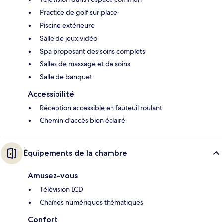
Practice de golf sur place
Piscine extérieure
Salle de jeux vidéo
Spa proposant des soins complets
Salles de massage et de soins
Salle de banquet
Accessibilité
Réception accessible en fauteuil roulant
Chemin d'accès bien éclairé
Équipements de la chambre
Amusez-vous
Télévision LCD
Chaînes numériques thématiques
Confort