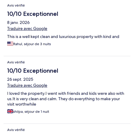
Avis vérifié
10/10 Exceptionnel
8 janv. 2026
Traduire avec Google
This is a well kept clean and luxurious property with kind and
Rahul, séjour de 3 nuits
Avis vérifié
10/10 Exceptionnel
26 sept. 2025
Traduire avec Google
I loved the property.I went with friends and kids were also with
us.It is very clean and calm. They do everything to make your
visit worthwhile
shilpa, séjour de 1 nuit
Avis vérifié