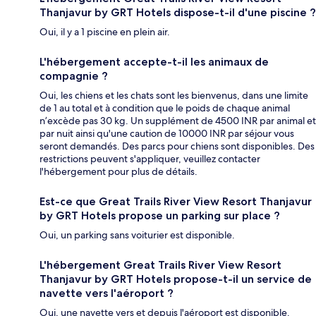
Thanjavur by GRT Hotels dispose-t-il d'une piscine ?
Oui, il y a 1 piscine en plein air.
L'hébergement accepte-t-il les animaux de
compagnie ?
Oui, les chiens et les chats sont les bienvenus, dans une limite
de 1 au total et à condition que le poids de chaque animal
n’excède pas 30 kg. Un supplément de 4500 INR par animal et
par nuit ainsi qu'une caution de 10000 INR par séjour vous
seront demandés. Des parcs pour chiens sont disponibles. Des
restrictions peuvent s'appliquer, veuillez contacter
l'hébergement pour plus de détails.
Est-ce que Great Trails River View Resort Thanjavur
by GRT Hotels propose un parking sur place ?
Oui, un parking sans voiturier est disponible.
L'hébergement Great Trails River View Resort
Thanjavur by GRT Hotels propose-t-il un service de
navette vers l'aéroport ?
Oui, une navette vers et depuis l'aéroport est disponible.