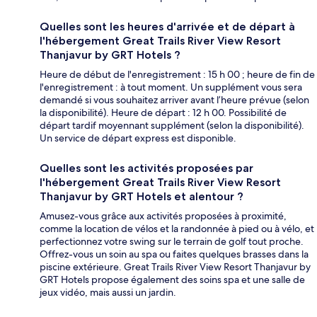
Quelles sont les heures d'arrivée et de départ à
l'hébergement Great Trails River View Resort
Thanjavur by GRT Hotels ?
Heure de début de l'enregistrement : 15 h 00 ; heure de fin de
l'enregistrement : à tout moment. Un supplément vous sera
demandé si vous souhaitez arriver avant l’heure prévue (selon
la disponibilité). Heure de départ : 12 h 00. Possibilité de
départ tardif moyennant supplément (selon la disponibilité).
Un service de départ express est disponible.
Quelles sont les activités proposées par
l'hébergement Great Trails River View Resort
Thanjavur by GRT Hotels et alentour ?
Amusez-vous grâce aux activités proposées à proximité,
comme la location de vélos et la randonnée à pied ou à vélo, et
perfectionnez votre swing sur le terrain de golf tout proche.
Offrez-vous un soin au spa ou faites quelques brasses dans la
piscine extérieure. Great Trails River View Resort Thanjavur by
GRT Hotels propose également des soins spa et une salle de
jeux vidéo, mais aussi un jardin.