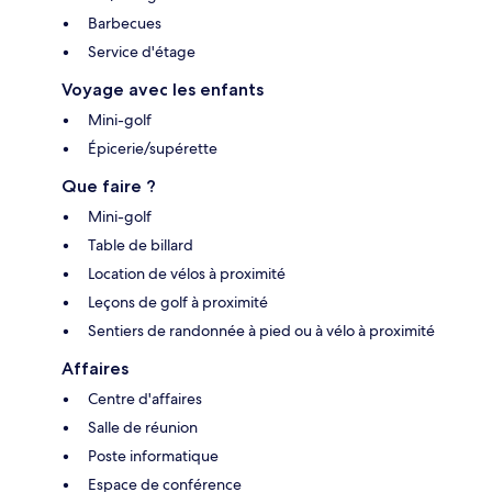
Barbecues
Service d'étage
Voyage avec les enfants
Mini-golf
Épicerie/supérette
Que faire ?
Mini-golf
Table de billard
Location de vélos à proximité
Leçons de golf à proximité
Sentiers de randonnée à pied ou à vélo à proximité
Affaires
Centre d'affaires
Salle de réunion
Poste informatique
Espace de conférence