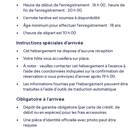
Heure de début de l'enregistrement : 16 h 00 ; heure de
fin de l'enregistrement : 20 h 00.
L'arrivée tardive est soumise à disponibilité
Âge minimum pour effectuer l'enregistrement : 18 ans
L'heure de départ est 10 h 00
Instructions spéciales d’arrivée
Cet hébergement ne dispose d'aucune réception
Votre hôte vous accueillera sur place.
À noter : veuillez contacter cet hébergement à l'avance à
l'aide des coordonnées indiquées sur la confirmation de
réservation si vous prévoyez d'arriver après 19 h 00.
Les informations fournies par l’hébergement peuvent être
traduites à l’aide d’outils de traduction automatique
Obligatoire à l’arrivée
Dépôt de garantie obligatoire (par carte de crédit, de
débit ou en espèces) pour les frais accessoires
Une pièce d'identité officielle avec photo peut être
requise