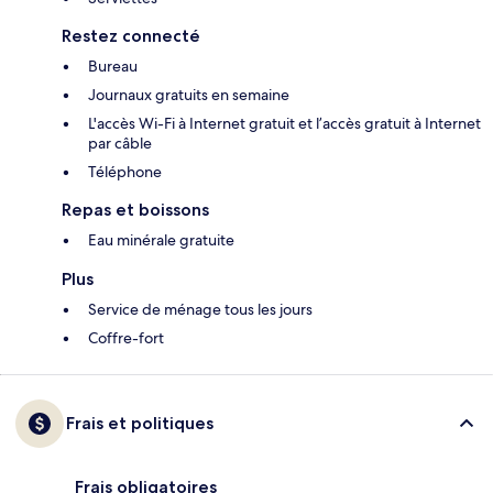
Restez connecté
Bureau
Journaux gratuits en semaine
L'accès Wi-Fi à Internet gratuit et l’accès gratuit à Internet
par câble
Téléphone
Repas et boissons
Eau minérale gratuite
Plus
Service de ménage tous les jours
Coffre-fort
Frais et politiques
Frais obligatoires