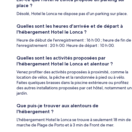
place ?
Désolé, Hotel le Lonca ne dispose pas d'un parking sur place.
Quelles sont les heures d'arrivée et de départ à
l'hébergement Hotel le Lonca ?
Heure de début de l'enregistrement : 16 h 00 ; heure de fin de
l'enregistrement : 20 h 00. Heure de départ : 10 h 00.
Quelles sont les activités proposées par
l'hébergement Hotel le Lonca et alentour ?
Venez profiter des activités proposées à proximité, comme la
location de vélos, la pêche et la randonnée à pied ou à vélo.
Faites quelques brasses dans la piscine extérieure ou profitez
des autres installations proposées par cet hôtel, notamment un
jardin.
Que puis-je trouver aux alentours de
l'hébergement ?
L'hébergement Hotel le Lonca se trouve à seulement 18 min de
marche de Plage de Porto et à 3 min de Front de mer.