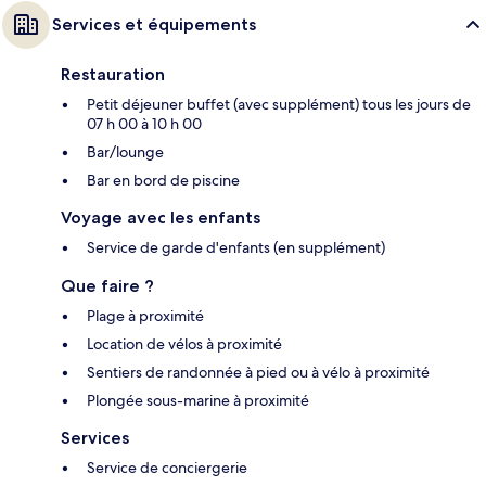
Services et équipements
Restauration
Petit déjeuner buffet (avec supplément) tous les jours de
07 h 00 à 10 h 00
Bar/lounge
Bar en bord de piscine
Voyage avec les enfants
Service de garde d'enfants (en supplément)
Que faire ?
Plage à proximité
Location de vélos à proximité
Sentiers de randonnée à pied ou à vélo à proximité
Plongée sous-marine à proximité
Services
Service de conciergerie