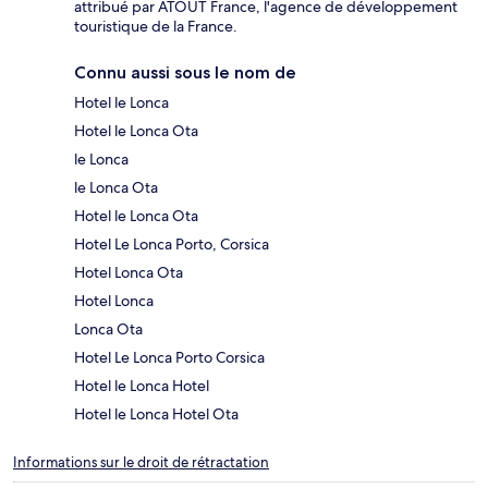
attribué par ATOUT France, l'agence de développement
touristique de la France.
Connu aussi sous le nom de
Hotel le Lonca
Hotel le Lonca Ota
le Lonca
le Lonca Ota
Hotel le Lonca Ota
Hotel Le Lonca Porto, Corsica
Hotel Lonca Ota
Hotel Lonca
Lonca Ota
Hotel Le Lonca Porto Corsica
Hotel le Lonca Hotel
Hotel le Lonca Hotel Ota
Informations sur le droit de rétractation