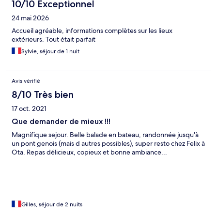
10/10 Exceptionnel
24 mai 2026
Accueil agréable, informations complètes sur les lieux
extérieurs. Tout était parfait
Sylvie, séjour de 1 nuit
Avis vérifié
8/10 Très bien
17 oct. 2021
Que demander de mieux !!!
Magnifique sejour. Belle balade en bateau, randonnée jusqu'à
un pont genois (mais d autres possibles), super resto chez Felix à
Ota. Repas délicieux, copieux et bonne ambiance...
Gilles, séjour de 2 nuits