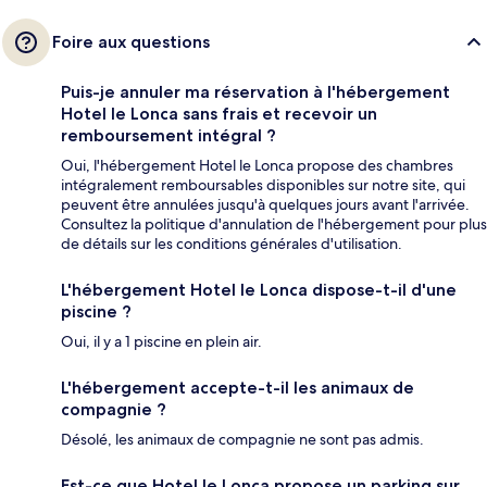
Foire aux questions
Puis-je annuler ma réservation à l'hébergement
Hotel le Lonca sans frais et recevoir un
remboursement intégral ?
Oui, l'hébergement Hotel le Lonca propose des chambres
intégralement remboursables disponibles sur notre site, qui
peuvent être annulées jusqu'à quelques jours avant l'arrivée.
Consultez la politique d'annulation de l'hébergement pour plus
de détails sur les conditions générales d'utilisation.
L'hébergement Hotel le Lonca dispose-t-il d'une
piscine ?
Oui, il y a 1 piscine en plein air.
L'hébergement accepte-t-il les animaux de
compagnie ?
Désolé, les animaux de compagnie ne sont pas admis.
Est-ce que Hotel le Lonca propose un parking sur