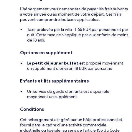
L’hébergement vous demandera de payer les frais suivants
à votre arrivée ou au moment de votre départ. Ces frais
peuvent comprendre les taxes applicables :
Taxe prélevée par la ville : 1.65 EUR par personne et par
nuit. Cette taxe ne s'applique pas aux enfants de moins
de 18 ans.
Options en supplément
Le
petit déjeuner buffet
est proposé moyennant
un supplément d’environ 18 EUR par personne
Enfants et lits supplémentaires
Un service de garde d'enfants est disponible
moyennant un supplément
Conditions
Cet hébergement est géré par un hôte professionnel et
fourni dans le cadre d’une activité commerciale,
industrielle ou libérale, au sens de l’article 155 du Code