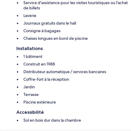
Service d'assistance pour les visites touristiques ou l'achat
de billets
Laverie
Journaux gratuits dans le hall
Consigne à bagages
Chaises longues en bord de piscine
Installations
1 bâtiment
Construit en 1988
Distributeur automatique / services bancaires
Coffre-fort à la réception
Jardin
Terrasse
Piscine extérieure
Accessibilité
Sol en bois dur dans la chambre