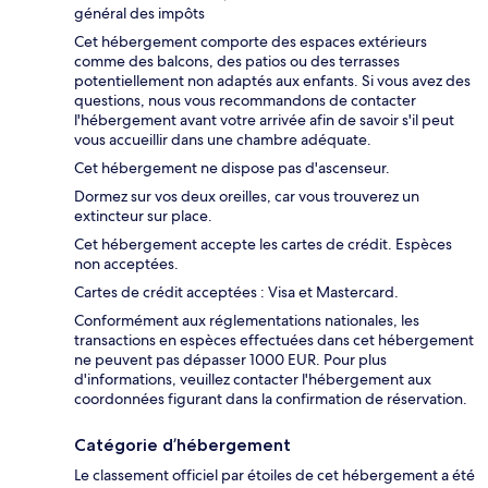
général des impôts
Cet hébergement comporte des espaces extérieurs
comme des balcons, des patios ou des terrasses
potentiellement non adaptés aux enfants. Si vous avez des
questions, nous vous recommandons de contacter
l'hébergement avant votre arrivée afin de savoir s'il peut
vous accueillir dans une chambre adéquate.
Cet hébergement ne dispose pas d'ascenseur.
Dormez sur vos deux oreilles, car vous trouverez un
extincteur sur place.
Cet hébergement accepte les cartes de crédit. Espèces
non acceptées.
Cartes de crédit acceptées : Visa et Mastercard.
Conformément aux réglementations nationales, les
transactions en espèces effectuées dans cet hébergement
ne peuvent pas dépasser 1000 EUR. Pour plus
d'informations, veuillez contacter l'hébergement aux
coordonnées figurant dans la confirmation de réservation.
Catégorie d’hébergement
Le classement officiel par étoiles de cet hébergement a été