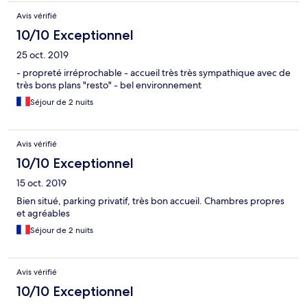
Avis vérifié
10/10 Exceptionnel
25 oct. 2019
- propreté irréprochable - accueil très très sympathique avec de
très bons plans "resto" - bel environnement
Séjour de 2 nuits
Avis vérifié
10/10 Exceptionnel
15 oct. 2019
Bien situé, parking privatif, très bon accueil. Chambres propres
et agréables
Séjour de 2 nuits
Avis vérifié
10/10 Exceptionnel