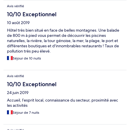
Avis vérifié
10/10 Exceptionnel
10 août 2019
Hôtel très bien situé en face de belles montagnes. Une balade
de 800 m à pied vous permet de découvrir les piscines
naturelles, la rivière, la tour génoise, la mer, la plage, le port et
différentes boutiques et d'innombrables restaurants ! Taux de
pollution très peu élevé.
Séjour de 10 nuits
Avis vérifié
10/10 Exceptionnel
24 juin 2019
Accueil, l’esprit local, connaissance du secteur, proximité avec
les activités
Séjour de 7 nuits