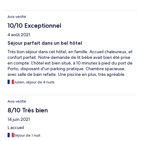
Avis vérifié
10/10 Exceptionnel
4 août 2021
Séjour parfait dans un bel hôtel
Très bon séjour dans cet hôtel, en famille. Accueil chaleureux, et
confort parfait. Notre demande de lit bébé avait bien été prise
en compte. L'hôtel est bien situé, à 10 minutes à pied du port de
Porto, disposant d'un parking pratique. Chambre spacieuse,
avec salle de bain refaite. Une piscine en plus, très agréable.
Nous recommandons !
Julien, séjour de 4 nuits
Avis vérifié
8/10 Très bien
14 juin 2021
L accueil
Séjour de 1 nuit