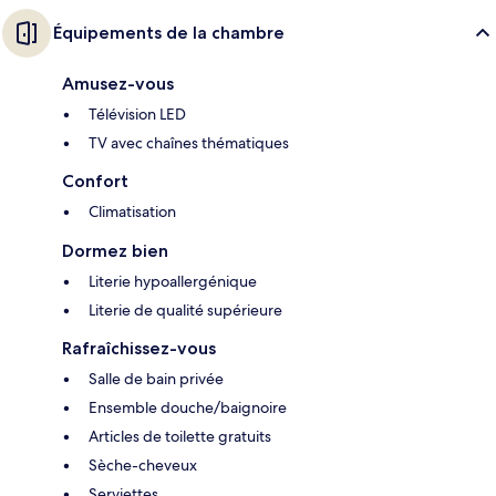
Équipements de la chambre
Amusez-vous
Télévision LED
TV avec chaînes thématiques
Confort
Climatisation
Dormez bien
Literie hypoallergénique
Literie de qualité supérieure
Rafraîchissez-vous
Salle de bain privée
Ensemble douche/baignoire
Articles de toilette gratuits
Sèche-cheveux
Serviettes