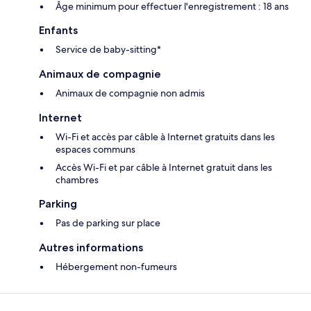
Âge minimum pour effectuer l'enregistrement : 18 ans
Enfants
Service de baby-sitting*
Animaux de compagnie
Animaux de compagnie non admis
Internet
Wi-Fi et accès par câble à Internet gratuits dans les
espaces communs
Accès Wi-Fi et par câble à Internet gratuit dans les
chambres
Parking
Pas de parking sur place
Autres informations
Hébergement non-fumeurs