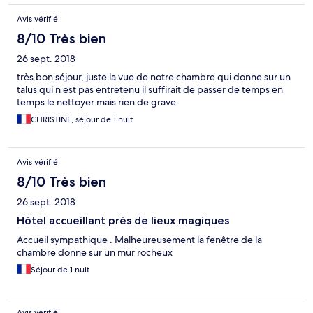
Avis vérifié
8/10 Très bien
26 sept. 2018
très bon séjour, juste la vue de notre chambre qui donne sur un
talus qui n est pas entretenu il suffirait de passer de temps en
temps le nettoyer mais rien de grave
CHRISTINE, séjour de 1 nuit
Avis vérifié
8/10 Très bien
26 sept. 2018
Hôtel accueillant près de lieux magiques
Accueil sympathique . Malheureusement la fenêtre de la
chambre donne sur un mur rocheux
Séjour de 1 nuit
Avis vérifié