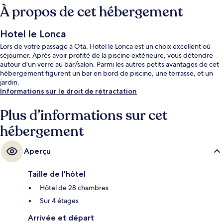
À propos de cet hébergement
Hotel le Lonca
Lors de votre passage à Ota, Hotel le Lonca est un choix excellent où
séjourner. Après avoir profité de la piscine extérieure, vous détendre
autour d'un verre au bar/salon. Parmi les autres petits avantages de cet
hébergement figurent un bar en bord de piscine, une terrasse, et un
jardin.
Informations sur le droit de rétractation
Plus d’informations sur cet
hébergement
Aperçu
Taille de l'hôtel
Hôtel de 28 chambres
Sur 4 étages
Arrivée et départ