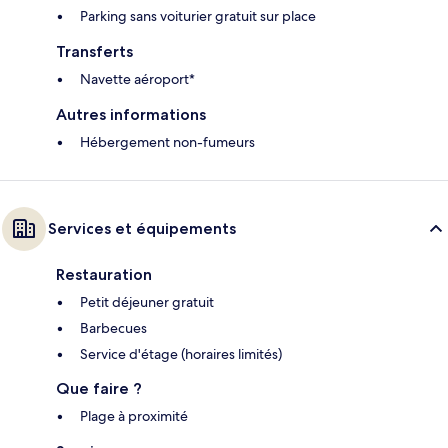
Parking sans voiturier gratuit sur place
Transferts
Navette aéroport*
Autres informations
Hébergement non-fumeurs
Services et équipements
Restauration
Petit déjeuner gratuit
Barbecues
Service d'étage (horaires limités)
Que faire ?
Plage à proximité