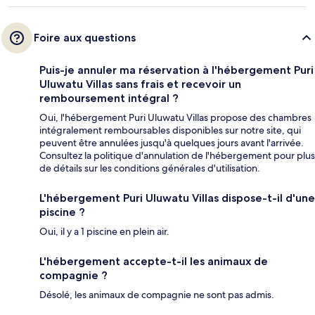
Foire aux questions
Puis-je annuler ma réservation à l'hébergement Puri
Uluwatu Villas sans frais et recevoir un
remboursement intégral ?
Oui, l'hébergement Puri Uluwatu Villas propose des chambres
intégralement remboursables disponibles sur notre site, qui
peuvent être annulées jusqu'à quelques jours avant l'arrivée.
Consultez la politique d'annulation de l'hébergement pour plus
de détails sur les conditions générales d'utilisation.
L'hébergement Puri Uluwatu Villas dispose-t-il d'une
piscine ?
Oui, il y a 1 piscine en plein air.
L'hébergement accepte-t-il les animaux de
compagnie ?
Désolé, les animaux de compagnie ne sont pas admis.