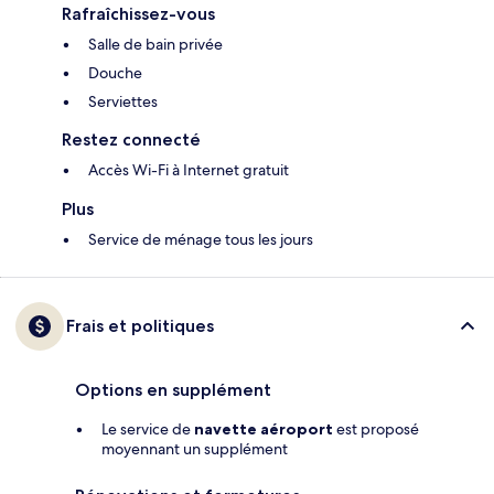
Rafraîchissez-vous
Salle de bain privée
Douche
Serviettes
Restez connecté
Accès Wi-Fi à Internet gratuit
Plus
Service de ménage tous les jours
Frais et politiques
Options en supplément
Le service de
navette aéroport
est proposé
moyennant un supplément