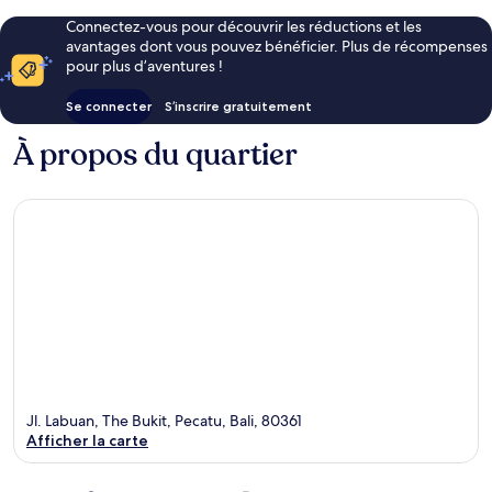
Connectez-vous pour découvrir les réductions et les
avantages dont vous pouvez bénéficier. Plus de récompenses
pour plus d’aventures !
Se connecter
S’inscrire gratuitement
À propos du quartier
Jl. Labuan, The Bukit, Pecatu, Bali, 80361
Afficher la carte