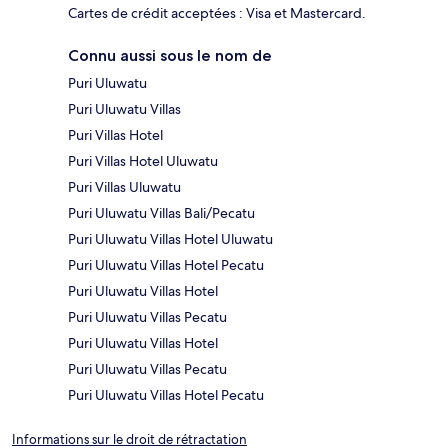
Cartes de crédit acceptées : Visa et Mastercard.
Connu aussi sous le nom de
Puri Uluwatu
Puri Uluwatu Villas
Puri Villas Hotel
Puri Villas Hotel Uluwatu
Puri Villas Uluwatu
Puri Uluwatu Villas Bali/Pecatu
Puri Uluwatu Villas Hotel Uluwatu
Puri Uluwatu Villas Hotel Pecatu
Puri Uluwatu Villas Hotel
Puri Uluwatu Villas Pecatu
Puri Uluwatu Villas Hotel
Puri Uluwatu Villas Pecatu
Puri Uluwatu Villas Hotel Pecatu
Informations sur le droit de rétractation