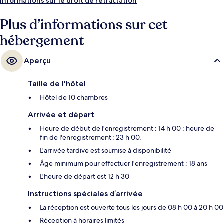
Informations sur le droit de rétractation
Plus d’informations sur cet
hébergement
Aperçu
Taille de l'hôtel
Hôtel de 10 chambres
Arrivée et départ
Heure de début de l'enregistrement : 14 h 00 ; heure de
fin de l'enregistrement : 23 h 00.
L'arrivée tardive est soumise à disponibilité
Âge minimum pour effectuer l'enregistrement : 18 ans
L'heure de départ est 12 h 30
Instructions spéciales d’arrivée
La réception est ouverte tous les jours de 08 h 00 à 20 h 00
Réception à horaires limités