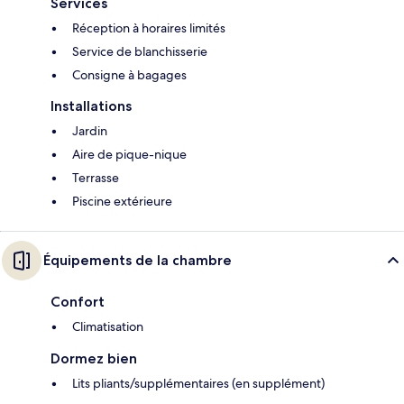
Services
Réception à horaires limités
Service de blanchisserie
Consigne à bagages
Installations
Jardin
Aire de pique-nique
Terrasse
Piscine extérieure
Équipements de la chambre
Confort
Climatisation
Dormez bien
Lits pliants/supplémentaires (en supplément)