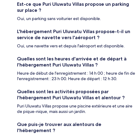
Est-ce que Puri Uluwatu Villas propose un parking
sur place ?
Oui, un parking sans voiturier est disponible.
L'hébergement Puri Uluwatu Villas propose-t-il un
service de navette vers l'aéroport ?
Oui, une navette vers et depuis l'aéroport est disponible.
Quelles sont les heures d'arrivée et de départ à
l'hébergement Puri Uluwatu Villas ?
Heure de début de l'enregistrement : 14 h 00 ; heure de fin de
l'enregistrement : 23 h 00. Heure de départ : 12 h 30.
Quelles sont les activités proposées par
l'hébergement Puri Uluwatu Villas et alentour ?
Puri Uluwatu Villas propose une piscine extérieure et une aire
de pique-nique, mais aussi un jardin.
Que puis-je trouver aux alentours de
l'hébergement ?