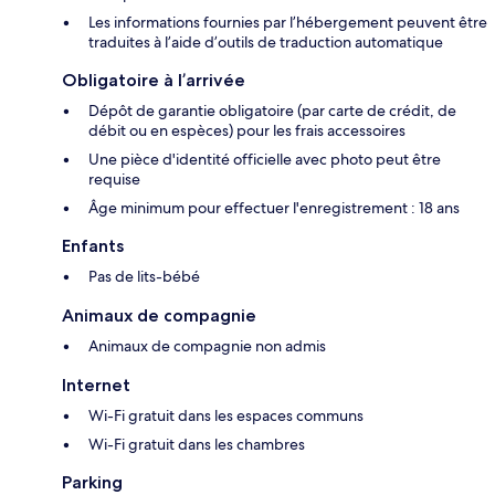
Les informations fournies par l’hébergement peuvent être
traduites à l’aide d’outils de traduction automatique
Obligatoire à l’arrivée
Dépôt de garantie obligatoire (par carte de crédit, de
débit ou en espèces) pour les frais accessoires
Une pièce d'identité officielle avec photo peut être
requise
Âge minimum pour effectuer l'enregistrement : 18 ans
Enfants
Pas de lits-bébé
Animaux de compagnie
Animaux de compagnie non admis
Internet
Wi-Fi gratuit dans les espaces communs
Wi-Fi gratuit dans les chambres
Parking