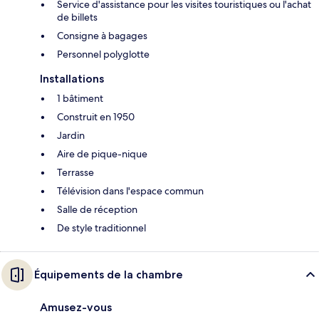
Service d'assistance pour les visites touristiques ou l'achat
de billets
Consigne à bagages
Personnel polyglotte
Installations
1 bâtiment
Construit en 1950
Jardin
Aire de pique-nique
Terrasse
Télévision dans l'espace commun
Salle de réception
De style traditionnel
Équipements de la chambre
Amusez-vous