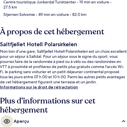
Centre touristique Junkerdal Turistsenter
- 19 min en voiture
-
27.5 km
Stjernen Solvsmie
- 49 min en voiture
- 82.0 km
À propos de cet hébergement
Saltfjellet Hotell Polarsirkelen
Non loin d'une gare, Saltfjellet Hotell Polarsirkelen est un choix excellent
pour un séjour à Saltdal. Pour un séjour sous le signe du sport, vous
pourrez faire de la randonnée à pied ou à vélo ou des randonnées en
VTT à proximité et profiterez de petits plus gratuits comme l'accès Wi-
Fi, le parking sans voiturier et un petit déjeuner continental proposé
tous les jours entre 07 h 00 et 10 h 00. Parmi les autres petits avantages
de cet hébergement figurent une terrasse et un jardin.
Informations sur le droit de rétractation
Plus d’informations sur cet
hébergement
Aperçu