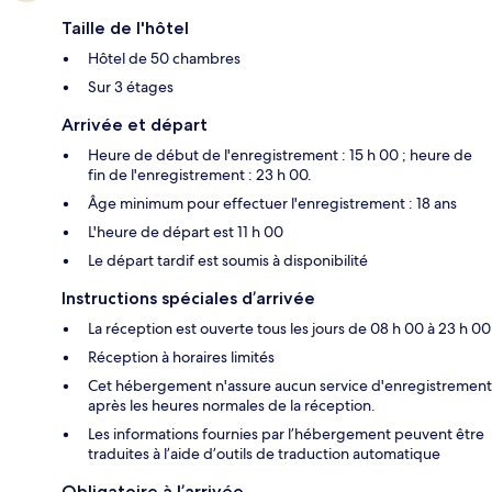
Taille de l'hôtel
Hôtel de 50 chambres
Sur 3 étages
Arrivée et départ
Heure de début de l'enregistrement : 15 h 00 ; heure de
fin de l'enregistrement : 23 h 00.
Âge minimum pour effectuer l'enregistrement : 18 ans
L'heure de départ est 11 h 00
Le départ tardif est soumis à disponibilité
Instructions spéciales d’arrivée
La réception est ouverte tous les jours de 08 h 00 à 23 h 00
Réception à horaires limités
Cet hébergement n'assure aucun service d'enregistrement
après les heures normales de la réception.
Les informations fournies par l’hébergement peuvent être
traduites à l’aide d’outils de traduction automatique
Obligatoire à l’arrivée