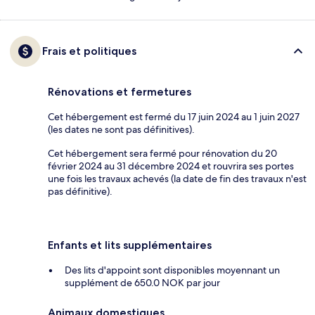
Frais et politiques
Rénovations et fermetures
Cet hébergement est fermé du 17 juin 2024 au 1 juin 2027
(les dates ne sont pas définitives).
Cet hébergement sera fermé pour rénovation du 20
février 2024 au 31 décembre 2024 et rouvrira ses portes
une fois les travaux achevés (la date de fin des travaux n'est
pas définitive).
Enfants et lits supplémentaires
Des lits d'appoint sont disponibles moyennant un
supplément de 650.0 NOK par jour
Animaux domestiques