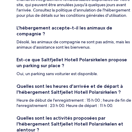
site, qui peuvent être annulées jusqu'à quelques jours avant
l'arrivée. Consultez la politique d'annulation de l'hébergement
pour plus de détails sur les conditions générales d'utilisation.
L'hébergement accepte-t-il les animaux de
compagnie ?
Désolé, les animaux de compagnie ne sont pas admis, mais les
animaux d'assistance sont les bienvenus.
Est-ce que Saltfjellet Hotell Polarsirkelen propose
un parking sur place ?
Oui, un parking sans voiturier est disponible.
Quelles sont les heures d'arrivée et de départ à
l'hébergement Saltfjellet Hotell Polarsirkelen ?
Heure de début de l'enregistrement : 15 h 00 ; heure de fin de
l'enregistrement : 23 h 00. Heure de départ : 11 h 00.
Quelles sont les activités proposées par
l'hébergement Saltfjellet Hotell Polarsirkelen et
alentour ?