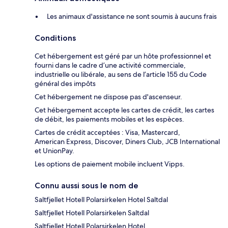
Les animaux d'assistance ne sont soumis à aucuns frais
Conditions
Cet hébergement est géré par un hôte professionnel et
fourni dans le cadre d’une activité commerciale,
industrielle ou libérale, au sens de l’article 155 du Code
général des impôts
Cet hébergement ne dispose pas d'ascenseur.
Cet hébergement accepte les cartes de crédit, les cartes
de débit, les paiements mobiles et les espèces.
Cartes de crédit acceptées : Visa, Mastercard,
American Express, Discover, Diners Club, JCB International
et UnionPay.
Les options de paiement mobile incluent Vipps.
Connu aussi sous le nom de
Saltfjellet Hotell Polarsirkelen Hotel Saltdal
Saltfjellet Hotell Polarsirkelen Saltdal
Saltfjellet Hotell Polarsirkelen Hotel