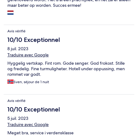
maar beter op worden. Succes ermee!
Avis vérifié
10/10 Exceptionnel
8 juil. 2023
Traduire avec Google
Hyggelig vertskap. Fint rom. Gode senger. God frokost. Stille
og fredelig. Fine turmuligheter. Hotell under oppussing, men
rommet var godt.
Sven, séjour de 1 nuit
Avis vérifié
10/10 Exceptionnel
5 juil. 2023
Traduire avec Google
Meget bra, service i verdensklasse