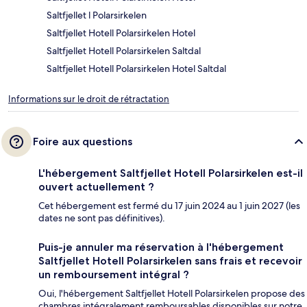
Saltfjellet l Polarsirkelen
Saltfjellet Hotell Polarsirkelen Hotel
Saltfjellet Hotell Polarsirkelen Saltdal
Saltfjellet Hotell Polarsirkelen Hotel Saltdal
Informations sur le droit de rétractation
Foire aux questions
L'hébergement Saltfjellet Hotell Polarsirkelen est-il
ouvert actuellement ?
Cet hébergement est fermé du 17 juin 2024 au 1 juin 2027 (les
dates ne sont pas définitives).
Puis-je annuler ma réservation à l'hébergement
Saltfjellet Hotell Polarsirkelen sans frais et recevoir
un remboursement intégral ?
Oui, l'hébergement Saltfjellet Hotell Polarsirkelen propose des
chambres intégralement remboursables disponibles sur notre