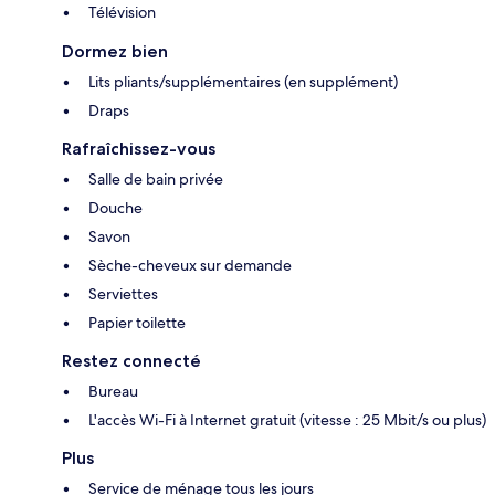
Télévision
Dormez bien
Lits pliants/supplémentaires (en supplément)
Draps
Rafraîchissez-vous
Salle de bain privée
Douche
Savon
Sèche-cheveux sur demande
Serviettes
Papier toilette
Restez connecté
Bureau
L'accès Wi-Fi à Internet gratuit (vitesse : 25 Mbit/s ou plus)
Plus
Service de ménage tous les jours