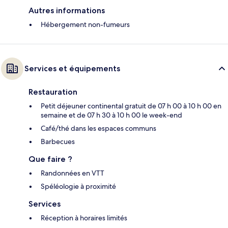
Autres informations
Hébergement non-fumeurs
Services et équipements
Restauration
Petit déjeuner continental gratuit de 07 h 00 à 10 h 00 en
semaine et de 07 h 30 à 10 h 00 le week-end
Café/thé dans les espaces communs
Barbecues
Que faire ?
Randonnées en VTT
Spéléologie à proximité
Services
Réception à horaires limités