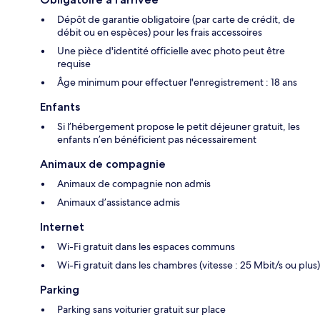
Dépôt de garantie obligatoire (par carte de crédit, de
débit ou en espèces) pour les frais accessoires
Une pièce d'identité officielle avec photo peut être
requise
Âge minimum pour effectuer l'enregistrement : 18 ans
Enfants
Si l’hébergement propose le petit déjeuner gratuit, les
enfants n’en bénéficient pas nécessairement
Animaux de compagnie
Animaux de compagnie non admis
Animaux d’assistance admis
Internet
Wi-Fi gratuit dans les espaces communs
Wi-Fi gratuit dans les chambres (vitesse : 25 Mbit/s ou plus)
Parking
Parking sans voiturier gratuit sur place