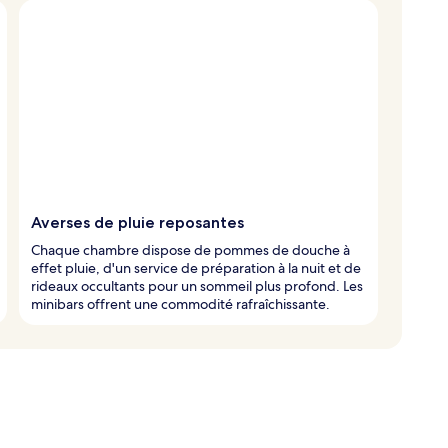
Averses de pluie reposantes
Chaque chambre dispose de pommes de douche à
effet pluie, d'un service de préparation à la nuit et de
rideaux occultants pour un sommeil plus profond. Les
minibars offrent une commodité rafraîchissante.