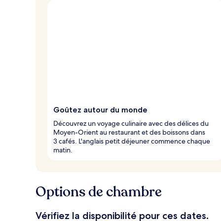
Goûtez autour du monde
Découvrez un voyage culinaire avec des délices du
Moyen-Orient au restaurant et des boissons dans
3 cafés. L'anglais petit déjeuner commence chaque
matin.
Options de chambre
Vérifiez la disponibilité pour ces dates.