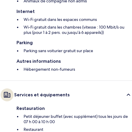
Animaux de compagnie non admis
Internet
Wi-Fi gratuit dans les espaces communs
Wi-Fi gratuit dans les chambres (vitesse : 100 Mbit/s ou
plus (pour 1 à 2 pers. ou jusqu’à 6 appareils))
Parking
Parking sans voiturier gratuit sur place
Autres informations
Hébergement non-fumeurs
Services et équipements
Restauration
Petit déjeuner buffet (avec supplément) tous les jours de
07 h 00 à 10 h 00
Restaurant