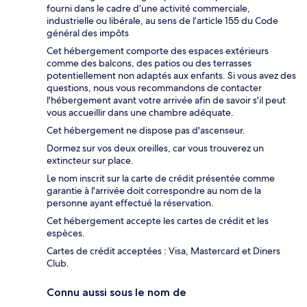
fourni dans le cadre d’une activité commerciale,
industrielle ou libérale, au sens de l’article 155 du Code
général des impôts
Cet hébergement comporte des espaces extérieurs
comme des balcons, des patios ou des terrasses
potentiellement non adaptés aux enfants. Si vous avez des
questions, nous vous recommandons de contacter
l'hébergement avant votre arrivée afin de savoir s'il peut
vous accueillir dans une chambre adéquate.
Cet hébergement ne dispose pas d'ascenseur.
Dormez sur vos deux oreilles, car vous trouverez un
extincteur sur place.
Le nom inscrit sur la carte de crédit présentée comme
garantie à l'arrivée doit correspondre au nom de la
personne ayant effectué la réservation.
Cet hébergement accepte les cartes de crédit et les
espèces.
Cartes de crédit acceptées : Visa, Mastercard et Diners
Club.
Connu aussi sous le nom de