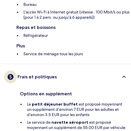
Bureau
L'accès Wi-Fi à Internet gratuit (vitesse : 100 Mbit/s ou plus
(pour 1 à 2 pers. ou jusqu’à 6 appareils))
Repas et boissons
Réfrigérateur
Plus
Service de ménage tous les jours
Frais et politiques
Options en supplément
Le
petit déjeuner buffet
est proposé moyennant
un supplément d’environ 7 EUR pour les adultes et
d’environ 3.5 EUR pour les enfants
Le service de
navette aéroport
est proposé
moyennant un supplément de 55.00 EUR par véhicule