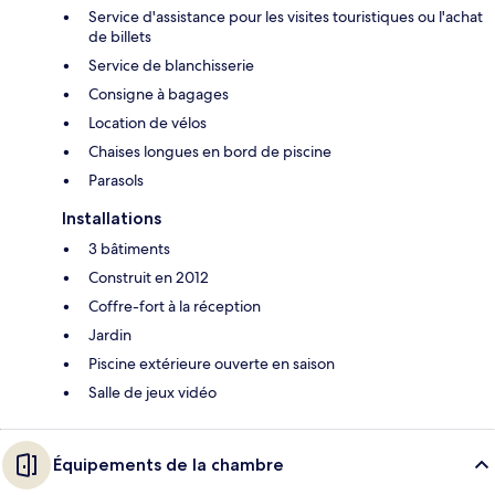
Service d'assistance pour les visites touristiques ou l'achat
de billets
Service de blanchisserie
Consigne à bagages
Location de vélos
Chaises longues en bord de piscine
Parasols
Installations
3 bâtiments
Construit en 2012
Coffre-fort à la réception
Jardin
Piscine extérieure ouverte en saison
Salle de jeux vidéo
Équipements de la chambre