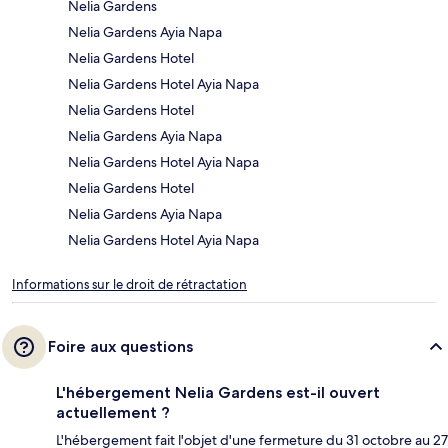
Nelia Gardens
Nelia Gardens Ayia Napa
Nelia Gardens Hotel
Nelia Gardens Hotel Ayia Napa
Nelia Gardens Hotel
Nelia Gardens Ayia Napa
Nelia Gardens Hotel Ayia Napa
Nelia Gardens Hotel
Nelia Gardens Ayia Napa
Nelia Gardens Hotel Ayia Napa
Informations sur le droit de rétractation
Foire aux questions
L'hébergement Nelia Gardens est-il ouvert
actuellement ?
L'hébergement fait l'objet d'une fermeture du 31 octobre au 27