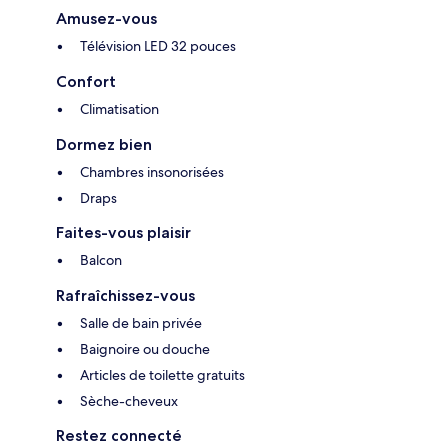
Amusez-vous
Télévision LED 32 pouces
Confort
Climatisation
Dormez bien
Chambres insonorisées
Draps
Faites-vous plaisir
Balcon
Rafraîchissez-vous
Salle de bain privée
Baignoire ou douche
Articles de toilette gratuits
Sèche-cheveux
Restez connecté