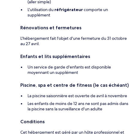
(aller simple)
L'utilisation du
réfrigérateur
comporte un
supplément
Rénovations et fermetures
L'hébergement fait l'objet d'une fermeture du 31 octobre
au 27 avril.
Enfants et lits supplémentaires
Un service de garde d'enfants est disponible
moyennant un supplément
Piscine, spa et centre de fitness (le cas échéant)
La piscine saisonnière est ouverte de avril à novembre
Les enfants de moins de 12 ans ne sont pas admis dans
la piscine sans la surveillance d'un adulte
Conditions
Cet hébergement est géré par un hôte professionnel et