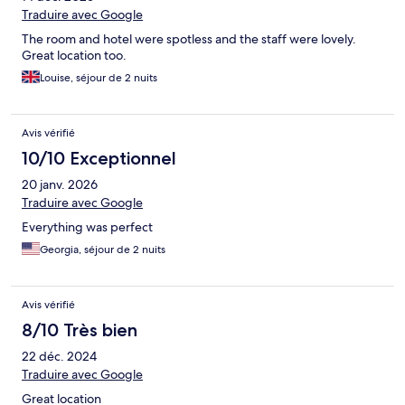
Traduire avec Google
The room and hotel were spotless and the staff were lovely.
Great location too.
Louise, séjour de 2 nuits
Avis vérifié
10/10 Exceptionnel
20 janv. 2026
Traduire avec Google
Everything was perfect
Georgia, séjour de 2 nuits
Avis vérifié
8/10 Très bien
22 déc. 2024
Traduire avec Google
Great location