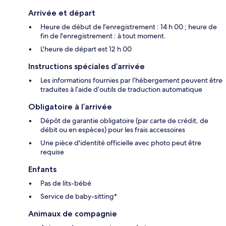
Arrivée et départ
Heure de début de l'enregistrement : 14 h 00 ; heure de
fin de l'enregistrement : à tout moment.
L'heure de départ est 12 h 00
Instructions spéciales d’arrivée
Les informations fournies par l’hébergement peuvent être
traduites à l’aide d’outils de traduction automatique
Obligatoire à l’arrivée
Dépôt de garantie obligatoire (par carte de crédit, de
débit ou en espèces) pour les frais accessoires
Une pièce d'identité officielle avec photo peut être
requise
Enfants
Pas de lits-bébé
Service de baby-sitting*
Animaux de compagnie