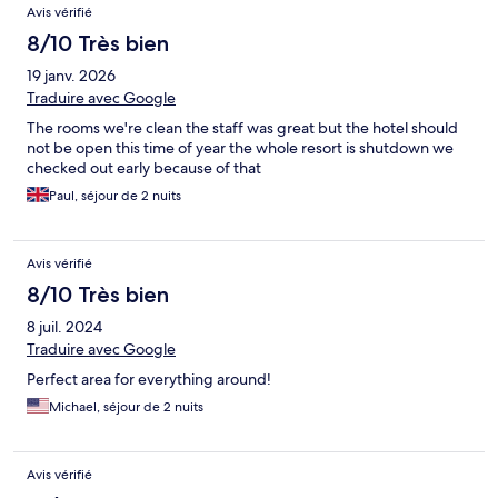
Avis vérifié
8/10 Très bien
19 janv. 2026
Traduire avec Google
The rooms we're clean the staff was great but the hotel should
not be open this time of year the whole resort is shutdown we
checked out early because of that
Paul, séjour de 2 nuits
Avis vérifié
8/10 Très bien
8 juil. 2024
Traduire avec Google
Perfect area for everything around!
Michael, séjour de 2 nuits
Avis vérifié