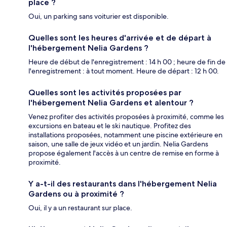
place ?
Oui, un parking sans voiturier est disponible.
Quelles sont les heures d'arrivée et de départ à
l'hébergement Nelia Gardens ?
Heure de début de l'enregistrement : 14 h 00 ; heure de fin de
l'enregistrement : à tout moment. Heure de départ : 12 h 00.
Quelles sont les activités proposées par
l'hébergement Nelia Gardens et alentour ?
Venez profiter des activités proposées à proximité, comme les
excursions en bateau et le ski nautique. Profitez des
installations proposées, notamment une piscine extérieure en
saison, une salle de jeux vidéo et un jardin. Nelia Gardens
propose également l'accès à un centre de remise en forme à
proximité.
Y a-t-il des restaurants dans l'hébergement Nelia
Gardens ou à proximité ?
Oui, il y a un restaurant sur place.