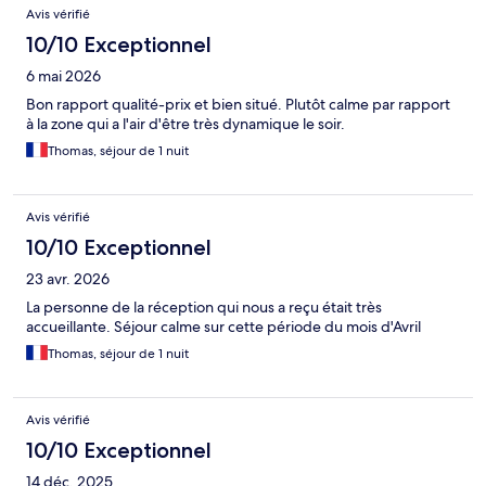
Avis
Avis vérifié
10/10 Exceptionnel
6 mai 2026
Bon rapport qualité-prix et bien situé. Plutôt calme par rapport
à la zone qui a l'air d'être très dynamique le soir.
Thomas, séjour de 1 nuit
Avis vérifié
10/10 Exceptionnel
23 avr. 2026
La personne de la réception qui nous a reçu était très
accueillante. Séjour calme sur cette période du mois d'Avril
Thomas, séjour de 1 nuit
Avis vérifié
10/10 Exceptionnel
14 déc. 2025