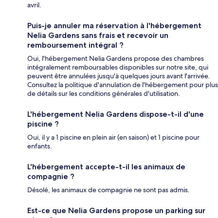
avril.
Puis-je annuler ma réservation à l'hébergement
Nelia Gardens sans frais et recevoir un
remboursement intégral ?
Oui, l'hébergement Nelia Gardens propose des chambres
intégralement remboursables disponibles sur notre site, qui
peuvent être annulées jusqu'à quelques jours avant l'arrivée.
Consultez la politique d'annulation de l'hébergement pour plus
de détails sur les conditions générales d'utilisation.
L'hébergement Nelia Gardens dispose-t-il d'une
piscine ?
Oui, il y a 1 piscine en plein air (en saison) et 1 piscine pour
enfants.
L'hébergement accepte-t-il les animaux de
compagnie ?
Désolé, les animaux de compagnie ne sont pas admis.
Est-ce que Nelia Gardens propose un parking sur