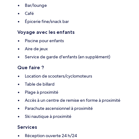
Bar/lounge
Café
Épicerie fine/snack bar
Voyage avec les enfants
Piscine pour enfants
Aire de jeux
Service de garde d'enfants (en supplément)
Que faire ?
Location de scooters/cyclomoteurs
Table de billard
Plage à proximité
Accès à un centre de remise en forme à proximité
Parachute ascensionnel à proximité
Ski nautique à proximité
Services
Réception ouverte 24 h/24