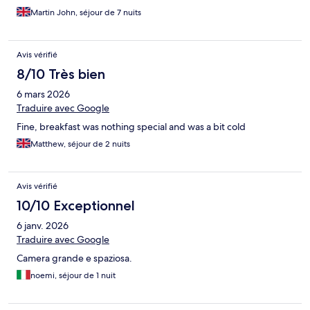
Martin John, séjour de 7 nuits
Avis vérifié
8/10 Très bien
6 mars 2026
Traduire avec Google
Fine, breakfast was nothing special and was a bit cold
Matthew, séjour de 2 nuits
Avis vérifié
10/10 Exceptionnel
6 janv. 2026
Traduire avec Google
Camera grande e spaziosa.
noemi, séjour de 1 nuit