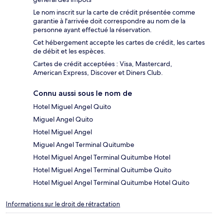
Le nom inscrit sur la carte de crédit présentée comme
garantie à l'arrivée doit correspondre au nom de la
personne ayant effectué la réservation.
Cet hébergement accepte les cartes de crédit, les cartes
de débit et les espèces.
Cartes de crédit acceptées : Visa, Mastercard,
American Express, Discover et Diners Club.
Connu aussi sous le nom de
Hotel Miguel Angel Quito
Miguel Angel Quito
Hotel Miguel Angel
Miguel Angel Terminal Quitumbe
Hotel Miguel Angel Terminal Quitumbe Hotel
Hotel Miguel Angel Terminal Quitumbe Quito
Hotel Miguel Angel Terminal Quitumbe Hotel Quito
Informations sur le droit de rétractation