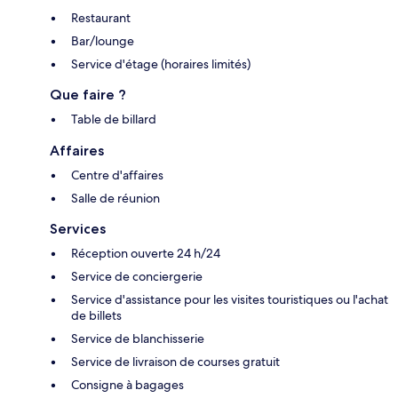
Restaurant
Bar/lounge
Service d'étage (horaires limités)
Que faire ?
Table de billard
Affaires
Centre d'affaires
Salle de réunion
Services
Réception ouverte 24 h/24
Service de conciergerie
Service d'assistance pour les visites touristiques ou l'achat
de billets
Service de blanchisserie
Service de livraison de courses gratuit
Consigne à bagages