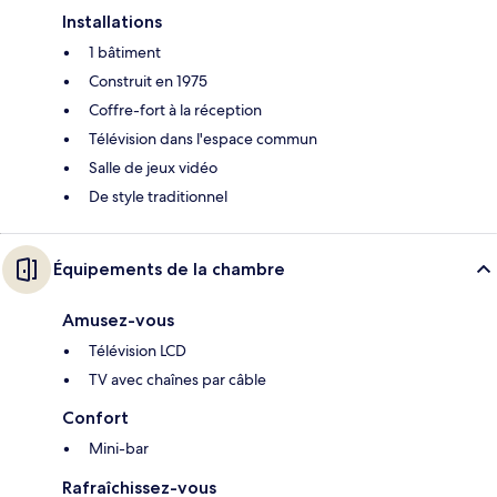
Installations
1 bâtiment
Construit en 1975
Coffre-fort à la réception
Télévision dans l'espace commun
Salle de jeux vidéo
De style traditionnel
Équipements de la chambre
Amusez-vous
Télévision LCD
TV avec chaînes par câble
Confort
Mini-bar
Rafraîchissez-vous