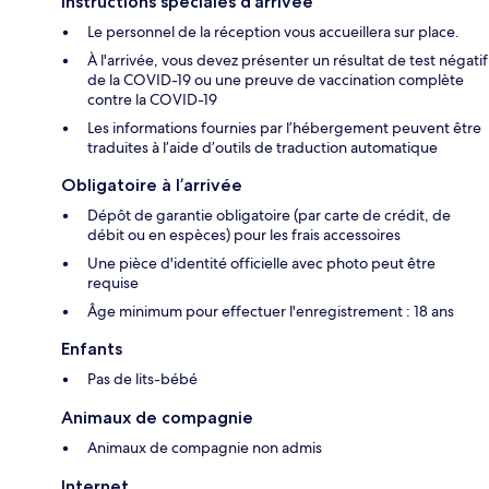
Instructions spéciales d’arrivée
Le personnel de la réception vous accueillera sur place.
À l'arrivée, vous devez présenter un résultat de test négatif
de la COVID-19 ou une preuve de vaccination complète
contre la COVID-19
Les informations fournies par l’hébergement peuvent être
traduites à l’aide d’outils de traduction automatique
Obligatoire à l’arrivée
Dépôt de garantie obligatoire (par carte de crédit, de
débit ou en espèces) pour les frais accessoires
Une pièce d'identité officielle avec photo peut être
requise
Âge minimum pour effectuer l'enregistrement : 18 ans
Enfants
Pas de lits-bébé
Animaux de compagnie
Animaux de compagnie non admis
Internet