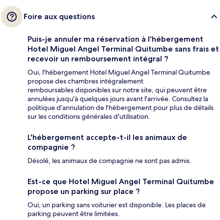
Foire aux questions
Puis-je annuler ma réservation à l'hébergement
Hotel Miguel Angel Terminal Quitumbe sans frais et
recevoir un remboursement intégral ?
Oui, l'hébergement Hotel Miguel Angel Terminal Quitumbe
propose des chambres intégralement
remboursables disponibles sur notre site, qui peuvent être
annulées jusqu'à quelques jours avant l'arrivée. Consultez la
politique d'annulation de l'hébergement pour plus de détails
sur les conditions générales d'utilisation.
L'hébergement accepte-t-il les animaux de
compagnie ?
Désolé, les animaux de compagnie ne sont pas admis.
Est-ce que Hotel Miguel Angel Terminal Quitumbe
propose un parking sur place ?
Oui, un parking sans voiturier est disponible. Les places de
parking peuvent être limitées.