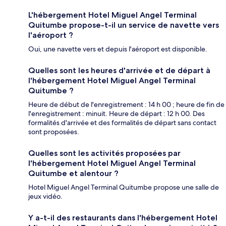
L'hébergement Hotel Miguel Angel Terminal
Quitumbe propose-t-il un service de navette vers
l'aéroport ?
Oui, une navette vers et depuis l'aéroport est disponible.
Quelles sont les heures d'arrivée et de départ à
l'hébergement Hotel Miguel Angel Terminal
Quitumbe ?
Heure de début de l'enregistrement : 14 h 00 ; heure de fin de
l'enregistrement : minuit. Heure de départ : 12 h 00. Des
formalités d'arrivée et des formalités de départ sans contact
sont proposées.
Quelles sont les activités proposées par
l'hébergement Hotel Miguel Angel Terminal
Quitumbe et alentour ?
Hotel Miguel Angel Terminal Quitumbe propose une salle de
jeux vidéo.
Y a-t-il des restaurants dans l'hébergement Hotel