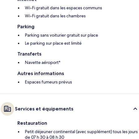
Wi-Fi gratuit dans les espaces communs
Wi-Fi gratuit dans les chambres
Parking
Parking sans voiturier gratuit sur place
Le parking sur place est limité
Transferts
Navette aéroport*
Autres informations
Espaces fumeurs prévus
Services et équipements
Restauration
Petit déjeuner continental (avec supplément) tous les jours
de 07 h 30 à 08 h 30