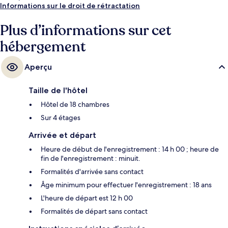
Informations sur le droit de rétractation
Plus d’informations sur cet
hébergement
Aperçu
Taille de l'hôtel
Hôtel de 18 chambres
Sur 4 étages
Arrivée et départ
Heure de début de l'enregistrement : 14 h 00 ; heure de
fin de l'enregistrement : minuit.
Formalités d'arrivée sans contact
Âge minimum pour effectuer l'enregistrement : 18 ans
L'heure de départ est 12 h 00
Formalités de départ sans contact