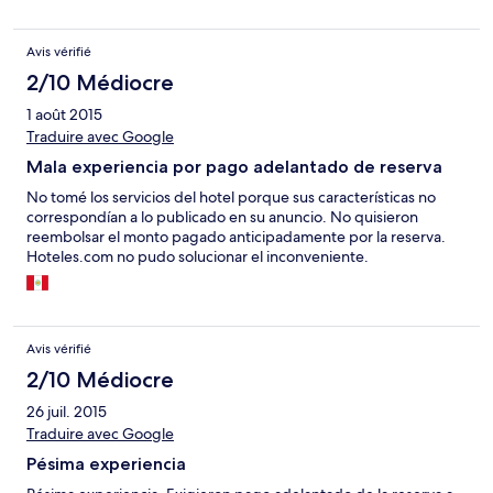
Avis vérifié
2/10 Médiocre
1 août 2015
Traduire avec Google
Mala experiencia por pago adelantado de reserva
No tomé los servicios del hotel porque sus características no
correspondían a lo publicado en su anuncio. No quisieron
reembolsar el monto pagado anticipadamente por la reserva.
Hoteles.com no pudo solucionar el inconveniente.
Avis vérifié
2/10 Médiocre
26 juil. 2015
Traduire avec Google
Pésima experiencia