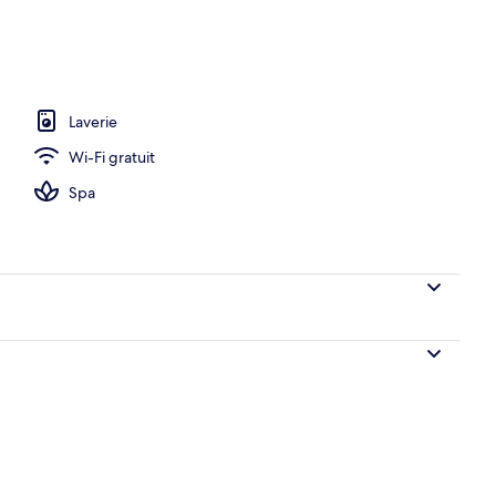
Laverie
Wi-Fi gratuit
Spa