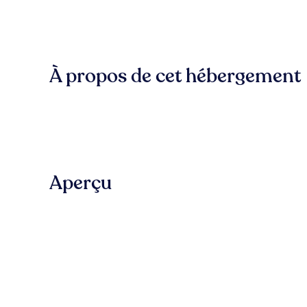
À propos de cet hébergement
Aperçu