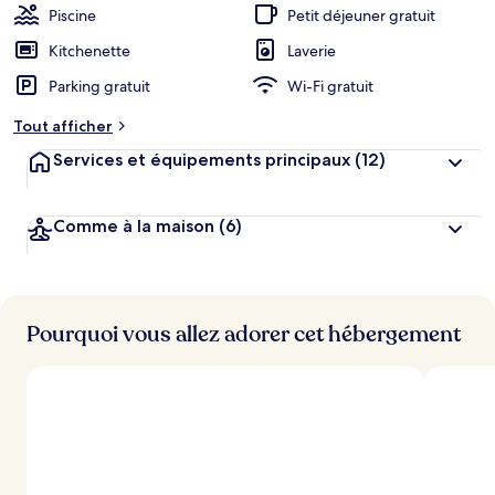
Piscine
Petit déjeuner gratuit
Kitchenette
Laverie
Parking gratuit
Wi-Fi gratuit
Tout afficher
Services et équipements principaux
(12)
Comme à la maison
(6)
Pourquoi vous allez adorer cet hébergement