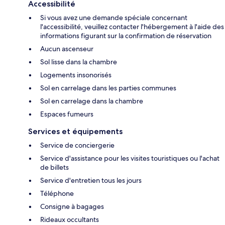
Accessibilité
Si vous avez une demande spéciale concernant
l'accessibilité, veuillez contacter l'hébergement à l'aide des
informations figurant sur la confirmation de réservation
Aucun ascenseur
Sol lisse dans la chambre
Logements insonorisés
Sol en carrelage dans les parties communes
Sol en carrelage dans la chambre
Espaces fumeurs
Services et équipements
Service de conciergerie
Service d'assistance pour les visites touristiques ou l'achat
de billets
Service d'entretien tous les jours
Téléphone
Consigne à bagages
Rideaux occultants