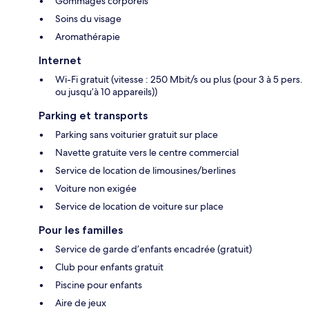
Gommages corporels
Soins du visage
Aromathérapie
Internet
Wi-Fi gratuit (vitesse : 250 Mbit/s ou plus (pour 3 à 5 pers.
ou jusqu’à 10 appareils))
Parking et transports
Parking sans voiturier gratuit sur place
Navette gratuite vers le centre commercial
Service de location de limousines/berlines
Voiture non exigée
Service de location de voiture sur place
Pour les familles
Service de garde d’enfants encadrée (gratuit)
Club pour enfants gratuit
Piscine pour enfants
Aire de jeux