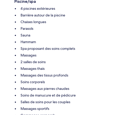
Piscine/spa
4 piscines extérieures
Barrière autour de la piscine
Chaises longues
Parasols
Sauna
Hammam
Spa proposant des soins complets
Massages
2 salles de soins
Massages thaïs
Massages des tissus profonds
Soins corporels
Massages aux pierres chaudes
Soins de manucure et de pédicure
Salles de soins pour les couples
Massages sportifs