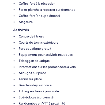
Coffre-fort à la réception
Fer et planche à repasser sur demande
Coffre-fort (en supplément)
Magasins
Activités
Centre de fitness
Courts de tennis extérieurs
Parc aquatique gratuit
Équipement pour activités nautiques
Toboggan aquatique
Informations sur les promenades à vélo
Mini-golf sur place
Tennis sur place
Beach-volley sur place
Tubing sur l'eau à proximité
Spéléologie à proximité
Randonnées en VTT à proximité