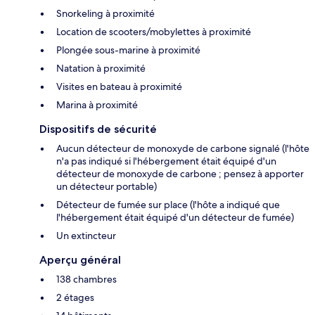
Snorkeling à proximité
Location de scooters/mobylettes à proximité
Plongée sous-marine à proximité
Natation à proximité
Visites en bateau à proximité
Marina à proximité
Dispositifs de sécurité
Aucun détecteur de monoxyde de carbone signalé (l'hôte
n'a pas indiqué si l'hébergement était équipé d'un
détecteur de monoxyde de carbone ; pensez à apporter
un détecteur portable)
Détecteur de fumée sur place (l'hôte a indiqué que
l'hébergement était équipé d'un détecteur de fumée)
Un extincteur
Aperçu général
138 chambres
2 étages