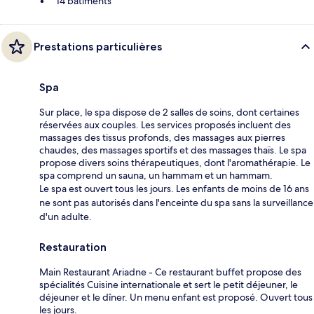
14 bâtiments
Prestations particulières
Spa
Sur place, le spa dispose de 2 salles de soins, dont certaines
réservées aux couples. Les services proposés incluent des
massages des tissus profonds, des massages aux pierres
chaudes, des massages sportifs et des massages thaïs. Le spa
propose divers soins thérapeutiques, dont l'aromathérapie. Le
spa comprend un sauna, un hammam et un hammam.
Le spa est ouvert tous les jours. Les enfants de moins de 16 ans
ne sont pas autorisés dans l'enceinte du spa sans la surveillance
d'un adulte.
Restauration
Main Restaurant Ariadne - Ce restaurant buffet propose des
spécialités Cuisine internationale et sert le petit déjeuner, le
déjeuner et le dîner. Un menu enfant est proposé. Ouvert tous
les jours.