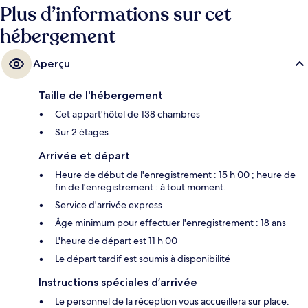
Plus d’informations sur cet
hébergement
Aperçu
Taille de l'hébergement
Cet appart'hôtel de 138 chambres
Sur 2 étages
Arrivée et départ
Heure de début de l'enregistrement : 15 h 00 ; heure de
fin de l'enregistrement : à tout moment.
Service d'arrivée express
Âge minimum pour effectuer l'enregistrement : 18 ans
L'heure de départ est 11 h 00
Le départ tardif est soumis à disponibilité
Instructions spéciales d’arrivée
Le personnel de la réception vous accueillera sur place.