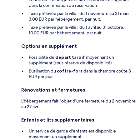
dans la confirmation de réservation.
Taxe prélevée par la ville : du 1 novembre au 31 mars,
3.00 EUR par hébergement, par nuit.
Taxe prélevée par la ville : du 1 avril au 31 octobre,
10.00 EUR par hébergement, par nuit.
Options en supplément
Possibilité de
départ tardif
moyennant un
supplément (sous réserve de disponibilité)
L'utilisation du
coffre-fort
dans la chambre coûte 3
EUR par jour
Rénovations et fermetures
L'hébergement fait l'objet d'une fermeture du 2 novembre
au 27 avril.
Enfants et lits supplémentaires
Un service de garde d'enfants est disponible
moyennant un supplément