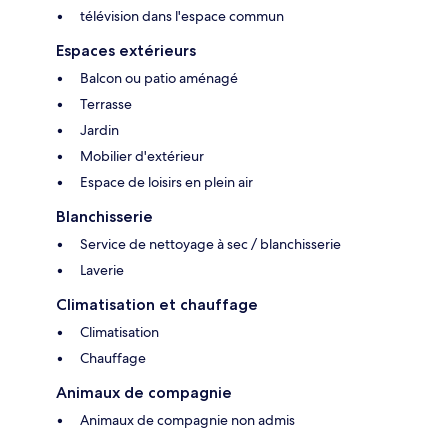
télévision dans l'espace commun
Espaces extérieurs
Balcon ou patio aménagé
Terrasse
Jardin
Mobilier d'extérieur
Espace de loisirs en plein air
Blanchisserie
Service de nettoyage à sec / blanchisserie
Laverie
Climatisation et chauffage
Climatisation
Chauffage
Animaux de compagnie
Animaux de compagnie non admis