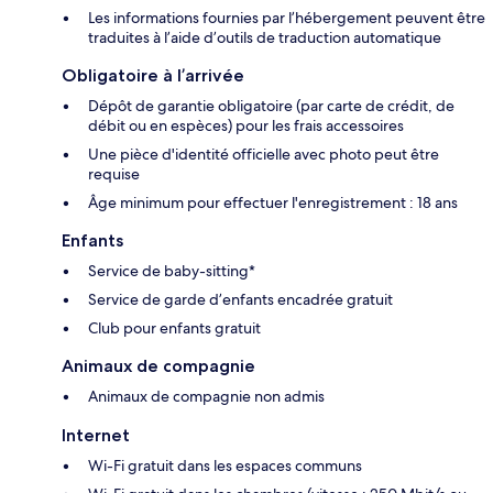
Les informations fournies par l’hébergement peuvent être
traduites à l’aide d’outils de traduction automatique
Obligatoire à l’arrivée
Dépôt de garantie obligatoire (par carte de crédit, de
débit ou en espèces) pour les frais accessoires
Une pièce d'identité officielle avec photo peut être
requise
Âge minimum pour effectuer l'enregistrement : 18 ans
Enfants
Service de baby-sitting*
Service de garde d’enfants encadrée gratuit
Club pour enfants gratuit
Animaux de compagnie
Animaux de compagnie non admis
Internet
Wi-Fi gratuit dans les espaces communs