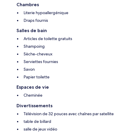
Chambres
Literie hypoallergénique
Draps fournis
Salles de bain
Articles de toilette gratuits
Shampoing
Sèche-cheveux
Serviettes fournies
Savon
Papier toilette
Espaces de vie
Cheminée
Divertissements
Télévision de 32 pouces avec chaînes par satellite
table de billard
salle de jeux vidéo