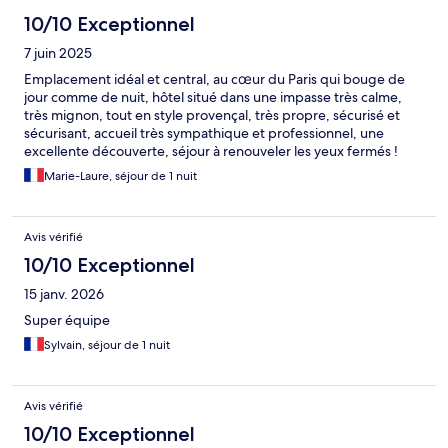
10/10 Exceptionnel
7 juin 2025
Emplacement idéal et central, au cœur du Paris qui bouge de
jour comme de nuit, hôtel situé dans une impasse très calme,
très mignon, tout en style provençal, très propre, sécurisé et
sécurisant, accueil très sympathique et professionnel, une
excellente découverte, séjour à renouveler les yeux fermés !
Marie-Laure, séjour de 1 nuit
Avis vérifié
10/10 Exceptionnel
15 janv. 2026
Super équipe
Sylvain, séjour de 1 nuit
Avis vérifié
10/10 Exceptionnel