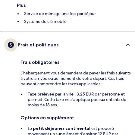
Plus
Service de ménage une fois par séjour
Système de clé mobile
Frais et politiques
Frais obligatoires
L’hébergement vous demandera de payer les frais suivants
à votre arrivée ou au moment de votre départ. Ces frais
peuvent comprendre les taxes applicables :
Taxe prélevée par la ville : 3.25 EUR par personne et
par nuit. Cette taxe ne s'applique pas aux enfants de
moins de 18 ans.
Options en supplément
Le
petit déjeuner continental
est proposé
moyennant un supplément d’environ 12 EUR par