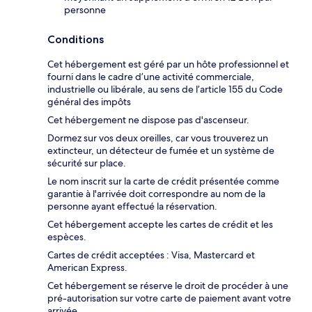
personne
Conditions
Cet hébergement est géré par un hôte professionnel et
fourni dans le cadre d’une activité commerciale,
industrielle ou libérale, au sens de l’article 155 du Code
général des impôts
Cet hébergement ne dispose pas d'ascenseur.
Dormez sur vos deux oreilles, car vous trouverez un
extincteur, un détecteur de fumée et un système de
sécurité sur place.
Le nom inscrit sur la carte de crédit présentée comme
garantie à l'arrivée doit correspondre au nom de la
personne ayant effectué la réservation.
Cet hébergement accepte les cartes de crédit et les
espèces.
Cartes de crédit acceptées : Visa, Mastercard et
American Express.
Cet hébergement se réserve le droit de procéder à une
pré-autorisation sur votre carte de paiement avant votre
arrivée.