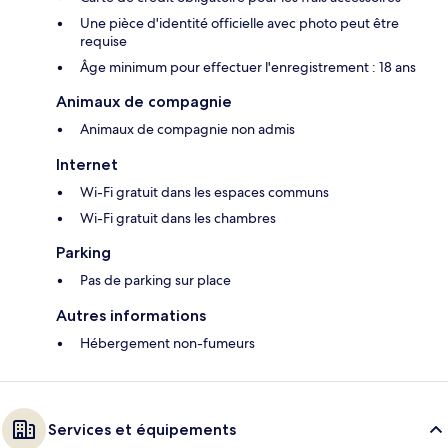
Une pièce d'identité officielle avec photo peut être
requise
Âge minimum pour effectuer l'enregistrement : 18 ans
Animaux de compagnie
Animaux de compagnie non admis
Internet
Wi-Fi gratuit dans les espaces communs
Wi-Fi gratuit dans les chambres
Parking
Pas de parking sur place
Autres informations
Hébergement non-fumeurs
Services et équipements