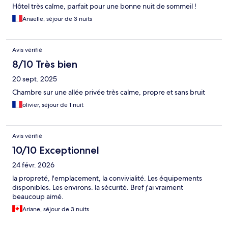
Hôtel très calme, parfait pour une bonne nuit de sommeil !
Anaelle, séjour de 3 nuits
Avis vérifié
8/10 Très bien
20 sept. 2025
Chambre sur une allée privée très calme, propre et sans bruit
olivier, séjour de 1 nuit
Avis vérifié
10/10 Exceptionnel
24 févr. 2026
la propreté, l'emplacement, la convivialité. Les équipements
disponibles. Les environs. la sécurité. Bref j'ai vraiment
beaucoup aimé.
Ariane, séjour de 3 nuits