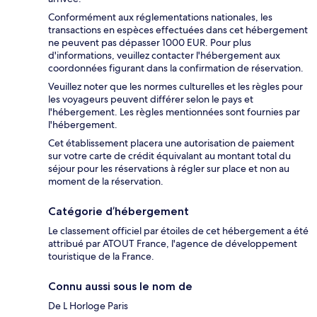
Conformément aux réglementations nationales, les
transactions en espèces effectuées dans cet hébergement
ne peuvent pas dépasser 1000 EUR. Pour plus
d'informations, veuillez contacter l'hébergement aux
coordonnées figurant dans la confirmation de réservation.
Veuillez noter que les normes culturelles et les règles pour
les voyageurs peuvent différer selon le pays et
l'hébergement. Les règles mentionnées sont fournies par
l'hébergement.
Cet établissement placera une autorisation de paiement
sur votre carte de crédit équivalant au montant total du
séjour pour les réservations à régler sur place et non au
moment de la réservation.
Catégorie d’hébergement
Le classement officiel par étoiles de cet hébergement a été
attribué par ATOUT France, l'agence de développement
touristique de la France.
Connu aussi sous le nom de
De L Horloge Paris