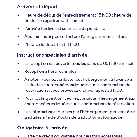
Arrivée et départ
Heure de début de l'enregistrement : 15 h 00 ; heure de
fin de l'enregistrement : minuit.
L'arrivée tardive est soumise à disponibilité
Âge minimum pour effectuer l'enregistrement : 18 ans
L'heure de départ est 11 h 00
Instructions spéciales d’arrivée
La réception est ouverte tous les jours de 06 h 30 à minuit
Réception à horaires limités
À noter : veuillez contacter cet hébergement à l'avance à
l'aide des coordonnées indiquées sur la confirmation de
réservation si vous prévoyez d'arriver après 23 h 00.
Pour toute question, veuillez contacter l’hébergement aux
coordonnées indiquées sur la confirmation de réservation.
Les informations fournies par l’hébergement peuvent être
traduites à l’aide d’outils de traduction automatique
Obligatoire à l’arrivée
Carte de crédit obligatoire pour les frais accessoires