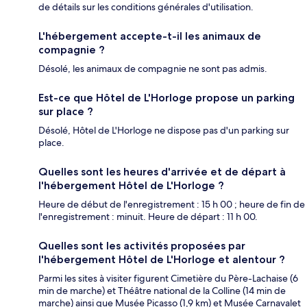
de détails sur les conditions générales d'utilisation.
L'hébergement accepte-t-il les animaux de
compagnie ?
Désolé, les animaux de compagnie ne sont pas admis.
Est-ce que Hôtel de L'Horloge propose un parking
sur place ?
Désolé, Hôtel de L'Horloge ne dispose pas d'un parking sur
place.
Quelles sont les heures d'arrivée et de départ à
l'hébergement Hôtel de L'Horloge ?
Heure de début de l'enregistrement : 15 h 00 ; heure de fin de
l'enregistrement : minuit. Heure de départ : 11 h 00.
Quelles sont les activités proposées par
l'hébergement Hôtel de L'Horloge et alentour ?
Parmi les sites à visiter figurent Cimetière du Père-Lachaise (6
min de marche) et Théâtre national de la Colline (14 min de
marche) ainsi que Musée Picasso (1,9 km) et Musée Carnavalet