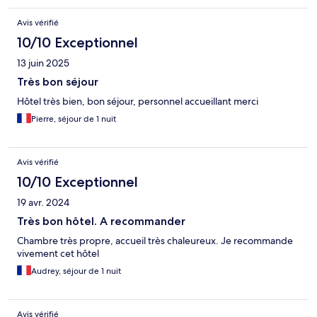
Avis vérifié
10/10 Exceptionnel
13 juin 2025
Très bon séjour
Hôtel très bien, bon séjour, personnel accueillant merci
Pierre, séjour de 1 nuit
Avis vérifié
10/10 Exceptionnel
19 avr. 2024
Très bon hôtel. A recommander
Chambre très propre, accueil très chaleureux. Je recommande
vivement cet hôtel
Audrey, séjour de 1 nuit
Avis vérifié