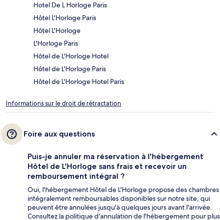
Hotel De L Horloge Paris
Hôtel L'Horloge Paris
Hôtel L'Horloge
L'Horloge Paris
Hôtel de L'Horloge Hotel
Hôtel de L'Horloge Paris
Hôtel de L'Horloge Hotel Paris
Informations sur le droit de rétractation
Foire aux questions
Puis-je annuler ma réservation à l'hébergement
Hôtel de L'Horloge sans frais et recevoir un
remboursement intégral ?
Oui, l'hébergement Hôtel de L'Horloge propose des chambres
intégralement remboursables disponibles sur notre site, qui
peuvent être annulées jusqu'à quelques jours avant l'arrivée.
Consultez la politique d'annulation de l'hébergement pour plus