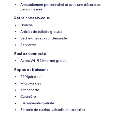
Ameublement personnalisé et avec une décoration
personnalisée
Rafraîchissez-vous
Douche
Articles de toilette gratuits
Sèche-cheveux sur demande
Serviettes
Restez connecté
Accès Wi-Fi à Internet gratuit
Repas et boissons
Réfrigérateur
Micro-ondes
Kitchenette
Cuisinière
Eau minérale gratuite
Batterie de cuisine, vaisselle et ustensiles