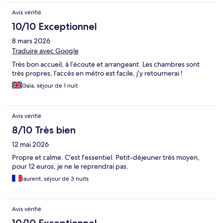
Avis vérifié
10/10 Exceptionnel
8 mars 2026
Traduire avec Google
Très bon accueil, à l’écoute et arrangeant. Les chambres sont
très propres, l’accès en métro est facile, j’y retournerai !
Gaïa, séjour de 1 nuit
Avis vérifié
8/10 Très bien
12 mai 2026
Propre et calme. C'est l'essentiel. Petit-déjeuner très moyen,
pour 12 euros, je ne le reprendrai pas.
laurent, séjour de 3 nuits
Avis vérifié