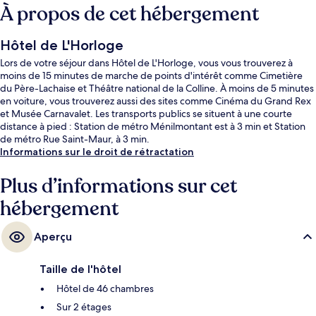
À propos de cet hébergement
Hôtel de L'Horloge
Lors de votre séjour dans Hôtel de L'Horloge, vous vous trouverez à
moins de 15 minutes de marche de points d'intérêt comme Cimetière
du Père-Lachaise et Théâtre national de la Colline. À moins de 5 minutes
en voiture, vous trouverez aussi des sites comme Cinéma du Grand Rex
et Musée Carnavalet. Les transports publics se situent à une courte
distance à pied : Station de métro Ménilmontant est à 3 min et Station
de métro Rue Saint-Maur, à 3 min.
Informations sur le droit de rétractation
Plus d’informations sur cet
hébergement
Aperçu
Taille de l'hôtel
Hôtel de 46 chambres
Sur 2 étages