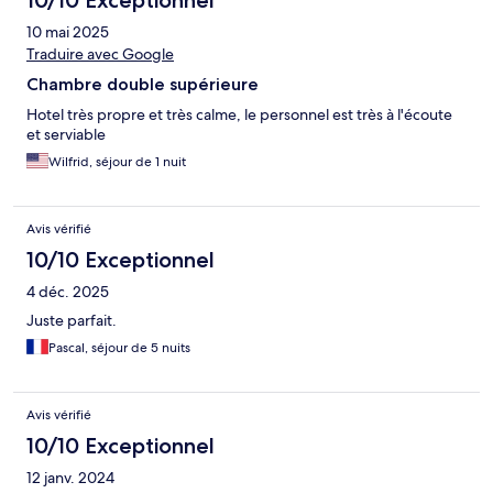
10/10 Exceptionnel
10 mai 2025
Traduire avec Google
Chambre double supérieure
Hotel très propre et très calme, le personnel est très à l'écoute
et serviable
Wilfrid, séjour de 1 nuit
Avis vérifié
10/10 Exceptionnel
4 déc. 2025
Juste parfait.
Pascal, séjour de 5 nuits
Avis vérifié
10/10 Exceptionnel
12 janv. 2024