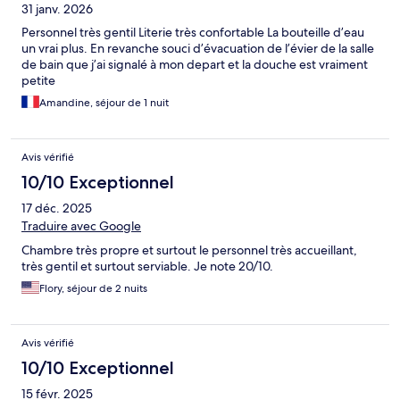
31 janv. 2026
Personnel très gentil Literie très confortable La bouteille d’eau
un vrai plus. En revanche souci d’évacuation de l’évier de la salle
de bain que j’ai signalé à mon depart et la douche est vraiment
petite
Amandine, séjour de 1 nuit
Avis vérifié
10/10 Exceptionnel
17 déc. 2025
Traduire avec Google
Chambre très propre et surtout le personnel très accueillant,
très gentil et surtout serviable. Je note 20/10.
Flory, séjour de 2 nuits
Avis vérifié
10/10 Exceptionnel
15 févr. 2025