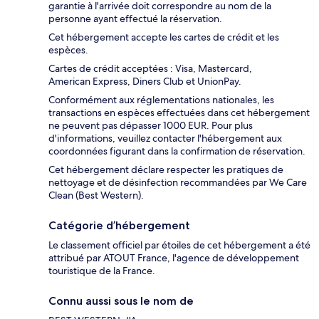
garantie à l'arrivée doit correspondre au nom de la
personne ayant effectué la réservation.
Cet hébergement accepte les cartes de crédit et les
espèces.
Cartes de crédit acceptées : Visa, Mastercard,
American Express, Diners Club et UnionPay.
Conformément aux réglementations nationales, les
transactions en espèces effectuées dans cet hébergement
ne peuvent pas dépasser 1000 EUR. Pour plus
d'informations, veuillez contacter l'hébergement aux
coordonnées figurant dans la confirmation de réservation.
Cet hébergement déclare respecter les pratiques de
nettoyage et de désinfection recommandées par We Care
Clean (Best Western).
Catégorie d’hébergement
Le classement officiel par étoiles de cet hébergement a été
attribué par ATOUT France, l'agence de développement
touristique de la France.
Connu aussi sous le nom de