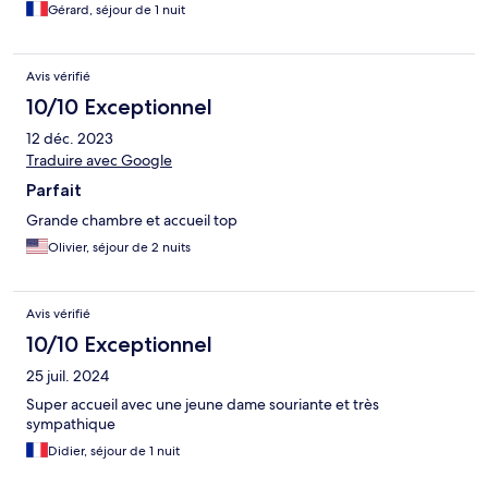
Gérard, séjour de 1 nuit
Avis vérifié
10/10 Exceptionnel
12 déc. 2023
Traduire avec Google
Parfait
Grande chambre et accueil top
Olivier, séjour de 2 nuits
Avis vérifié
10/10 Exceptionnel
25 juil. 2024
Super accueil avec une jeune dame souriante et très
sympathique
Didier, séjour de 1 nuit