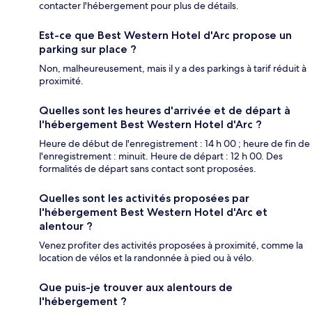
contacter l'hébergement pour plus de détails.
Est-ce que Best Western Hotel d'Arc propose un
parking sur place ?
Non, malheureusement, mais il y a des parkings à tarif réduit à
proximité.
Quelles sont les heures d'arrivée et de départ à
l'hébergement Best Western Hotel d'Arc ?
Heure de début de l'enregistrement : 14 h 00 ; heure de fin de
l'enregistrement : minuit. Heure de départ : 12 h 00. Des
formalités de départ sans contact sont proposées.
Quelles sont les activités proposées par
l'hébergement Best Western Hotel d'Arc et
alentour ?
Venez profiter des activités proposées à proximité, comme la
location de vélos et la randonnée à pied ou à vélo.
Que puis-je trouver aux alentours de
l'hébergement ?