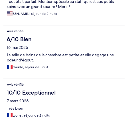
Tout était parfait. Mention spéciale au staff qui est aux petits
soins avec un grand sourire ! Merci !
BENJAMIN, séjour de 2 nuits
Avis vérifié
6/10 Bien
16 mai 2026
La salle de bains de la chambre est petite et elle dégage une
odeur d'égout.
claude, séjour de 1 nuit
Avis vérifié
10/10 Exceptionnel
7 mars 2026
Très bien
Lyonel, séjour de 2 nuits