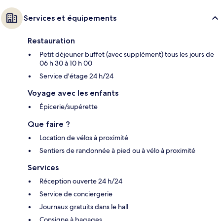
Services et équipements
Restauration
Petit déjeuner buffet (avec supplément) tous les jours de
06 h 30 à 10 h 00
Service d'étage 24 h/24
Voyage avec les enfants
Épicerie/supérette
Que faire ?
Location de vélos à proximité
Sentiers de randonnée à pied ou à vélo à proximité
Services
Réception ouverte 24 h/24
Service de conciergerie
Journaux gratuits dans le hall
Consigne à bagages