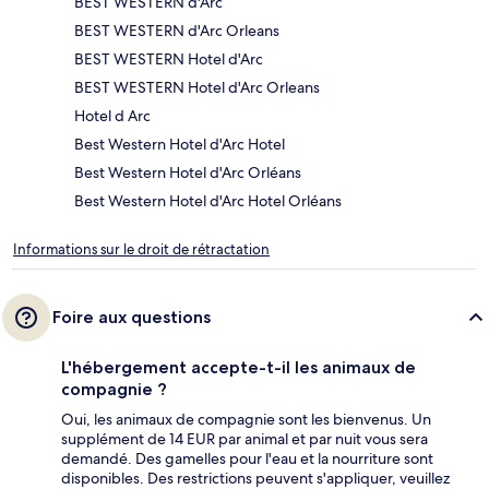
BEST WESTERN d'Arc
BEST WESTERN d'Arc Orleans
BEST WESTERN Hotel d'Arc
BEST WESTERN Hotel d'Arc Orleans
Hotel d Arc
Best Western Hotel d'Arc Hotel
Best Western Hotel d'Arc Orléans
Best Western Hotel d'Arc Hotel Orléans
Informations sur le droit de rétractation
Foire aux questions
L'hébergement accepte-t-il les animaux de
compagnie ?
Oui, les animaux de compagnie sont les bienvenus. Un
supplément de 14 EUR par animal et par nuit vous sera
demandé. Des gamelles pour l'eau et la nourriture sont
disponibles. Des restrictions peuvent s'appliquer, veuillez