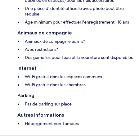
débit ou en espèces) pour les frais accessoires
Une pièce d'identité officielle avec photo peut être
requise
Âge minimum pour effectuer l'enregistrement : 18 ans
Animaux de compagnie
Animaux de compagnie admis*
Avec restrictions*
Des gamelles pour l'eau et la nourriture sont disponibles
Internet
Wi-Fi gratuit dans les espaces communs
Wi-Fi gratuit dans les chambres
Parking
Pas de parking sur place
Autres informations
Hébergement non-fumeurs