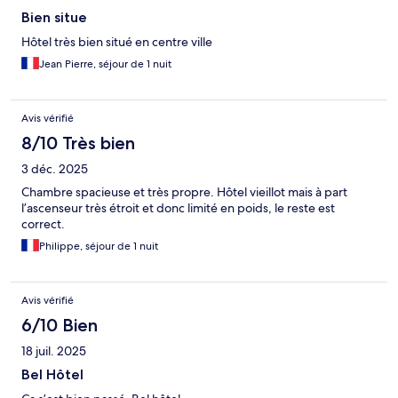
Bien situe
Hôtel très bien situé en centre ville
Jean Pierre, séjour de 1 nuit
Avis vérifié
8/10 Très bien
3 déc. 2025
Chambre spacieuse et très propre. Hôtel vieillot mais à part
l’ascenseur très étroit et donc limité en poids, le reste est
correct.
Philippe, séjour de 1 nuit
Avis vérifié
6/10 Bien
18 juil. 2025
Bel Hôtel