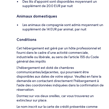
Des lits d'appoint sont disponibles moyennant un
supplément de 20.0 EUR par nuit
Animaux domestiques
Les animaux de compagnie sont admis moyennant un
supplément de 14 EUR par animal, par nuit
Conditions
Cet hébergement est géré par un hôte professionnel et
fourni dans le cadre d’une activité commerciale,
industrielle ou libérale, au sens de l’article 155 du Code
général des impôts
L'hébergement est doté de chambres
communicantes/adjacentes, qui pourraient être
disponibles aux dates de votre séjour. Veuillez en faire la
demande en contactant directement l'hébergement à
l'aide des coordonnées indiquées dans la confirmation de
réservation.
Dormez sur vos deux oreilles, car vous trouverez un
extincteur sur place.
Le nom inscrit sur la carte de crédit présentée comme