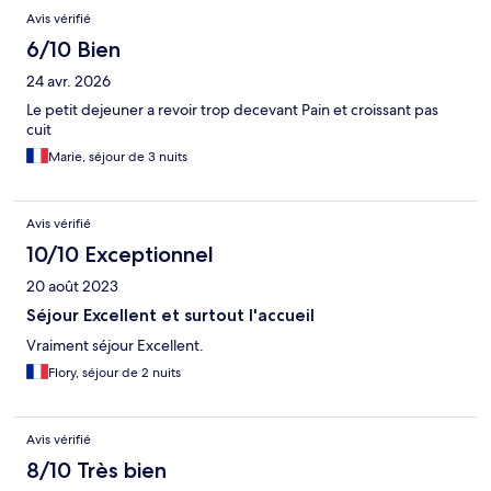
Avis vérifié
6/10 Bien
24 avr. 2026
Le petit dejeuner a revoir trop decevant Pain et croissant pas
cuit
Marie, séjour de 3 nuits
Avis vérifié
10/10 Exceptionnel
20 août 2023
Séjour Excellent et surtout l'accueil
Vraiment séjour Excellent.
Flory, séjour de 2 nuits
Avis vérifié
8/10 Très bien