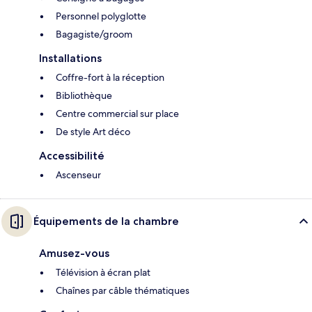
Personnel polyglotte
Bagagiste/groom
Installations
Coffre-fort à la réception
Bibliothèque
Centre commercial sur place
De style Art déco
Accessibilité
Ascenseur
Équipements de la chambre
Amusez-vous
Télévision à écran plat
Chaînes par câble thématiques