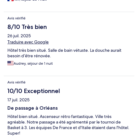
Avis vérifié
8/10 Très bien
26 juil. 2025
Traduire avec Google
Hôtel très bien situé. Salle de bain vétuste. La douche aurait
besoin d’être rénovée.
Audrey, séjour de 1 nuit
Avis vérifié
10/10 Exceptionnel
17 juil. 2025
De passage à Orléans
Hôtel bien situé. Ascenseur rétro fantastique. Ville très
agréable. Notre passage a été agrémenté par le tournoi de
Basket à 3. Les équipes De France et d'Italie étaient dans l'hôtel.
Super!