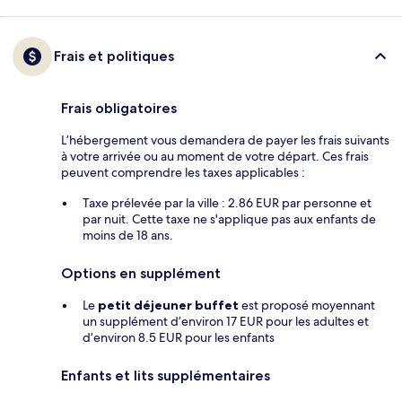
Frais et politiques
Frais obligatoires
L’hébergement vous demandera de payer les frais suivants
à votre arrivée ou au moment de votre départ. Ces frais
peuvent comprendre les taxes applicables :
Taxe prélevée par la ville : 2.86 EUR par personne et
par nuit. Cette taxe ne s'applique pas aux enfants de
moins de 18 ans.
Options en supplément
Le
petit déjeuner buffet
est proposé moyennant
un supplément d’environ 17 EUR pour les adultes et
d’environ 8.5 EUR pour les enfants
Enfants et lits supplémentaires