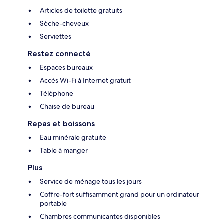
Articles de toilette gratuits
Sèche-cheveux
Serviettes
Restez connecté
Espaces bureaux
Accès Wi-Fi à Internet gratuit
Téléphone
Chaise de bureau
Repas et boissons
Eau minérale gratuite
Table à manger
Plus
Service de ménage tous les jours
Coffre-fort suffisamment grand pour un ordinateur
portable
Chambres communicantes disponibles