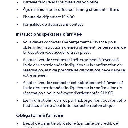
L'arrivée tardive est soumise à disponibilité
Âge minimum pour effectuer l'enregistrement : 18 ans
L'heure de départ est 12 h 00
Formalités de départ sans contact
Instructions spéciales d’arrivée
Vous devez contacter l’hébergement à l’avance pour
obtenir les instructions d’enregistrement. Le personnel de
la réception vous accueillera sur place.
À noter : veuillez contacter l'hébergement à l'avance à
l'aide des coordonnées indiquées sur la confirmation de
réservation, afin de prendre les dispositions nécessaires à
votre arrivée.
À noter : veuillez contacter cet hébergement à l'avance à
l'aide des coordonnées indiquées sur la confirmation de
réservation si vous prévoyez d'arriver après 21 h 00.
Les informations fournies par l’hébergement peuvent être
traduites à l’aide d’outils de traduction automatique
Obligatoire à l’arrivée
Dépôt de garantie obligatoire (par carte de crédit, de