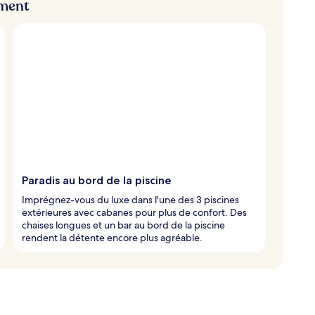
ement
Paradis au bord de la piscine
Imprégnez-vous du luxe dans l'une des 3 piscines
extérieures avec cabanes pour plus de confort. Des
chaises longues et un bar au bord de la piscine
rendent la détente encore plus agréable.