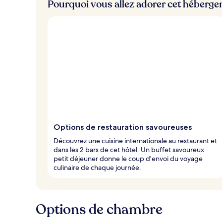
Pourquoi vous allez adorer cet héberg
Options de restauration savoureuses
Découvrez une cuisine internationale au restaurant et
dans les 2 bars de cet hôtel. Un buffet savoureux
petit déjeuner donne le coup d'envoi du voyage
culinaire de chaque journée.
Options de chambre