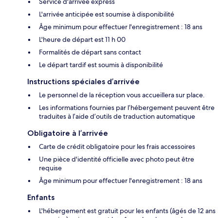
Service d'arrivée express
L'arrivée anticipée est soumise à disponibilité
Âge minimum pour effectuer l'enregistrement : 18 ans
L'heure de départ est 11 h 00
Formalités de départ sans contact
Le départ tardif est soumis à disponibilité
Instructions spéciales d’arrivée
Le personnel de la réception vous accueillera sur place.
Les informations fournies par l’hébergement peuvent être
traduites à l’aide d’outils de traduction automatique
Obligatoire à l’arrivée
Carte de crédit obligatoire pour les frais accessoires
Une pièce d'identité officielle avec photo peut être
requise
Âge minimum pour effectuer l'enregistrement : 18 ans
Enfants
L'hébergement est gratuit pour les enfants (âgés de 12 ans