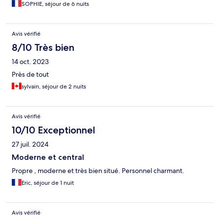
SOPHIE, séjour de 6 nuits
Avis vérifié
8/10 Très bien
14 oct. 2023
Près de tout
sylvain, séjour de 2 nuits
Avis vérifié
10/10 Exceptionnel
27 juil. 2024
Moderne et central
Propre , moderne et très bien situé. Personnel charmant.
Eric, séjour de 1 nuit
Avis vérifié