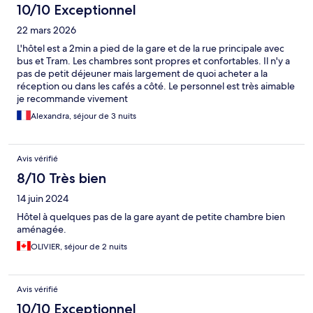
10/10 Exceptionnel
22 mars 2026
L'hôtel est a 2min a pied de la gare et de la rue principale avec
bus et Tram. Les chambres sont propres et confortables. Il n'y a
pas de petit déjeuner mais largement de quoi acheter a la
réception ou dans les cafés a côté. Le personnel est très aimable
je recommande vivement
Alexandra, séjour de 3 nuits
Avis vérifié
8/10 Très bien
14 juin 2024
Hôtel à quelques pas de la gare ayant de petite chambre bien
aménagée.
OLIVIER, séjour de 2 nuits
Avis vérifié
10/10 Exceptionnel