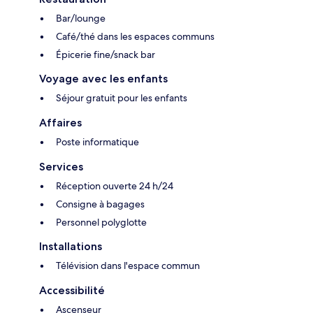
Bar/lounge
Café/thé dans les espaces communs
Épicerie fine/snack bar
Voyage avec les enfants
Séjour gratuit pour les enfants
Affaires
Poste informatique
Services
Réception ouverte 24 h/24
Consigne à bagages
Personnel polyglotte
Installations
Télévision dans l'espace commun
Accessibilité
Ascenseur