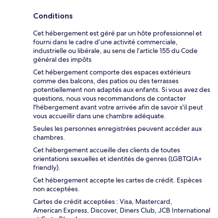
Conditions
Cet hébergement est géré par un hôte professionnel et
fourni dans le cadre d’une activité commerciale,
industrielle ou libérale, au sens de l’article 155 du Code
général des impôts
Cet hébergement comporte des espaces extérieurs
comme des balcons, des patios ou des terrasses
potentiellement non adaptés aux enfants. Si vous avez des
questions, nous vous recommandons de contacter
l'hébergement avant votre arrivée afin de savoir s'il peut
vous accueillir dans une chambre adéquate.
Seules les personnes enregistrées peuvent accéder aux
chambres.
Cet hébergement accueille des clients de toutes
orientations sexuelles et identités de genres (LGBTQIA+
friendly).
Cet hébergement accepte les cartes de crédit. Espèces
non acceptées.
Cartes de crédit acceptées : Visa, Mastercard,
American Express, Discover, Diners Club, JCB International