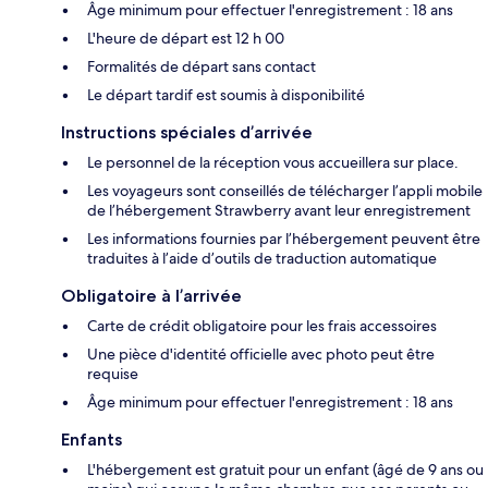
Âge minimum pour effectuer l'enregistrement : 18 ans
L'heure de départ est 12 h 00
Formalités de départ sans contact
Le départ tardif est soumis à disponibilité
Instructions spéciales d’arrivée
Le personnel de la réception vous accueillera sur place.
Les voyageurs sont conseillés de télécharger l’appli mobile
de l’hébergement Strawberry avant leur enregistrement
Les informations fournies par l’hébergement peuvent être
traduites à l’aide d’outils de traduction automatique
Obligatoire à l’arrivée
Carte de crédit obligatoire pour les frais accessoires
Une pièce d'identité officielle avec photo peut être
requise
Âge minimum pour effectuer l'enregistrement : 18 ans
Enfants
L'hébergement est gratuit pour un enfant (âgé de 9 ans ou