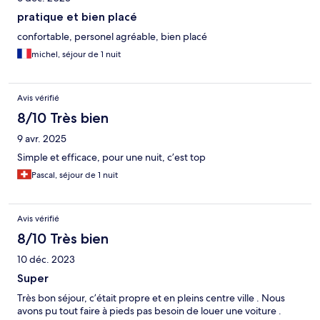
pratique et bien placé
confortable, personel agréable, bien placé
michel, séjour de 1 nuit
Avis vérifié
8/10 Très bien
9 avr. 2025
Simple et efficace, pour une nuit, c’est top
Pascal, séjour de 1 nuit
Avis vérifié
8/10 Très bien
10 déc. 2023
Super
Très bon séjour, c’était propre et en pleins centre ville . Nous
avons pu tout faire à pieds pas besoin de louer une voiture .