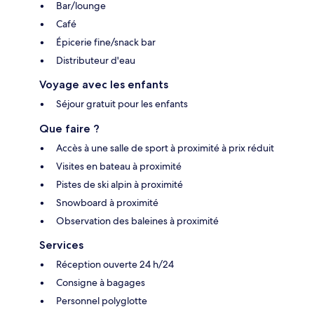
Bar/lounge
Café
Épicerie fine/snack bar
Distributeur d'eau
Voyage avec les enfants
Séjour gratuit pour les enfants
Que faire ?
Accès à une salle de sport à proximité à prix réduit
Visites en bateau à proximité
Pistes de ski alpin à proximité
Snowboard à proximité
Observation des baleines à proximité
Services
Réception ouverte 24 h/24
Consigne à bagages
Personnel polyglotte