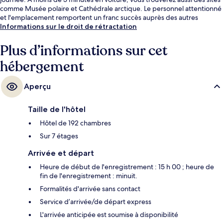
comme Musée polaire et Cathédrale arctique. Le personnel attentionné
et l'emplacement remportent un franc succès auprès des autres
voyageurs.
Informations sur le droit de rétractation
Plus d’informations sur cet
hébergement
Aperçu
Taille de l'hôtel
Hôtel de 192 chambres
Sur 7 étages
Arrivée et départ
Heure de début de l'enregistrement : 15 h 00 ; heure de
fin de l'enregistrement : minuit.
Formalités d'arrivée sans contact
Service d’arrivée/de départ express
L'arrivée anticipée est soumise à disponibilité