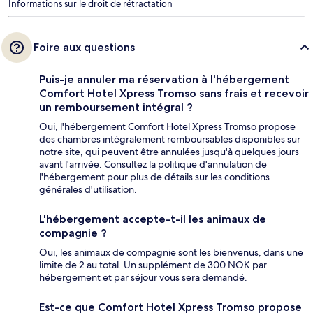
Informations sur le droit de rétractation
Foire aux questions
Puis-je annuler ma réservation à l'hébergement
Comfort Hotel Xpress Tromso sans frais et recevoir
un remboursement intégral ?
Oui, l'hébergement Comfort Hotel Xpress Tromso propose
des chambres intégralement remboursables disponibles sur
notre site, qui peuvent être annulées jusqu'à quelques jours
avant l'arrivée. Consultez la politique d'annulation de
l'hébergement pour plus de détails sur les conditions
générales d'utilisation.
L'hébergement accepte-t-il les animaux de
compagnie ?
Oui, les animaux de compagnie sont les bienvenus, dans une
limite de 2 au total. Un supplément de 300 NOK par
hébergement et par séjour vous sera demandé.
Est-ce que Comfort Hotel Xpress Tromso propose