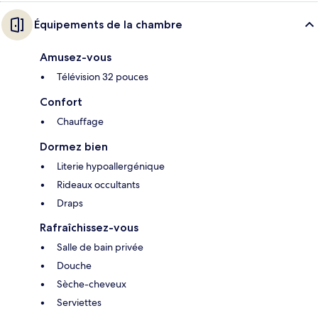
Équipements de la chambre
Amusez-vous
Télévision 32 pouces
Confort
Chauffage
Dormez bien
Literie hypoallergénique
Rideaux occultants
Draps
Rafraîchissez-vous
Salle de bain privée
Douche
Sèche-cheveux
Serviettes