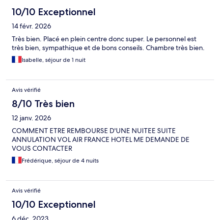
10/10 Exceptionnel
14 févr. 2026
Très bien. Placé en plein centre donc super. Le personnel est
très bien, sympathique et de bons conseils. Chambre très bien.
Isabelle, séjour de 1 nuit
Avis vérifié
8/10 Très bien
12 janv. 2026
COMMENT ETRE REMBOURSE D'UNE NUITEE SUITE
ANNULATION VOL AIR FRANCE HOTEL ME DEMANDE DE
VOUS CONTACTER
Frédérique, séjour de 4 nuits
Avis vérifié
10/10 Exceptionnel
6 déc. 2023