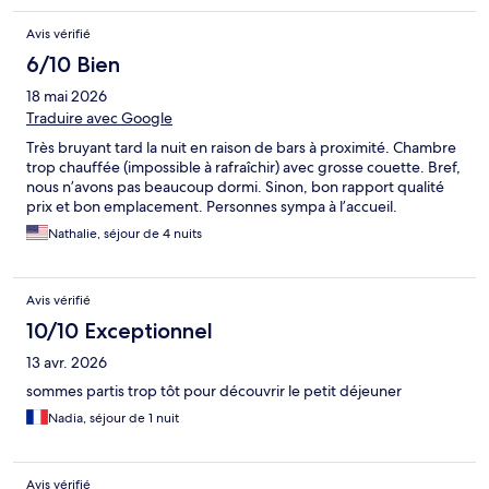
Avis vérifié
6/10 Bien
18 mai 2026
Traduire avec Google
Très bruyant tard la nuit en raison de bars à proximité. Chambre
trop chauffée (impossible à rafraîchir) avec grosse couette. Bref,
nous n’avons pas beaucoup dormi. Sinon, bon rapport qualité
prix et bon emplacement. Personnes sympa à l’accueil.
Nathalie, séjour de 4 nuits
Avis vérifié
10/10 Exceptionnel
13 avr. 2026
sommes partis trop tôt pour découvrir le petit déjeuner
Nadia, séjour de 1 nuit
Avis vérifié