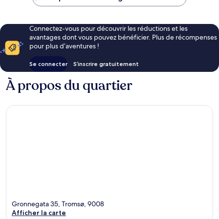
56 €
Connectez-vous pour découvrir les réductions et les
avantages dont vous pouvez bénéficier. Plus de récompenses
pour plus d’aventures !
Se connecter
S’inscrire gratuitement
À propos du quartier
Gronnegata 35, Tromsø, 9008
Afficher la carte