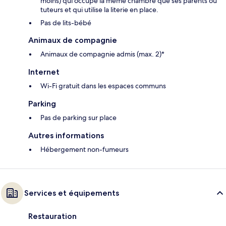
moins) qui occupe la même chambre que ses parents ou
tuteurs et qui utilise la literie en place.
Pas de lits-bébé
Animaux de compagnie
Animaux de compagnie admis (max. 2)*
Internet
Wi-Fi gratuit dans les espaces communs
Parking
Pas de parking sur place
Autres informations
Hébergement non-fumeurs
Services et équipements
Restauration