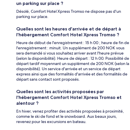
un parking sur place ?
Désolé, Comfort Hotel Xpress Tromso ne dispose pas d'un
parking sur place.
Quelles sont les heures d'arrivée et de départ à
l'hébergement Comfort Hotel Xpress Tromso ?
Heure de début de l'enregistrement : 15 h 00 ; heure de fin de
l'enregistrement : minuit. Un supplément de 200 NOK vous
sera demandé si vous souhaitez arriver avant l'heure prévue
(selon la disponibilité). Heure de départ : 12 h 00. Possibilité de
départ tardif moyennant un supplément de 200 NOK (selon la
disponibilité). Un service d'arrivée et un service de départ
express ainsi que des formalités d'arrivée et des formalités de
départ sans contact sont proposés.
Quelles sont les activités proposées par
l'hébergement Comfort Hotel Xpress Tromso et
alentour ?
En hiver, venez profiter des activités proposées à proximité,
comme le ski de fond et le snowboard. Aux beaux jours,
revenez pour les excursions en bateau.