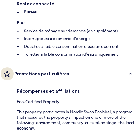
Restez connecté
Bureau
Plus
Service de ménage sur demande (en supplément)
Interrupteurs à économie d'énergie
Douches à faible consommation d’eau uniquement
Toilettes à faible consommation d’eau uniquement
Prestations particulières
Récompenses et affiliations
Eco-Certified Property
This property participates in Nordic Swan Ecolabel, a program
that measures the property's impact on one or more of the
following: environment, community, cultural-heritage, the local
economy.