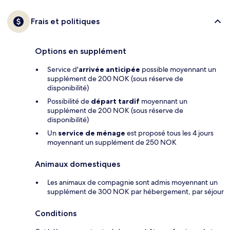
Frais et politiques
Options en supplément
Service d'
arrivée anticipée
possible moyennant un
supplément de 200 NOK (sous réserve de
disponibilité)
Possibilité de
départ tardif
moyennant un
supplément de 200 NOK (sous réserve de
disponibilité)
Un
service de ménage
est proposé tous les 4 jours
moyennant un supplément de 250 NOK
Animaux domestiques
Les animaux de compagnie sont admis moyennant un
supplément de 300 NOK par hébergement, par séjour
Conditions