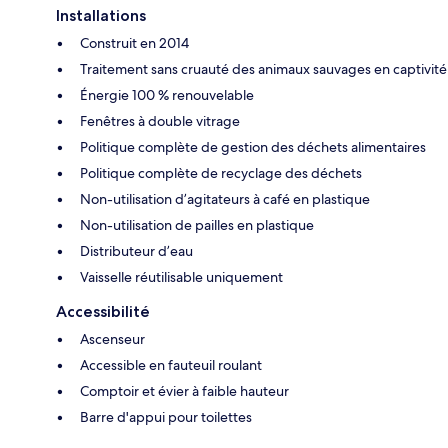
Installations
Construit en 2014
Traitement sans cruauté des animaux sauvages en captivité
Énergie 100 % renouvelable
Fenêtres à double vitrage
Politique complète de gestion des déchets alimentaires
Politique complète de recyclage des déchets
Non-utilisation d’agitateurs à café en plastique
Non-utilisation de pailles en plastique
Distributeur d’eau
Vaisselle réutilisable uniquement
Accessibilité
Ascenseur
Accessible en fauteuil roulant
Comptoir et évier à faible hauteur
Barre d'appui pour toilettes