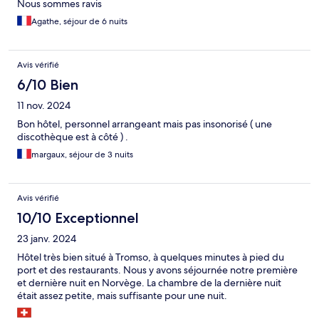
Nous sommes ravis
Agathe, séjour de 6 nuits
Avis vérifié
6/10 Bien
11 nov. 2024
Bon hôtel, personnel arrangeant mais pas insonorisé ( une
discothèque est à côté ) .
margaux, séjour de 3 nuits
Avis vérifié
10/10 Exceptionnel
23 janv. 2024
Hôtel très bien situé à Tromso, à quelques minutes à pied du
port et des restaurants. Nous y avons séjournée notre première
et dernière nuit en Norvège. La chambre de la dernière nuit
était assez petite, mais suffisante pour une nuit.