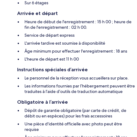
Sur 6 étages
Arrivée et départ
Heure de début de l'enregistrement : 15 h 00 ; heure de
fin de l'enregistrement : 02 h 00.
Service de départ express
L'arrivée tardive est soumise à disponibilité
Âge minimum pour effectuer l'enregistrement : 18 ans
L'heure de départ est 11 h 00
Instructions spéciales d’arrivée
Le personnel de la réception vous accueillera sur place.
Les informations fournies par l’hébergement peuvent être
traduites à l’aide d’outils de traduction automatique
Obligatoire à l’arrivée
Dépôt de garantie obligatoire (par carte de crédit, de
débit ou en espèces) pour les frais accessoires
Une pièce d'identité officielle avec photo peut être
requise