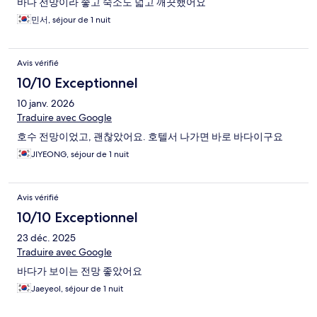
바다 전망이라 좋고 숙소도 넓고 깨끗했어요
민서, séjour de 1 nuit
Avis vérifié
10/10 Exceptionnel
10 janv. 2026
Traduire avec Google
호수 전망이었고, 괜찮았어요. 호텔서 나가면 바로 바다이구요
JIYEONG, séjour de 1 nuit
Avis vérifié
10/10 Exceptionnel
23 déc. 2025
Traduire avec Google
바다가 보이는 전망 좋았어요
Jaeyeol, séjour de 1 nuit