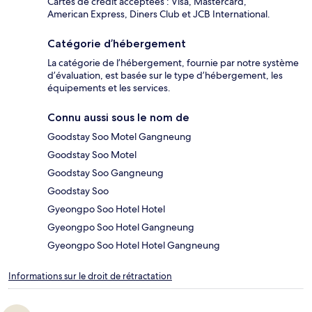
Cartes de crédit acceptées : Visa, Mastercard,
American Express, Diners Club et JCB International.
Catégorie d’hébergement
La catégorie de l’hébergement, fournie par notre système
d’évaluation, est basée sur le type d’hébergement, les
équipements et les services.
Connu aussi sous le nom de
Goodstay Soo Motel Gangneung
Goodstay Soo Motel
Goodstay Soo Gangneung
Goodstay Soo
Gyeongpo Soo Hotel Hotel
Gyeongpo Soo Hotel Gangneung
Gyeongpo Soo Hotel Hotel Gangneung
Informations sur le droit de rétractation