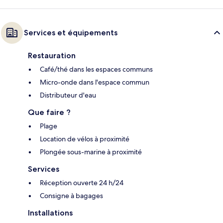
Services et équipements
Restauration
Café/thé dans les espaces communs
Micro-onde dans l'espace commun
Distributeur d'eau
Que faire ?
Plage
Location de vélos à proximité
Plongée sous-marine à proximité
Services
Réception ouverte 24 h/24
Consigne à bagages
Installations