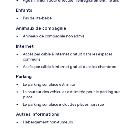
Âge minimum pour effectuer l'enregistrement : 18 ans
Enfants
Pas de lits-bébé
Animaux de compagnie
Animaux de compagnie non admis
Internet
Accès par câble à Internet gratuit dans les espaces
communs
Accès par câble à Internet gratuit dans les chambres
Parking
Le parking sur place est limité
La hauteur des véhicules est limitée pour le parking sur
place
Le parking sur place inclut des places hors rue
Autres informations
Hébergement non-fumeurs