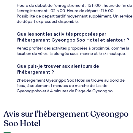
Heure de début de l'enregistrement : 15 h 00 ; heure de fin de
l'enregistrement : 02 h 00. Heure de départ : 11 h 00.
Possibilité de départ tardif moyennant supplément. Un service
de départ express est disponible.
Quelles sont les activités proposées par
l'hébergement Gyeongpo Soo Hotel et alentour ?
Venez profiter des activités proposées à proximité, comme la
location de vélos, la plongée sous-marine et le ski nautique.
Que puis-je trouver aux alentours de
l'hébergement ?
L'hébergement Gyeongpo Soo Hotel se trouve au bord de
l'eau, à seulement 1 minutes de marche de Lac de
Gyeongpoho et à 4 minutes de Plage de Gyeongpo.
Avis sur l’hébergement Gyeongpo
Avis
Soo Hotel