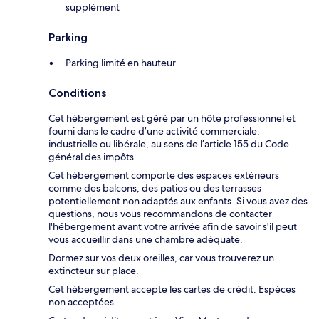
supplément
Parking
Parking limité en hauteur
Conditions
Cet hébergement est géré par un hôte professionnel et
fourni dans le cadre d’une activité commerciale,
industrielle ou libérale, au sens de l’article 155 du Code
général des impôts
Cet hébergement comporte des espaces extérieurs
comme des balcons, des patios ou des terrasses
potentiellement non adaptés aux enfants. Si vous avez des
questions, nous vous recommandons de contacter
l'hébergement avant votre arrivée afin de savoir s'il peut
vous accueillir dans une chambre adéquate.
Dormez sur vos deux oreilles, car vous trouverez un
extincteur sur place.
Cet hébergement accepte les cartes de crédit. Espèces
non acceptées.