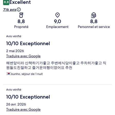
Excellent
8,8
716 avis
8,8
9,0
8,8
Propreté
Emplacement
Personnel et service
Avis
Avis vérifié
10/10 Exceptionnel
2 mai 2026
Traduire avec Google
해변앞이라 산책하기가좋고 주변에식당이좋고 주차히가좋고 직
원들도친절하고 즐거운여행이였어요 추천
kunho, séjour de 1 nuit
Avis vérifié
10/10 Exceptionnel
26 avr. 2026
Traduire avec Google