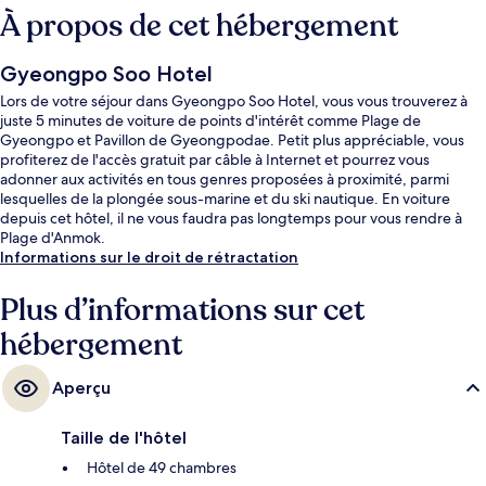
À propos de cet hébergement
Gyeongpo Soo Hotel
Lors de votre séjour dans Gyeongpo Soo Hotel, vous vous trouverez à
juste 5 minutes de voiture de points d'intérêt comme Plage de
Gyeongpo et Pavillon de Gyeongpodae. Petit plus appréciable, vous
profiterez de l'accès gratuit par câble à Internet et pourrez vous
adonner aux activités en tous genres proposées à proximité, parmi
lesquelles de la plongée sous-marine et du ski nautique. En voiture
depuis cet hôtel, il ne vous faudra pas longtemps pour vous rendre à
Plage d'Anmok.
Informations sur le droit de rétractation
Plus d’informations sur cet
hébergement
Aperçu
Taille de l'hôtel
Hôtel de 49 chambres