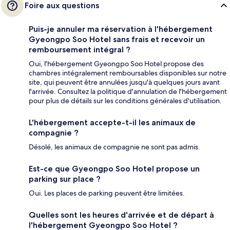
Foire aux questions
Puis-je annuler ma réservation à l'hébergement
Gyeongpo Soo Hotel sans frais et recevoir un
remboursement intégral ?
Oui, l'hébergement Gyeongpo Soo Hotel propose des
chambres intégralement remboursables disponibles sur notre
site, qui peuvent être annulées jusqu'à quelques jours avant
l'arrivée. Consultez la politique d'annulation de l'hébergement
pour plus de détails sur les conditions générales d'utilisation.
L'hébergement accepte-t-il les animaux de
compagnie ?
Désolé, les animaux de compagnie ne sont pas admis.
Est-ce que Gyeongpo Soo Hotel propose un
parking sur place ?
Oui. Les places de parking peuvent être limitées.
Quelles sont les heures d'arrivée et de départ à
l'hébergement Gyeongpo Soo Hotel ?