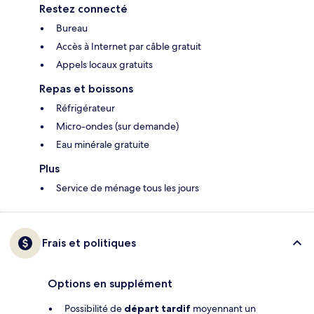
Restez connecté
Bureau
Accès à Internet par câble gratuit
Appels locaux gratuits
Repas et boissons
Réfrigérateur
Micro-ondes (sur demande)
Eau minérale gratuite
Plus
Service de ménage tous les jours
Frais et politiques
Options en supplément
Possibilité de
départ tardif
moyennant un