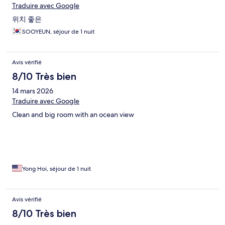
Traduire avec Google
위치 좋은
SOOYEUN, séjour de 1 nuit
Avis vérifié
8/10 Très bien
14 mars 2026
Traduire avec Google
Clean and big room with an ocean view
Yong Hoi, séjour de 1 nuit
Avis vérifié
8/10 Très bien