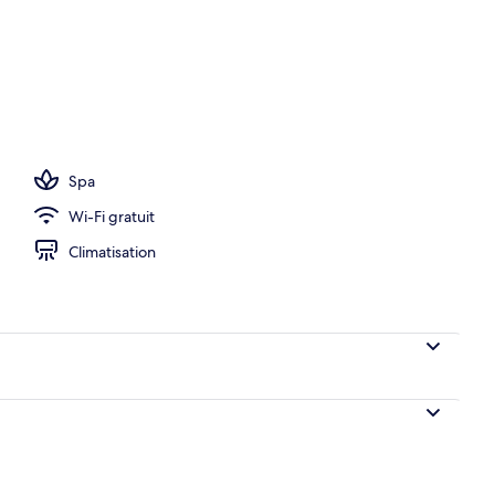
Spa
Wi-Fi gratuit
Climatisation