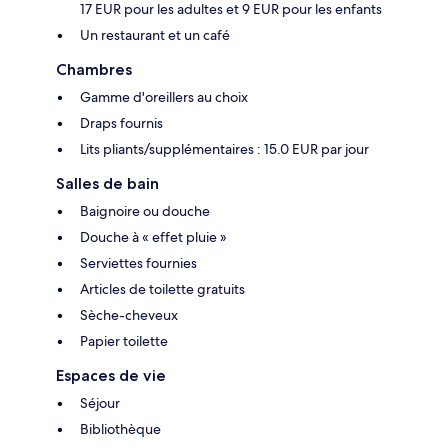
17 EUR pour les adultes et 9 EUR pour les enfants
Un restaurant et un café
Chambres
Gamme d'oreillers au choix
Draps fournis
Lits pliants/supplémentaires : 15.0 EUR par jour
Salles de bain
Baignoire ou douche
Douche à « effet pluie »
Serviettes fournies
Articles de toilette gratuits
Sèche-cheveux
Papier toilette
Espaces de vie
Séjour
Bibliothèque