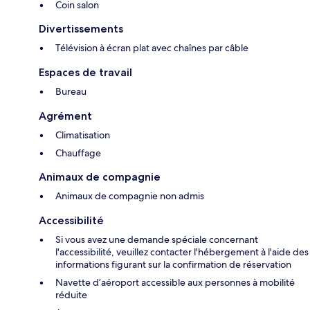
Coin salon
Divertissements
Télévision à écran plat avec chaînes par câble
Espaces de travail
Bureau
Agrément
Climatisation
Chauffage
Animaux de compagnie
Animaux de compagnie non admis
Accessibilité
Si vous avez une demande spéciale concernant
l'accessibilité, veuillez contacter l'hébergement à l'aide des
informations figurant sur la confirmation de réservation
Navette d’aéroport accessible aux personnes à mobilité
réduite