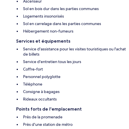
Ascenseur
Sol en bois dur dans les parties communes
Logements insonorisés
Sol en carrelage dans les parties communes
Hébergement non-fumeurs
Services et équipements
Service d'assistance pour les visites touristiques ou l'achat
de billets
Service d'entretien tous les jours
Coffre-fort
Personnel polyglotte
Téléphone
Consigne à bagages
Rideaux occultants
Points forts de l'emplacement
Près de la promenade
Près d'une station de métro