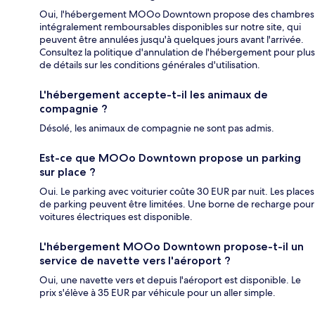
Oui, l'hébergement MOOo Downtown propose des chambres
intégralement remboursables disponibles sur notre site, qui
peuvent être annulées jusqu'à quelques jours avant l'arrivée.
Consultez la politique d'annulation de l'hébergement pour plus
de détails sur les conditions générales d'utilisation.
L'hébergement accepte-t-il les animaux de
compagnie ?
Désolé, les animaux de compagnie ne sont pas admis.
Est-ce que MOOo Downtown propose un parking
sur place ?
Oui. Le parking avec voiturier coûte 30 EUR par nuit. Les places
de parking peuvent être limitées. Une borne de recharge pour
voitures électriques est disponible.
L'hébergement MOOo Downtown propose-t-il un
service de navette vers l'aéroport ?
Oui, une navette vers et depuis l'aéroport est disponible. Le
prix s'élève à 35 EUR par véhicule pour un aller simple.