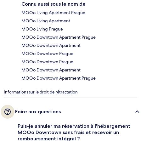
Connu aussi sous le nom de
MOOo Living Apartment Prague
MOOo Living Apartment
MOOo Living Prague
MOOo Downtown Apartment Prague
MOOo Downtown Apartment
MOOo Downtown Prague
MOOo Downtown Prague
MOOo Downtown Apartment
MOOo Downtown Apartment Prague
Informations sur le droit de rétractation
Foire aux questions
Puis-je annuler ma réservation à l'hébergement
MOOo Downtown sans frais et recevoir un
remboursement intégral ?