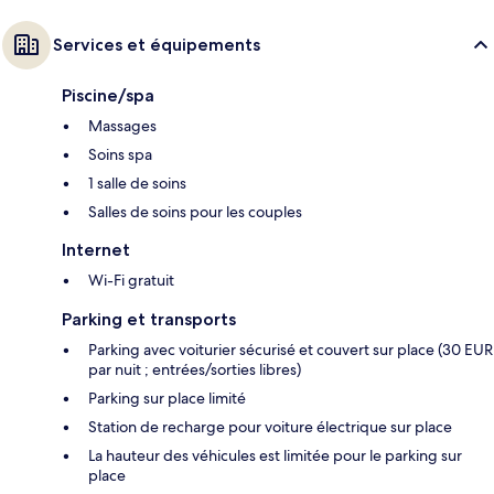
Services et équipements
Piscine/spa
Massages
Soins spa
1 salle de soins
Salles de soins pour les couples
Internet
Wi-Fi gratuit
Parking et transports
Parking avec voiturier sécurisé et couvert sur place (30 EUR
par nuit ; entrées/sorties libres)
Parking sur place limité
Station de recharge pour voiture électrique sur place
La hauteur des véhicules est limitée pour le parking sur
place