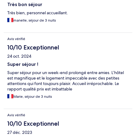
Très bon séjour
Très bien, personnel accueillant.
manelle, séjour de 3 nuits
Avis vérifié
10/10 Exceptionnel
24 oct. 2024
Super séjour !
Super séjour pour un week-end prolongé entre amies. L’hôtel
est magnifique et le logement impeccable avec des petites
attentions qui font toujours plaisir. Accueil irréprochable. Le
rapport qualité prix est imbattable
Marie, séjour de 3 nuits
Avis vérifié
10/10 Exceptionnel
27 déc. 2023