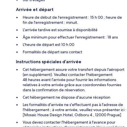
Arrivée et départ
Heure de début de l'enregistrement : 15 h 00 ; heure de
fin de l'enregistrement : minuit.
L'arrivée tardive est soumise à disponibilité
Âge minimum pour effectuer l'enregistrement : 18 ans
L'heure de départ est 10 h 00
Formalités de départ sans contact
Instructions spéciales d’arrivée
Cet hébergement assure votre transfert depuis l'aéroport
(en supplément). Veuillez contacter l'hébergement
48 heures avant l’arrivée pour fournir les informations
relatives à votre arrivée grâce aux coordonnées fournies
dans la confirmation de réservation.
Cet hébergement ne dispose d'aucune réception
Les formalités d'arrivée ne s'effectuent pas à l'adresse de
l'hébergement ; à votre arrivée, veuillez vous présenter ici :
[Mosaic House Design Hotel, Odboru 4 , 12000 Prague]
Vous devez contacter l'hébergement à l'avance pour