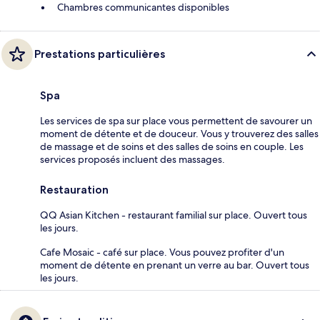
Chambres communicantes disponibles
Prestations particulières
Spa
Les services de spa sur place vous permettent de savourer un
moment de détente et de douceur. Vous y trouverez des salles
de massage et de soins et des salles de soins en couple. Les
services proposés incluent des massages.
Restauration
QQ Asian Kitchen - restaurant familial sur place. Ouvert tous
les jours.
Cafe Mosaic - café sur place. Vous pouvez profiter d'un
moment de détente en prenant un verre au bar. Ouvert tous
les jours.