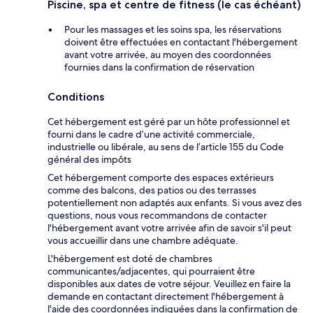
Piscine, spa et centre de fitness (le cas échéant)
Pour les massages et les soins spa, les réservations
doivent être effectuées en contactant l'hébergement
avant votre arrivée, au moyen des coordonnées
fournies dans la confirmation de réservation
Conditions
Cet hébergement est géré par un hôte professionnel et
fourni dans le cadre d’une activité commerciale,
industrielle ou libérale, au sens de l’article 155 du Code
général des impôts
Cet hébergement comporte des espaces extérieurs
comme des balcons, des patios ou des terrasses
potentiellement non adaptés aux enfants. Si vous avez des
questions, nous vous recommandons de contacter
l'hébergement avant votre arrivée afin de savoir s'il peut
vous accueillir dans une chambre adéquate.
L'hébergement est doté de chambres
communicantes/adjacentes, qui pourraient être
disponibles aux dates de votre séjour. Veuillez en faire la
demande en contactant directement l'hébergement à
l'aide des coordonnées indiquées dans la confirmation de