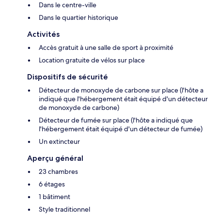
Dans le centre-ville
Dans le quartier historique
Activités
Accès gratuit à une salle de sport à proximité
Location gratuite de vélos sur place
Dispositifs de sécurité
Détecteur de monoxyde de carbone sur place (l'hôte a
indiqué que l'hébergement était équipé d'un détecteur
de monoxyde de carbone)
Détecteur de fumée sur place (l'hôte a indiqué que
l'hébergement était équipé d'un détecteur de fumée)
Un extincteur
Aperçu général
23 chambres
6 étages
1 bâtiment
Style traditionnel