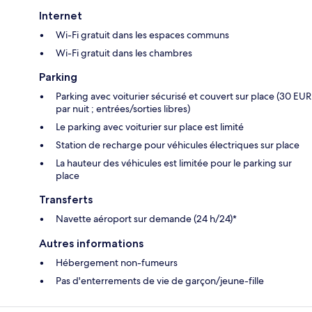
Internet
Wi-Fi gratuit dans les espaces communs
Wi-Fi gratuit dans les chambres
Parking
Parking avec voiturier sécurisé et couvert sur place (30 EUR
par nuit ; entrées/sorties libres)
Le parking avec voiturier sur place est limité
Station de recharge pour véhicules électriques sur place
La hauteur des véhicules est limitée pour le parking sur
place
Transferts
Navette aéroport sur demande (24 h/24)*
Autres informations
Hébergement non-fumeurs
Pas d'enterrements de vie de garçon/jeune-fille