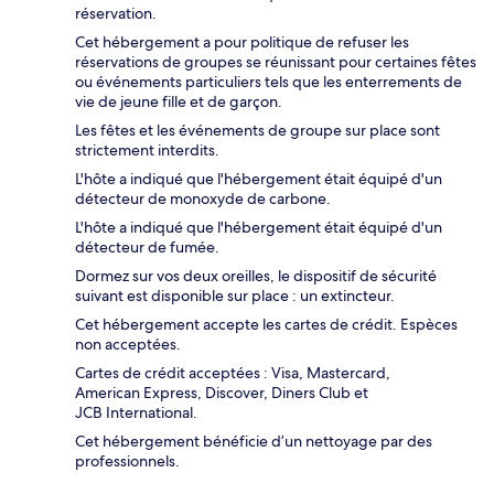
réservation.
Cet hébergement a pour politique de refuser les
réservations de groupes se réunissant pour certaines fêtes
ou événements particuliers tels que les enterrements de
vie de jeune fille et de garçon.
Les fêtes et les événements de groupe sur place sont
strictement interdits.
L'hôte a indiqué que l'hébergement était équipé d'un
détecteur de monoxyde de carbone.
L'hôte a indiqué que l'hébergement était équipé d'un
détecteur de fumée.
Dormez sur vos deux oreilles, le dispositif de sécurité
suivant est disponible sur place : un extincteur.
Cet hébergement accepte les cartes de crédit. Espèces
non acceptées.
Cartes de crédit acceptées : Visa, Mastercard,
American Express, Discover, Diners Club et
JCB International.
Cet hébergement bénéficie d’un nettoyage par des
professionnels.