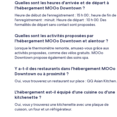
Quelles sont les heures d'arrivée et de départ à
l'hébergement MOOo Downtown ?
Heure de début de l'enregistrement : 15 h 00 ; heure de fin de
l'enregistrement : minuit. Heure de départ : 10 h 00. Des
formalités de départ sans contact sont proposées.
Quelles sont les activités proposées par
l'hébergement MOOo Downtown et alentour ?
Lorsque le thermomètre remonte, amusez-vous grâce aux
activités proposées, comme des vélos gratuits. MOOo
Downtown propose également des soins spa.
Y a-t-il des restaurants dans l'hébergement MOOo
Downtown ou à proximité ?
Oui, vous trouverez un restaurant sur place : QQ Asian Kitchen.
L'hébergement est-il équipé d'une cuisine ou d'une
kitchenette ?
Oui, vous y trouverez une kitchenette avec une plaque de
cuisson, un four et un réfrigérateur.