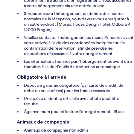
obtenir les instructions d'enregistrement. Vous accéderez
à votre hébergement via une entrée privée.
Si vous arrivez à l'hébergement en dehors des heures
normales de la réception, vous devrez vous enregistrer à
un autre endroit : [Mosaic House Design Hotel, Odboru 4 ,
12000 Prague]
Veuillez contacter l'hébergement au moins 72 heures avant
votre arrivée à l'aide des coordonnées indiquées sur la
confirmation de réservation, afin de prendre les
dispositions nécessaires à votre enregistrement.
Les informations fournies par l’hébergement peuvent être
traduites à l’aide d’outils de traduction automatique
Obligatoire à l’arrivée
Dépôt de garantie obligatoire (par carte de crédit, de
débit ou en espèces) pour les frais accessoires
Une pièce d'identité officielle avec photo peut être
requise
Âge minimum pour effectuer l'enregistrement : 18 ans
Animaux de compagnie
Animaux de compagnie non admis