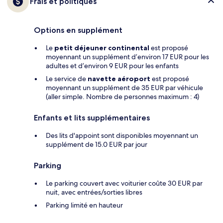
Frais et politiques
Options en supplément
Le
petit déjeuner continental
est proposé
moyennant un supplément d’environ 17 EUR pour les
adultes et d’environ 9 EUR pour les enfants
Le service de
navette aéroport
est proposé
moyennant un supplément de 35 EUR par véhicule
(aller simple. Nombre de personnes maximum : 4)
Enfants et lits supplémentaires
Des lits d'appoint sont disponibles moyennant un
supplément de 15.0 EUR par jour
Parking
Le parking couvert avec voiturier coûte 30 EUR par
nuit, avec entrées/sorties libres
Parking limité en hauteur