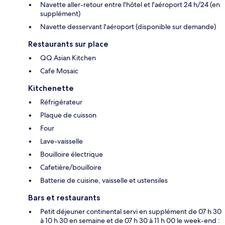
Navette aller-retour entre l'hôtel et l'aéroport 24 h/24 (en
supplément)
Navette desservant l'aéroport (disponible sur demande)
Restaurants sur place
QQ Asian Kitchen
Cafe Mosaic
Kitchenette
Réfrigérateur
Plaque de cuisson
Four
Lave-vaisselle
Bouilloire électrique
Cafetière/bouilloire
Batterie de cuisine, vaisselle et ustensiles
Bars et restaurants
Petit déjeuner continental servi en supplément de 07 h 30
à 10 h 30 en semaine et de 07 h 30 à 11 h 00 le week-end :