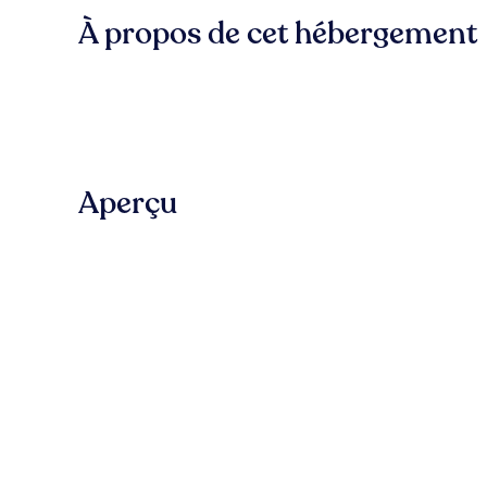
À propos de cet hébergement
Aperçu