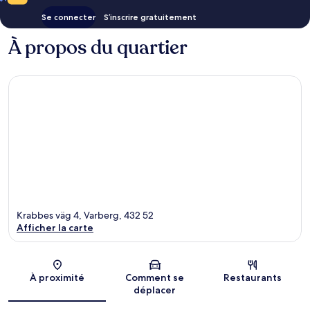
Se connecter
S’inscrire gratuitement
À propos du quartier
Krabbes väg 4, Varberg, 432 52
Afficher la carte
Carte
À proximité
Comment se
Restaurants
déplacer