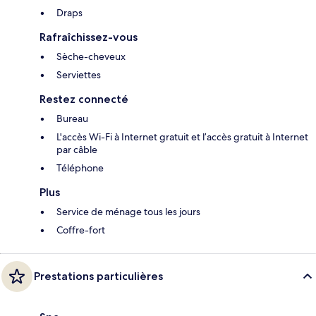
Draps
Rafraîchissez-vous
Sèche-cheveux
Serviettes
Restez connecté
Bureau
L'accès Wi-Fi à Internet gratuit et l’accès gratuit à Internet
par câble
Téléphone
Plus
Service de ménage tous les jours
Coffre-fort
Prestations particulières