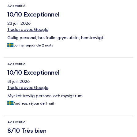
Avis vérifié
10/10 Exceptionnel
23 juil. 2026
Traduire avec Google
Gullig personal, bra frulle, grym utsikt, hemtrevligt!
Jonna, séjour de 2 nuits
Avis vérifié
10/10 Exceptionnel
31 juil. 2026
Traduire avec Google
Mycket trevlig personal och mysigt rum
Andreas, séjour de 1 nuit
Avis vérifié
8/10 Très bien