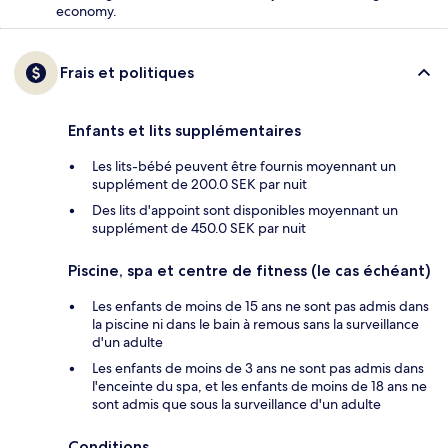
economy.
Frais et politiques
Enfants et lits supplémentaires
Les lits-bébé peuvent être fournis moyennant un
supplément de 200.0 SEK par nuit
Des lits d'appoint sont disponibles moyennant un
supplément de 450.0 SEK par nuit
Piscine, spa et centre de fitness (le cas échéant)
Les enfants de moins de 15 ans ne sont pas admis dans
la piscine ni dans le bain à remous sans la surveillance
d'un adulte
Les enfants de moins de 3 ans ne sont pas admis dans
l'enceinte du spa, et les enfants de moins de 18 ans ne
sont admis que sous la surveillance d'un adulte
Conditions