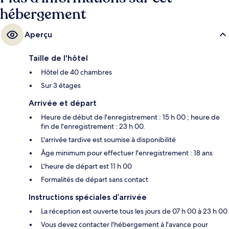
hébergement
Aperçu
Taille de l'hôtel
Hôtel de 40 chambres
Sur 3 étages
Arrivée et départ
Heure de début de l'enregistrement : 15 h 00 ; heure de
fin de l'enregistrement : 23 h 00.
L'arrivée tardive est soumise à disponibilité
Âge minimum pour effectuer l'enregistrement : 18 ans
L'heure de départ est 11 h 00
Formalités de départ sans contact
Instructions spéciales d’arrivée
La réception est ouverte tous les jours de 07 h 00 à 23 h 00
Vous devez contacter l'hébergement à l'avance pour