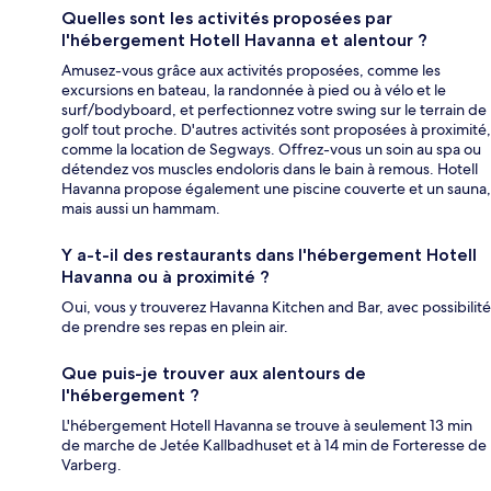
Quelles sont les activités proposées par
l'hébergement Hotell Havanna et alentour ?
Amusez-vous grâce aux activités proposées, comme les
excursions en bateau, la randonnée à pied ou à vélo et le
surf/bodyboard, et perfectionnez votre swing sur le terrain de
golf tout proche. D'autres activités sont proposées à proximité,
comme la location de Segways. Offrez-vous un soin au spa ou
détendez vos muscles endoloris dans le bain à remous. Hotell
Havanna propose également une piscine couverte et un sauna,
mais aussi un hammam.
Y a-t-il des restaurants dans l'hébergement Hotell
Havanna ou à proximité ?
Oui, vous y trouverez Havanna Kitchen and Bar, avec possibilité
de prendre ses repas en plein air.
Que puis-je trouver aux alentours de
l'hébergement ?
L'hébergement Hotell Havanna se trouve à seulement 13 min
de marche de Jetée Kallbadhuset et à 14 min de Forteresse de
Varberg.