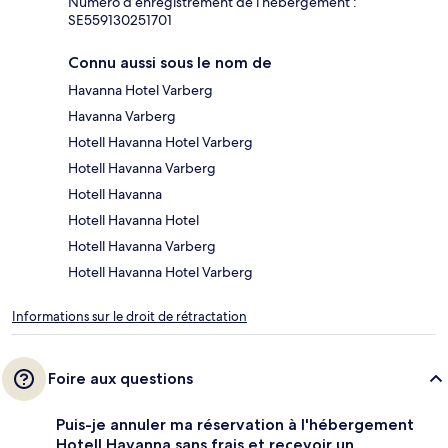
Numéro d’enregistrement de l’hébergement :
SE559130251701
Connu aussi sous le nom de
Havanna Hotel Varberg
Havanna Varberg
Hotell Havanna Hotel Varberg
Hotell Havanna Varberg
Hotell Havanna
Hotell Havanna Hotel
Hotell Havanna Varberg
Hotell Havanna Hotel Varberg
Informations sur le droit de rétractation
Foire aux questions
Puis-je annuler ma réservation à l'hébergement
Hotell Havanna sans frais et recevoir un