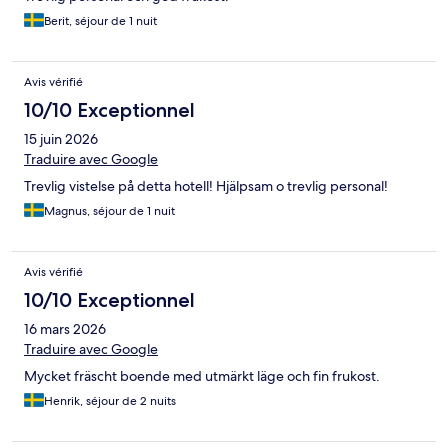
Berit, séjour de 1 nuit
Avis vérifié
10/10 Exceptionnel
15 juin 2026
Traduire avec Google
Trevlig vistelse på detta hotell! Hjälpsam o trevlig personal!
Magnus, séjour de 1 nuit
Avis vérifié
10/10 Exceptionnel
16 mars 2026
Traduire avec Google
Mycket fräscht boende med utmärkt läge och fin frukost.
Henrik, séjour de 2 nuits