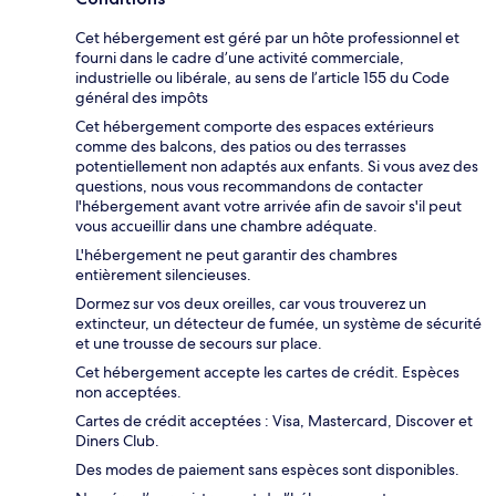
Cet hébergement est géré par un hôte professionnel et
fourni dans le cadre d’une activité commerciale,
industrielle ou libérale, au sens de l’article 155 du Code
général des impôts
Cet hébergement comporte des espaces extérieurs
comme des balcons, des patios ou des terrasses
potentiellement non adaptés aux enfants. Si vous avez des
questions, nous vous recommandons de contacter
l'hébergement avant votre arrivée afin de savoir s'il peut
vous accueillir dans une chambre adéquate.
L'hébergement ne peut garantir des chambres
entièrement silencieuses.
Dormez sur vos deux oreilles, car vous trouverez un
extincteur, un détecteur de fumée, un système de sécurité
et une trousse de secours sur place.
Cet hébergement accepte les cartes de crédit. Espèces
non acceptées.
Cartes de crédit acceptées : Visa, Mastercard, Discover et
Diners Club.
Des modes de paiement sans espèces sont disponibles.