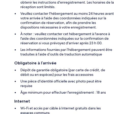
obtenir les instructions d'enregistrement. Les horaires de la
réception sont limités.
Veuillez contacter l'hébergement au moins 24 heures avant
votre arrivée à l'aide des coordonnées indiquées sur la
confirmation de réservation, afin de prendre les
dispositions nécessaires à votre enregistrement.
À noter : veuillez contacter cet hébergement à l'avance à
l'aide des coordonnées indiquées sur la confirmation de
réservation si vous prévoyez d'arriver après 23 h 00.
Les informations fournies par l’hébergement peuvent être
traduites à l’aide d’outils de traduction automatique
Obligatoire à l’arrivée
Dépôt de garantie obligatoire (par carte de crédit, de
débit ou en espèces) pour les frais accessoires
Une pièce d'identité officielle avec photo peut être
requise
Âge minimum pour effectuer l'enregistrement : 18 ans
Internet
Wi-Fi et accès par câble à Internet gratuits dans les
espaces communs