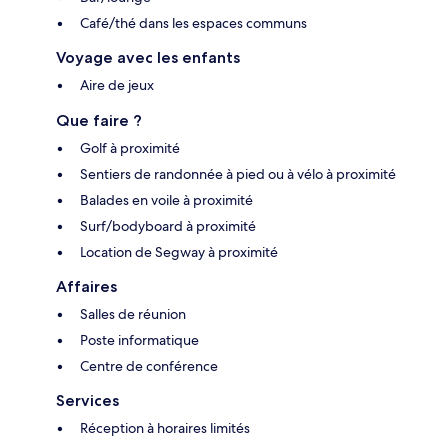
Café/thé dans les espaces communs
Voyage avec les enfants
Aire de jeux
Que faire ?
Golf à proximité
Sentiers de randonnée à pied ou à vélo à proximité
Balades en voile à proximité
Surf/bodyboard à proximité
Location de Segway à proximité
Affaires
Salles de réunion
Poste informatique
Centre de conférence
Services
Réception à horaires limités