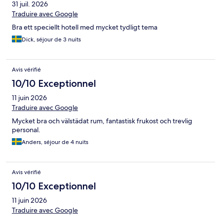
31 juil. 2026
Traduire avec Google
Bra ett speciellt hotell med mycket tydligt tema
Dick, séjour de 3 nuits
Avis vérifié
10/10 Exceptionnel
11 juin 2026
Traduire avec Google
Mycket bra och välstädat rum, fantastisk frukost och trevlig
personal.
Anders, séjour de 4 nuits
Avis vérifié
10/10 Exceptionnel
11 juin 2026
Traduire avec Google