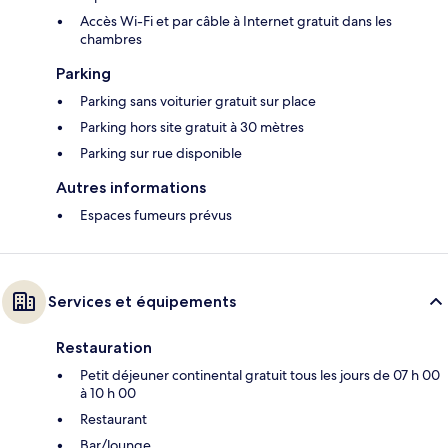
Accès Wi-Fi et par câble à Internet gratuit dans les
chambres
Parking
Parking sans voiturier gratuit sur place
Parking hors site gratuit à 30 mètres
Parking sur rue disponible
Autres informations
Espaces fumeurs prévus
Services et équipements
Restauration
Petit déjeuner continental gratuit tous les jours de 07 h 00
à 10 h 00
Restaurant
Bar/lounge