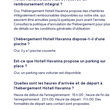
remboursement intégral ?
Oui, l'hébergement Hotell Havanna propose des chambres
intégralement remboursables disponibles sur notre site, qui
peuvent être annulées jusqu'à quelques jours avant l'arrivée.
Consultez la politique d'annulation de l'hébergement pour plus
de détails sur les conditions générales d'utilisation.
L'hébergement Hotell Havanna dispose-t-il d'une
piscine ?
Oui, il y a 1 piscine couverte.
Est-ce que Hotell Havanna propose un parking sur
place ?
Oui, un parking sans voiturier est disponible.
Quelles sont les heures d'arrivée et de départ à
l'hébergement Hotell Havanna ?
Heure de début de l'enregistrement : 15 h 00 ; heure de fin de
l'enregistrement : 23 h 00. Heure de départ : 11 h 00. Des
formalités de départ sans contact sont proposées.