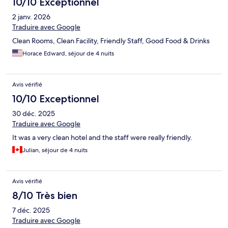
10/10 Exceptionnel
2 janv. 2026
Traduire avec Google
Clean Rooms, Clean Facility, Friendly Staff, Good Food & Drinks
Horace Edward, séjour de 4 nuits
Avis vérifié
10/10 Exceptionnel
30 déc. 2025
Traduire avec Google
It was a very clean hotel and the staff were really friendly.
Julian, séjour de 4 nuits
Avis vérifié
8/10 Très bien
7 déc. 2025
Traduire avec Google