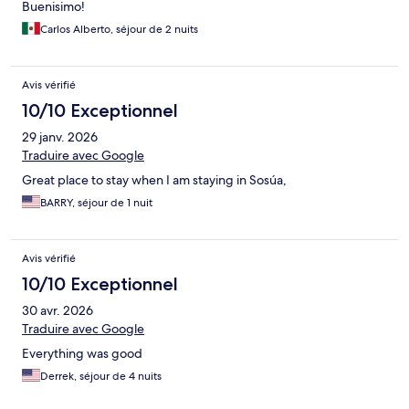
Buenisimo!
Carlos Alberto, séjour de 2 nuits
Avis vérifié
10/10 Exceptionnel
29 janv. 2026
Traduire avec Google
Great place to stay when I am staying in Sosúa,
BARRY, séjour de 1 nuit
Avis vérifié
10/10 Exceptionnel
30 avr. 2026
Traduire avec Google
Everything was good
Derrek, séjour de 4 nuits