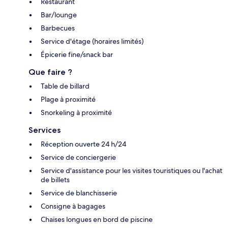
Restaurant
Bar/lounge
Barbecues
Service d'étage (horaires limités)
Épicerie fine/snack bar
Que faire ?
Table de billard
Plage à proximité
Snorkeling à proximité
Services
Réception ouverte 24 h/24
Service de conciergerie
Service d'assistance pour les visites touristiques ou l'achat
de billets
Service de blanchisserie
Consigne à bagages
Chaises longues en bord de piscine