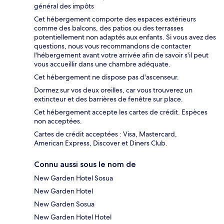
général des impôts
Cet hébergement comporte des espaces extérieurs
comme des balcons, des patios ou des terrasses
potentiellement non adaptés aux enfants. Si vous avez des
questions, nous vous recommandons de contacter
l'hébergement avant votre arrivée afin de savoir s'il peut
vous accueillir dans une chambre adéquate.
Cet hébergement ne dispose pas d'ascenseur.
Dormez sur vos deux oreilles, car vous trouverez un
extincteur et des barrières de fenêtre sur place.
Cet hébergement accepte les cartes de crédit. Espèces
non acceptées.
Cartes de crédit acceptées : Visa, Mastercard,
American Express, Discover et Diners Club.
Connu aussi sous le nom de
New Garden Hotel Sosua
New Garden Hotel
New Garden Sosua
New Garden Hotel Hotel