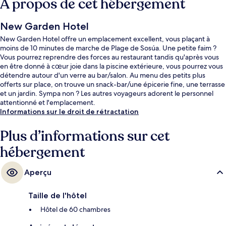
À propos de cet hébergement
New Garden Hotel
New Garden Hotel offre un emplacement excellent, vous plaçant à
moins de 10 minutes de marche de Plage de Sosúa. Une petite faim ?
Vous pourrez reprendre des forces au restaurant tandis qu'après vous
en être donné à cœur joie dans la piscine extérieure, vous pourrez vous
détendre autour d'un verre au bar/salon. Au menu des petits plus
offerts sur place, on trouve un snack-bar/une épicerie fine, une terrasse
et un jardin. Sympa non ? Les autres voyageurs adorent le personnel
attentionné et l'emplacement.
Informations sur le droit de rétractation
Plus d’informations sur cet
hébergement
Aperçu
Taille de l'hôtel
Hôtel de 60 chambres