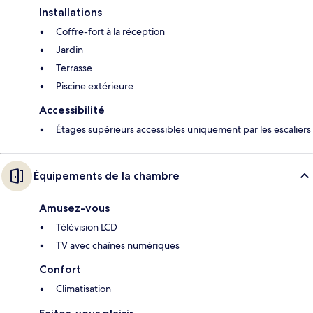
Installations
Coffre-fort à la réception
Jardin
Terrasse
Piscine extérieure
Accessibilité
Étages supérieurs accessibles uniquement par les escaliers
Équipements de la chambre
Amusez-vous
Télévision LCD
TV avec chaînes numériques
Confort
Climatisation