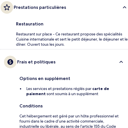
Prestations particulières
Restauration
Restaurant sur place - Ce restaurant propose des spécialités
Cuisine internationale et sert le petit déjeuner, le déjeuner et le
dîner. Ouvert tous les jours.
Frais et politiques
Options en supplément
Les services et prestations réglés par
carte de
paiement
sont soumis à un supplément
Conditions
Cet hébergement est géré par un hôte professionnel et
fourni dans le cadre d’une activité commerciale,
industrielle ou libérale, au sens de l’article 155 du Code