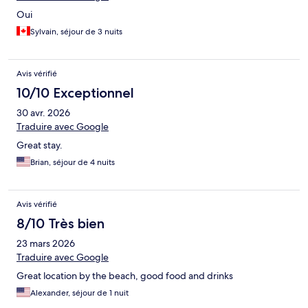
Oui
Sylvain, séjour de 3 nuits
Avis vérifié
10/10 Exceptionnel
30 avr. 2026
Traduire avec Google
Great stay.
Brian, séjour de 4 nuits
Avis vérifié
8/10 Très bien
23 mars 2026
Traduire avec Google
Great location by the beach, good food and drinks
Alexander, séjour de 1 nuit