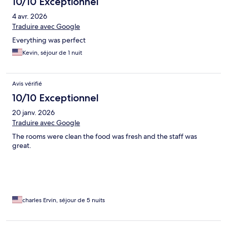
10/10 Exceptionnel
4 avr. 2026
Traduire avec Google
Everything was perfect
Kevin, séjour de 1 nuit
Avis vérifié
10/10 Exceptionnel
20 janv. 2026
Traduire avec Google
The rooms were clean the food was fresh and the staff was
great.
charles Ervin, séjour de 5 nuits