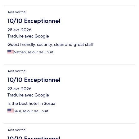
Avis vérifié
10/10 Exceptionnel
28 avr. 2026
Traduire avec Google
Guest friendly, security, clean and great staff
Nathan, séjour de 1 nuit
Avis vérifié
10/10 Exceptionnel
23 avr. 2026
Traduire avec Google
Is the best hotel in Sosua
Saul, séjour de 1 nuit
Avis vérifié
10/10 Exceptionnel