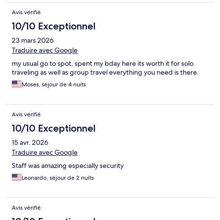
Avis vérifié
10/10 Exceptionnel
23 mars 2026
Traduire avec Google
my usual go to spot, spent my bday here its worth it for solo
traveling as well as group travel everything you need is there.
Moses, séjour de 4 nuits
Avis vérifié
10/10 Exceptionnel
15 avr. 2026
Traduire avec Google
Staff was amazing especially security
Leonardo, séjour de 2 nuits
Avis vérifié