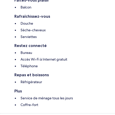
Faites-vous plaisir
Balcon
Rafraîchissez-vous
Douche
Sèche-cheveux
Serviettes
Restez connecté
Bureau
Accès Wi-Fi à Internet gratuit
Téléphone
Repas et boissons
Réfrigérateur
Plus
Service de ménage tous les jours
Coffre-fort