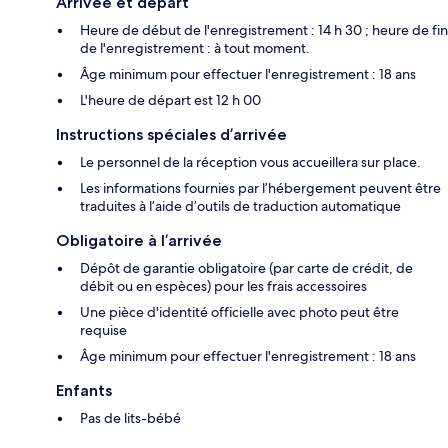
Arrivée et départ
Heure de début de l'enregistrement : 14 h 30 ; heure de fin
de l'enregistrement : à tout moment.
Âge minimum pour effectuer l'enregistrement : 18 ans
L'heure de départ est 12 h 00
Instructions spéciales d’arrivée
Le personnel de la réception vous accueillera sur place.
Les informations fournies par l’hébergement peuvent être
traduites à l’aide d’outils de traduction automatique
Obligatoire à l’arrivée
Dépôt de garantie obligatoire (par carte de crédit, de
débit ou en espèces) pour les frais accessoires
Une pièce d'identité officielle avec photo peut être
requise
Âge minimum pour effectuer l'enregistrement : 18 ans
Enfants
Pas de lits-bébé