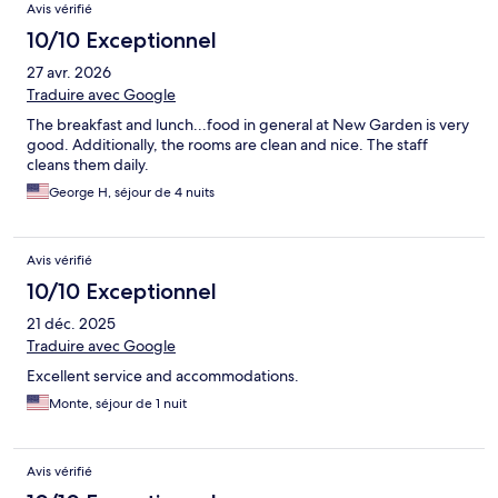
Avis vérifié
10/10 Exceptionnel
27 avr. 2026
Traduire avec Google
The breakfast and lunch...food in general at New Garden is very
good. Additionally, the rooms are clean and nice. The staff
cleans them daily.
George H, séjour de 4 nuits
Avis vérifié
10/10 Exceptionnel
21 déc. 2025
Traduire avec Google
Excellent service and accommodations.
Monte, séjour de 1 nuit
Avis vérifié