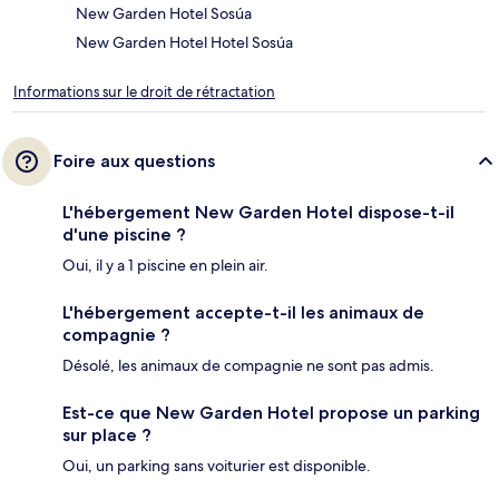
New Garden Hotel Sosúa
New Garden Hotel Hotel Sosúa
Informations sur le droit de rétractation
Foire aux questions
L'hébergement New Garden Hotel dispose-t-il
d'une piscine ?
Oui, il y a 1 piscine en plein air.
L'hébergement accepte-t-il les animaux de
compagnie ?
Désolé, les animaux de compagnie ne sont pas admis.
Est-ce que New Garden Hotel propose un parking
sur place ?
Oui, un parking sans voiturier est disponible.