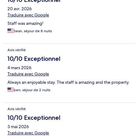
20 avr. 2026
Traduire avec Google
Staff was amazing!
Sean, séjour de 8 nuits
Avis vérifié
10/10 Exceptionnel
4 mars 2026
Traduire avec Google
Always an enjoyable stay. The staff is amazing and the property.
ben, séjour de 2 nuits
Avis vérifié
10/10 Exceptionnel
3 mai 2026
Traduire avec Google