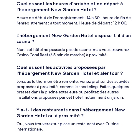
Quelles sont les heures d'arrivée et de départ à
l'hébergement New Garden Hotel ?
Heure de début de l'enregistrement : 14 h 30 ; heure de fin de
l'enregistrement : à tout moment. Heure de départ : 12 h 00.
L'hébergement New Garden Hotel dispose-t-il d'un
casino ?
Non, cet hôtel ne possède pas de casino, mais vous trouverez
Casino Coral Reef (à 5 min de marche) à proximité.
Quelles sont les activités proposées par
l'hébergement New Garden Hotel et alentour ?
Lorsque le thermomètre remonte, venez profiter des activités
proposées à proximité, comme le snorkeling. Faites quelques
brasses dans la piscine extérieure ou profitez des autres
installations proposées par cet hôtel, notamment un jardin.
Y a-t-il des restaurants dans l'hébergement New
Garden Hotel ou à proximité ?
Oui, vous trouverez sur place un restaurant avec Cuisine
internationale.