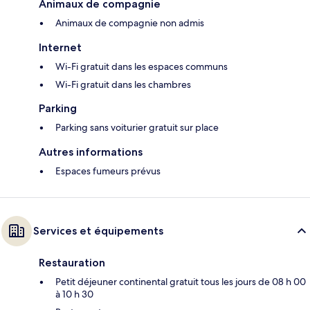
Animaux de compagnie
Animaux de compagnie non admis
Internet
Wi-Fi gratuit dans les espaces communs
Wi-Fi gratuit dans les chambres
Parking
Parking sans voiturier gratuit sur place
Autres informations
Espaces fumeurs prévus
Services et équipements
Restauration
Petit déjeuner continental gratuit tous les jours de 08 h 00
à 10 h 30