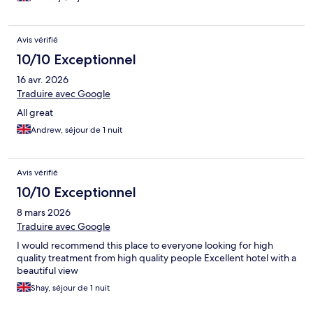
Avis vérifié
10/10 Exceptionnel
16 avr. 2026
Traduire avec Google
All great
Andrew, séjour de 1 nuit
Avis vérifié
10/10 Exceptionnel
8 mars 2026
Traduire avec Google
I would recommend this place to everyone looking for high
quality treatment from high quality people Excellent hotel with a
beautiful view
Shay, séjour de 1 nuit