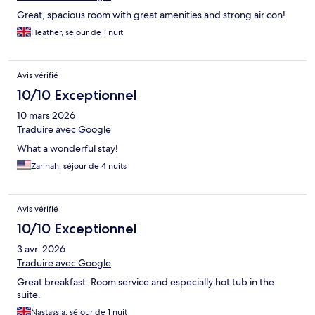
Great, spacious room with great amenities and strong air con!
Heather, séjour de 1 nuit
Avis vérifié
10/10 Exceptionnel
10 mars 2026
Traduire avec Google
What a wonderful stay!
Zarinah, séjour de 4 nuits
Avis vérifié
10/10 Exceptionnel
3 avr. 2026
Traduire avec Google
Great breakfast. Room service and especially hot tub in the
suite.
Nastassja, séjour de 1 nuit