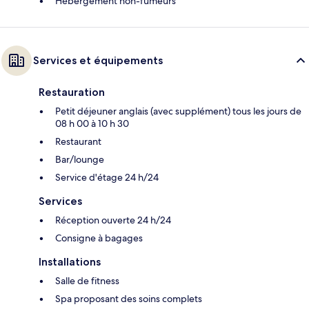
Hébergement non-fumeurs
Services et équipements
Restauration
Petit déjeuner anglais (avec supplément) tous les jours de
08 h 00 à 10 h 30
Restaurant
Bar/lounge
Service d'étage 24 h/24
Services
Réception ouverte 24 h/24
Consigne à bagages
Installations
Salle de fitness
Spa proposant des soins complets