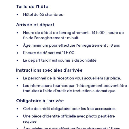
Taille de l'hôtel
Hôtel de 65 chambres
Arrivée et départ
Heure de début de l'enregistrement : 14 h 00 ; heure de
fin de l'enregistrement : minuit.
Âge minimum pour effectuer l'enregistrement : 18 ans
L'heure de départ est 11 h 00
Le départ tardif est soumis à disponibilité
Instructions spéciales d’arrivée
Le personnel de la réception vous accueillera sur place.
Les informations fournies par l’hébergement peuvent être
traduites à l’aide d’outils de traduction automatique
Obligatoire à l’arrivée
Carte de crédit obligatoire pour les frais accessoires
Une pièce d'identité officielle avec photo peut être
requise
Âge minimum pour effectuer l'enregistrement : 18 ans