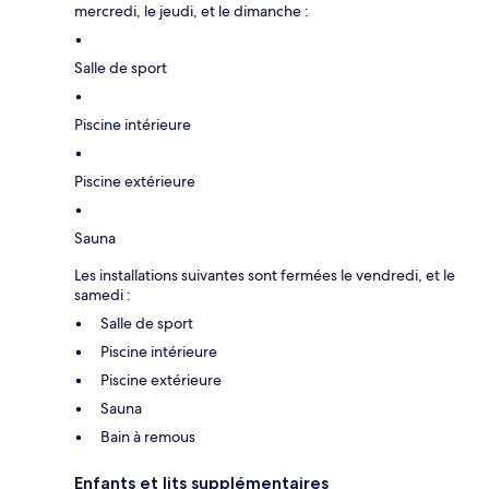
mercredi, le jeudi, et le dimanche :
Salle de sport
Piscine intérieure
Piscine extérieure
Sauna
Les installations suivantes sont fermées le vendredi, et le
samedi :
Salle de sport
Piscine intérieure
Piscine extérieure
Sauna
Bain à remous
Enfants et lits supplémentaires