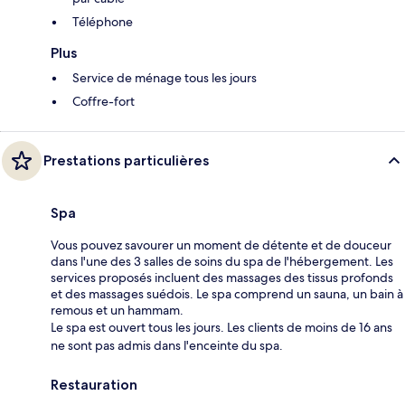
Téléphone
Plus
Service de ménage tous les jours
Coffre-fort
Prestations particulières
Spa
Vous pouvez savourer un moment de détente et de douceur
dans l'une des 3 salles de soins du spa de l'hébergement. Les
services proposés incluent des massages des tissus profonds
et des massages suédois. Le spa comprend un sauna, un bain à
remous et un hammam.
Le spa est ouvert tous les jours. Les clients de moins de 16 ans
ne sont pas admis dans l'enceinte du spa.
Restauration