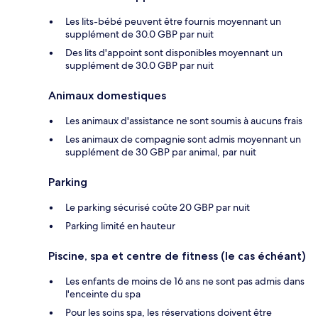
Les lits-bébé peuvent être fournis moyennant un
supplément de 30.0 GBP par nuit
Des lits d'appoint sont disponibles moyennant un
supplément de 30.0 GBP par nuit
Animaux domestiques
Les animaux d'assistance ne sont soumis à aucuns frais
Les animaux de compagnie sont admis moyennant un
supplément de 30 GBP par animal, par nuit
Parking
Le parking sécurisé coûte 20 GBP par nuit
Parking limité en hauteur
Piscine, spa et centre de fitness (le cas échéant)
Les enfants de moins de 16 ans ne sont pas admis dans
l'enceinte du spa
Pour les soins spa, les réservations doivent être