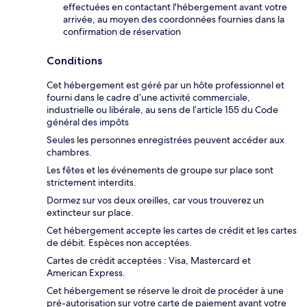
effectuées en contactant l'hébergement avant votre
arrivée, au moyen des coordonnées fournies dans la
confirmation de réservation
Conditions
Cet hébergement est géré par un hôte professionnel et
fourni dans le cadre d’une activité commerciale,
industrielle ou libérale, au sens de l’article 155 du Code
général des impôts
Seules les personnes enregistrées peuvent accéder aux
chambres.
Les fêtes et les événements de groupe sur place sont
strictement interdits.
Dormez sur vos deux oreilles, car vous trouverez un
extincteur sur place.
Cet hébergement accepte les cartes de crédit et les cartes
de débit. Espèces non acceptées.
Cartes de crédit acceptées : Visa, Mastercard et
American Express.
Cet hébergement se réserve le droit de procéder à une
pré-autorisation sur votre carte de paiement avant votre