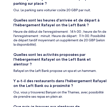
parking sur place ?
Oui. Le parking sans voiturier coûte 20 GBP par nuit.
Quelles sont les heures d'arrivée et de départ à
l'hébergement Rafayel on the Left Bank ?
Heure de début de l'enregistrement : 14 h 00 ; heure de fin de
l'enregistrement : minuit. Heure de départ : 11 h 00. Possibilité
de départ tardif moyennant un supplément de 20 GBP (selon
la disponibilité).
Quelles sont les activités proposées par
l'hébergement Rafayel on the Left Bank et
alentour ?
Rafayel on the Left Bank propose un spa et un hammam.
Y a-t-il des restaurants dans l'hébergement Rafayel
on the Left Bank ou à proximité ?
Oui, vous y trouverez Banyan on the Thames, avec possibilité
de prendre ses repas en plein air.
Que puis-je trouver aux alentours de