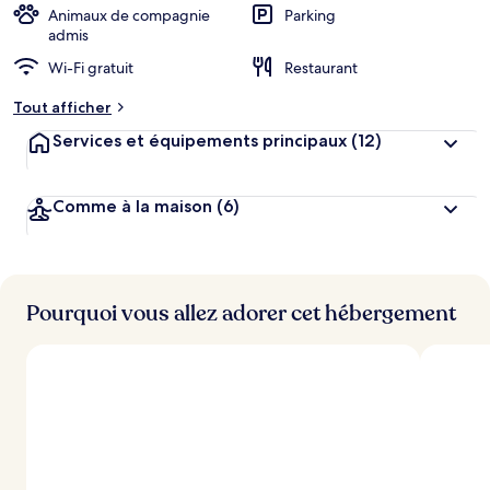
Animaux de compagnie
Parking
admis
Wi-Fi gratuit
Restaurant
Tout afficher
Services et équipements principaux
(12)
Comme à la maison
(6)
Pourquoi vous allez adorer cet hébergement