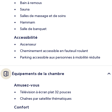
Bain à remous
Sauna
Salles de massage et de soins
Hammam
Salle de banquet
Accessibilité
Ascenseur
Cheminement accessible en fauteuil roulant
Parking accessible aux personnes à mobilité réduite
Équipements de la chambre
Amusez-vous
Télévision à écran plat 32 pouces
Chaînes par satellite thématiques
Confort