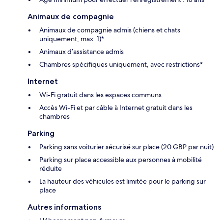
Animaux de compagnie
Animaux de compagnie admis (chiens et chats
uniquement, max. 1)*
Animaux d’assistance admis
Chambres spécifiques uniquement, avec restrictions*
Internet
Wi-Fi gratuit dans les espaces communs
Accès Wi-Fi et par câble à Internet gratuit dans les
chambres
Parking
Parking sans voiturier sécurisé sur place (20 GBP par nuit)
Parking sur place accessible aux personnes à mobilité
réduite
La hauteur des véhicules est limitée pour le parking sur
place
Autres informations