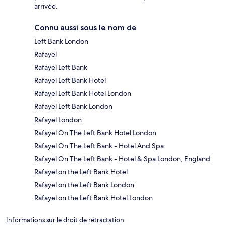
arrivée.
Connu aussi sous le nom de
Left Bank London
Rafayel
Rafayel Left Bank
Rafayel Left Bank Hotel
Rafayel Left Bank Hotel London
Rafayel Left Bank London
Rafayel London
Rafayel On The Left Bank Hotel London
Rafayel On The Left Bank - Hotel And Spa
Rafayel On The Left Bank - Hotel & Spa London, England
Rafayel on the Left Bank Hotel
Rafayel on the Left Bank London
Rafayel on the Left Bank Hotel London
Informations sur le droit de rétractation