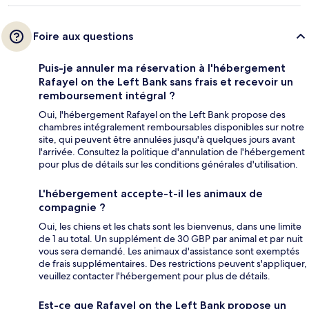
Foire aux questions
Puis-je annuler ma réservation à l'hébergement
Rafayel on the Left Bank sans frais et recevoir un
remboursement intégral ?
Oui, l'hébergement Rafayel on the Left Bank propose des
chambres intégralement remboursables disponibles sur notre
site, qui peuvent être annulées jusqu'à quelques jours avant
l'arrivée. Consultez la politique d'annulation de l'hébergement
pour plus de détails sur les conditions générales d'utilisation.
L'hébergement accepte-t-il les animaux de
compagnie ?
Oui, les chiens et les chats sont les bienvenus, dans une limite
de 1 au total. Un supplément de 30 GBP par animal et par nuit
vous sera demandé. Les animaux d'assistance sont exemptés
de frais supplémentaires. Des restrictions peuvent s'appliquer,
veuillez contacter l'hébergement pour plus de détails.
Est-ce que Rafayel on the Left Bank propose un