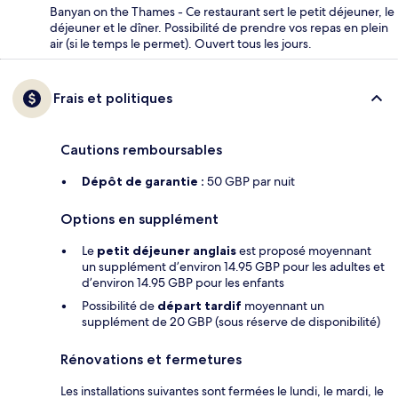
Banyan on the Thames - Ce restaurant sert le petit déjeuner, le
déjeuner et le dîner. Possibilité de prendre vos repas en plein
air (si le temps le permet). Ouvert tous les jours.
Frais et politiques
Cautions remboursables
Dépôt de garantie :
50 GBP par nuit
Options en supplément
Le
petit déjeuner anglais
est proposé moyennant
un supplément d’environ 14.95 GBP pour les adultes et
d’environ 14.95 GBP pour les enfants
Possibilité de
départ tardif
moyennant un
supplément de 20 GBP (sous réserve de disponibilité)
Rénovations et fermetures
Les installations suivantes sont fermées le lundi, le mardi, le